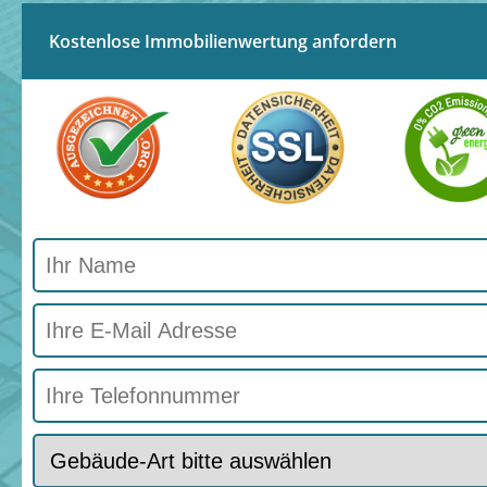
Kostenlose Immobilienwertung anfordern