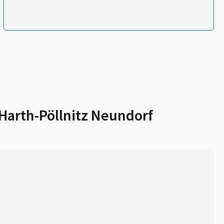
Harth-Pöllnitz Neundorf