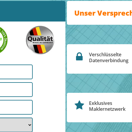
Unser Versprec
Verschlüsselte
Datenverbindung
Exklusives
Maklernetzwerk