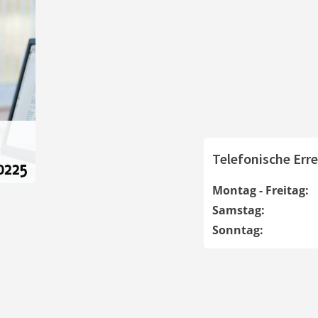
Telefonische Erre
Montag - Freitag:
Samstag:
Sonntag: