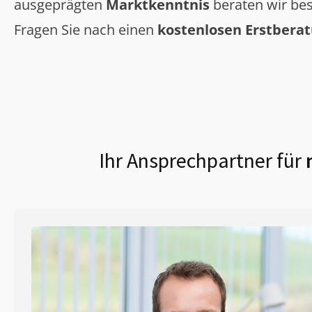
ausgeprägten
Marktkenntnis
beraten wir bes
Fragen Sie nach einen
kostenlosen Erstbera
Ihr Ansprechpartner für
m