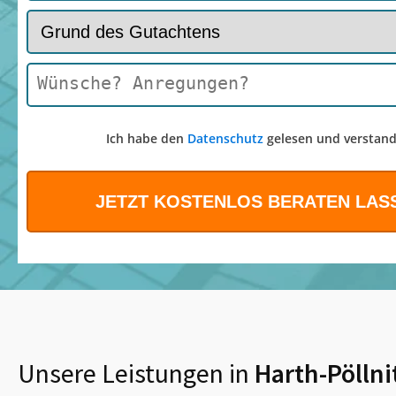
Ich habe den
Datenschutz
gelesen und verstand
Unsere Leistungen in
Harth-Pölln