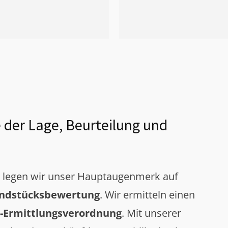
 der Lage, Beurteilung und
g legen wir unser Hauptaugenmerk auf
ndstücksbewertung
. Wir ermitteln einen
-Ermittlungsverordnung
. Mit unserer