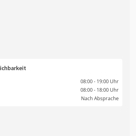
ichbarkeit
08:00 - 19:00 Uhr
08:00 - 18:00 Uhr
Nach Absprache