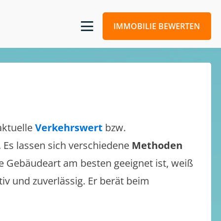
IMMOBILIE BEWERTEN
aktuelle
Verkehrswert
bzw.
n. Es lassen sich verschiedene
Methoden
e Gebäudeart am besten geeignet ist, weiß
tiv und zuverlässig. Er berät beim