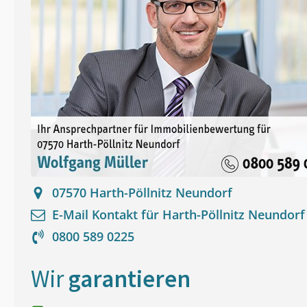
07570
Harth-Pöllnitz Neundorf
E-Mail Kontakt für
Harth-Pöllnitz Neundorf
0800 589 0225
Wir
garantieren