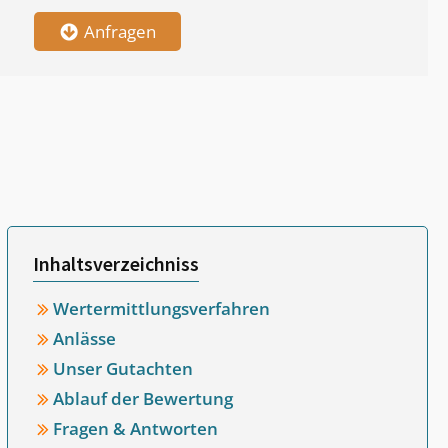
Anfragen
Inhaltsverzeichniss
Wertermittlungsverfahren
Anlässe
Unser Gutachten
Ablauf der Bewertung
Fragen & Antworten