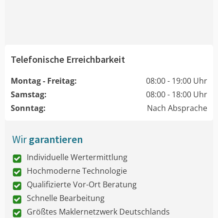
Telefonische Erreichbarkeit
Montag - Freitag:
08:00 - 19:00 Uhr
Samstag:
08:00 - 18:00 Uhr
Sonntag:
Nach Absprache
Wir
garantieren
Individuelle Wertermittlung
Hochmoderne Technologie
Qualifizierte Vor-Ort Beratung
Schnelle Bearbeitung
Größtes Maklernetzwerk Deutschlands