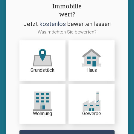
Immobilie
wert?
Jetzt
kostenlos
bewerten lassen
Was möchten Sie bewerten?
Grundstück
Haus
Wohnung
Gewerbe