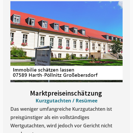
Marktpreiseinschätzung ​
Kurzgutachten / Resümee
Das weniger umfangreiche Kurzgutachten ist
preisgünstiger als ein vollständiges
Wertgutachten, wird jedoch vor Gericht nicht