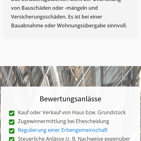
von Bauschäden oder -mängeln und
Versicherungsschäden. Es ist bei einer
Bauabnahme oder Wohnungsübergabe sinnvoll.
Bewertungsanlässe
Kauf oder Verkauf von Haus bzw. Grundstück
Zugewinnermittlung bei Ehescheidung
Regulierung einer Erbengemeinschaft
Steuerliche Anlässe (z. B. Nachweise gegenüber