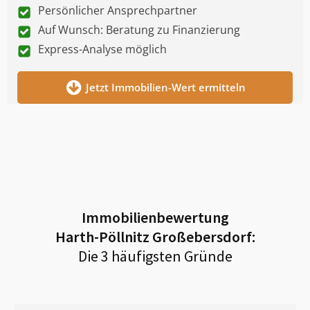
Persönlicher Ansprechpartner
Auf Wunsch: Beratung zu Finanzierung
Express-Analyse möglich
Jetzt Immobilien-Wert ermitteln
Immobilienbewertung
Harth-Pöllnitz Großebersdorf
:
Die 3 häufigsten Gründe