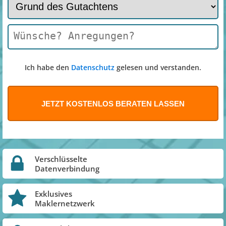
Ich habe den
Datenschutz
gelesen und verstanden.
Verschlüsselte
Datenverbindung
Exklusives
Maklernetzwerk