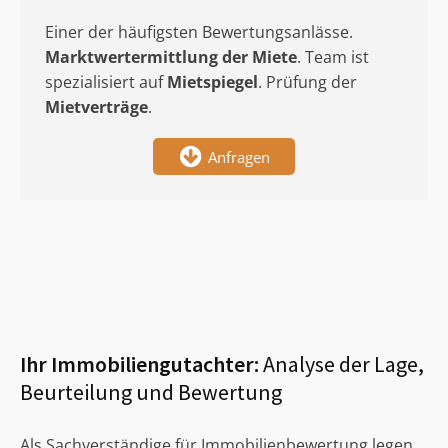
Einer der häufigsten Bewertungsanlässe.
Marktwertermittlung
der Miete
. Team ist
spezialisiert auf
Mietspiegel
. Prüfung der
Mietverträge
.
Anfragen
Ihr Immobiliengutachter:
Analyse der Lage,
Beurteilung und Bewertung
Als Sachverständige für Immobilienbewertung legen