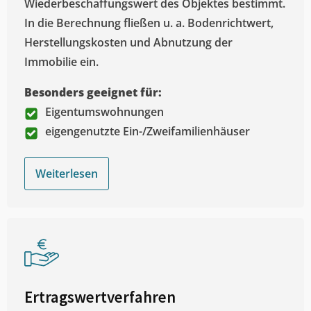
Wiederbeschaffungswert des Objektes bestimmt.
In die Berechnung fließen u. a. Bodenrichtwert,
Herstellungskosten und Abnutzung der
Immobilie ein.
Besonders geeignet für:
Eigentumswohnungen
eigengenutzte Ein-/Zweifamilienhäuser
Weiterlesen
Ertragswertverfahren