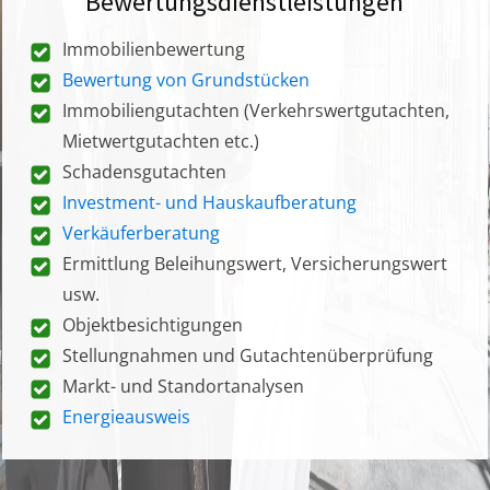
Bewertungsdienstleistungen
Immobilienbewertung
Bewertung von Grundstücken
Immobiliengutachten (Verkehrswertgutachten,
Mietwertgutachten etc.)
Schadensgutachten
Investment- und Hauskaufberatung
Verkäuferberatung
Ermittlung Beleihungswert, Versicherungswert
usw.
Objektbesichtigungen
Stellungnahmen und Gutachtenüberprüfung
Markt- und Standortanalysen
Energieausweis