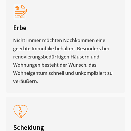
Erbe
Nicht immer möchten Nachkommen eine
geerbte Immobilie behalten. Besonders bei
renovierungsbedürftigen Häusern und
Wohnungen besteht der Wunsch, das
Wohneigentum schnell und unkompliziert zu
veräußern. ​
Scheidung