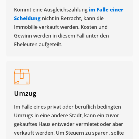
Kommt eine Ausgleichszahlung
im Falle einer
Scheidung
nicht in Betracht, kann die
Immobilie verkauft werden. Kosten und
Gewinn werden in diesem Fall unter den
Eheleuten aufgeteilt.​
Umzug
Im Falle eines privat oder beruflich bedingten
Umzugs in eine andere Stadt, kann ein zuvor
gekauftes Haus entweder vermietet oder aber
verkauft werden. Um Steuern zu sparen, sollte