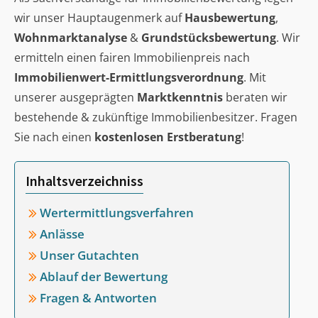
wir unser Hauptaugenmerk auf
Hausbewertung
,
Wohnmarktanalyse
&
Grundstücksbewertung
. Wir
ermitteln einen fairen Immobilienpreis nach
Immobilienwert-Ermittlungsverordnung
. Mit
unserer ausgeprägten
Marktkenntnis
beraten wir
bestehende & zukünftige Immobilienbesitzer. Fragen
Sie nach einen
kostenlosen Erstberatung
!
Inhaltsverzeichniss
Wertermittlungsverfahren
Anlässe
Unser Gutachten
Ablauf der Bewertung
Fragen & Antworten