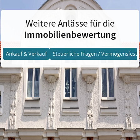
Weitere Anlässe für die
Immobilienbewertung
Ankauf & Verkauf
Steuerliche Fragen / Vermögensfests