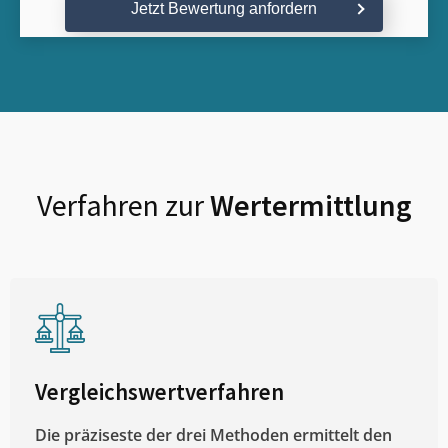
Jetzt Bewertung anfordern
Verfahren zur
Wertermittlung
Vergleichswertverfahren
Die präziseste der drei Methoden ermittelt den