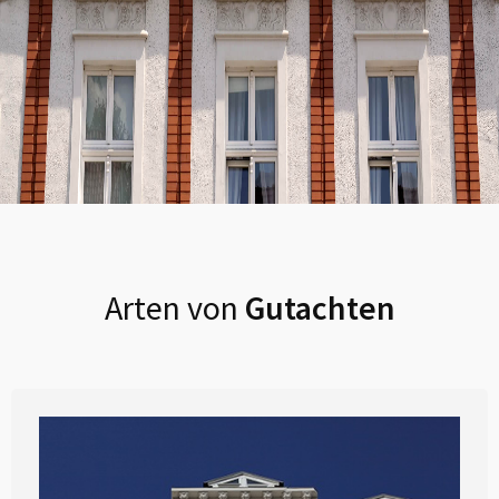
Arten von
Gutachten