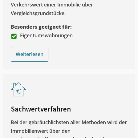
Verkehrswert einer Immobilie über
Vergleichsgrundstücke.
Besonders geeignet für:
Eigentumswohnungen
Weiterlesen
Sachwertverfahren
Bei der gebräuchlichsten aller Methoden wird der
Immobilienwert über den