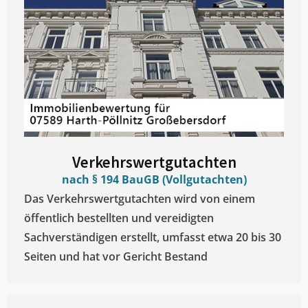
Verkehrswertgutachten
nach § 194 BauGB (Vollgutachten)
Das Verkehrswertgutachten wird von einem
öffentlich bestellten und vereidigten
Sachverständigen erstellt, umfasst etwa 20 bis 30
Seiten und hat vor Gericht Bestand