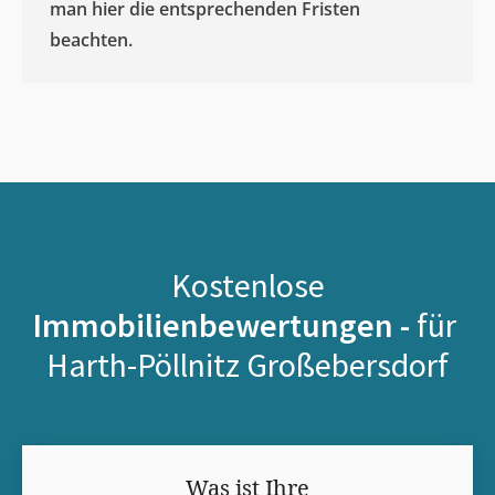
man hier die entsprechenden Fristen
beachten.
Kostenlose
Immobilienbewertungen -
für
Harth-Pöllnitz Großebersdorf
Was ist Ihre