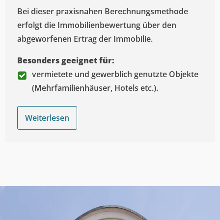
Bei dieser praxisnahen Berechnungsmethode
erfolgt die Immobilienbewertung über den
abgeworfenen Ertrag der Immobilie.
Besonders geeignet für:
vermietete und gewerblich genutzte Objekte
(Mehrfamilienhäuser, Hotels etc.).
Weiterlesen