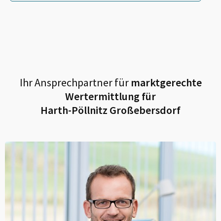
Ihr Ansprechpartner für
marktgerechte
Wertermittlung für
Harth-Pöllnitz Großebersdorf