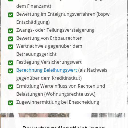
dem Finanzamt)
Bewertung im Enteignungsverfahren (bspw.
Entschädigung)
Zwangs- oder Teilungsversteigerung
Bewertung von Erbbaurechten
Wertnachweis gegenüber dem
Betreuungsgericht
Festlegung Versicherungswert
Berechnung Beleihungswert
(als Nachweis
gegenüber dem Kreditinstitut)
Ermittlung Werteinfluss von Rechten und
Belastungen (Wohnungsrechte usw.)
Zugewinnermittlung bei Ehescheidung