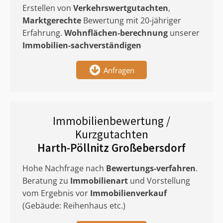
Erstellen von
Verkehrswertgutachten
,
Marktgerechte
Bewertung mit 20-jähriger
Erfahrung.
Wohnflächen-berechnung
unserer
Immobilien-sachverständigen
Anfragen
Immobilienbewertung /
Kurzgutachten
Harth-Pöllnitz Großebersdorf
Hohe Nachfrage nach
Bewertungs-verfahren
.
Beratung zu
Immobilienart
und Vorstellung
vom Ergebnis vor
Immobilienverkauf
(Gebäude: Reihenhaus etc.)