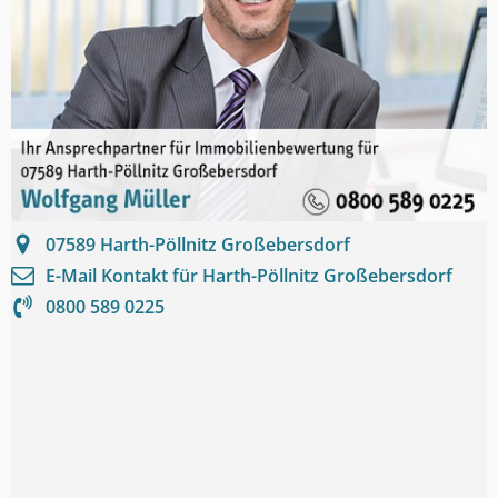
07589
Harth-Pöllnitz Großebersdorf
E-Mail Kontakt für
Harth-Pöllnitz Großebersdorf
0800 589 0225