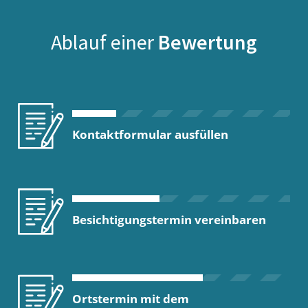
Ablauf einer
Bewertung
Kontaktformular ausfüllen
Besichtigungstermin vereinbaren
Ortstermin mit dem