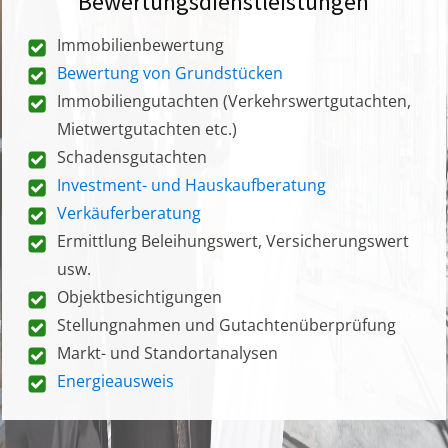
Bewertungsdienstleistungen
Immobilienbewertung
Bewertung von Grundstücken
Immobiliengutachten (Verkehrswertgutachten,
Mietwertgutachten etc.)
Schadensgutachten
Investment- und Hauskaufberatung
Verkäuferberatung
Ermittlung Beleihungswert, Versicherungswert
usw.
Objektbesichtigungen
Stellungnahmen und Gutachtenüberprüfung
Markt- und Standortanalysen
Energieausweis