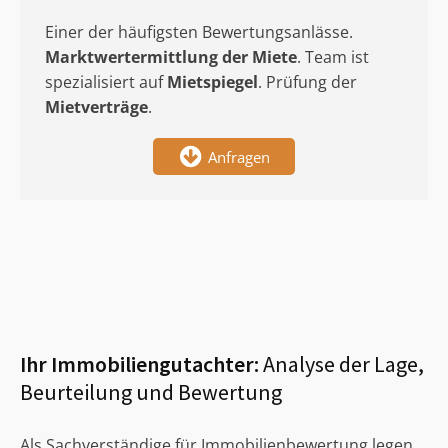
Einer der häufigsten Bewertungsanlässe.
Marktwertermittlung
der Miete
. Team ist
spezialisiert auf
Mietspiegel
. Prüfung der
Mietverträge
.
Anfragen
Ihr Immobiliengutachter:
Analyse der Lage,
Beurteilung und Bewertung
Als Sachverständige für Immobilienbewertung legen