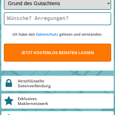
Ich habe den
Datenschutz
gelesen und verstanden.
Verschlüsselte
Datenverbindung
Exklusives
Maklernetzwerk