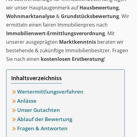
wir unser Hauptaugenmerk auf
Hausbewertung
,
Wohnmarktanalyse
&
Grundstücksbewertung
. Wir
ermitteln einen fairen Immobilienpreis nach
Immobilienwert-Ermittlungsverordnung
. Mit
unserer ausgeprägten
Marktkenntnis
beraten wir
bestehende & zukünftige Immobilienbesitzer. Fragen
Sie nach einen
kostenlosen Erstberatung
!
Inhaltsverzeichniss
Wertermittlungsverfahren
Anlässe
Unser Gutachten
Ablauf der Bewertung
Fragen & Antworten