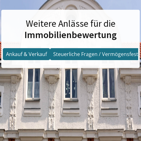
Weitere Anlässe für die
Immobilienbewertung
Ankauf & Verkauf
Steuerliche Fragen / Vermögensfests