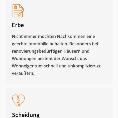
Erbe
Nicht immer möchten Nachkommen eine
geerbte Immobilie behalten. Besonders bei
renovierungsbedürftigen Häusern und
Wohnungen besteht der Wunsch, das
Wohneigentum schnell und unkompliziert zu
veräußern. ​
Scheidung