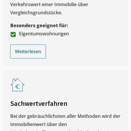
Verkehrswert einer Immobilie über
Vergleichsgrundstücke.
Besonders geeignet für:
Eigentumswohnungen
Weiterlesen
Sachwertverfahren
Bei der gebräuchlichsten aller Methoden wird der
Immobilienwert über den