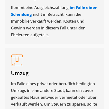
Kommt eine Ausgleichszahlung
im Falle einer
Scheidung
nicht in Betracht, kann die
Immobilie verkauft werden. Kosten und
Gewinn werden in diesem Fall unter den
Eheleuten aufgeteilt.​
Umzug
Im Falle eines privat oder beruflich bedingten
Umzugs in eine andere Stadt, kann ein zuvor
gekauftes Haus entweder vermietet oder aber
verkauft werden. Um Steuern zu sparen, sollte