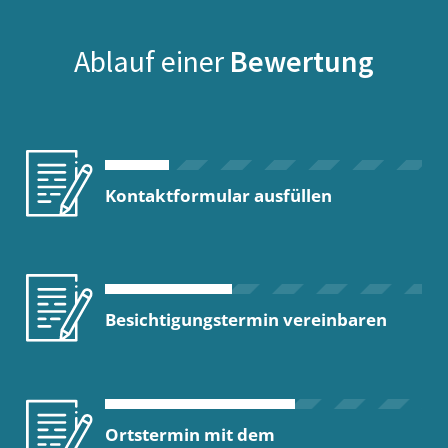
Ablauf einer
Bewertung
Kontaktformular ausfüllen
Besichtigungstermin vereinbaren
Ortstermin mit dem