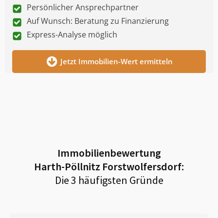
Persönlicher Ansprechpartner
Auf Wunsch: Beratung zu Finanzierung
Express-Analyse möglich
Jetzt Immobilien-Wert ermitteln
Immobilienbewertung
Harth-Pöllnitz Forstwolfersdorf
:
Die 3 häufigsten Gründe