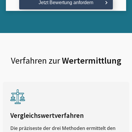
Jetzt Bewertung anfordern
Verfahren zur
Wertermittlung
Vergleichswertverfahren
Die präziseste der drei Methoden ermittelt den