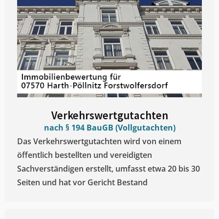
Verkehrswertgutachten
nach § 194 BauGB (Vollgutachten)
Das Verkehrswertgutachten wird von einem
öffentlich bestellten und vereidigten
Sachverständigen erstellt, umfasst etwa 20 bis 30
Seiten und hat vor Gericht Bestand