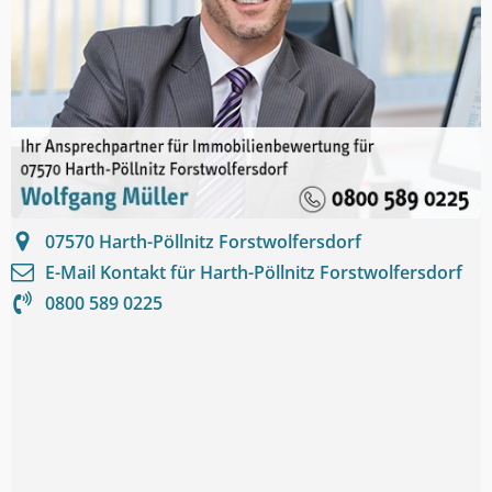
07570
Harth-Pöllnitz Forstwolfersdorf
E-Mail Kontakt für
Harth-Pöllnitz Forstwolfersdorf
0800 589 0225