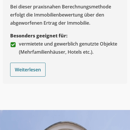
Bei dieser praxisnahen Berechnungsmethode
erfolgt die Immobilienbewertung über den
abgeworfenen Ertrag der Immobilie.
Besonders geeignet für:
vermietete und gewerblich genutzte Objekte
(Mehrfamilienhäuser, Hotels etc.).
Weiterlesen