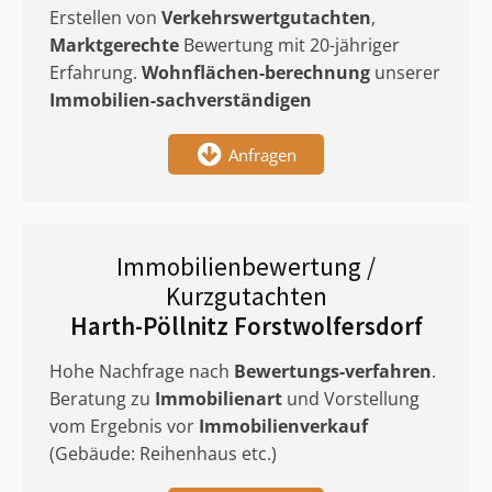
Erstellen von
Verkehrswertgutachten
,
Marktgerechte
Bewertung mit 20-jähriger
Erfahrung.
Wohnflächen-berechnung
unserer
Immobilien-sachverständigen
Anfragen
Immobilienbewertung /
Kurzgutachten
Harth-Pöllnitz Forstwolfersdorf
Hohe Nachfrage nach
Bewertungs-verfahren
.
Beratung zu
Immobilienart
und Vorstellung
vom Ergebnis vor
Immobilienverkauf
(Gebäude: Reihenhaus etc.)