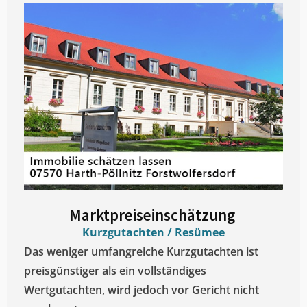
Marktpreiseinschätzung ​
Kurzgutachten / Resümee
Das weniger umfangreiche Kurzgutachten ist
preisgünstiger als ein vollständiges
Wertgutachten, wird jedoch vor Gericht nicht