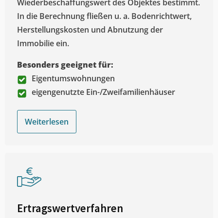
Wiederbeschaffungswert des Objektes bestimmt.
In die Berechnung fließen u. a. Bodenrichtwert,
Herstellungskosten und Abnutzung der
Immobilie ein.
Besonders geeignet für:
Eigentumswohnungen
eigengenutzte Ein-/Zweifamilienhäuser
Weiterlesen
Ertragswertverfahren