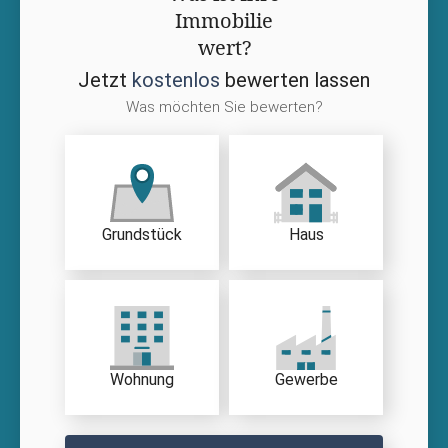
Immobilie
wert?
Jetzt
kostenlos
bewerten lassen
Was möchten Sie bewerten?
Grundstück
Haus
Wohnung
Gewerbe