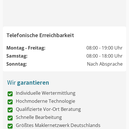
Telefonische Erreichbarkeit
Montag - Freitag:
08:00 - 19:00 Uhr
Samstag:
08:00 - 18:00 Uhr
Sonntag:
Nach Absprache
Wir
garantieren
Individuelle Wertermittlung
Hochmoderne Technologie
Qualifizierte Vor-Ort Beratung
Schnelle Bearbeitung
Größtes Maklernetzwerk Deutschlands