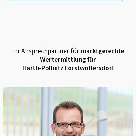
Ihr Ansprechpartner für
marktgerechte
Wertermittlung für
Harth-Pöllnitz Forstwolfersdorf