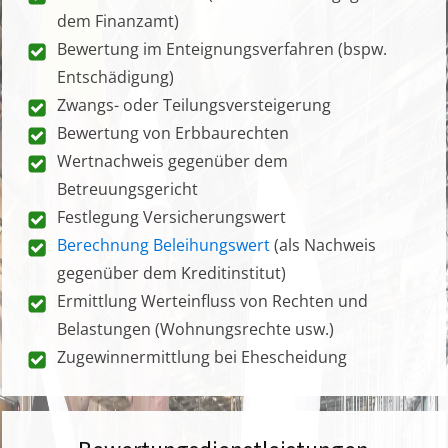
dem Finanzamt)
Bewertung im Enteignungsverfahren (bspw.
Entschädigung)
Zwangs- oder Teilungsversteigerung
Bewertung von Erbbaurechten
Wertnachweis gegenüber dem
Betreuungsgericht
Festlegung Versicherungswert
Berechnung Beleihungswert
(als Nachweis
gegenüber dem Kreditinstitut)
Ermittlung Werteinfluss von Rechten und
Belastungen (Wohnungsrechte usw.)
Zugewinnermittlung bei Ehescheidung