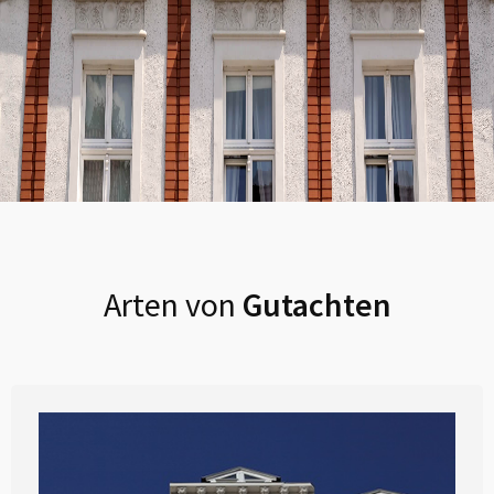
Arten von
Gutachten