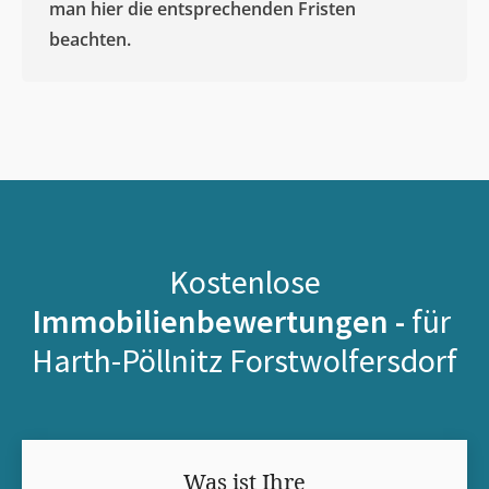
man hier die entsprechenden Fristen
beachten.
Kostenlose
Immobilienbewertungen -
für
Harth-Pöllnitz Forstwolfersdorf
Was ist Ihre