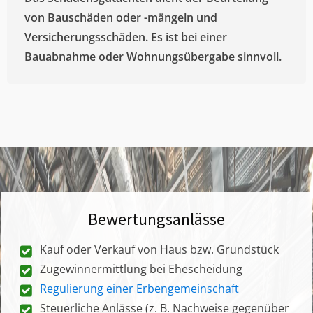
von Bauschäden oder -mängeln und
Versicherungsschäden. Es ist bei einer
Bauabnahme oder Wohnungsübergabe sinnvoll.
Bewertungsanlässe
Kauf oder Verkauf von Haus bzw. Grundstück
Zugewinnermittlung bei Ehescheidung
Regulierung einer Erbengemeinschaft
Steuerliche Anlässe (z. B. Nachweise gegenüber