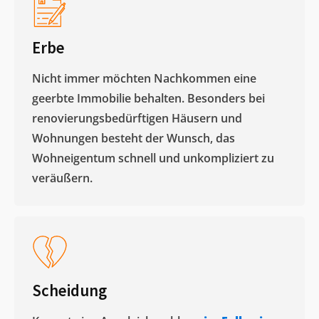
Erbe
Nicht immer möchten Nachkommen eine
geerbte Immobilie behalten. Besonders bei
renovierungsbedürftigen Häusern und
Wohnungen besteht der Wunsch, das
Wohneigentum schnell und unkompliziert zu
veräußern. ​
Scheidung