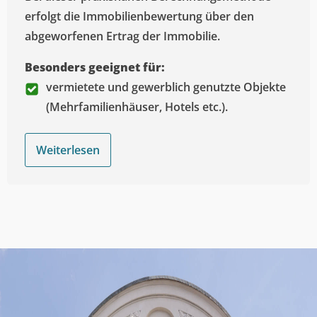
erfolgt die Immobilienbewertung über den
abgeworfenen Ertrag der Immobilie.
Besonders geeignet für:
vermietete und gewerblich genutzte Objekte
(Mehrfamilienhäuser, Hotels etc.).
Weiterlesen