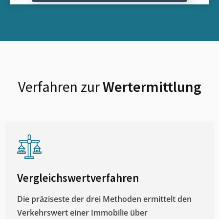
Verfahren zur
Wertermittlung
Vergleichswertverfahren
Die präziseste der drei Methoden ermittelt den
Verkehrswert einer Immobilie über