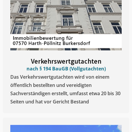
Verkehrswertgutachten
nach § 194 BauGB (Vollgutachten)
Das Verkehrswertgutachten wird von einem
öffentlich bestellten und vereidigten
Sachverständigen erstellt, umfasst etwa 20 bis 30
Seiten und hat vor Gericht Bestand