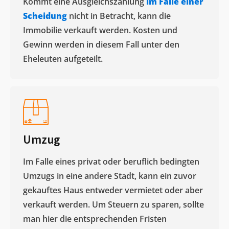
Kommt eine Ausgleichszahlung
im Falle einer
Scheidung
nicht in Betracht, kann die
Immobilie verkauft werden. Kosten und
Gewinn werden in diesem Fall unter den
Eheleuten aufgeteilt.​
Umzug
Im Falle eines privat oder beruflich bedingten
Umzugs in eine andere Stadt, kann ein zuvor
gekauftes Haus entweder vermietet oder aber
verkauft werden. Um Steuern zu sparen, sollte
man hier die entsprechenden Fristen