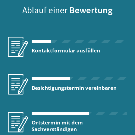
Ablauf einer
Bewertung
Kontaktformular ausfüllen
Besichtigungstermin vereinbaren
Ortstermin mit dem
Sachverständigen