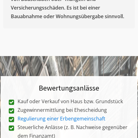
Versicherungsschäden. Es ist bei einer
Bauabnahme oder Wohnungsübergabe sinnvoll.
Bewertungsanlässe
Kauf oder Verkauf von Haus bzw. Grundstück
Zugewinnermittlung bei Ehescheidung
Regulierung einer Erbengemeinschaft
Steuerliche Anlässe (z. B. Nachweise gegenüber
dem Finanzamt)