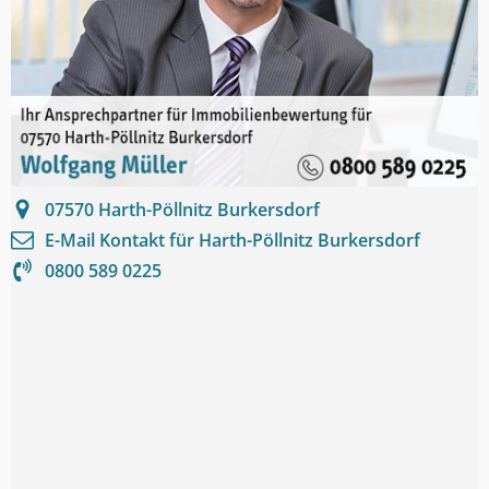
07570
Harth-Pöllnitz Burkersdorf
E-Mail Kontakt für
Harth-Pöllnitz Burkersdorf
0800 589 0225