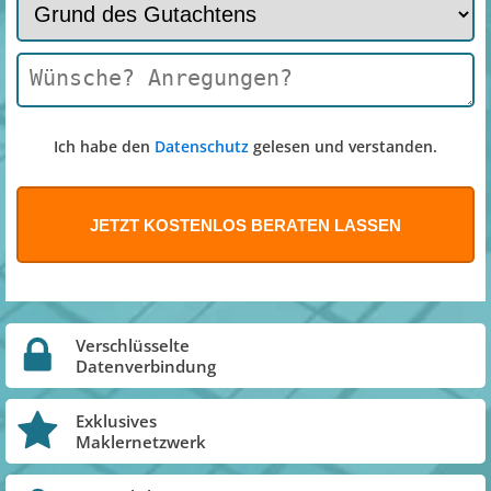
Ich habe den
Datenschutz
gelesen und verstanden.
Verschlüsselte
Datenverbindung
Exklusives
Maklernetzwerk