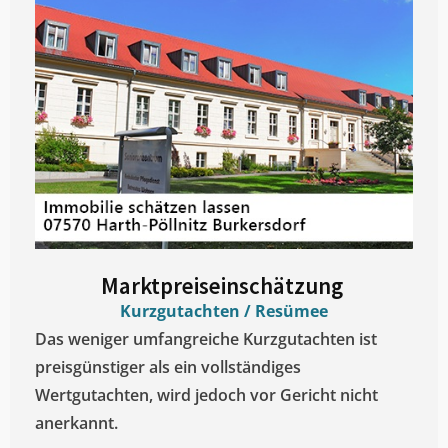
Marktpreiseinschätzung ​
Kurzgutachten / Resümee
Das weniger umfangreiche Kurzgutachten ist
preisgünstiger als ein vollständiges
Wertgutachten, wird jedoch vor Gericht nicht
anerkannt.