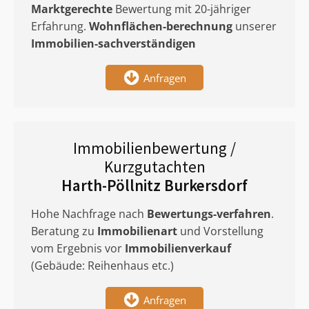
Marktgerechte
Bewertung mit 20-jähriger
Erfahrung.
Wohnflächen-berechnung
unserer
Immobilien-sachverständigen
Anfragen
Immobilienbewertung /
Kurzgutachten
Harth-Pöllnitz Burkersdorf
Hohe Nachfrage nach
Bewertungs-verfahren
.
Beratung zu
Immobilienart
und Vorstellung
vom Ergebnis vor
Immobilienverkauf
(Gebäude: Reihenhaus etc.)
Anfragen