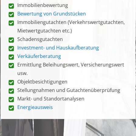
Immobilienbewertung
Bewertung von Grundstücken
Immobiliengutachten (Verkehrswertgutachten,
Mietwertgutachten etc.)
Schadensgutachten
Investment- und Hauskaufberatung
Verkäuferberatung
Ermittlung Beleihungswert, Versicherungswert
usw.
Objektbesichtigungen
Stellungnahmen und Gutachtenüberprüfung
Markt- und Standortanalysen
Energieausweis