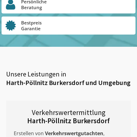
Persönliche
Beratung
Bestpreis
Garantie
Unsere Leistungen in
Harth-Pöllnitz Burkersdorf
und Umgebung
Verkehrswertermittlung
Harth-Pöllnitz Burkersdorf
Erstellen von
Verkehrswertgutachten
,