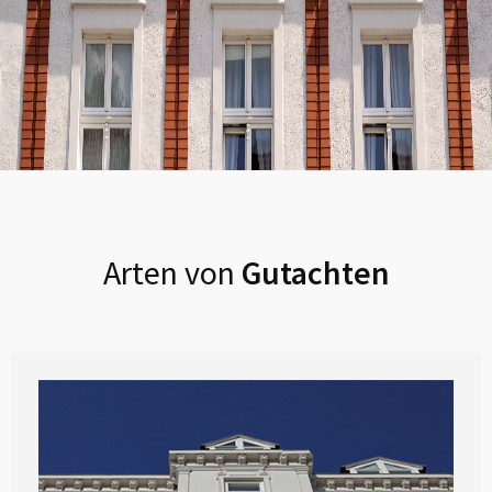
Arten von
Gutachten