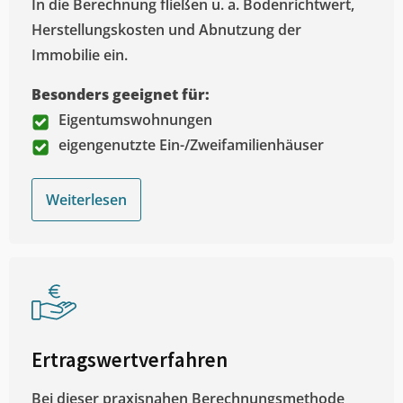
In die Berechnung fließen u. a. Bodenrichtwert,
Herstellungskosten und Abnutzung der
Immobilie ein.
Besonders geeignet für:
Eigentumswohnungen
eigengenutzte Ein-/Zweifamilienhäuser
Weiterlesen
Ertragswertverfahren
Bei dieser praxisnahen Berechnungsmethode