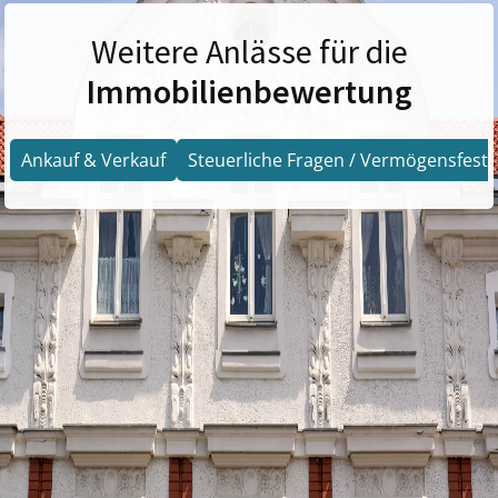
Weitere Anlässe für die
Immobilienbewertung
Ankauf & Verkauf
Steuerliche Fragen / Vermögensfests