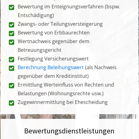
Bewertung im Enteignungsverfahren (bspw.
Entschädigung)
Zwangs- oder Teilungsversteigerung
Bewertung von Erbbaurechten
Wertnachweis gegenüber dem
Betreuungsgericht
Festlegung Versicherungswert
Berechnung Beleihungswert
(als Nachweis
gegenüber dem Kreditinstitut)
Ermittlung Werteinfluss von Rechten und
Belastungen (Wohnungsrechte usw.)
Zugewinnermittlung bei Ehescheidung
Bewertungsdienstleistungen