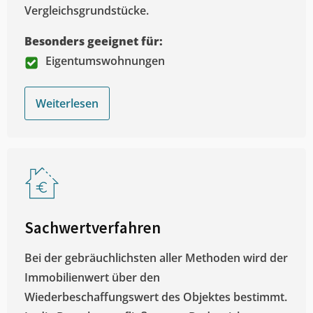
Vergleichsgrundstücke.
Besonders geeignet für:
Eigentumswohnungen
Weiterlesen
Sachwertverfahren
Bei der gebräuchlichsten aller Methoden wird der
Immobilienwert über den
Wiederbeschaffungswert des Objektes bestimmt.