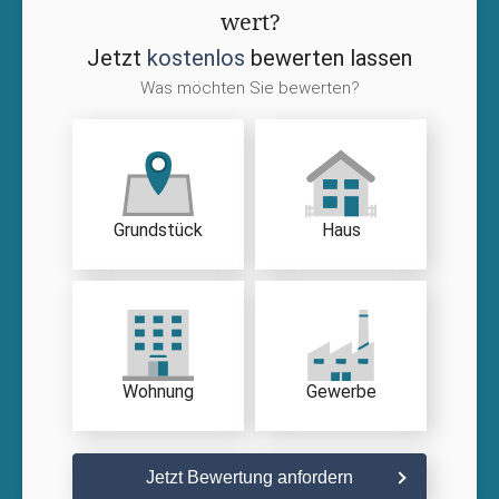
wert?
Jetzt
kostenlos
bewerten lassen
Was möchten Sie bewerten?
Grundstück
Haus
Wohnung
Gewerbe
Jetzt Bewertung anfordern