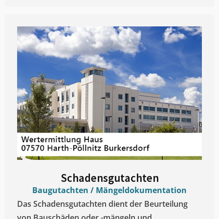
Schadensgutachten
Baugutachten / Mängeldokumentation
Das Schadensgutachten dient der Beurteilung
von Bauschäden oder -mängeln und