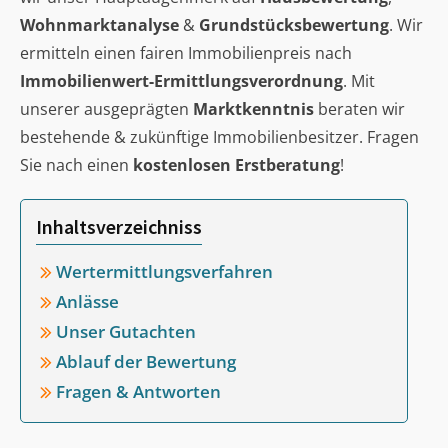
Wohnmarktanalyse
&
Grundstücksbewertung
. Wir
ermitteln einen fairen Immobilienpreis nach
Immobilienwert-Ermittlungsverordnung
. Mit
unserer ausgeprägten
Marktkenntnis
beraten wir
bestehende & zukünftige Immobilienbesitzer. Fragen
Sie nach einen
kostenlosen Erstberatung
!
Inhaltsverzeichniss
Wertermittlungsverfahren
Anlässe
Unser Gutachten
Ablauf der Bewertung
Fragen & Antworten