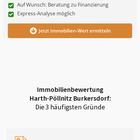
Auf Wunsch: Beratung zu Finanzierung
Express-Analyse möglich
Jetzt Immobilien-Wert ermitteln
Immobilienbewertung
Harth-Pöllnitz Burkersdorf
:
Die 3 häufigsten Gründe