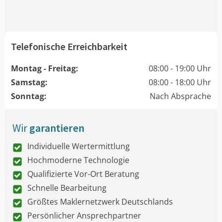
Telefonische Erreichbarkeit
Montag - Freitag:
08:00 - 19:00 Uhr
Samstag:
08:00 - 18:00 Uhr
Sonntag:
Nach Absprache
Wir
garantieren
Individuelle Wertermittlung
Hochmoderne Technologie
Qualifizierte Vor-Ort Beratung
Schnelle Bearbeitung
Größtes Maklernetzwerk Deutschlands
Persönlicher Ansprechpartner