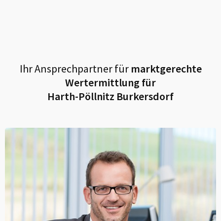
Ihr Ansprechpartner für
marktgerechte
Wertermittlung für
Harth-Pöllnitz Burkersdorf