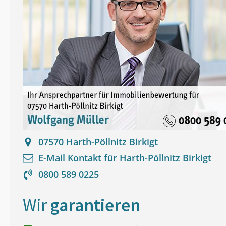
07570
Harth-Pöllnitz Birkigt
E-Mail Kontakt für
Harth-Pöllnitz Birkigt
0800 589 0225
Wir
garantieren