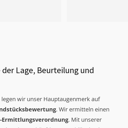
 der Lage, Beurteilung und
g legen wir unser Hauptaugenmerk auf
ndstücksbewertung
. Wir ermitteln einen
-Ermittlungsverordnung
. Mit unserer