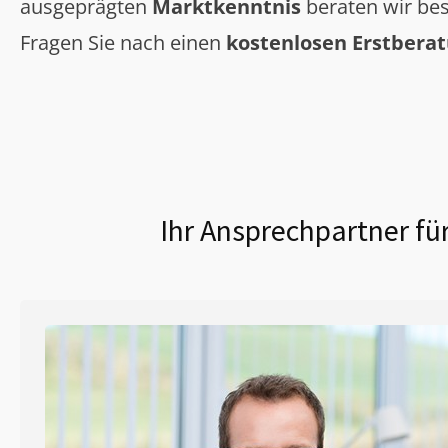
ausgeprägten
Marktkenntnis
beraten wir bes
Fragen Sie nach einen
kostenlosen Erstbera
Ihr Ansprechpartner fü