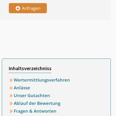
Anfragen
Inhaltsverzeichniss
Wertermittlungsverfahren
Anlässe
Unser Gutachten
Ablauf der Bewertung
Fragen & Antworten