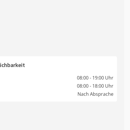
ichbarkeit
08:00 - 19:00 Uhr
08:00 - 18:00 Uhr
Nach Absprache