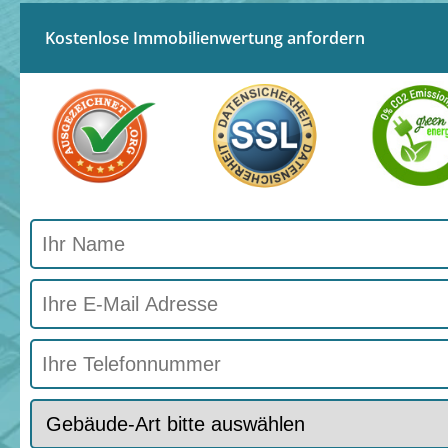
Kostenlose Immobilienwertung anfordern