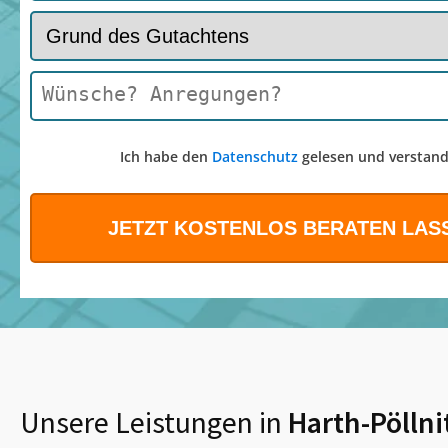
Ich habe den
Datenschutz
gelesen und verstand
Unsere Leistungen in
Harth-Pöllni