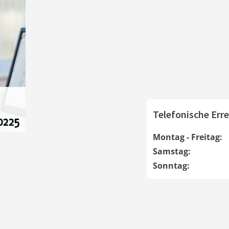
Telefonische Erre
Montag - Freitag:
Samstag:
Sonntag: