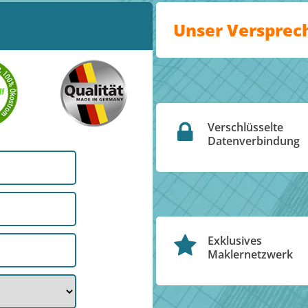
Unser Versprec
Verschlüsselte
Datenverbindung
Exklusives
Maklernetzwerk