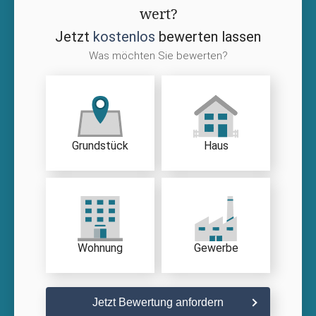
wert?
Jetzt
kostenlos
bewerten lassen
Was möchten Sie bewerten?
Grundstück
Haus
Wohnung
Gewerbe
Jetzt Bewertung anfordern