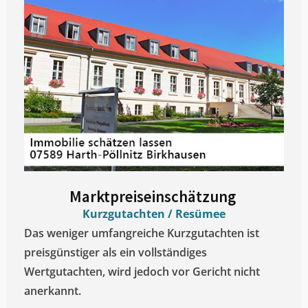
Marktpreiseinschätzung ​
Kurzgutachten / Resümee
Das weniger umfangreiche Kurzgutachten ist
preisgünstiger als ein vollständiges
Wertgutachten, wird jedoch vor Gericht nicht
anerkannt.