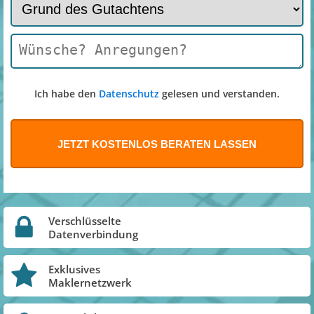
Ich habe den
Datenschutz
gelesen und verstanden.
Verschlüsselte
Datenverbindung
Exklusives
Maklernetzwerk