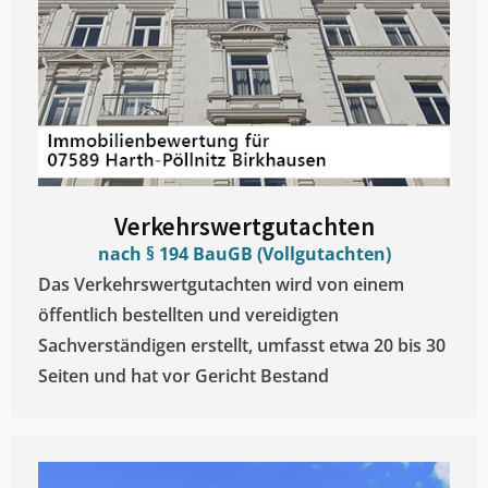
Verkehrswertgutachten
nach § 194 BauGB (Vollgutachten)
Das Verkehrswertgutachten wird von einem
öffentlich bestellten und vereidigten
Sachverständigen erstellt, umfasst etwa 20 bis 30
Seiten und hat vor Gericht Bestand