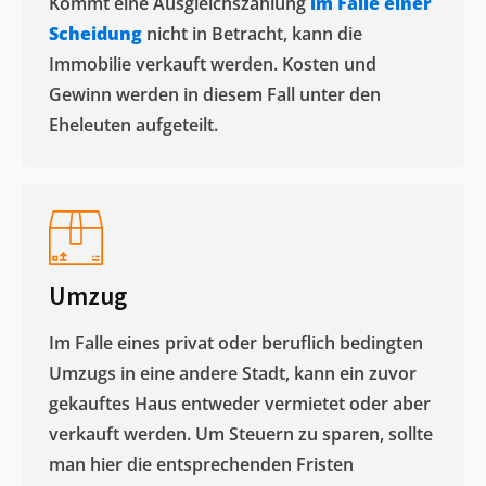
Kommt eine Ausgleichszahlung
im Falle einer
Scheidung
nicht in Betracht, kann die
Immobilie verkauft werden. Kosten und
Gewinn werden in diesem Fall unter den
Eheleuten aufgeteilt.​
Umzug
Im Falle eines privat oder beruflich bedingten
Umzugs in eine andere Stadt, kann ein zuvor
gekauftes Haus entweder vermietet oder aber
verkauft werden. Um Steuern zu sparen, sollte
man hier die entsprechenden Fristen