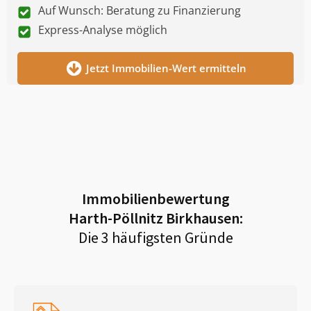
Auf Wunsch: Beratung zu Finanzierung
Express-Analyse möglich
Jetzt Immobilien-Wert ermitteln
Immobilienbewertung
Harth-Pöllnitz Birkhausen
:
Die 3 häufigsten Gründe