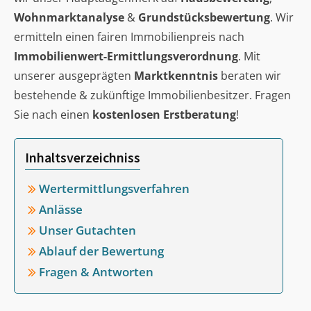
Wohnmarktanalyse
&
Grundstücksbewertung
. Wir
ermitteln einen fairen Immobilienpreis nach
Immobilienwert-Ermittlungsverordnung
. Mit
unserer ausgeprägten
Marktkenntnis
beraten wir
bestehende & zukünftige Immobilienbesitzer. Fragen
Sie nach einen
kostenlosen Erstberatung
!
Inhaltsverzeichniss
Wertermittlungsverfahren
Anlässe
Unser Gutachten
Ablauf der Bewertung
Fragen & Antworten