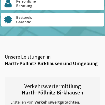
Persönliche
Beratung
Bestpreis
Garantie
Unsere Leistungen in
Harth-Pöllnitz Birkhausen
und Umgebung
Verkehrswertermittlung
Harth-Pöllnitz Birkhausen
Erstellen von
Verkehrswertgutachten
,