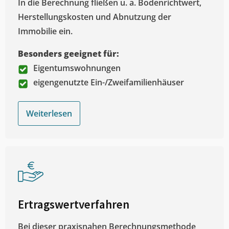
In die Berechnung fließen u. a. Bodenrichtwert,
Herstellungskosten und Abnutzung der
Immobilie ein.
Besonders geeignet für:
Eigentumswohnungen
eigengenutzte Ein-/Zweifamilienhäuser
Weiterlesen
Ertragswertverfahren
Bei dieser praxisnahen Berechnungsmethode