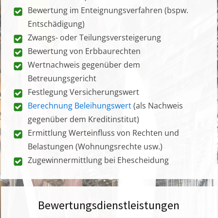
Bewertung im Enteignungsverfahren (bspw.
Entschädigung)
Zwangs- oder Teilungsversteigerung
Bewertung von Erbbaurechten
Wertnachweis gegenüber dem
Betreuungsgericht
Festlegung Versicherungswert
Berechnung Beleihungswert
(als Nachweis
gegenüber dem Kreditinstitut)
Ermittlung Werteinfluss von Rechten und
Belastungen (Wohnungsrechte usw.)
Zugewinnermittlung bei Ehescheidung
Bewertungsdienstleistungen