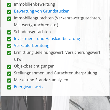
Immobilienbewertung
Bewertung von Grundstücken
Immobiliengutachten (Verkehrswertgutachten,
Mietwertgutachten etc.)
Schadensgutachten
Investment- und Hauskaufberatung
Verkäuferberatung
Ermittlung Beleihungswert, Versicherungswert
usw.
Objektbesichtigungen
Stellungnahmen und Gutachtenüberprüfung
Markt- und Standortanalysen
Energieausweis