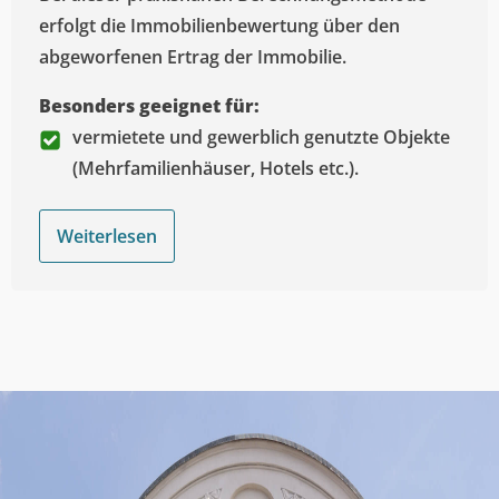
erfolgt die Immobilienbewertung über den
abgeworfenen Ertrag der Immobilie.
Besonders geeignet für:
vermietete und gewerblich genutzte Objekte
(Mehrfamilienhäuser, Hotels etc.).
Weiterlesen