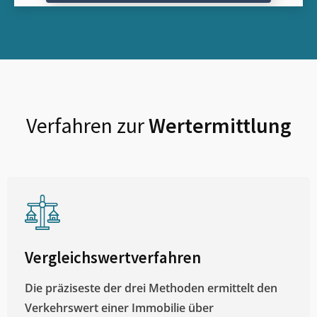
Verfahren zur
Wertermittlung
Vergleichswertverfahren
Die präziseste der drei Methoden ermittelt den
Verkehrswert einer Immobilie über