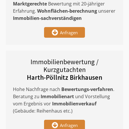
Marktgerechte
Bewertung mit 20-jähriger
Erfahrung.
Wohnflächen-berechnung
unserer
Immobilien-sachverständigen
Anfragen
Immobilienbewertung /
Kurzgutachten
Harth-Pöllnitz Birkhausen
Hohe Nachfrage nach
Bewertungs-verfahren
.
Beratung zu
Immobilienart
und Vorstellung
vom Ergebnis vor
Immobilienverkauf
(Gebäude: Reihenhaus etc.)
Anfragen