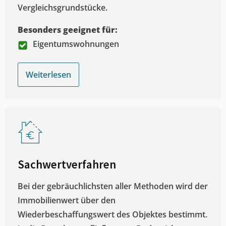
Vergleichsgrundstücke.
Besonders geeignet für:
Eigentumswohnungen
Weiterlesen
Sachwertverfahren
Bei der gebräuchlichsten aller Methoden wird der
Immobilienwert über den
Wiederbeschaffungswert des Objektes bestimmt.