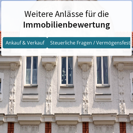
Weitere Anlässe für die
Immobilienbewertung
Ankauf & Verkauf
Steuerliche Fragen / Vermögensfests