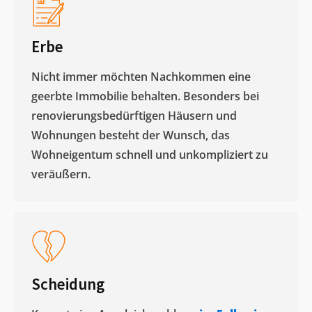
Erbe
Nicht immer möchten Nachkommen eine
geerbte Immobilie behalten. Besonders bei
renovierungsbedürftigen Häusern und
Wohnungen besteht der Wunsch, das
Wohneigentum schnell und unkompliziert zu
veräußern. ​
Scheidung