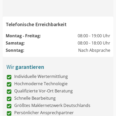
Telefonische Erreichbarkeit
Montag - Freitag:
08:00 - 19:00 Uhr
Samstag:
08:00 - 18:00 Uhr
Sonntag:
Nach Absprache
Wir
garantieren
Individuelle Wertermittlung
Hochmoderne Technologie
Qualifizierte Vor-Ort Beratung
Schnelle Bearbeitung
Größtes Maklernetzwerk Deutschlands
Persönlicher Ansprechpartner