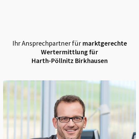
Ihr Ansprechpartner für
marktgerechte
Wertermittlung für
Harth-Pöllnitz Birkhausen