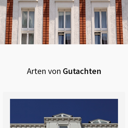
Arten von
Gutachten