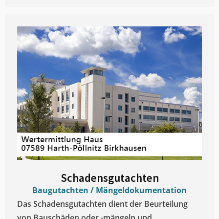
Schadensgutachten
Baugutachten / Mängeldokumentation
Das Schadensgutachten dient der Beurteilung
von Bauschäden oder -mängeln und