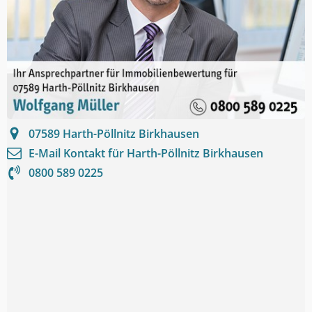
07589
Harth-Pöllnitz Birkhausen
E-Mail Kontakt für
Harth-Pöllnitz Birkhausen
0800 589 0225