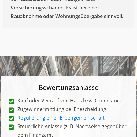
Versicherungsschäden. Es ist bei einer
Bauabnahme oder Wohnungsübergabe sinnvoll.
Bewertungsanlässe
Kauf oder Verkauf von Haus bzw. Grundstück
Zugewinnermittlung bei Ehescheidung
Regulierung einer Erbengemeinschaft
Steuerliche Anlässe (z. B. Nachweise gegenüber
dem Finanzamt)