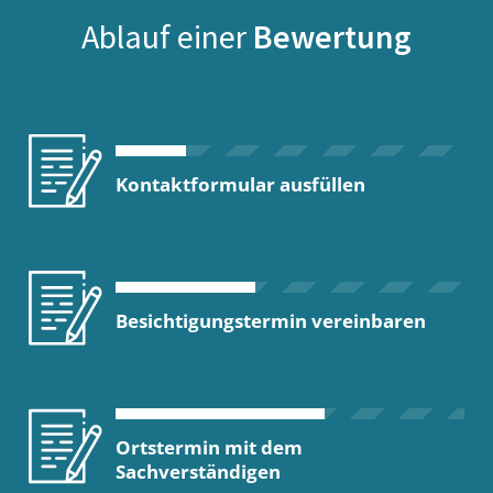
Ablauf einer
Bewertung
Kontaktformular ausfüllen
Besichtigungstermin vereinbaren
Ortstermin mit dem
Sachverständigen