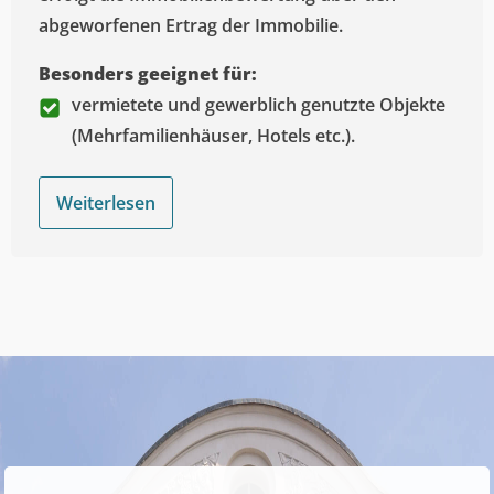
abgeworfenen Ertrag der Immobilie.
Besonders geeignet für:
vermietete und gewerblich genutzte Objekte
(Mehrfamilienhäuser, Hotels etc.).
Weiterlesen