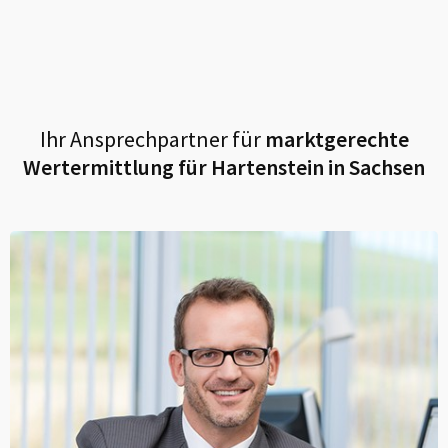
Ihr Ansprechpartner für
marktgerechte
Wertermittlung für
Hartenstein in Sachsen