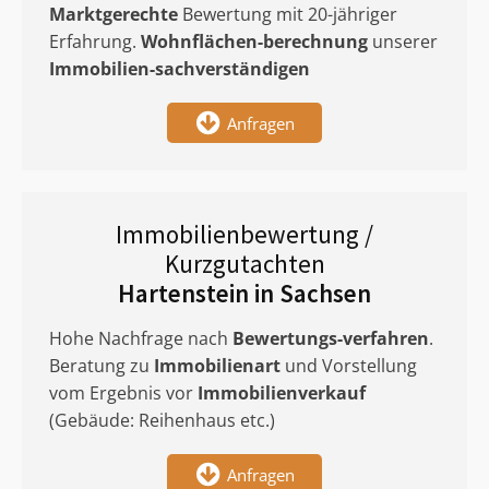
Marktgerechte
Bewertung mit 20-jähriger
Erfahrung.
Wohnflächen-berechnung
unserer
Immobilien-sachverständigen
Anfragen
Immobilienbewertung /
Kurzgutachten
Hartenstein in Sachsen
Hohe Nachfrage nach
Bewertungs-verfahren
.
Beratung zu
Immobilienart
und Vorstellung
vom Ergebnis vor
Immobilienverkauf
(Gebäude: Reihenhaus etc.)
Anfragen