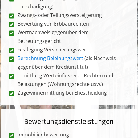
Entschädigung)
Zwangs- oder Teilungsversteigerung
Bewertung von Erbbaurechten
Wertnachweis gegenüber dem
Betreuungsgericht
Festlegung Versicherungswert
Berechnung Beleihungswert
(als Nachweis
gegenüber dem Kreditinstitut)
Ermittlung Werteinfluss von Rechten und
Belastungen (Wohnungsrechte usw.)
Zugewinnermittlung bei Ehescheidung
Bewertungsdienstleistungen
Immobilienbewertung