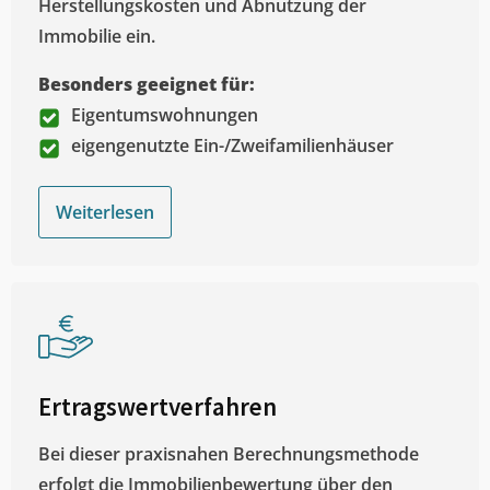
Herstellungskosten und Abnutzung der
Immobilie ein.
Besonders geeignet für:
Eigentumswohnungen
eigengenutzte Ein-/Zweifamilienhäuser
Weiterlesen
Ertragswertverfahren
Bei dieser praxisnahen Berechnungsmethode
erfolgt die Immobilienbewertung über den