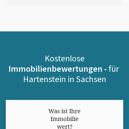
Kostenlose
Immobilienbewertungen -
für
Hartenstein in Sachsen
Was ist Ihre
Immobilie
wert?