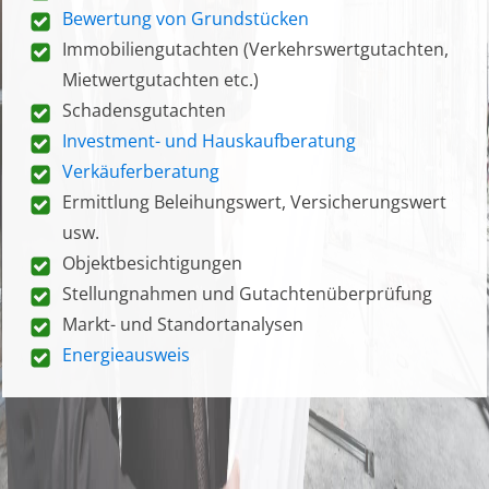
Bewertung von Grundstücken
Immobiliengutachten (Verkehrswertgutachten,
Mietwertgutachten etc.)
Schadensgutachten
Investment- und Hauskaufberatung
Verkäuferberatung
Ermittlung Beleihungswert, Versicherungswert
usw.
Objektbesichtigungen
Stellungnahmen und Gutachtenüberprüfung
Markt- und Standortanalysen
Energieausweis