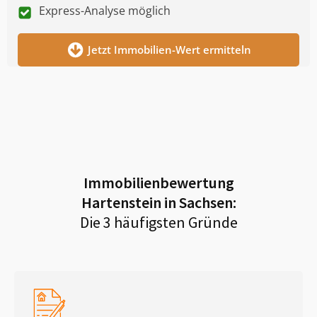
Express-Analyse möglich
Jetzt Immobilien-Wert ermitteln
Immobilienbewertung
Hartenstein in Sachsen
:
Die 3 häufigsten Gründe