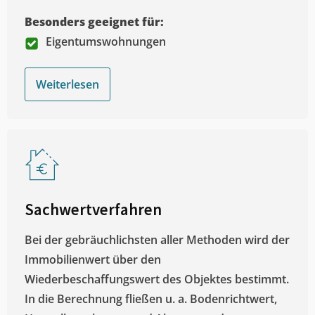
Besonders geeignet für:
Eigentumswohnungen
Weiterlesen
Sachwertverfahren
Bei der gebräuchlichsten aller Methoden wird der
Immobilienwert über den
Wiederbeschaffungswert des Objektes bestimmt.
In die Berechnung fließen u. a. Bodenrichtwert,