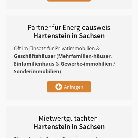
Partner für Energieausweis
Hartenstein in Sachsen
Oft im Einsatz für Privatimmobilien &
Geschäftshäuser
(
Mehrfamilien-häuser
,
Einfamilienhaus
&
Gewerbe-immobilien
/
Sonderimmobilien
)
Anfragen
Mietwertgutachten
Hartenstein in Sachsen