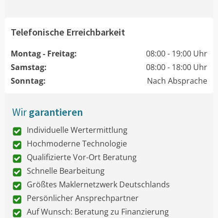
Telefonische Erreichbarkeit
Montag - Freitag:
08:00 - 19:00 Uhr
Samstag:
08:00 - 18:00 Uhr
Sonntag:
Nach Absprache
Wir
garantieren
Individuelle Wertermittlung
Hochmoderne Technologie
Qualifizierte Vor-Ort Beratung
Schnelle Bearbeitung
Größtes Maklernetzwerk Deutschlands
Persönlicher Ansprechpartner
Auf Wunsch: Beratung zu Finanzierung