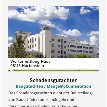
Schadensgutachten
Baugutachten / Mängeldokumentation
Das Schadensgutachten dient der Beurteilung
von Bauschäden oder -mängeln und
Versicherungsschäden. Es ist bei einer