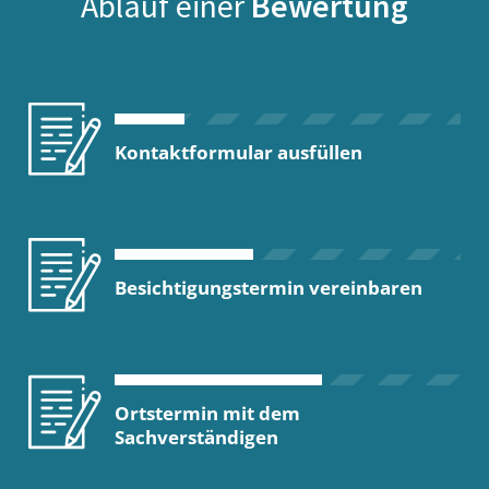
Ablauf einer
Bewertung
Kontaktformular ausfüllen
Besichtigungstermin vereinbaren
Ortstermin mit dem
Sachverständigen