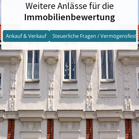
Weitere Anlässe für die
Immobilienbewertung
Ankauf & Verkauf
Steuerliche Fragen / Vermögensfests