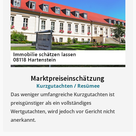
Marktpreiseinschätzung ​
Kurzgutachten / Resümee
Das weniger umfangreiche Kurzgutachten ist
preisgünstiger als ein vollständiges
Wertgutachten, wird jedoch vor Gericht nicht
anerkannt.