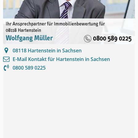
08118
Hartenstein in Sachsen
E-Mail Kontakt für
Hartenstein in Sachsen
0800 589 0225