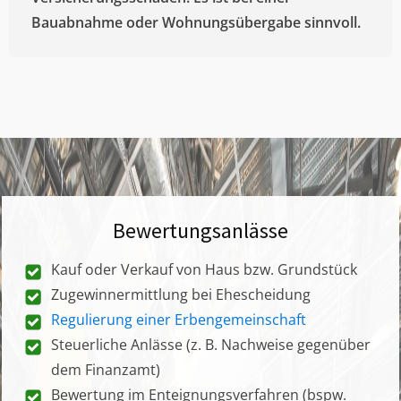
Bauabnahme oder Wohnungsübergabe sinnvoll.
Bewertungsanlässe
Kauf oder Verkauf von Haus bzw. Grundstück
Zugewinnermittlung bei Ehescheidung
Regulierung einer Erbengemeinschaft
Steuerliche Anlässe (z. B. Nachweise gegenüber
dem Finanzamt)
Bewertung im Enteignungsverfahren (bspw.