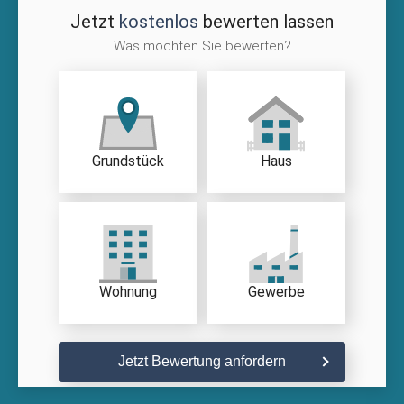
Jetzt
kostenlos
bewerten lassen
Was möchten Sie bewerten?
Grundstück
Haus
Wohnung
Gewerbe
Jetzt Bewertung anfordern