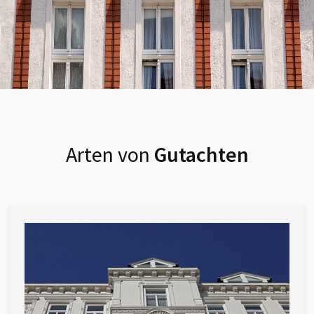
Arten von
Gutachten