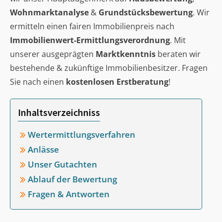
Wohnmarktanalyse
&
Grundstücksbewertung
. Wir
ermitteln einen fairen Immobilienpreis nach
Immobilienwert-Ermittlungsverordnung
. Mit
unserer ausgeprägten
Marktkenntnis
beraten wir
bestehende & zukünftige Immobilienbesitzer. Fragen
Sie nach einen
kostenlosen Erstberatung
!
Inhaltsverzeichniss
Wertermittlungsverfahren
Anlässe
Unser Gutachten
Ablauf der Bewertung
Fragen & Antworten