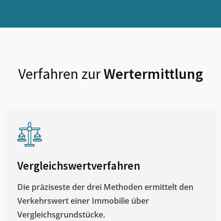
Verfahren zur
Wertermittlung
Vergleichswertverfahren
Die präziseste der drei Methoden ermittelt den
Verkehrswert einer Immobilie über
Vergleichsgrundstücke.