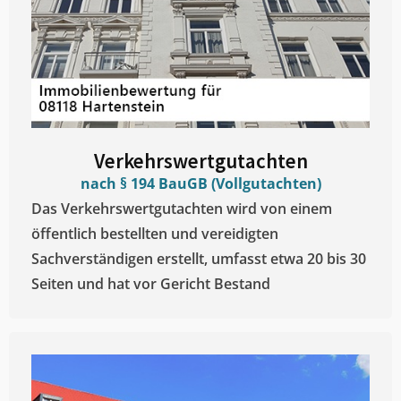
Verkehrswertgutachten
nach § 194 BauGB (Vollgutachten)
Das Verkehrswertgutachten wird von einem
öffentlich bestellten und vereidigten
Sachverständigen erstellt, umfasst etwa 20 bis 30
Seiten und hat vor Gericht Bestand