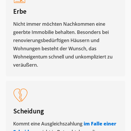
Erbe
Nicht immer möchten Nachkommen eine
geerbte Immobilie behalten. Besonders bei
renovierungsbedürftigen Häusern und
Wohnungen besteht der Wunsch, das
Wohneigentum schnell und unkompliziert zu
veräußern. ​
Scheidung
Kommt eine Ausgleichszahlung
im Falle einer