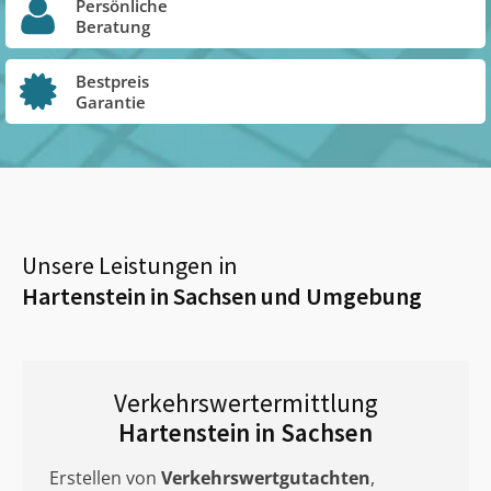
Persönliche
Beratung
Bestpreis
Garantie
Unsere Leistungen in
Hartenstein in Sachsen
und Umgebung
Verkehrswertermittlung
Hartenstein in Sachsen
Erstellen von
Verkehrswertgutachten
,