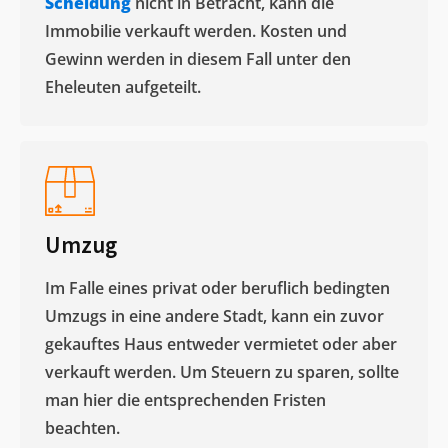
Scheidung
nicht in Betracht, kann die
Immobilie verkauft werden. Kosten und
Gewinn werden in diesem Fall unter den
Eheleuten aufgeteilt.​
Umzug
Im Falle eines privat oder beruflich bedingten
Umzugs in eine andere Stadt, kann ein zuvor
gekauftes Haus entweder vermietet oder aber
verkauft werden. Um Steuern zu sparen, sollte
man hier die entsprechenden Fristen
beachten.