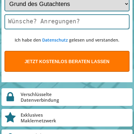
Ich habe den
Datenschutz
gelesen und verstanden.
Verschlüsselte
Datenverbindung
Exklusives
Maklernetzwerk