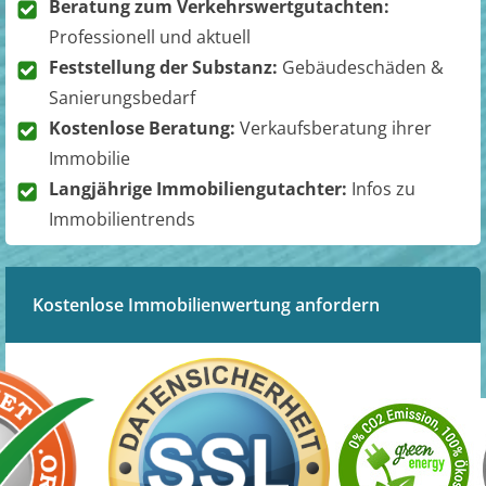
Beratung zum Verkehrswertgutachten:
Professionell und aktuell
Feststellung der Substanz:
Gebäudeschäden &
Sanierungsbedarf
Kostenlose Beratung:
Verkaufsberatung ihrer
Immobilie
Langjährige Immobiliengutachter:
Infos zu
Immobilientrends
Kostenlose Immobilienwertung anfordern