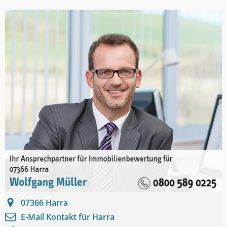
07366
Harra
E-Mail Kontakt für
Harra