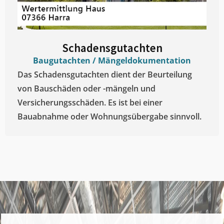
Schadensgutachten
Baugutachten / Mängeldokumentation
Das Schadensgutachten dient der Beurteilung
von Bauschäden oder -mängeln und
Versicherungsschäden. Es ist bei einer
Bauabnahme oder Wohnungsübergabe sinnvoll.