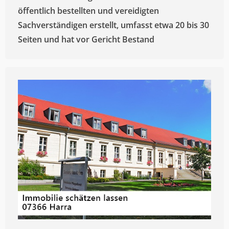
öffentlich bestellten und vereidigten
Sachverständigen erstellt, umfasst etwa 20 bis 30
Seiten und hat vor Gericht Bestand