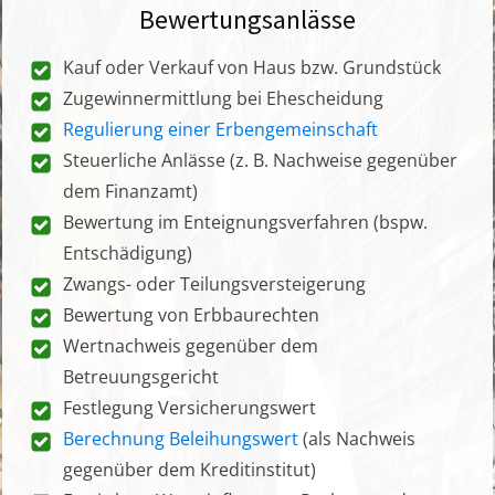
Bewertungsanlässe
Kauf oder Verkauf von Haus bzw. Grundstück
Zugewinnermittlung bei Ehescheidung
Regulierung einer Erbengemeinschaft
Steuerliche Anlässe (z. B. Nachweise gegenüber
dem Finanzamt)
Bewertung im Enteignungsverfahren (bspw.
Entschädigung)
Zwangs- oder Teilungsversteigerung
Bewertung von Erbbaurechten
Wertnachweis gegenüber dem
Betreuungsgericht
Festlegung Versicherungswert
Berechnung Beleihungswert
(als Nachweis
gegenüber dem Kreditinstitut)