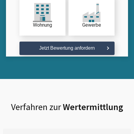
Wohnung
Gewerbe
Jetzt Bewertung anfordern
Verfahren zur
Wertermittlung