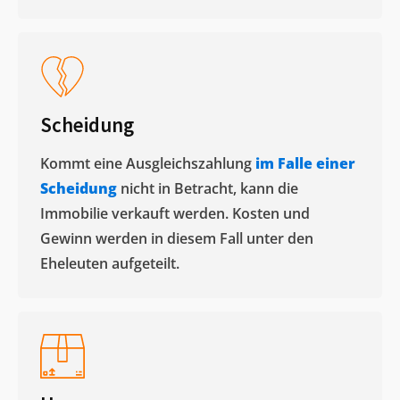
Scheidung
Kommt eine Ausgleichszahlung
im Falle einer
Scheidung
nicht in Betracht, kann die
Immobilie verkauft werden. Kosten und
Gewinn werden in diesem Fall unter den
Eheleuten aufgeteilt.​