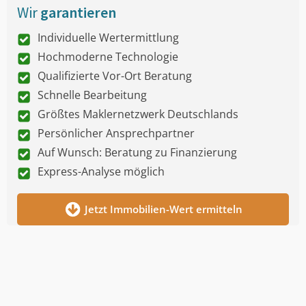
Wir
garantieren
Individuelle Wertermittlung
Hochmoderne Technologie
Qualifizierte Vor-Ort Beratung
Schnelle Bearbeitung
Größtes Maklernetzwerk Deutschlands
Persönlicher Ansprechpartner
Auf Wunsch: Beratung zu Finanzierung
Express-Analyse möglich
Jetzt Immobilien-Wert ermitteln