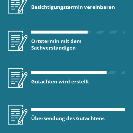
Besichtigungstermin vereinbaren
Ortstermin mit dem
Sachverständigen
Gutachten wird erstellt
Übersendung des Gutachtens