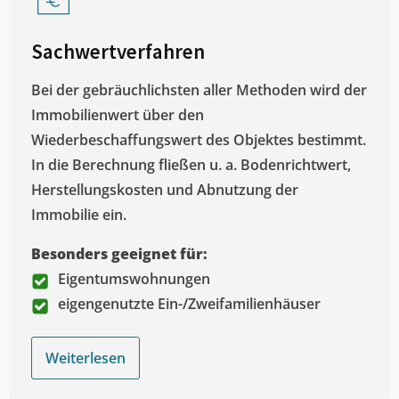
Sachwertverfahren
Bei der gebräuchlichsten aller Methoden wird der
Immobilienwert über den
Wiederbeschaffungswert des Objektes bestimmt.
In die Berechnung fließen u. a. Bodenrichtwert,
Herstellungskosten und Abnutzung der
Immobilie ein.
Besonders geeignet für:
Eigentumswohnungen
eigengenutzte Ein-/Zweifamilienhäuser
Weiterlesen