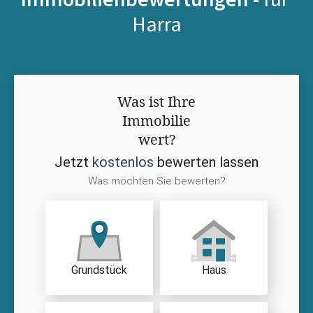
Harra
Was ist Ihre
Immobilie
wert?
Jetzt
kostenlos
bewerten lassen
Was möchten Sie bewerten?
Grundstück
Haus