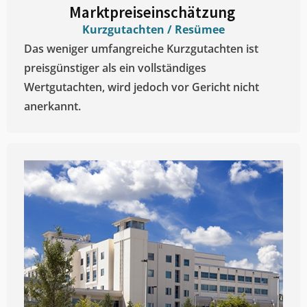
Marktpreiseinschätzung ​
Kurzgutachten / Resümee
Das weniger umfangreiche Kurzgutachten ist
preisgünstiger als ein vollständiges
Wertgutachten, wird jedoch vor Gericht nicht
anerkannt.