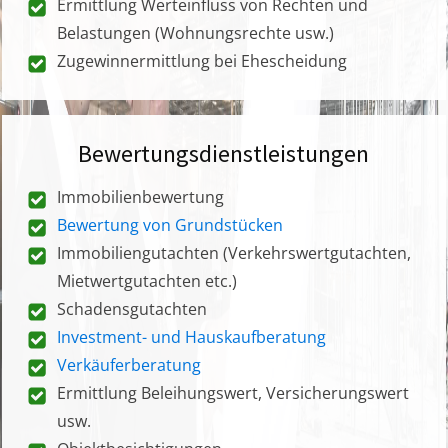
Ermittlung Werteinfluss von Rechten und
Belastungen (Wohnungsrechte usw.)
Zugewinnermittlung bei Ehescheidung
Bewertungsdienstleistungen
Immobilienbewertung
Bewertung von Grundstücken
Immobiliengutachten (Verkehrswertgutachten,
Mietwertgutachten etc.)
Schadensgutachten
Investment- und Hauskaufberatung
Verkäuferberatung
Ermittlung Beleihungswert, Versicherungswert
usw.