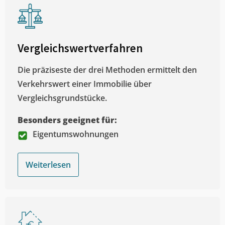
Vergleichswertverfahren
Die präziseste der drei Methoden ermittelt den
Verkehrswert einer Immobilie über
Vergleichsgrundstücke.
Besonders geeignet für:
Eigentumswohnungen
Weiterlesen