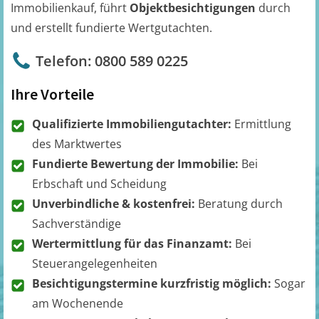
Immobilienkauf, führt
Objektbesichtigungen
durch
und erstellt fundierte Wertgutachten.
Telefon: 0800 589 0225
Ihre Vorteile
Qualifizierte Immobiliengutachter:
Ermittlung
des Marktwertes
Fundierte Bewertung der Immobilie:
Bei
Erbschaft und Scheidung
Unverbindliche & kostenfrei:
Beratung durch
Sachverständige
Wertermittlung für das Finanzamt:
Bei
Steuerangelegenheiten
Besichtigungstermine kurzfristig möglich:
Sogar
am Wochenende