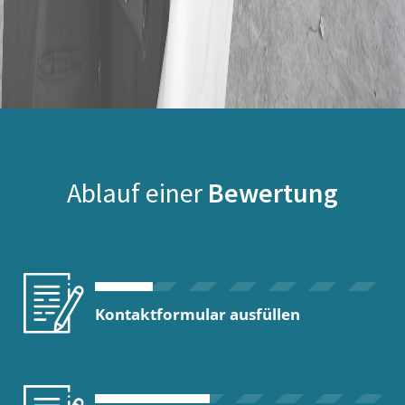
Ablauf einer
Bewertung
Kontaktformular ausfüllen