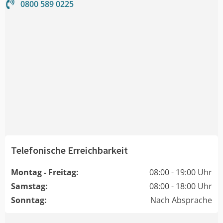
0800 589 0225
Telefonische Erreichbarkeit
Montag - Freitag:
08:00 - 19:00 Uhr
Samstag:
08:00 - 18:00 Uhr
Sonntag:
Nach Absprache