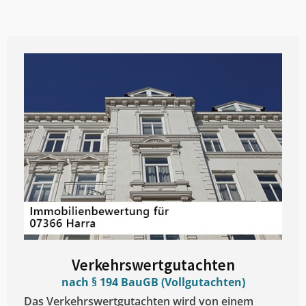
Verkehrswertgutachten
nach § 194 BauGB (Vollgutachten)
Das Verkehrswertgutachten wird von einem