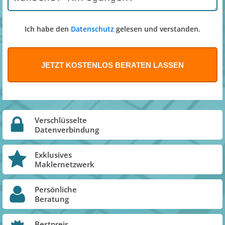
Ich habe den
Datenschutz
gelesen und verstanden.
Verschlüsselte
Datenverbindung
Exklusives
Maklernetzwerk
Persönliche
Beratung
Bestpreis