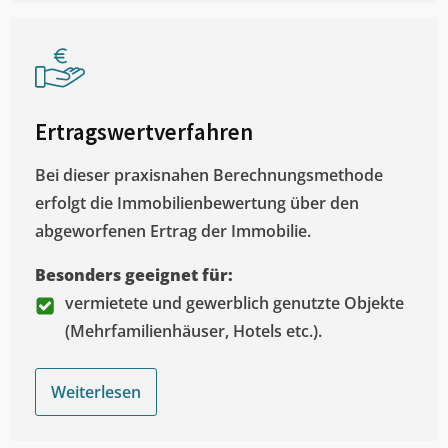
Ertragswertverfahren
Bei dieser praxisnahen Berechnungsmethode
erfolgt die Immobilienbewertung über den
abgeworfenen Ertrag der Immobilie.
Besonders geeignet für:
vermietete und gewerblich genutzte Objekte
(Mehrfamilienhäuser, Hotels etc.).
Weiterlesen