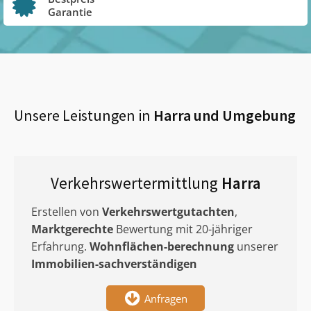
Garantie
Unsere Leistungen in
Harra
und Umgebung
Verkehrswertermittlung
Harra
Erstellen von
Verkehrswertgutachten
,
Marktgerechte
Bewertung mit 20-jähriger
Erfahrung.
Wohnflächen-berechnung
unserer
Immobilien-sachverständigen
Anfragen