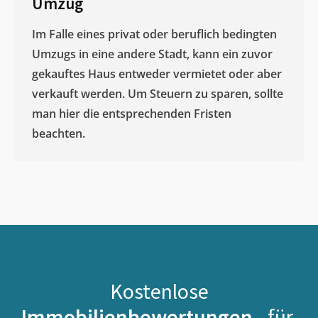
Umzug
Im Falle eines privat oder beruflich bedingten
Umzugs in eine andere Stadt, kann ein zuvor
gekauftes Haus entweder vermietet oder aber
verkauft werden. Um Steuern zu sparen, sollte
man hier die entsprechenden Fristen
beachten.
Kostenlose
Immobilienbewertungen -
für