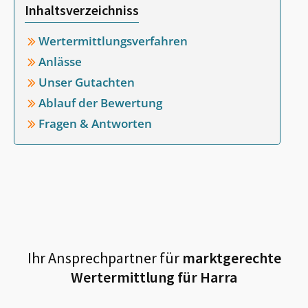
Inhaltsverzeichniss
Wertermittlungsverfahren
Anlässe
Unser Gutachten
Ablauf der Bewertung
Fragen & Antworten
Ihr Ansprechpartner für
marktgerechte
Wertermittlung für
Harra