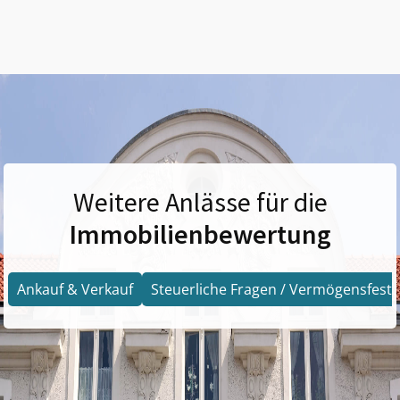
Weitere Anlässe für die
Immobilienbewertung
Ankauf & Verkauf
Steuerliche Fragen / Vermögensfests