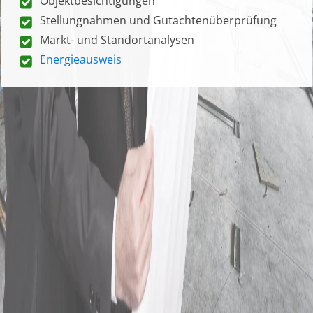
Objektbesichtigungen
Stellungnahmen und Gutachtenüberprüfung
Markt- und Standortanalysen
Energieausweis