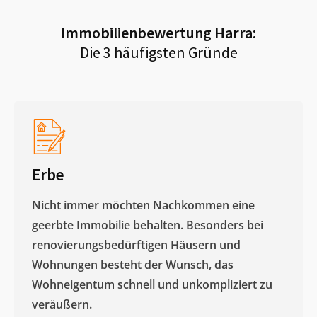
Immobilienbewertung
Harra
:
Die 3 häufigsten Gründe
Erbe
Nicht immer möchten Nachkommen eine
geerbte Immobilie behalten. Besonders bei
renovierungsbedürftigen Häusern und
Wohnungen besteht der Wunsch, das
Wohneigentum schnell und unkompliziert zu
veräußern. ​