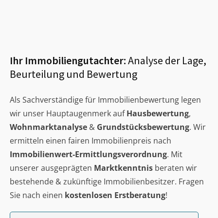
Ihr Immobiliengutachter:
Analyse der Lage,
Beurteilung und Bewertung
Als Sachverständige für Immobilienbewertung legen
wir unser Hauptaugenmerk auf
Hausbewertung
,
Wohnmarktanalyse
&
Grundstücksbewertung
. Wir
ermitteln einen fairen Immobilienpreis nach
Immobilienwert-Ermittlungsverordnung
. Mit
unserer ausgeprägten
Marktkenntnis
beraten wir
bestehende & zukünftige Immobilienbesitzer. Fragen
Sie nach einen
kostenlosen Erstberatung
!