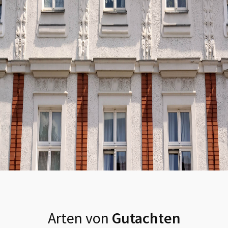
Arten von
Gutachten