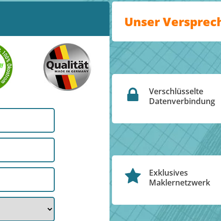
Unser Versprec
Verschlüsselte
Datenverbindung
Exklusives
Maklernetzwerk