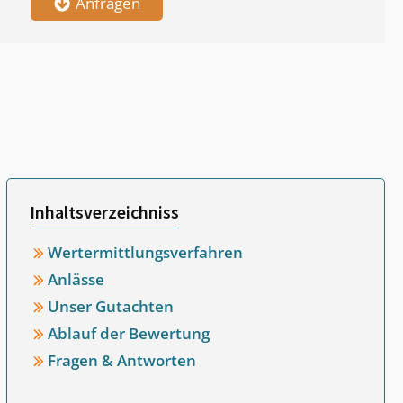
Anfragen
Inhaltsverzeichniss
Wertermittlungsverfahren
Anlässe
Unser Gutachten
Ablauf der Bewertung
Fragen & Antworten