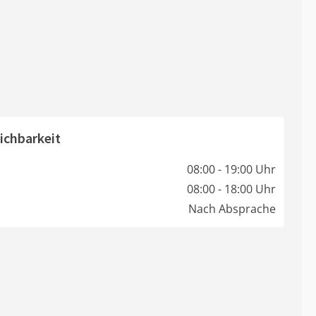
ichbarkeit
08:00 - 19:00 Uhr
08:00 - 18:00 Uhr
Nach Absprache