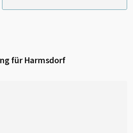
ng für
Harmsdorf