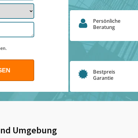
Persönliche
Beratung
en.
Bestpreis
Garantie
nd Umgebung