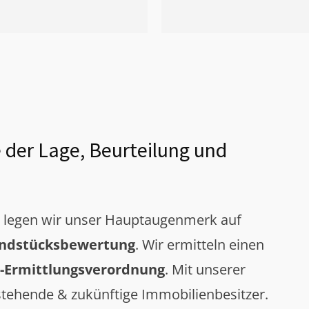
 der Lage, Beurteilung und
g legen wir unser Hauptaugenmerk auf
ndstücksbewertung
. Wir ermitteln einen
-Ermittlungsverordnung
. Mit unserer
tehende & zukünftige Immobilienbesitzer.