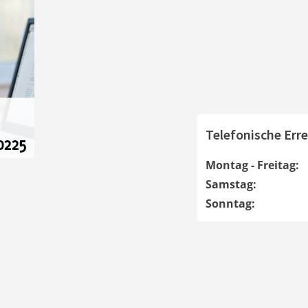
Telefonische Erre
Montag - Freitag:
Samstag:
Sonntag: