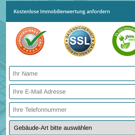
Kostenlose Immobilienwertung anfordern