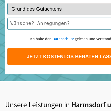
Ich habe den
Datenschutz
gelesen und verstand
Unsere Leistungen in
Harmsdorf
u