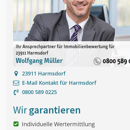
23911
Harmsdorf
E-Mail Kontakt für
Harmsdorf
0800 589 0225
Wir
garantieren
Individuelle Wertermittlung