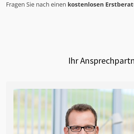
Fragen Sie nach einen
kostenlosen Erstbera
Ihr Ansprechpartn