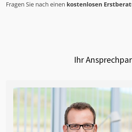
Fragen Sie nach einen
kostenlosen Erstbera
Ihr Ansprechpar