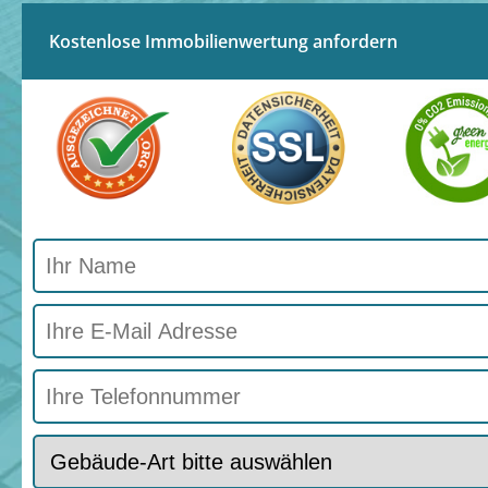
Kostenlose Immobilienwertung anfordern