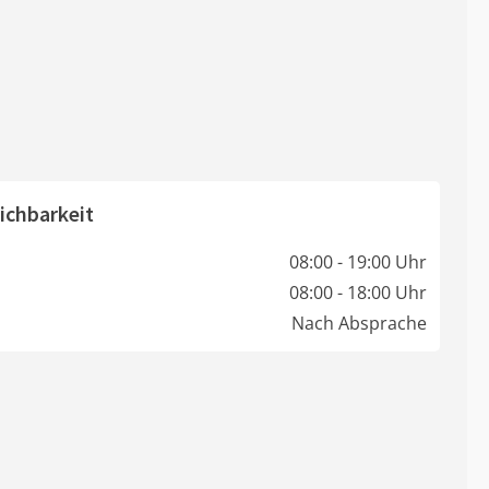
ichbarkeit
08:00 - 19:00 Uhr
08:00 - 18:00 Uhr
Nach Absprache