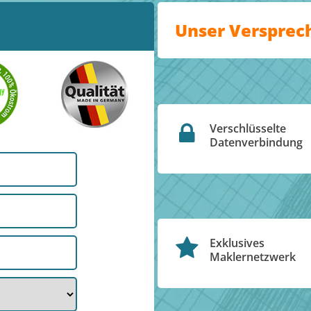
Unser Versprec
Verschlüsselte
Datenverbindung
Exklusives
Maklernetzwerk