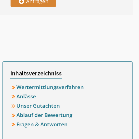
Anfragen
Inhaltsverzeichniss
Wertermittlungsverfahren
Anlässe
Unser Gutachten
Ablauf der Bewertung
Fragen & Antworten