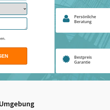
Persönliche
Beratung
en.
Bestpreis
Garantie
 Umgebung