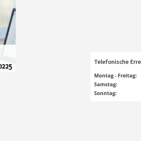
Telefonische Erre
Montag - Freitag:
Samstag:
Sonntag: