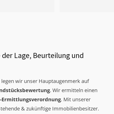
 der Lage, Beurteilung und
g legen wir unser Hauptaugenmerk auf
ndstücksbewertung
. Wir ermitteln einen
-Ermittlungsverordnung
. Mit unserer
tehende & zukünftige Immobilienbesitzer.