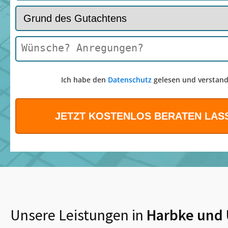
Ich habe den
Datenschutz
gelesen und verstand
Unsere Leistungen in
Harbke
und