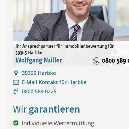
39365
Harbke
E-Mail Kontakt für
Harbke
0800 589 0225
Wir
garantieren
Individuelle Wertermittlung