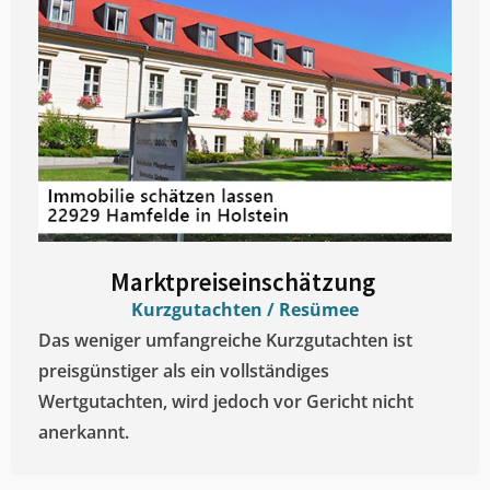
Marktpreiseinschätzung ​
Kurzgutachten / Resümee
Das weniger umfangreiche Kurzgutachten ist
preisgünstiger als ein vollständiges
Wertgutachten, wird jedoch vor Gericht nicht
anerkannt.