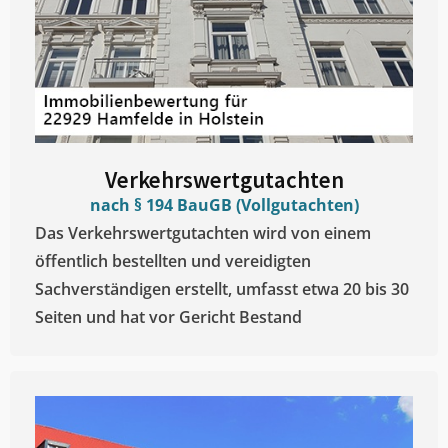
Verkehrswertgutachten
nach § 194 BauGB (Vollgutachten)
Das Verkehrswertgutachten wird von einem
öffentlich bestellten und vereidigten
Sachverständigen erstellt, umfasst etwa 20 bis 30
Seiten und hat vor Gericht Bestand