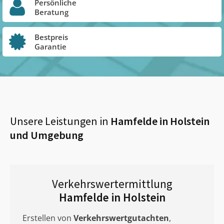
Persönliche
Beratung
Bestpreis
Garantie
Unsere Leistungen in
Hamfelde in Holstein
und Umgebung
Verkehrswertermittlung
Hamfelde in Holstein
Erstellen von
Verkehrswertgutachten
,