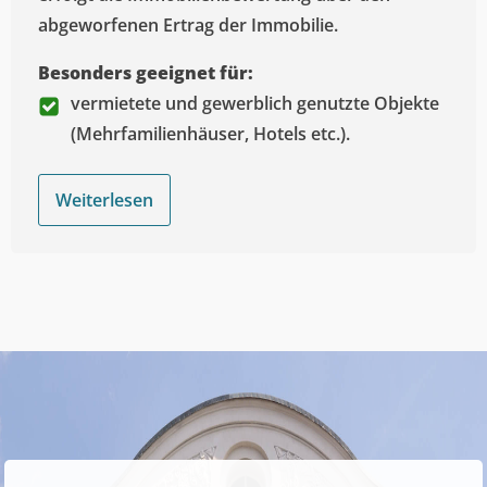
abgeworfenen Ertrag der Immobilie.
Besonders geeignet für:
vermietete und gewerblich genutzte Objekte
(Mehrfamilienhäuser, Hotels etc.).
Weiterlesen