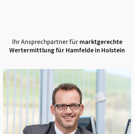
Ihr Ansprechpartner für
marktgerechte
Wertermittlung für
Hamfelde in Holstein