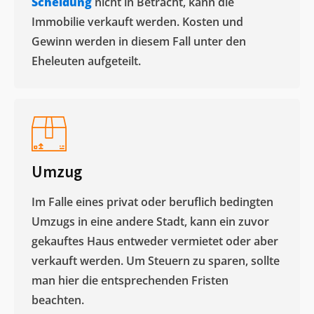
Scheidung
nicht in Betracht, kann die
Immobilie verkauft werden. Kosten und
Gewinn werden in diesem Fall unter den
Eheleuten aufgeteilt.​
Umzug
Im Falle eines privat oder beruflich bedingten
Umzugs in eine andere Stadt, kann ein zuvor
gekauftes Haus entweder vermietet oder aber
verkauft werden. Um Steuern zu sparen, sollte
man hier die entsprechenden Fristen
beachten.