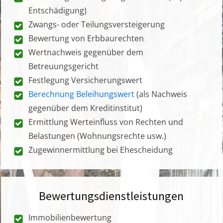
Entschädigung)
Zwangs- oder Teilungsversteigerung
Bewertung von Erbbaurechten
Wertnachweis gegenüber dem
Betreuungsgericht
Festlegung Versicherungswert
Berechnung Beleihungswert
(als Nachweis
gegenüber dem Kreditinstitut)
Ermittlung Werteinfluss von Rechten und
Belastungen (Wohnungsrechte usw.)
Zugewinnermittlung bei Ehescheidung
Bewertungsdienstleistungen
Immobilienbewertung