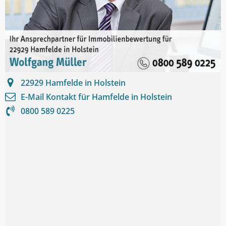
22929
Hamfelde in Holstein
E-Mail Kontakt für
Hamfelde in Holstein
0800 589 0225