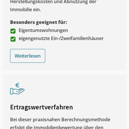
Herstellungskosten und Abnutzung der
Immobilie ein.
Besonders geeignet für:
Eigentumswohnungen
eigengenutzte Ein-/Zweifamilienhäuser
Weiterlesen
Ertragswertverfahren
Bei dieser praxisnahen Berechnungsmethode
erfolgt die Immobilienbewertung über den