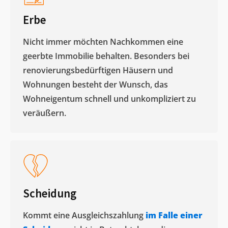
Erbe
Nicht immer möchten Nachkommen eine
geerbte Immobilie behalten. Besonders bei
renovierungsbedürftigen Häusern und
Wohnungen besteht der Wunsch, das
Wohneigentum schnell und unkompliziert zu
veräußern. ​
Scheidung
Kommt eine Ausgleichszahlung
im Falle einer