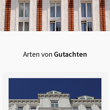
Arten von
Gutachten