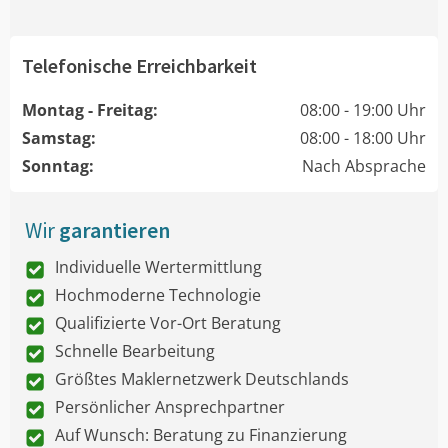
Telefonische Erreichbarkeit
Montag - Freitag:
08:00 - 19:00 Uhr
Samstag:
08:00 - 18:00 Uhr
Sonntag:
Nach Absprache
Wir
garantieren
Individuelle Wertermittlung
Hochmoderne Technologie
Qualifizierte Vor-Ort Beratung
Schnelle Bearbeitung
Größtes Maklernetzwerk Deutschlands
Persönlicher Ansprechpartner
Auf Wunsch: Beratung zu Finanzierung