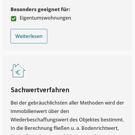
Besonders geeignet für:
Eigentumswohnungen
Weiterlesen
Sachwertverfahren
Bei der gebräuchlichsten aller Methoden wird der
Immobilienwert über den
Wiederbeschaffungswert des Objektes bestimmt.
In die Berechnung fließen u. a. Bodenrichtwert,