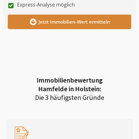
Express-Analyse möglich
Jetzt Immobilien-Wert ermitteln
Immobilienbewertung
Hamfelde in Holstein
:
Die 3 häufigsten Gründe