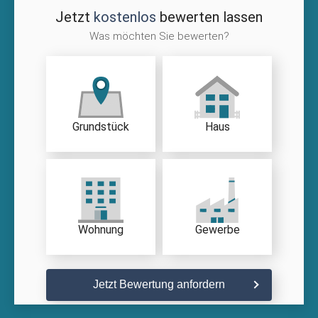
Jetzt
kostenlos
bewerten lassen
Was möchten Sie bewerten?
Grundstück
Haus
Wohnung
Gewerbe
Jetzt Bewertung anfordern