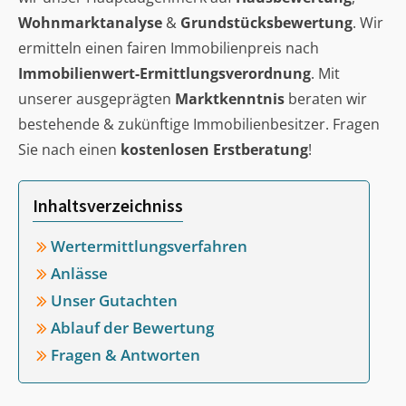
Wohnmarktanalyse
&
Grundstücksbewertung
. Wir
ermitteln einen fairen Immobilienpreis nach
Immobilienwert-Ermittlungsverordnung
. Mit
unserer ausgeprägten
Marktkenntnis
beraten wir
bestehende & zukünftige Immobilienbesitzer. Fragen
Sie nach einen
kostenlosen Erstberatung
!
Inhaltsverzeichniss
Wertermittlungsverfahren
Anlässe
Unser Gutachten
Ablauf der Bewertung
Fragen & Antworten