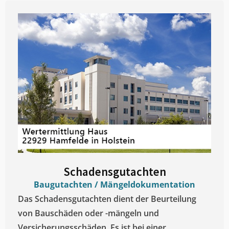
Schadensgutachten
Baugutachten / Mängeldokumentation
Das Schadensgutachten dient der Beurteilung
von Bauschäden oder -mängeln und
Versicherungsschäden. Es ist bei einer