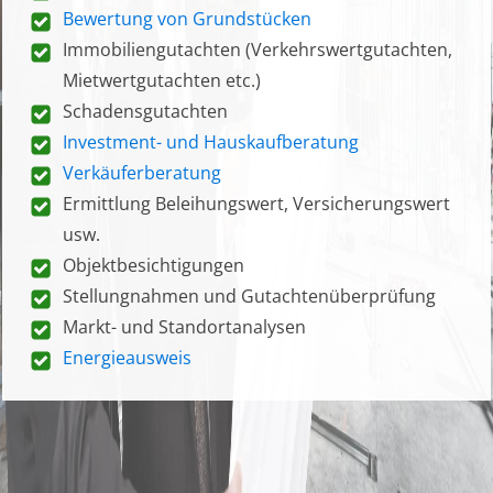
Bewertung von Grundstücken
Immobiliengutachten (Verkehrswertgutachten,
Mietwertgutachten etc.)
Schadensgutachten
Investment- und Hauskaufberatung
Verkäuferberatung
Ermittlung Beleihungswert, Versicherungswert
usw.
Objektbesichtigungen
Stellungnahmen und Gutachtenüberprüfung
Markt- und Standortanalysen
Energieausweis