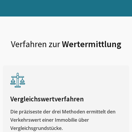
Verfahren zur
Wertermittlung
Vergleichswertverfahren
Die präziseste der drei Methoden ermittelt den
Verkehrswert einer Immobilie über
Vergleichsgrundstücke.