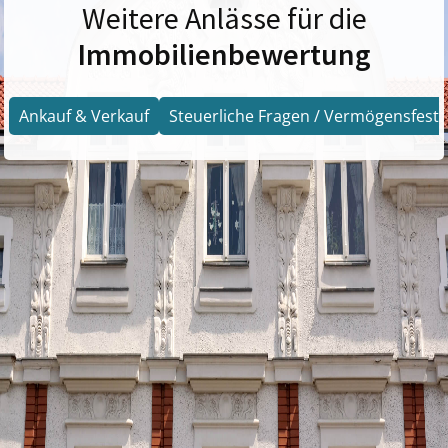
Weitere Anlässe für die
Immobilienbewertung
Ankauf & Verkauf
Steuerliche Fragen / Vermögensfests