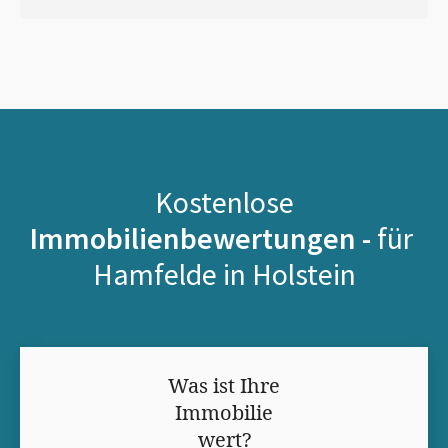
Kostenlose
Immobilienbewertungen -
für
Hamfelde in Holstein
Was ist Ihre
Immobilie
wert?