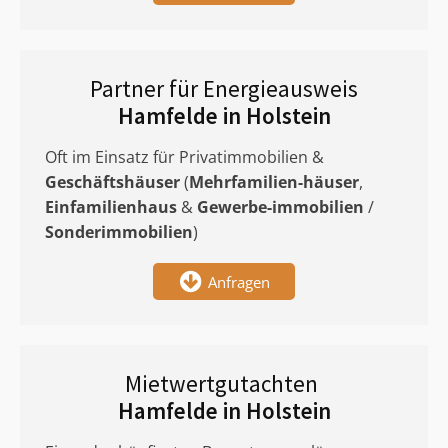
Partner für Energieausweis
Hamfelde in Holstein
Oft im Einsatz für Privatimmobilien &
Geschäftshäuser
(
Mehrfamilien-häuser
,
Einfamilienhaus
&
Gewerbe-immobilien
/
Sonderimmobilien
)
Anfragen
Mietwertgutachten
Hamfelde in Holstein