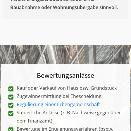
Bauabnahme oder Wohnungsübergabe sinnvoll.
Bewertungsanlässe
Kauf oder Verkauf von Haus bzw. Grundstück
Zugewinnermittlung bei Ehescheidung
Regulierung einer Erbengemeinschaft
Steuerliche Anlässe (z. B. Nachweise gegenüber
dem Finanzamt)
Bewertung im Enteignungsverfahren (bspw.