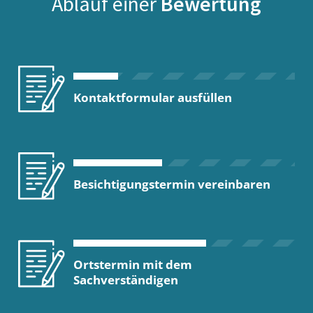
Ablauf einer
Bewertung
Kontaktformular ausfüllen
Besichtigungstermin vereinbaren
Ortstermin mit dem
Sachverständigen