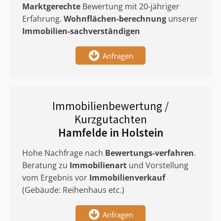
Marktgerechte
Bewertung mit 20-jähriger
Erfahrung.
Wohnflächen-berechnung
unserer
Immobilien-sachverständigen
Anfragen
Immobilienbewertung /
Kurzgutachten
Hamfelde in Holstein
Hohe Nachfrage nach
Bewertungs-verfahren
.
Beratung zu
Immobilienart
und Vorstellung
vom Ergebnis vor
Immobilienverkauf
(Gebäude: Reihenhaus etc.)
Anfragen