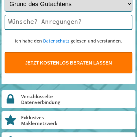
Ich habe den
Datenschutz
gelesen und verstanden.
Verschlüsselte
Datenverbindung
Exklusives
Maklernetzwerk