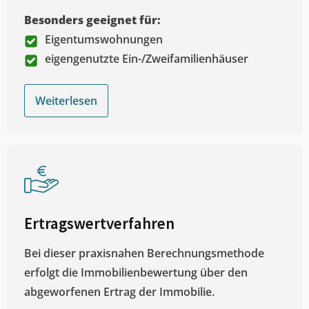
Besonders geeignet für:
Eigentumswohnungen
eigengenutzte Ein-/Zweifamilienhäuser
Weiterlesen
Ertragswertverfahren
Bei dieser praxisnahen Berechnungsmethode
erfolgt die Immobilienbewertung über den
abgeworfenen Ertrag der Immobilie.