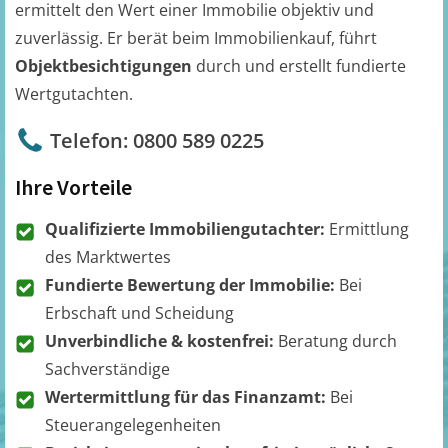
ermittelt den Wert einer Immobilie objektiv und
zuverlässig. Er berät beim Immobilienkauf, führt
Objektbesichtigungen
durch und erstellt fundierte
Wertgutachten.
Telefon: 0800 589 0225
Ihre Vorteile
Qualifizierte Immobiliengutachter:
Ermittlung
des Marktwertes
Fundierte Bewertung der Immobilie:
Bei
Erbschaft und Scheidung
Unverbindliche & kostenfrei:
Beratung durch
Sachverständige
Wertermittlung für das Finanzamt:
Bei
Steuerangelegenheiten