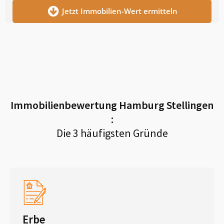
Jetzt Immobilien-Wert ermitteln
Immobilienbewertung
Hamburg Stellingen
:
Die 3 häufigsten Gründe
Erbe