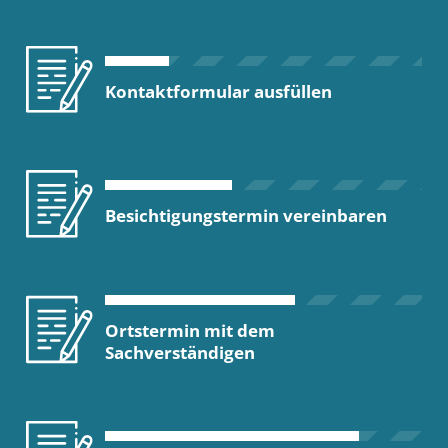
Kontaktformular ausfüllen
Besichtigungstermin vereinbaren
Ortstermin mit dem
Sachverständigen