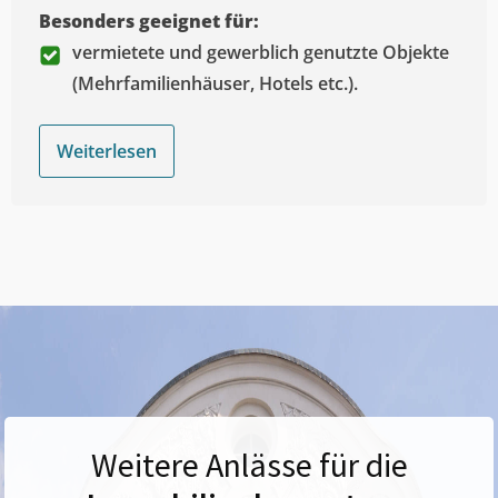
Besonders geeignet für:
vermietete und gewerblich genutzte Objekte
(Mehrfamilienhäuser, Hotels etc.).
Weiterlesen
Weitere Anlässe für die