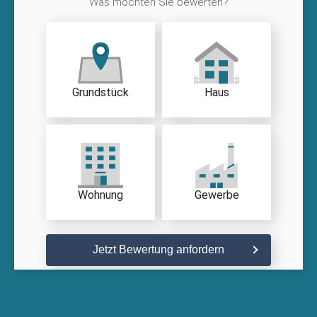
Was möchten Sie bewerten?
Grundstück
Haus
Wohnung
Gewerbe
Jetzt Bewertung anfordern