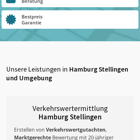
Beratung
Bestpreis
Garantie
Unsere Leistungen in
Hamburg Stellingen
und Umgebung
Verkehrswertermittlung
Hamburg Stellingen
Erstellen von
Verkehrswertgutachten
,
Marktgerechte
Bewertung mit 20-jähriger