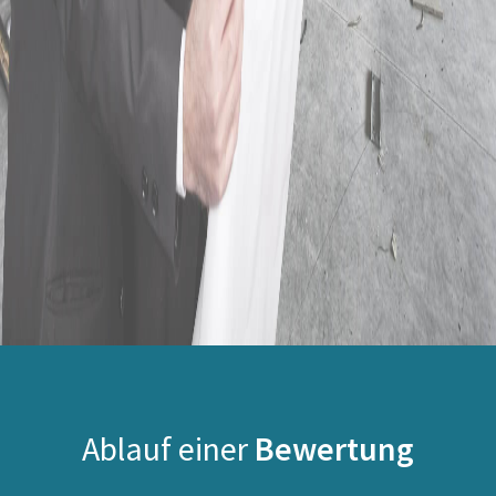
Ablauf einer
Bewertung