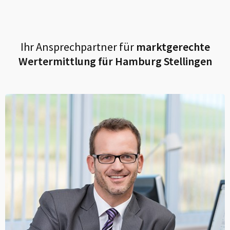
Ihr Ansprechpartner für
marktgerechte
Wertermittlung für
Hamburg Stellingen