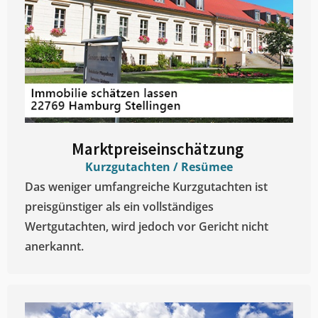
Marktpreiseinschätzung ​
Kurzgutachten / Resümee
Das weniger umfangreiche Kurzgutachten ist
preisgünstiger als ein vollständiges
Wertgutachten, wird jedoch vor Gericht nicht
anerkannt.