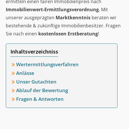
ermitteln einen fairen Immobilienpreis nach
Immobilienwert-Ermittlungsverordnung
. Mit
unserer ausgeprägten
Marktkenntnis
beraten wir
bestehende & zukünftige Immobilienbesitzer. Fragen
Sie nach einen
kostenlosen Erstberatung
!
Inhaltsverzeichniss
Wertermittlungsverfahren
Anlässe
Unser Gutachten
Ablauf der Bewertung
Fragen & Antworten