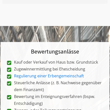
Bewertungsanlässe
Kauf oder Verkauf von Haus bzw. Grundstück
Zugewinnermittlung bei Ehescheidung
Regulierung einer Erbengemeinschaft
Steuerliche Anlässe (z. B. Nachweise gegenüber
dem Finanzamt)
Bewertung im Enteignungsverfahren (bspw.
Entschädigung)