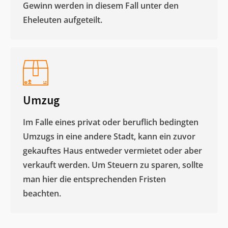
Gewinn werden in diesem Fall unter den
Eheleuten aufgeteilt.​
Umzug
Im Falle eines privat oder beruflich bedingten
Umzugs in eine andere Stadt, kann ein zuvor
gekauftes Haus entweder vermietet oder aber
verkauft werden. Um Steuern zu sparen, sollte
man hier die entsprechenden Fristen
beachten.