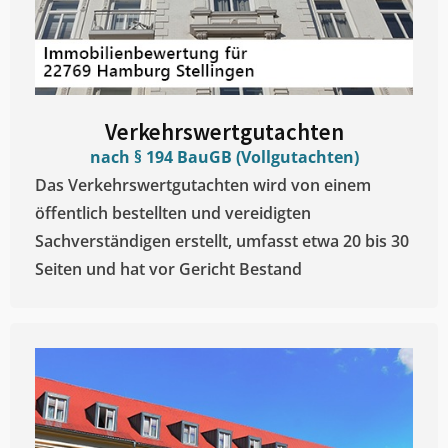
Verkehrswertgutachten
nach § 194 BauGB (Vollgutachten)
Das Verkehrswertgutachten wird von einem
öffentlich bestellten und vereidigten
Sachverständigen erstellt, umfasst etwa 20 bis 30
Seiten und hat vor Gericht Bestand