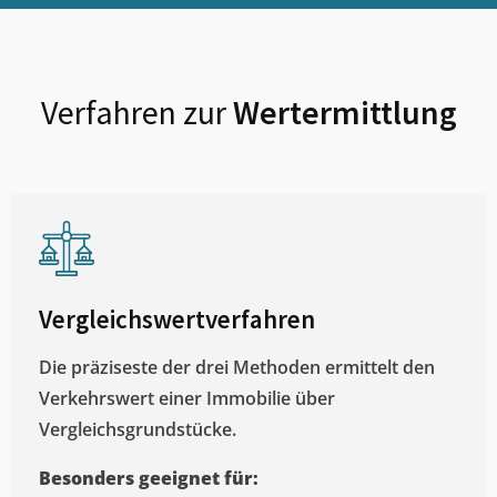
Verfahren zur
Wertermittlung
Vergleichswertverfahren
Die präziseste der drei Methoden ermittelt den
Verkehrswert einer Immobilie über
Vergleichsgrundstücke.
Besonders geeignet für: