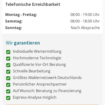
Telefonische Erreichbarkeit
Montag - Freitag:
08:00 - 19:00 Uhr
Samstag:
08:00 - 18:00 Uhr
Sonntag:
Nach Absprache
Wir
garantieren
Individuelle Wertermittlung
Hochmoderne Technologie
Qualifizierte Vor-Ort Beratung
Schnelle Bearbeitung
Größtes Maklernetzwerk Deutschlands
Persönlicher Ansprechpartner
Auf Wunsch: Beratung zu Finanzierung
Express-Analyse möglich