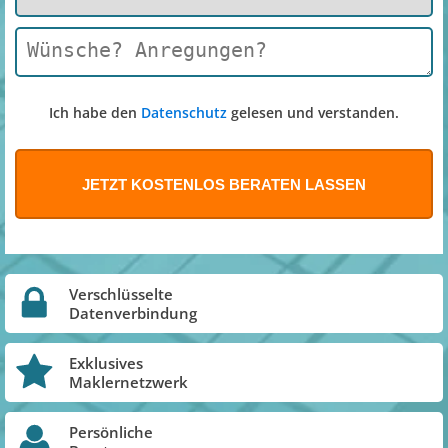
Ich habe den
Datenschutz
gelesen und verstanden.
Verschlüsselte
Datenverbindung
Exklusives
Maklernetzwerk
Persönliche