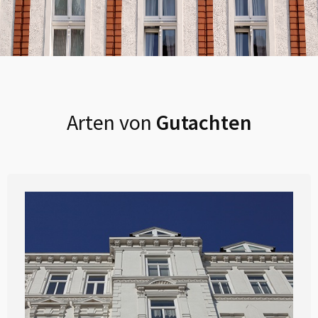
Arten von
Gutachten