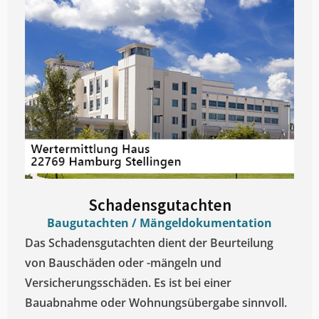
Schadensgutachten
Baugutachten / Mängeldokumentation
Das Schadensgutachten dient der Beurteilung
von Bauschäden oder -mängeln und
Versicherungsschäden. Es ist bei einer
Bauabnahme oder Wohnungsübergabe sinnvoll.