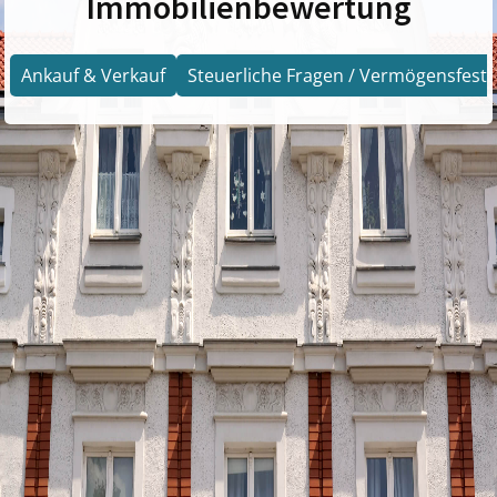
Immobilienbewertung
Ankauf & Verkauf
Steuerliche Fragen / Vermögensfests