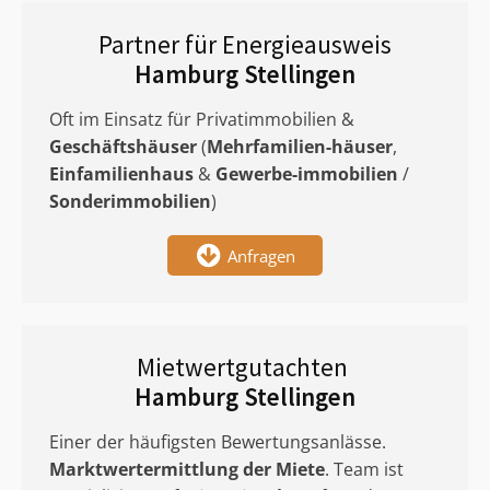
Partner für Energieausweis
Hamburg Stellingen
Oft im Einsatz für Privatimmobilien &
Geschäftshäuser
(
Mehrfamilien-häuser
,
Einfamilienhaus
&
Gewerbe-immobilien
/
Sonderimmobilien
)
Anfragen
Mietwertgutachten
Hamburg Stellingen
Einer der häufigsten Bewertungsanlässe.
Marktwertermittlung
der Miete
. Team ist