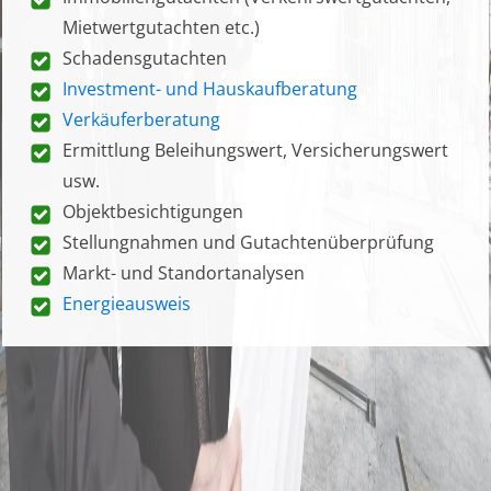
Mietwertgutachten etc.)
Schadensgutachten
Investment- und Hauskaufberatung
Verkäuferberatung
Ermittlung Beleihungswert, Versicherungswert
usw.
Objektbesichtigungen
Stellungnahmen und Gutachtenüberprüfung
Markt- und Standortanalysen
Energieausweis