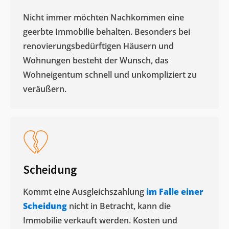
Nicht immer möchten Nachkommen eine
geerbte Immobilie behalten. Besonders bei
renovierungsbedürftigen Häusern und
Wohnungen besteht der Wunsch, das
Wohneigentum schnell und unkompliziert zu
veräußern. ​
Scheidung
Kommt eine Ausgleichszahlung
im Falle einer
Scheidung
nicht in Betracht, kann die
Immobilie verkauft werden. Kosten und