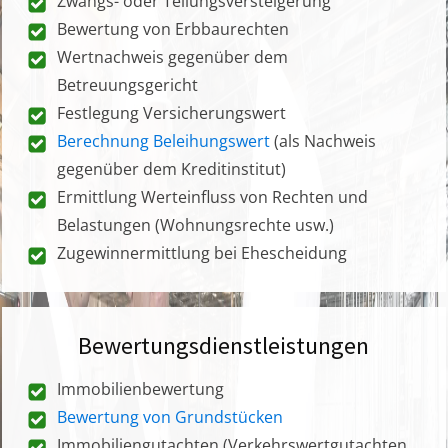
Zwangs- oder Teilungsversteigerung
Bewertung von Erbbaurechten
Wertnachweis gegenüber dem
Betreuungsgericht
Festlegung Versicherungswert
Berechnung Beleihungswert
(als Nachweis
gegenüber dem Kreditinstitut)
Ermittlung Werteinfluss von Rechten und
Belastungen (Wohnungsrechte usw.)
Zugewinnermittlung bei Ehescheidung
Bewertungsdienstleistungen
Immobilienbewertung
Bewertung von Grundstücken
Immobiliengutachten (Verkehrswertgutachten,