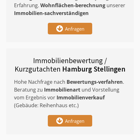
Erfahrung.
Wohnflächen-berechnung
unserer
Immobilien-sachverständigen
Anfragen
Immobilienbewertung /
Kurzgutachten
Hamburg Stellingen
Hohe Nachfrage nach
Bewertungs-verfahren
.
Beratung zu
Immobilienart
und Vorstellung
vom Ergebnis vor
Immobilienverkauf
(Gebäude: Reihenhaus etc.)
Anfragen