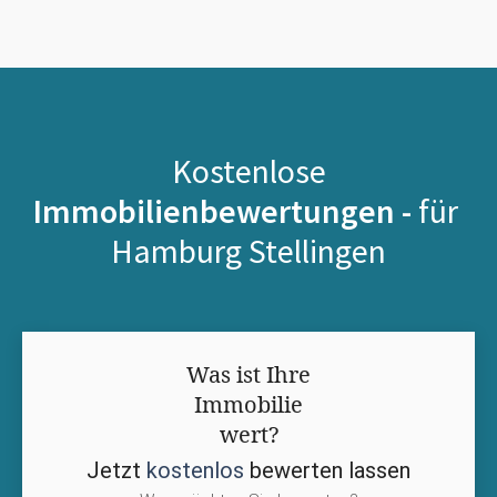
Kostenlose
Immobilienbewertungen -
für
Hamburg Stellingen
Was ist Ihre
Immobilie
wert?
Jetzt
kostenlos
bewerten lassen