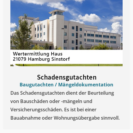
Schadensgutachten
Baugutachten / Mängeldokumentation
Das Schadensgutachten dient der Beurteilung
von Bauschäden oder -mängeln und
Versicherungsschäden. Es ist bei einer
Bauabnahme oder Wohnungsübergabe sinnvoll.