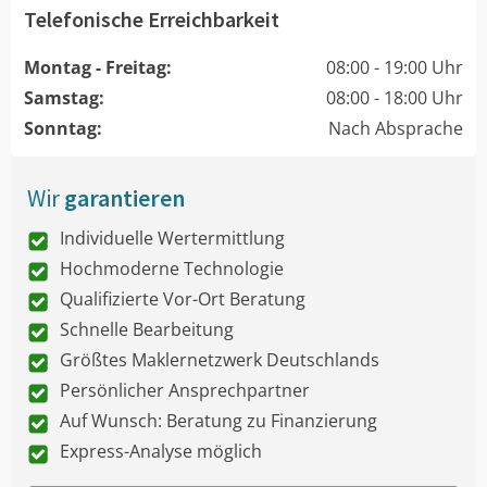
Telefonische Erreichbarkeit
Montag - Freitag:
08:00 - 19:00 Uhr
Samstag:
08:00 - 18:00 Uhr
Sonntag:
Nach Absprache
Wir
garantieren
Individuelle Wertermittlung
Hochmoderne Technologie
Qualifizierte Vor-Ort Beratung
Schnelle Bearbeitung
Größtes Maklernetzwerk Deutschlands
Persönlicher Ansprechpartner
Auf Wunsch: Beratung zu Finanzierung
Express-Analyse möglich