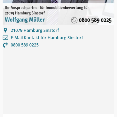
21079
Hamburg Sinstorf
E-Mail Kontakt für
Hamburg Sinstorf
0800 589 0225