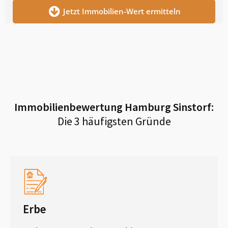
Jetzt Immobilien-Wert ermitteln
Immobilienbewertung
Hamburg Sinstorf
:
Die 3 häufigsten Gründe
Erbe