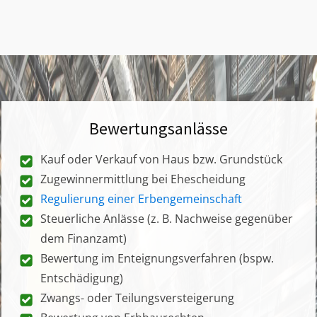
Bewertungsanlässe
Kauf oder Verkauf von Haus bzw. Grundstück
Zugewinnermittlung bei Ehescheidung
Regulierung einer Erbengemeinschaft
Steuerliche Anlässe (z. B. Nachweise gegenüber
dem Finanzamt)
Bewertung im Enteignungsverfahren (bspw.
Entschädigung)
Zwangs- oder Teilungsversteigerung