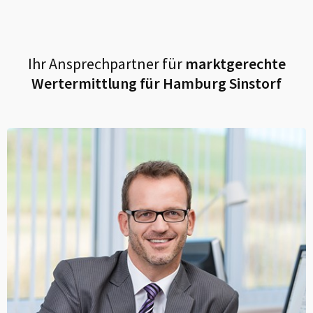
Ihr Ansprechpartner für
marktgerechte
Wertermittlung für
Hamburg Sinstorf