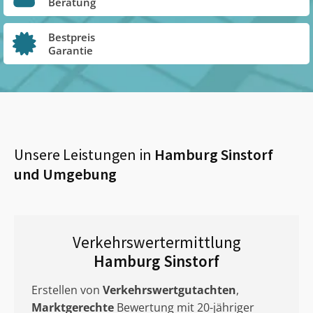
Beratung
Bestpreis
Garantie
Unsere Leistungen in
Hamburg Sinstorf
und Umgebung
Verkehrswertermittlung
Hamburg Sinstorf
Erstellen von
Verkehrswertgutachten
,
Marktgerechte
Bewertung mit 20-jähriger