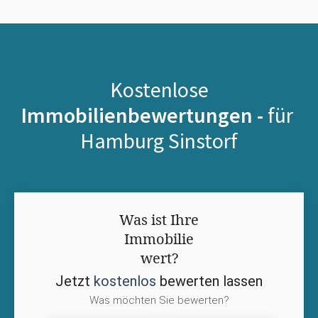
Kostenlose
Immobilienbewertungen -
für
Hamburg Sinstorf
Was ist Ihre
Immobilie
wert?
Jetzt
kostenlos
bewerten lassen
Was möchten Sie bewerten?