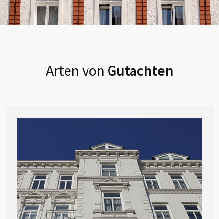
Arten von
Gutachten