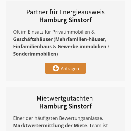
Partner für Energieausweis
Hamburg Sinstorf
Oft im Einsatz für Privatimmobilien &
Geschäftshäuser
(
Mehrfamilien-häuser
,
Einfamilienhaus
&
Gewerbe-immobilien
/
Sonderimmobilien
)
Anfragen
Mietwertgutachten
Hamburg Sinstorf
Einer der häufigsten Bewertungsanlässe.
Marktwertermittlung
der Miete
. Team ist