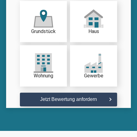
Grundstück
Haus
Wohnung
Gewerbe
Jetzt Bewertung anfordern