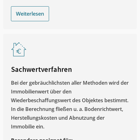
Weiterlesen
Sachwertverfahren
Bei der gebräuchlichsten aller Methoden wird der
Immobilienwert über den
Wiederbeschaffungswert des Objektes bestimmt.
In die Berechnung fließen u. a. Bodenrichtwert,
Herstellungskosten und Abnutzung der
Immobilie ein.