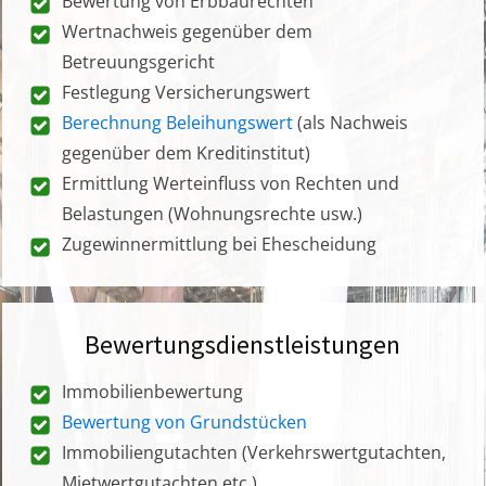
Bewertung von Erbbaurechten
Wertnachweis gegenüber dem
Betreuungsgericht
Festlegung Versicherungswert
Berechnung Beleihungswert
(als Nachweis
gegenüber dem Kreditinstitut)
Ermittlung Werteinfluss von Rechten und
Belastungen (Wohnungsrechte usw.)
Zugewinnermittlung bei Ehescheidung
Bewertungsdienstleistungen
Immobilienbewertung
Bewertung von Grundstücken
Immobiliengutachten (Verkehrswertgutachten,
Mietwertgutachten etc.)