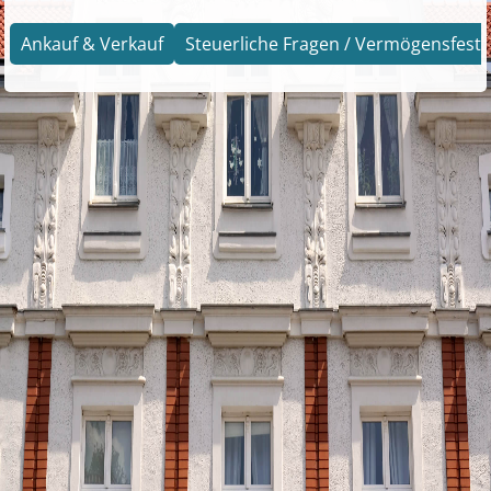
Ankauf & Verkauf
Steuerliche Fragen / Vermögensfests