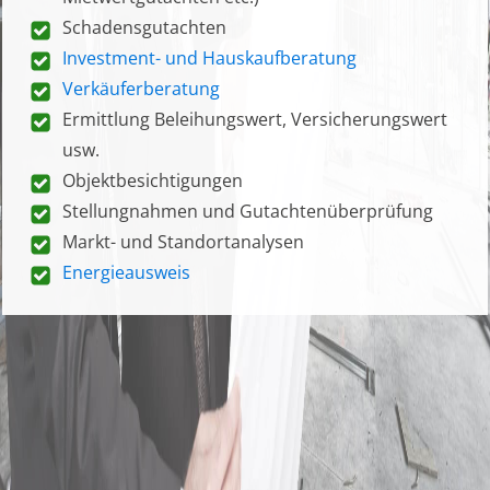
Schadensgutachten
Investment- und Hauskaufberatung
Verkäuferberatung
Ermittlung Beleihungswert, Versicherungswert
usw.
Objektbesichtigungen
Stellungnahmen und Gutachtenüberprüfung
Markt- und Standortanalysen
Energieausweis