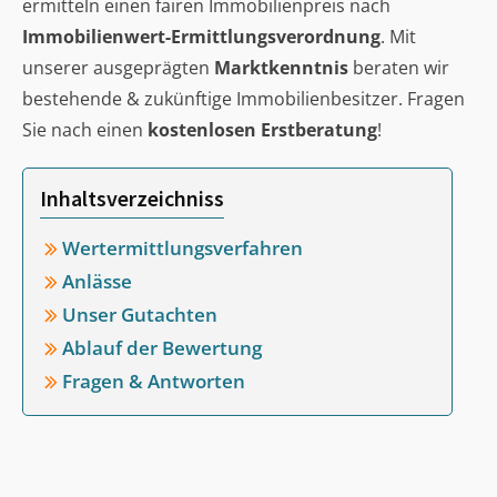
ermitteln einen fairen Immobilienpreis nach
Immobilienwert-Ermittlungsverordnung
. Mit
unserer ausgeprägten
Marktkenntnis
beraten wir
bestehende & zukünftige Immobilienbesitzer. Fragen
Sie nach einen
kostenlosen Erstberatung
!
Inhaltsverzeichniss
Wertermittlungsverfahren
Anlässe
Unser Gutachten
Ablauf der Bewertung
Fragen & Antworten