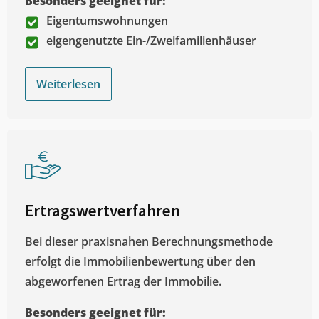
Besonders geeignet für:
Eigentumswohnungen
eigengenutzte Ein-/Zweifamilienhäuser
Weiterlesen
Ertragswertverfahren
Bei dieser praxisnahen Berechnungsmethode
erfolgt die Immobilienbewertung über den
abgeworfenen Ertrag der Immobilie.
Besonders geeignet für: