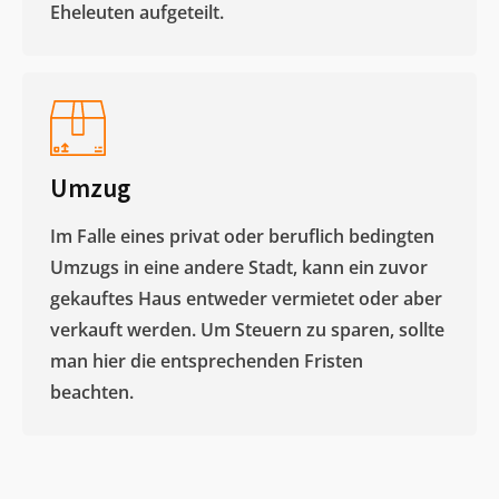
Eheleuten aufgeteilt.​
Umzug
Im Falle eines privat oder beruflich bedingten
Umzugs in eine andere Stadt, kann ein zuvor
gekauftes Haus entweder vermietet oder aber
verkauft werden. Um Steuern zu sparen, sollte
man hier die entsprechenden Fristen
beachten.