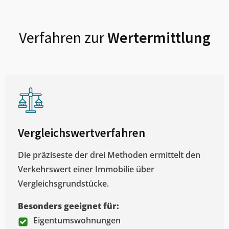
Verfahren zur
Wertermittlung
Vergleichswertverfahren
Die präziseste der drei Methoden ermittelt den
Verkehrswert einer Immobilie über
Vergleichsgrundstücke.
Besonders geeignet für:
Eigentumswohnungen