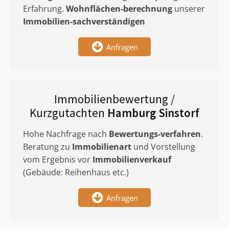
Erfahrung.
Wohnflächen-berechnung
unserer
Immobilien-sachverständigen
Anfragen
Immobilienbewertung /
Kurzgutachten
Hamburg Sinstorf
Hohe Nachfrage nach
Bewertungs-verfahren
.
Beratung zu
Immobilienart
und Vorstellung
vom Ergebnis vor
Immobilienverkauf
(Gebäude: Reihenhaus etc.)
Anfragen