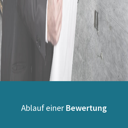
Ablauf einer
Bewertung