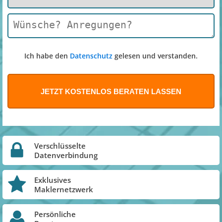
Ich habe den
Datenschutz
gelesen und verstanden.
Verschlüsselte
Datenverbindung
Exklusives
Maklernetzwerk
Persönliche