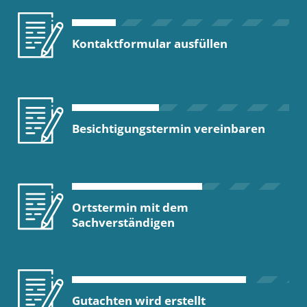
Kontaktformular ausfüllen
Besichtigungstermin vereinbaren
Ortstermin mit dem
Sachverständigen
Gutachten wird erstellt