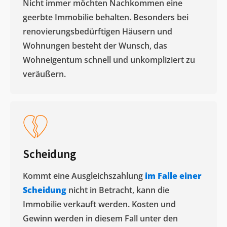
Nicht immer möchten Nachkommen eine
geerbte Immobilie behalten. Besonders bei
renovierungsbedürftigen Häusern und
Wohnungen besteht der Wunsch, das
Wohneigentum schnell und unkompliziert zu
veräußern. ​
Scheidung
Kommt eine Ausgleichszahlung
im Falle einer
Scheidung
nicht in Betracht, kann die
Immobilie verkauft werden. Kosten und
Gewinn werden in diesem Fall unter den