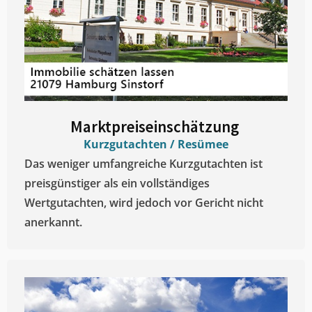
Marktpreiseinschätzung ​
Kurzgutachten / Resümee
Das weniger umfangreiche Kurzgutachten ist
preisgünstiger als ein vollständiges
Wertgutachten, wird jedoch vor Gericht nicht
anerkannt.