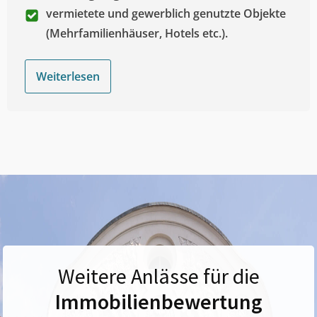
vermietete und gewerblich genutzte Objekte
(Mehrfamilienhäuser, Hotels etc.).
Weiterlesen
Weitere Anlässe für die
Immobilienbewertung