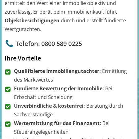
ermittelt den Wert einer Immobilie objektiv und
zuverlässig. Er berät beim Immobilienkauf, führt
Objektbesichtigungen
durch und erstellt fundierte
Wertgutachten.
Telefon: 0800 589 0225
Ihre Vorteile
Qualifizierte Immobiliengutachter:
Ermittlung
des Marktwertes
Fundierte Bewertung der Immobilie:
Bei
Erbschaft und Scheidung
Unverbindliche & kostenfrei:
Beratung durch
Sachverständige
Wertermittlung für das Finanzamt:
Bei
Steuerangelegenheiten