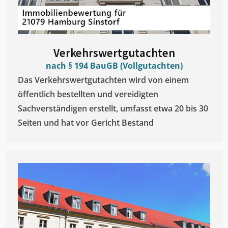
Verkehrswertgutachten
nach § 194 BauGB (Vollgutachten)
Das Verkehrswertgutachten wird von einem
öffentlich bestellten und vereidigten
Sachverständigen erstellt, umfasst etwa 20 bis 30
Seiten und hat vor Gericht Bestand