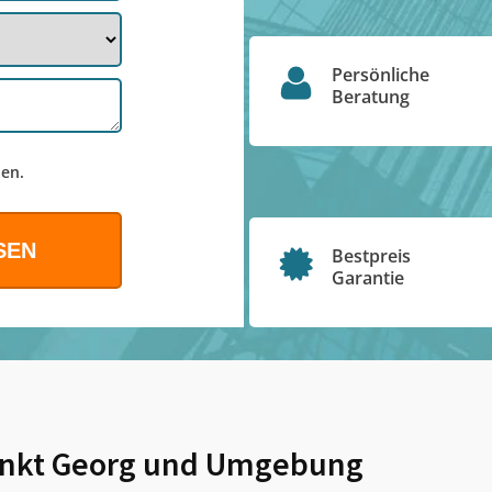
Persönliche
Beratung
en.
Bestpreis
Garantie
nkt Georg
und Umgebung