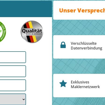
Unser Versprec
Verschlüsselte
Datenverbindung
Exklusives
Maklernetzwerk