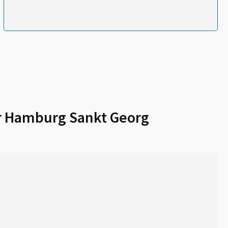
r
Hamburg Sankt Georg