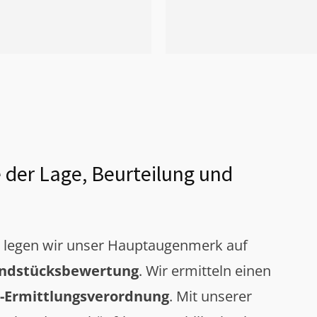
 der Lage, Beurteilung und
g legen wir unser Hauptaugenmerk auf
ndstücksbewertung
. Wir ermitteln einen
-Ermittlungsverordnung
. Mit unserer