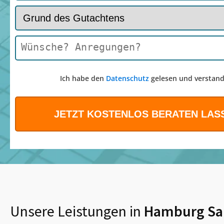
Ich habe den
Datenschutz
gelesen und verstand
Unsere Leistungen in
Hamburg Sa