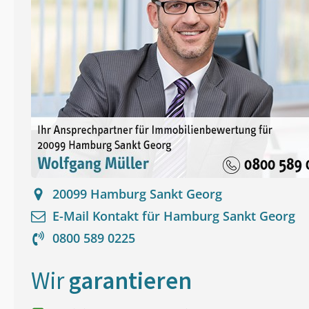
20099
Hamburg Sankt Georg
E-Mail Kontakt für
Hamburg Sankt Georg
0800 589 0225
Wir
garantieren