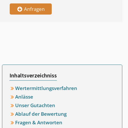
Anfragen
Inhaltsverzeichniss
Wertermittlungsverfahren
Anlässe
Unser Gutachten
Ablauf der Bewertung
Fragen & Antworten