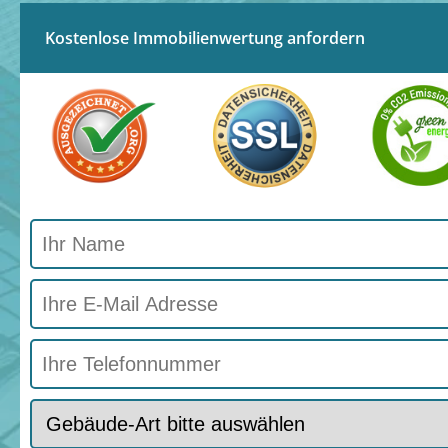
Kostenlose Immobilienwertung anfordern