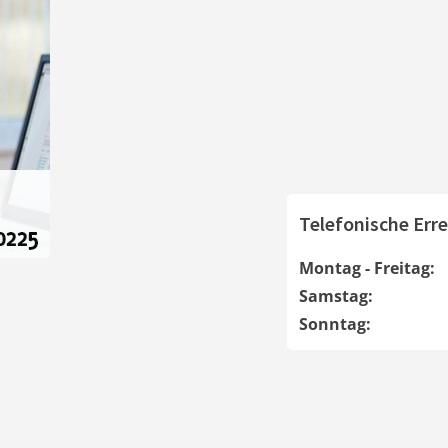
Telefonische Erre
Montag - Freitag:
Samstag:
Sonntag: