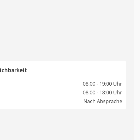
ichbarkeit
08:00 - 19:00 Uhr
08:00 - 18:00 Uhr
Nach Absprache