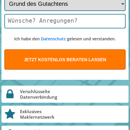
Ich habe den
Datenschutz
gelesen und verstanden.
Verschlüsselte
Datenverbindung
Exklusives
Maklernetzwerk