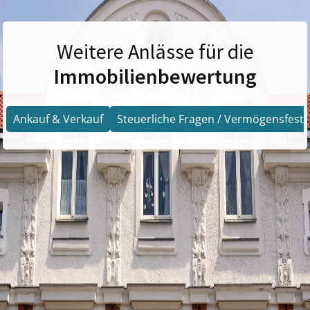
Weitere Anlässe für die
Immobilienbewertung
Ankauf & Verkauf
Steuerliche Fragen / Vermögensfests