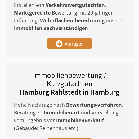
Erstellen von
Verkehrswertgutachten
,
Marktgerechte
Bewertung mit 20-jähriger
Erfahrung.
Wohnflächen-berechnung
unserer
Immobilien-sachverständigen
Anfragen
Immobilienbewertung /
Kurzgutachten
Hamburg Rahlstedt in Hamburg
Hohe Nachfrage nach
Bewertungs-verfahren
.
Beratung zu
Immobilienart
und Vorstellung
vom Ergebnis vor
Immobilienverkauf
(Gebäude: Reihenhaus etc.)