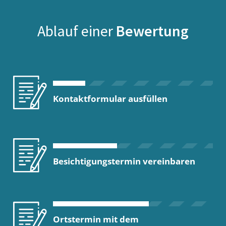
Ablauf einer
Bewertung
Kontaktformular ausfüllen
Besichtigungstermin vereinbaren
Ortstermin mit dem