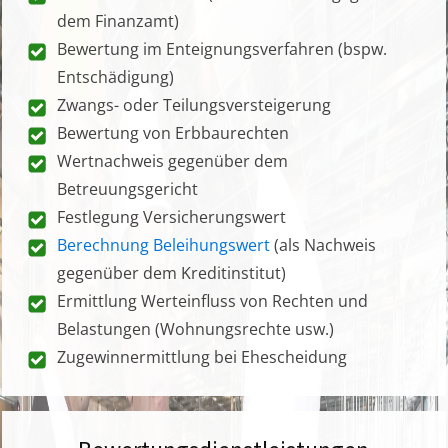
dem Finanzamt)
Bewertung im Enteignungsverfahren (bspw.
Entschädigung)
Zwangs- oder Teilungsversteigerung
Bewertung von Erbbaurechten
Wertnachweis gegenüber dem
Betreuungsgericht
Festlegung Versicherungswert
Berechnung Beleihungswert
(als Nachweis
gegenüber dem Kreditinstitut)
Ermittlung Werteinfluss von Rechten und
Belastungen (Wohnungsrechte usw.)
Zugewinnermittlung bei Ehescheidung