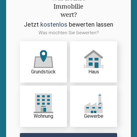
Immobilie
wert?
Jetzt
kostenlos
bewerten lassen
Was möchten Sie bewerten?
Grundstück
Haus
Wohnung
Gewerbe