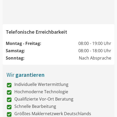
Telefonische Erreichbarkeit
Montag - Freitag:
08:00 - 19:00 Uhr
Samstag:
08:00 - 18:00 Uhr
Sonntag:
Nach Absprache
Wir
garantieren
Individuelle Wertermittlung
Hochmoderne Technologie
Qualifizierte Vor-Ort Beratung
Schnelle Bearbeitung
Größtes Maklernetzwerk Deutschlands