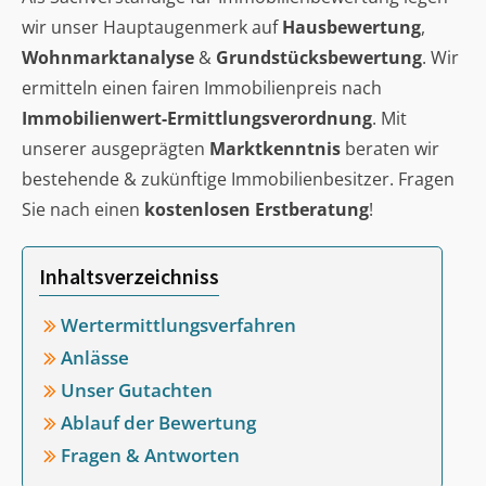
wir unser Hauptaugenmerk auf
Hausbewertung
,
Wohnmarktanalyse
&
Grundstücksbewertung
. Wir
ermitteln einen fairen Immobilienpreis nach
Immobilienwert-Ermittlungsverordnung
. Mit
unserer ausgeprägten
Marktkenntnis
beraten wir
bestehende & zukünftige Immobilienbesitzer. Fragen
Sie nach einen
kostenlosen Erstberatung
!
Inhaltsverzeichniss
Wertermittlungsverfahren
Anlässe
Unser Gutachten
Ablauf der Bewertung
Fragen & Antworten