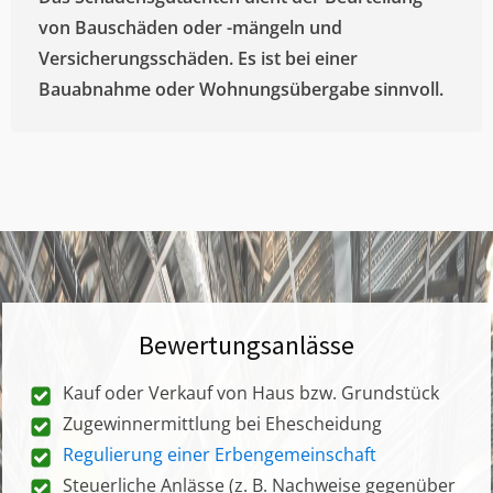
von Bauschäden oder -mängeln und
Versicherungsschäden. Es ist bei einer
Bauabnahme oder Wohnungsübergabe sinnvoll.
Bewertungsanlässe
Kauf oder Verkauf von Haus bzw. Grundstück
Zugewinnermittlung bei Ehescheidung
Regulierung einer Erbengemeinschaft
Steuerliche Anlässe (z. B. Nachweise gegenüber