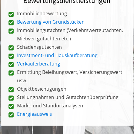
Bewertungsdienstleistungen
Immobilienbewertung
Bewertung von Grundstücken
Immobiliengutachten (Verkehrswertgutachten,
Mietwertgutachten etc.)
Schadensgutachten
Investment- und Hauskaufberatung
Verkäuferberatung
Ermittlung Beleihungswert, Versicherungswert
usw.
Objektbesichtigungen
Stellungnahmen und Gutachtenüberprüfung
Markt- und Standortanalysen
Energieausweis