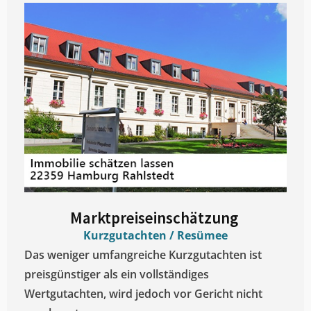
Marktpreiseinschätzung ​
Kurzgutachten / Resümee
Das weniger umfangreiche Kurzgutachten ist
preisgünstiger als ein vollständiges
Wertgutachten, wird jedoch vor Gericht nicht