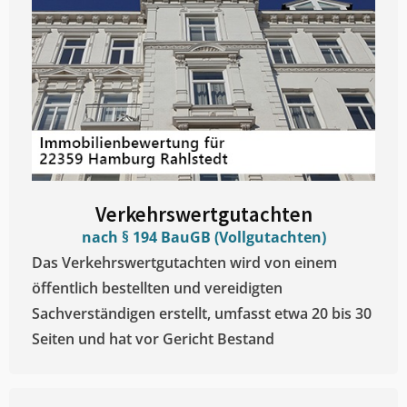
Verkehrswertgutachten
nach § 194 BauGB (Vollgutachten)
Das Verkehrswertgutachten wird von einem
öffentlich bestellten und vereidigten
Sachverständigen erstellt, umfasst etwa 20 bis 30
Seiten und hat vor Gericht Bestand