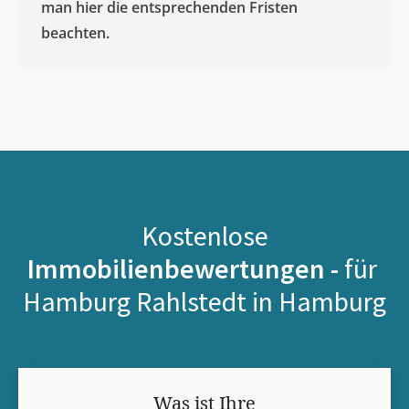
man hier die entsprechenden Fristen
beachten.
Kostenlose
Immobilienbewertungen -
für
Hamburg Rahlstedt in Hamburg
Was ist Ihre