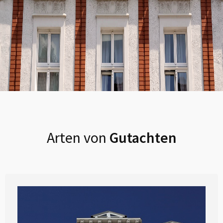
Arten von
Gutachten