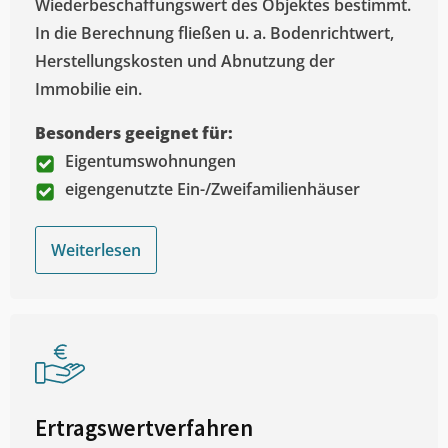
Wiederbeschaffungswert des Objektes bestimmt.
In die Berechnung fließen u. a. Bodenrichtwert,
Herstellungskosten und Abnutzung der
Immobilie ein.
Besonders geeignet für:
Eigentumswohnungen
eigengenutzte Ein-/Zweifamilienhäuser
Weiterlesen
Ertragswertverfahren