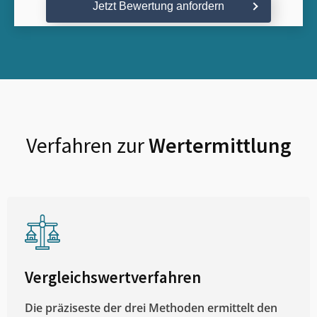
Jetzt Bewertung anfordern
Verfahren zur
Wertermittlung
Vergleichswertverfahren
Die präziseste der drei Methoden ermittelt den