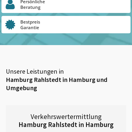
Persönliche
Beratung
Bestpreis
Garantie
Unsere Leistungen in
Hamburg Rahlstedt in Hamburg
und
Umgebung
Verkehrswertermittlung
Hamburg Rahlstedt in Hamburg