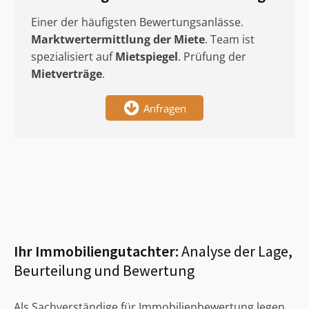
Einer der häufigsten Bewertungsanlässe.
Marktwertermittlung
der Miete
. Team ist
spezialisiert auf
Mietspiegel
. Prüfung der
Mietverträge
.
Anfragen
Ihr Immobiliengutachter:
Analyse der Lage,
Beurteilung und Bewertung
Als Sachverständige für Immobilienbewertung legen