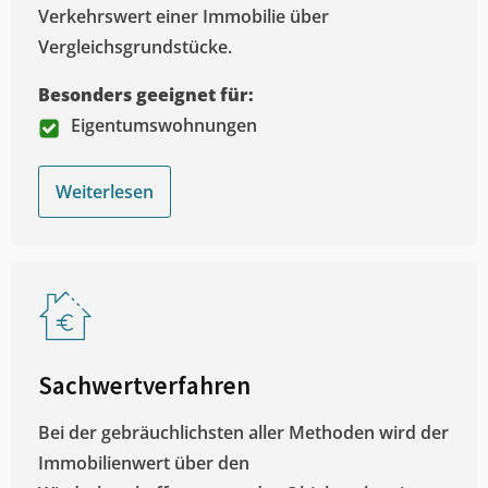
Verkehrswert einer Immobilie über
Vergleichsgrundstücke.
Besonders geeignet für:
Eigentumswohnungen
Weiterlesen
Sachwertverfahren
Bei der gebräuchlichsten aller Methoden wird der
Immobilienwert über den