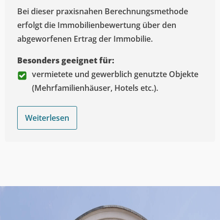
Bei dieser praxisnahen Berechnungsmethode
erfolgt die Immobilienbewertung über den
abgeworfenen Ertrag der Immobilie.
Besonders geeignet für:
vermietete und gewerblich genutzte Objekte
(Mehrfamilienhäuser, Hotels etc.).
Weiterlesen