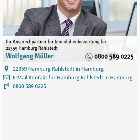
22359
Hamburg Rahlstedt in Hamburg
E-Mail Kontakt für
Hamburg Rahlstedt in Hamburg
0800 589 0225