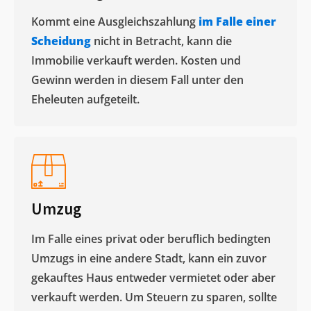
Kommt eine Ausgleichszahlung
im Falle einer
Scheidung
nicht in Betracht, kann die
Immobilie verkauft werden. Kosten und
Gewinn werden in diesem Fall unter den
Eheleuten aufgeteilt.​
Umzug
Im Falle eines privat oder beruflich bedingten
Umzugs in eine andere Stadt, kann ein zuvor
gekauftes Haus entweder vermietet oder aber
verkauft werden. Um Steuern zu sparen, sollte