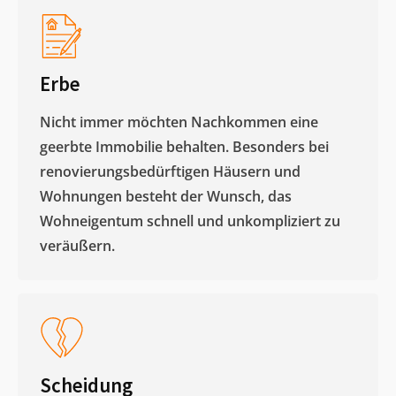
Erbe
Nicht immer möchten Nachkommen eine
geerbte Immobilie behalten. Besonders bei
renovierungsbedürftigen Häusern und
Wohnungen besteht der Wunsch, das
Wohneigentum schnell und unkompliziert zu
veräußern. ​
Scheidung