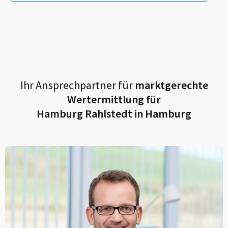
Ihr Ansprechpartner für
marktgerechte
Wertermittlung für
Hamburg Rahlstedt in Hamburg