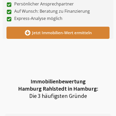
Persönlicher Ansprechpartner
Auf Wunsch: Beratung zu Finanzierung
Express-Analyse möglich
Jetzt Immobilien-Wert ermitteln
Immobilienbewertung
Hamburg Rahlstedt in Hamburg
:
Die 3 häufigsten Gründe