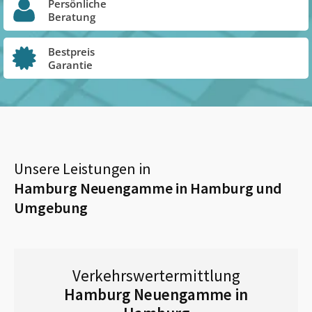
Persönliche
Beratung
Bestpreis
Garantie
Unsere Leistungen in
Hamburg Neuengamme in Hamburg
und
Umgebung
Verkehrswertermittlung
Hamburg Neuengamme in