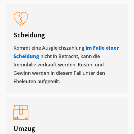
Scheidung
Kommt eine Ausgleichszahlung
im Falle einer
Scheidung
nicht in Betracht, kann die
Immobilie verkauft werden. Kosten und
Gewinn werden in diesem Fall unter den
Eheleuten aufgeteilt.​
Umzug