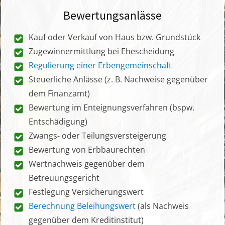
Bewertungsanlässe
Kauf oder Verkauf von Haus bzw. Grundstück
Zugewinnermittlung bei Ehescheidung
Regulierung einer Erbengemeinschaft
Steuerliche Anlässe (z. B. Nachweise gegenüber
dem Finanzamt)
Bewertung im Enteignungsverfahren (bspw.
Entschädigung)
Zwangs- oder Teilungsversteigerung
Bewertung von Erbbaurechten
Wertnachweis gegenüber dem
Betreuungsgericht
Festlegung Versicherungswert
Berechnung Beleihungswert
(als Nachweis
gegenüber dem Kreditinstitut)