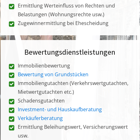
Ermittlung Werteinfluss von Rechten und
Belastungen (Wohnungsrechte usw.)
Zugewinnermittlung bei Ehescheidung
Bewertungsdienstleistungen
Immobilienbewertung
Bewertung von Grundstücken
Immobiliengutachten (Verkehrswertgutachten,
Mietwertgutachten etc.)
Schadensgutachten
Investment- und Hauskaufberatung
Verkäuferberatung
Ermittlung Beleihungswert, Versicherungswert
usw.