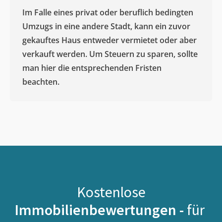
Im Falle eines privat oder beruflich bedingten
Umzugs in eine andere Stadt, kann ein zuvor
gekauftes Haus entweder vermietet oder aber
verkauft werden. Um Steuern zu sparen, sollte
man hier die entsprechenden Fristen
beachten.
Kostenlose
Immobilienbewertungen -
für