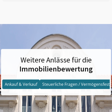
Weitere Anlässe für die
Immobilienbewertung
Ankauf & Verkauf
Steuerliche Fragen / Vermögensfests