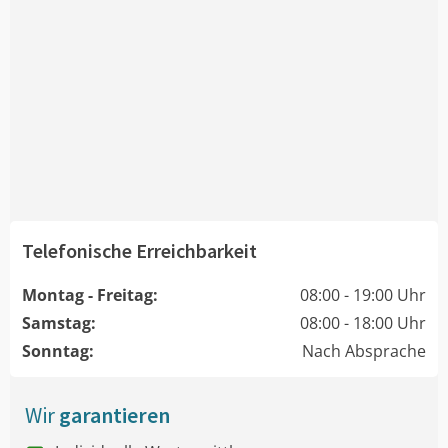
Telefonische Erreichbarkeit
Montag - Freitag:
08:00 - 19:00 Uhr
Samstag:
08:00 - 18:00 Uhr
Sonntag:
Nach Absprache
Wir
garantieren