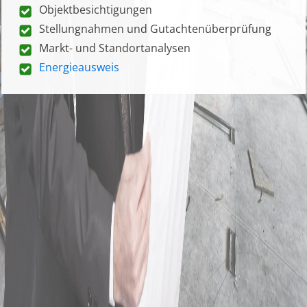
Objektbesichtigungen
Stellungnahmen und Gutachtenüberprüfung
Markt- und Standortanalysen
Energieausweis