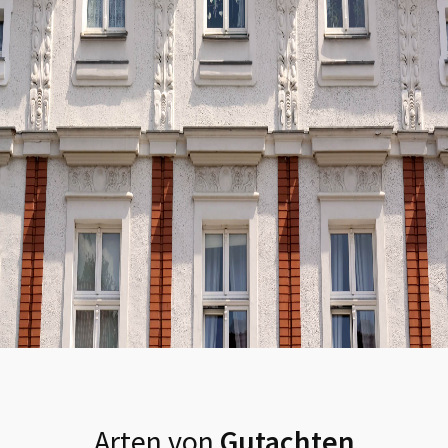
Arten von
Gutachten