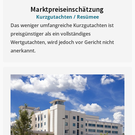
Marktpreiseinschätzung ​
Kurzgutachten / Resümee
Das weniger umfangreiche Kurzgutachten ist
preisgünstiger als ein vollständiges
Wertgutachten, wird jedoch vor Gericht nicht
anerkannt.