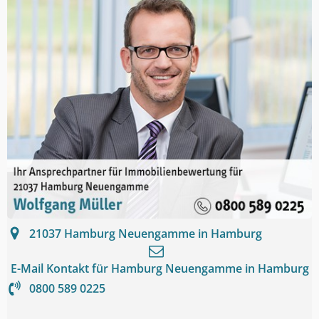
21037
Hamburg Neuengamme in Hamburg
E-Mail Kontakt für
Hamburg Neuengamme in Hamburg
0800 589 0225