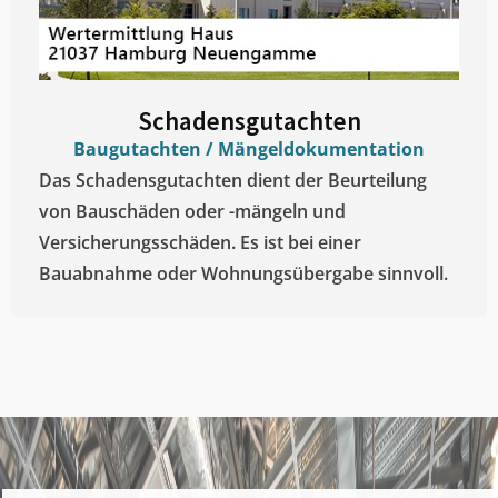
Schadensgutachten
Baugutachten / Mängeldokumentation
Das Schadensgutachten dient der Beurteilung
von Bauschäden oder -mängeln und
Versicherungsschäden. Es ist bei einer
Bauabnahme oder Wohnungsübergabe sinnvoll.