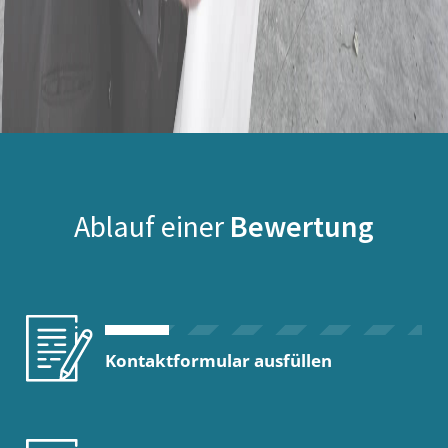
Ablauf einer
Bewertung
Kontaktformular ausfüllen