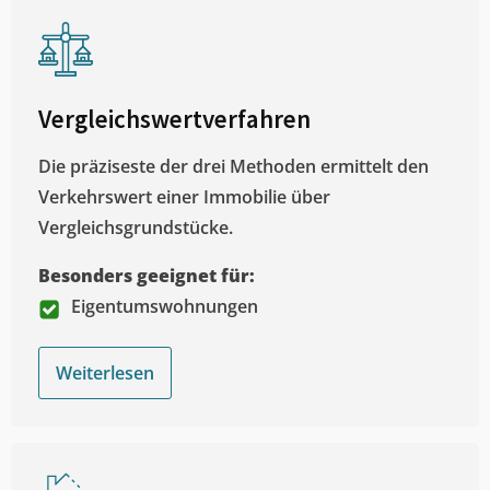
Vergleichswertverfahren
Die präziseste der drei Methoden ermittelt den
Verkehrswert einer Immobilie über
Vergleichsgrundstücke.
Besonders geeignet für:
Eigentumswohnungen
Weiterlesen