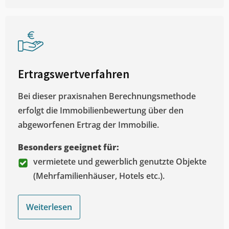
Ertragswertverfahren
Bei dieser praxisnahen Berechnungsmethode
erfolgt die Immobilienbewertung über den
abgeworfenen Ertrag der Immobilie.
Besonders geeignet für:
vermietete und gewerblich genutzte Objekte
(Mehrfamilienhäuser, Hotels etc.).
Weiterlesen