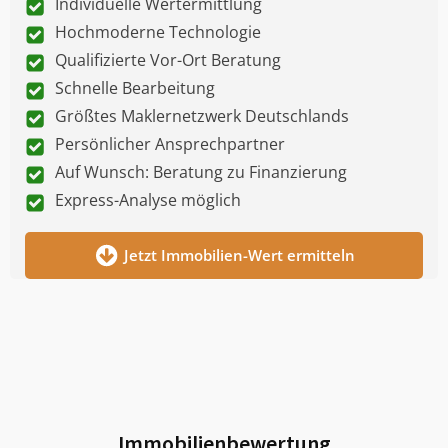
Individuelle Wertermittlung
Hochmoderne Technologie
Qualifizierte Vor-Ort Beratung
Schnelle Bearbeitung
Größtes Maklernetzwerk Deutschlands
Persönlicher Ansprechpartner
Auf Wunsch: Beratung zu Finanzierung
Express-Analyse möglich
Jetzt Immobilien-Wert ermitteln
Immobilienbewertung