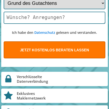
Ich habe den
Datenschutz
gelesen und verstanden.
Verschlüsselte
Datenverbindung
Exklusives
Maklernetzwerk