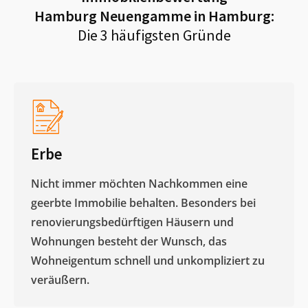
Hamburg Neuengamme in Hamburg
:
Die 3 häufigsten Gründe
Erbe
Nicht immer möchten Nachkommen eine
geerbte Immobilie behalten. Besonders bei
renovierungsbedürftigen Häusern und
Wohnungen besteht der Wunsch, das
Wohneigentum schnell und unkompliziert zu
veräußern. ​