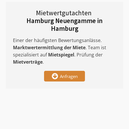
Mietwertgutachten
Hamburg Neuengamme in
Hamburg
Einer der häufigsten Bewertungsanlässe.
Marktwertermittlung
der Miete
. Team ist
spezialisiert auf
Mietspiegel
. Prüfung der
Mietverträge
.
Anfragen