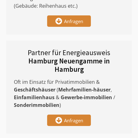
(Gebäude: Reihenhaus etc.)
Anfragen
Partner für Energieausweis
Hamburg Neuengamme in
Hamburg
Oft im Einsatz für Privatimmobilien &
Geschäftshäuser
(
Mehrfamilien-häuser
,
Einfamilienhaus
&
Gewerbe-immobilien
/
Sonderimmobilien
)
Anfragen