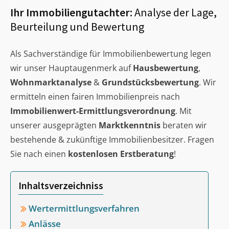
Ihr Immobiliengutachter:
Analyse der Lage,
Beurteilung und Bewertung
Als Sachverständige für Immobilienbewertung legen
wir unser Hauptaugenmerk auf
Hausbewertung
,
Wohnmarktanalyse
&
Grundstücksbewertung
. Wir
ermitteln einen fairen Immobilienpreis nach
Immobilienwert-Ermittlungsverordnung
. Mit
unserer ausgeprägten
Marktkenntnis
beraten wir
bestehende & zukünftige Immobilienbesitzer. Fragen
Sie nach einen
kostenlosen Erstberatung
!
Inhaltsverzeichniss
Wertermittlungsverfahren
Anlässe