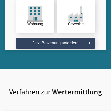
Wohnung
Gewerbe
Jetzt Bewertung anfordern
Verfahren zur
Wertermittlung