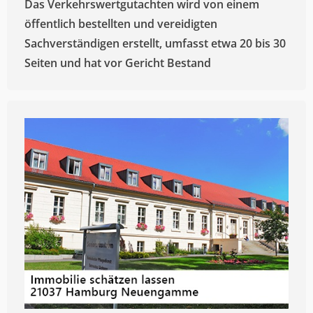
Das Verkehrswertgutachten wird von einem
öffentlich bestellten und vereidigten
Sachverständigen erstellt, umfasst etwa 20 bis 30
Seiten und hat vor Gericht Bestand