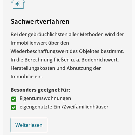
Sachwertverfahren
Bei der gebräuchlichsten aller Methoden wird der
Immobilienwert über den
Wiederbeschaffungswert des Objektes bestimmt.
In die Berechnung fließen u. a. Bodenrichtwert,
Herstellungskosten und Abnutzung der
Immobilie ein.
Besonders geeignet für:
Eigentumswohnungen
eigengenutzte Ein-/Zweifamilienhäuser
Weiterlesen