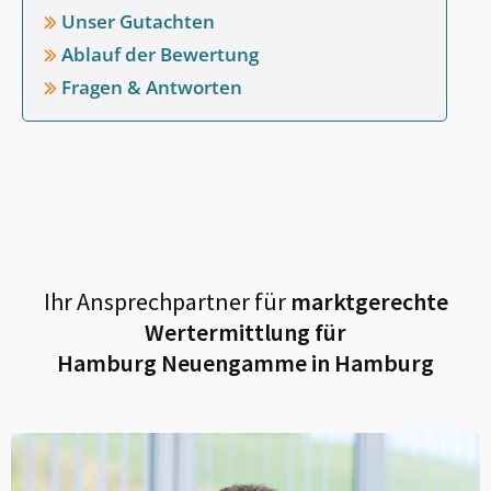
Unser Gutachten
Ablauf der Bewertung
Fragen & Antworten
Ihr Ansprechpartner für
marktgerechte
Wertermittlung für
Hamburg Neuengamme in Hamburg