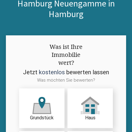
Hamburg Neuengamme in
Hamburg
Was ist Ihre
Immobilie
wert?
Jetzt
kostenlos
bewerten lassen
Was möchten Sie bewerten?
Grundstück
Haus