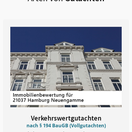
Verkehrswertgutachten
nach § 194 BauGB (Vollgutachten)