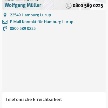
22549
Hamburg Lurup
E-Mail Kontakt für
Hamburg Lurup
0800 589 0225
Telefonische Erreichbarkeit