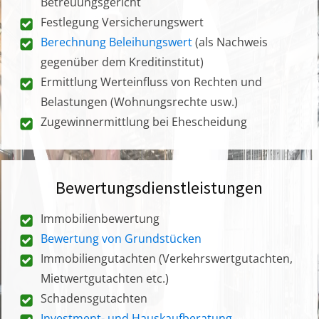
Betreuungsgericht
Festlegung Versicherungswert
Berechnung Beleihungswert
(als Nachweis
gegenüber dem Kreditinstitut)
Ermittlung Werteinfluss von Rechten und
Belastungen (Wohnungsrechte usw.)
Zugewinnermittlung bei Ehescheidung
Bewertungsdienstleistungen
Immobilienbewertung
Bewertung von Grundstücken
Immobiliengutachten (Verkehrswertgutachten,
Mietwertgutachten etc.)
Schadensgutachten
Investment- und Hauskaufberatung