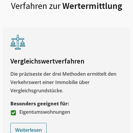
Verfahren zur
Wertermittlung
Vergleichswertverfahren
Die präziseste der drei Methoden ermittelt den
Verkehrswert einer Immobilie über
Vergleichsgrundstücke.
Besonders geeignet für:
Eigentumswohnungen
Weiterlesen