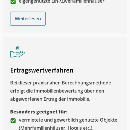
eigengenutzte Ein-/Zweifamilienhäuser
Weiterlesen
Ertragswertverfahren
Bei dieser praxisnahen Berechnungsmethode
erfolgt die Immobilienbewertung über den
abgeworfenen Ertrag der Immobilie.
Besonders geeignet für:
vermietete und gewerblich genutzte Objekte
(Mehrfamilienhäuser, Hotels etc.).