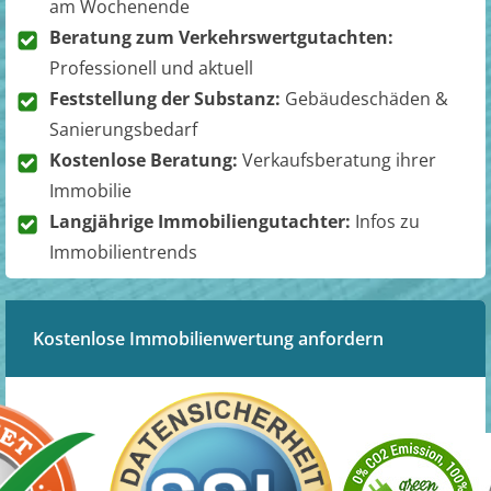
am Wochenende
Beratung zum Verkehrswertgutachten:
Professionell und aktuell
Feststellung der Substanz:
Gebäudeschäden &
Sanierungsbedarf
Kostenlose Beratung:
Verkaufsberatung ihrer
Immobilie
Langjährige Immobiliengutachter:
Infos zu
Immobilientrends
Kostenlose Immobilienwertung anfordern