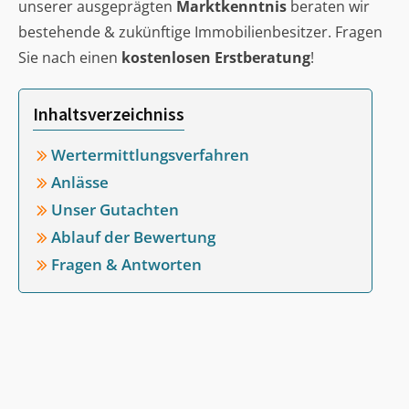
unserer ausgeprägten
Marktkenntnis
beraten wir
bestehende & zukünftige Immobilienbesitzer. Fragen
Sie nach einen
kostenlosen Erstberatung
!
Inhaltsverzeichniss
Wertermittlungsverfahren
Anlässe
Unser Gutachten
Ablauf der Bewertung
Fragen & Antworten