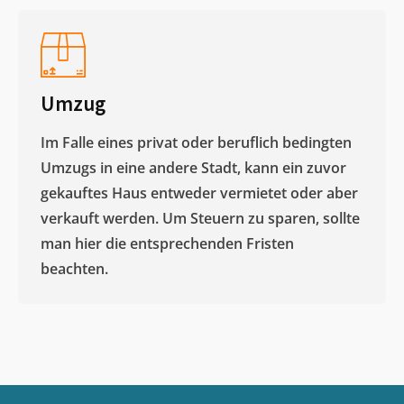
Umzug
Im Falle eines privat oder beruflich bedingten
Umzugs in eine andere Stadt, kann ein zuvor
gekauftes Haus entweder vermietet oder aber
verkauft werden. Um Steuern zu sparen, sollte
man hier die entsprechenden Fristen
beachten.