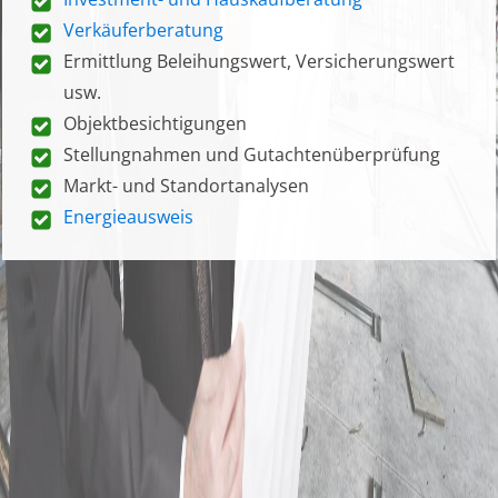
Verkäuferberatung
Ermittlung Beleihungswert, Versicherungswert
usw.
Objektbesichtigungen
Stellungnahmen und Gutachtenüberprüfung
Markt- und Standortanalysen
Energieausweis