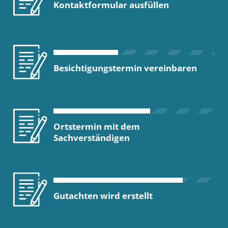
Kontaktformular ausfüllen
Besichtigungstermin vereinbaren
Ortstermin mit dem
Sachverständigen
Gutachten wird erstellt