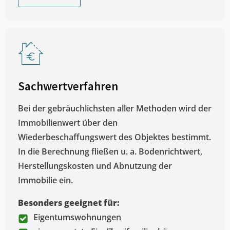
Sachwertverfahren
Bei der gebräuchlichsten aller Methoden wird der
Immobilienwert über den
Wiederbeschaffungswert des Objektes bestimmt.
In die Berechnung fließen u. a. Bodenrichtwert,
Herstellungskosten und Abnutzung der
Immobilie ein.
Besonders geeignet für:
Eigentumswohnungen