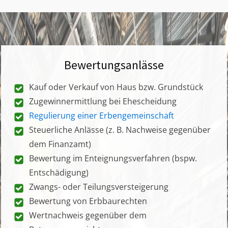
Bewertungsanlässe
Kauf oder Verkauf von Haus bzw. Grundstück
Zugewinnermittlung bei Ehescheidung
Regulierung einer Erbengemeinschaft
Steuerliche Anlässe (z. B. Nachweise gegenüber
dem Finanzamt)
Bewertung im Enteignungsverfahren (bspw.
Entschädigung)
Zwangs- oder Teilungsversteigerung
Bewertung von Erbbaurechten
Wertnachweis gegenüber dem