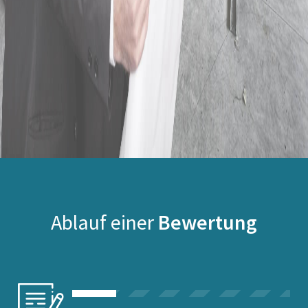
Ablauf einer
Bewertung