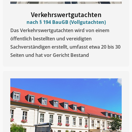
Verkehrswertgutachten
nach § 194 BauGB (Vollgutachten)
Das Verkehrswertgutachten wird von einem
öffentlich bestellten und vereidigten
Sachverständigen erstellt, umfasst etwa 20 bis 30
Seiten und hat vor Gericht Bestand