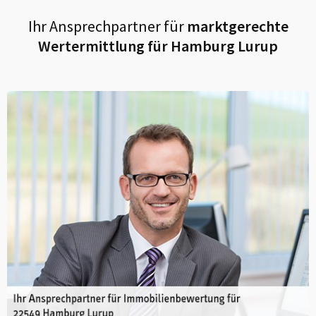
Ihr Ansprechpartner für
marktgerechte
Wertermittlung für
Hamburg Lurup