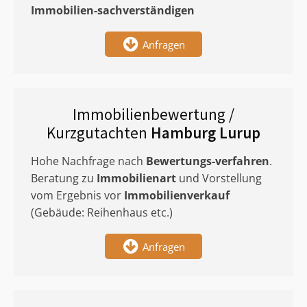
Immobilien-sachverständigen
Anfragen
Immobilienbewertung /
Kurzgutachten
Hamburg Lurup
Hohe Nachfrage nach
Bewertungs-verfahren
.
Beratung zu
Immobilienart
und Vorstellung
vom Ergebnis vor
Immobilienverkauf
(Gebäude: Reihenhaus etc.)
Anfragen