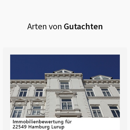
Arten von
Gutachten