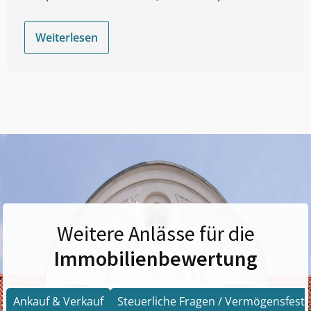
Weiterlesen
Weitere Anlässe für die
Immobilienbewertung
Ankauf & Verkauf
Steuerliche Fragen / Vermögensfests