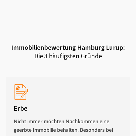
Immobilienbewertung
Hamburg Lurup
:
Die 3 häufigsten Gründe
Erbe
Nicht immer möchten Nachkommen eine
geerbte Immobilie behalten. Besonders bei