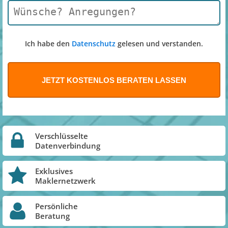
Ich habe den
Datenschutz
gelesen und verstanden.
Verschlüsselte
Datenverbindung
Exklusives
Maklernetzwerk
Persönliche
Beratung