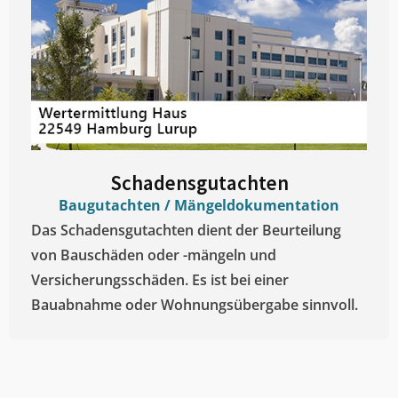
Schadensgutachten
Baugutachten / Mängeldokumentation
Das Schadensgutachten dient der Beurteilung
von Bauschäden oder -mängeln und
Versicherungsschäden. Es ist bei einer
Bauabnahme oder Wohnungsübergabe sinnvoll.