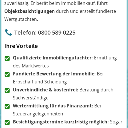
zuverlässig. Er berät beim Immobilienkauf, führt
Objektbesichtigungen
durch und erstellt fundierte
Wertgutachten.
Telefon: 0800 589 0225
Ihre Vorteile
Qualifizierte Immobiliengutachter:
Ermittlung
des Marktwertes
Fundierte Bewertung der Immobilie:
Bei
Erbschaft und Scheidung
Unverbindliche & kostenfrei:
Beratung durch
Sachverständige
Wertermittlung für das Finanzamt:
Bei
Steuerangelegenheiten
Besichtigungstermine kurzfristig möglich:
Sogar