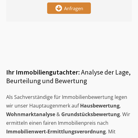
Anfragen
Ihr Immobiliengutachter:
Analyse der Lage,
Beurteilung und Bewertung
Als Sachverständige für Immobilienbewertung legen
wir unser Hauptaugenmerk auf
Hausbewertung
,
Wohnmarktanalyse
&
Grundstücksbewertung
. Wir
ermitteln einen fairen Immobilienpreis nach
Immobilienwert-Ermittlungsverordnung
. Mit