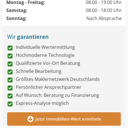
Montag - Freitag:
08:00 - 19:00 Uhr
Samstag:
08:00 - 18:00 Uhr
Sonntag:
Nach Absprache
Wir
garantieren
Individuelle Wertermittlung
Hochmoderne Technologie
Qualifizierte Vor-Ort Beratung
Schnelle Bearbeitung
Größtes Maklernetzwerk Deutschlands
Persönlicher Ansprechpartner
Auf Wunsch: Beratung zu Finanzierung
Express-Analyse möglich
Jetzt Immobilien-Wert ermitteln