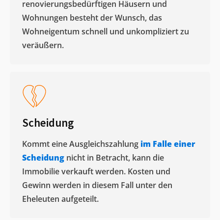
renovierungsbedürftigen Häusern und
Wohnungen besteht der Wunsch, das
Wohneigentum schnell und unkompliziert zu
veräußern. ​
Scheidung
Kommt eine Ausgleichszahlung
im Falle einer
Scheidung
nicht in Betracht, kann die
Immobilie verkauft werden. Kosten und
Gewinn werden in diesem Fall unter den
Eheleuten aufgeteilt.​