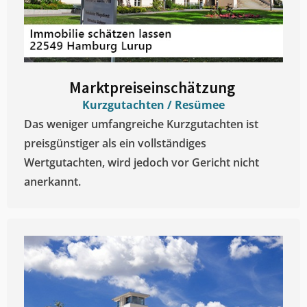
Marktpreiseinschätzung ​
Kurzgutachten / Resümee
Das weniger umfangreiche Kurzgutachten ist
preisgünstiger als ein vollständiges
Wertgutachten, wird jedoch vor Gericht nicht
anerkannt.