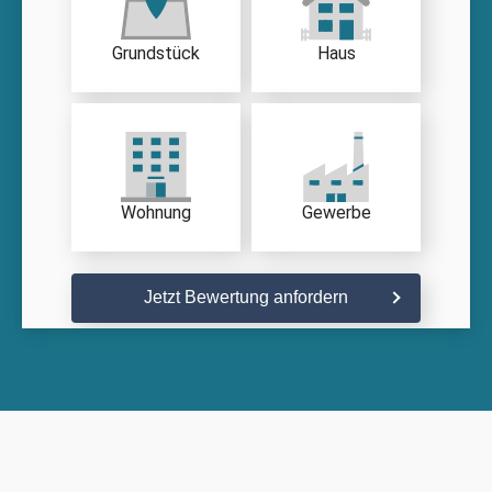
Grundstück
Haus
Wohnung
Gewerbe
Jetzt Bewertung anfordern