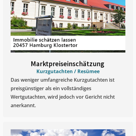
Marktpreiseinschätzung ​
Kurzgutachten / Resümee
Das weniger umfangreiche Kurzgutachten ist
preisgünstiger als ein vollständiges
Wertgutachten, wird jedoch vor Gericht nicht
anerkannt.