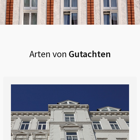
Arten von
Gutachten