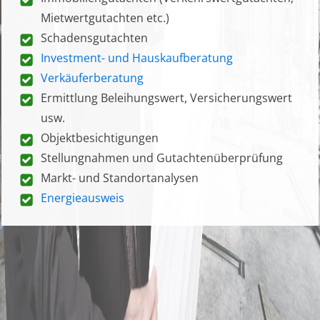
Mietwertgutachten etc.)
Schadensgutachten
Investment- und Hauskaufberatung
Verkäuferberatung
Ermittlung Beleihungswert, Versicherungswert
usw.
Objektbesichtigungen
Stellungnahmen und Gutachtenüberprüfung
Markt- und Standortanalysen
Energieausweis