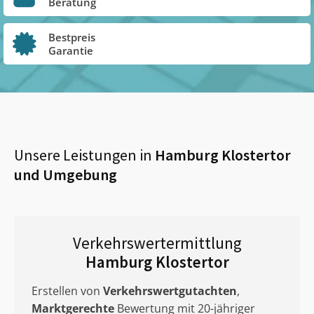
Beratung
Bestpreis
Garantie
Unsere Leistungen in
Hamburg Klostertor
und Umgebung
Verkehrswertermittlung
Hamburg Klostertor
Erstellen von
Verkehrswertgutachten
,
Marktgerechte
Bewertung mit 20-jähriger