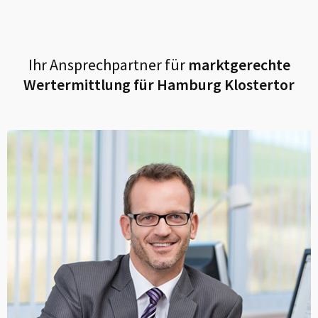
Ihr Ansprechpartner für
marktgerechte
Wertermittlung für
Hamburg Klostertor