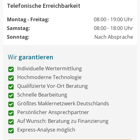
Telefonische Erreichbarkeit
Montag - Freitag:
08:00 - 19:00 Uhr
Samstag:
08:00 - 18:00 Uhr
Sonntag:
Nach Absprache
Wir
garantieren
Individuelle Wertermittlung
Hochmoderne Technologie
Qualifizierte Vor-Ort Beratung
Schnelle Bearbeitung
Größtes Maklernetzwerk Deutschlands
Persönlicher Ansprechpartner
Auf Wunsch: Beratung zu Finanzierung
Express-Analyse möglich