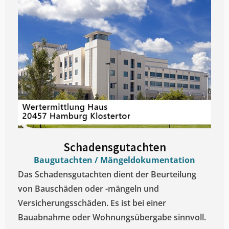
Schadensgutachten
Baugutachten / Mängeldokumentation
Das Schadensgutachten dient der Beurteilung
von Bauschäden oder -mängeln und
Versicherungsschäden. Es ist bei einer
Bauabnahme oder Wohnungsübergabe sinnvoll.