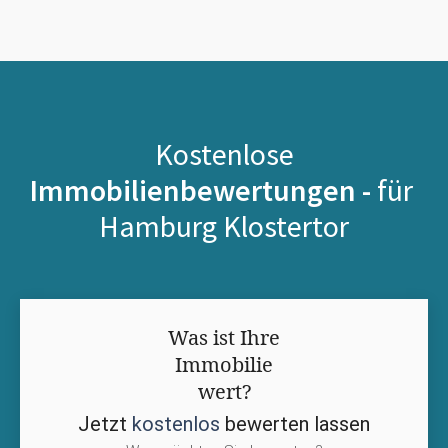
Kostenlose
Immobilienbewertungen -
für
Hamburg Klostertor
Was ist Ihre
Immobilie
wert?
Jetzt
kostenlos
bewerten lassen