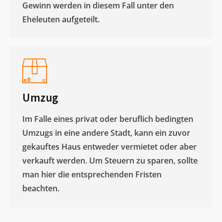
Gewinn werden in diesem Fall unter den
Eheleuten aufgeteilt.​
Umzug
Im Falle eines privat oder beruflich bedingten
Umzugs in eine andere Stadt, kann ein zuvor
gekauftes Haus entweder vermietet oder aber
verkauft werden. Um Steuern zu sparen, sollte
man hier die entsprechenden Fristen
beachten.