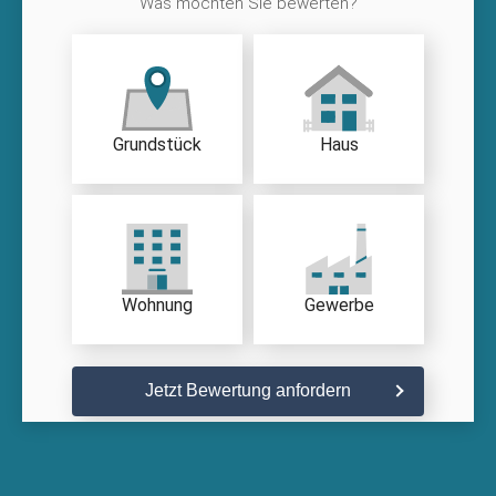
Was möchten Sie bewerten?
Grundstück
Haus
Wohnung
Gewerbe
Jetzt Bewertung anfordern