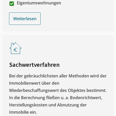
Eigentumswohnungen
Weiterlesen
Sachwertverfahren
Bei der gebräuchlichsten aller Methoden wird der
Immobilienwert über den
Wiederbeschaffungswert des Objektes bestimmt.
In die Berechnung fließen u. a. Bodenrichtwert,
Herstellungskosten und Abnutzung der
Immobilie ein.