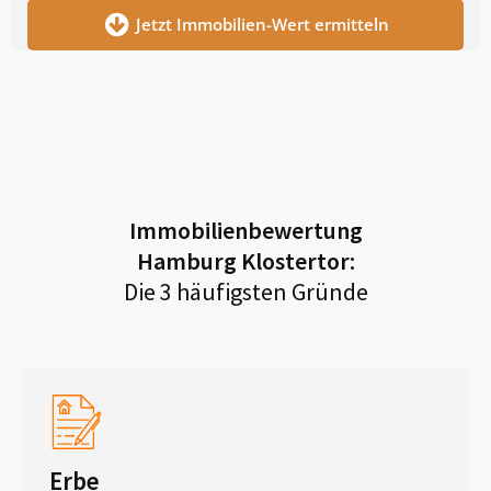
Jetzt Immobilien-Wert ermitteln
Immobilienbewertung
Hamburg Klostertor
:
Die 3 häufigsten Gründe
Erbe