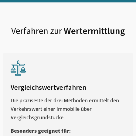
Verfahren zur
Wertermittlung
Vergleichswertverfahren
Die präziseste der drei Methoden ermittelt den
Verkehrswert einer Immobilie über
Vergleichsgrundstücke.
Besonders geeignet für: