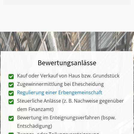
Bewertungsanlässe
Kauf oder Verkauf von Haus bzw. Grundstück
Zugewinnermittlung bei Ehescheidung
Regulierung einer Erbengemeinschaft
Steuerliche Anlässe (z. B. Nachweise gegenüber
dem Finanzamt)
Bewertung im Enteignungsverfahren (bspw.
Entschädigung)