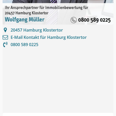
20457
Hamburg Klostertor
E-Mail Kontakt für
Hamburg Klostertor
0800 589 0225