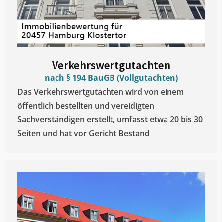
Verkehrswertgutachten
nach § 194 BauGB (Vollgutachten)
Das Verkehrswertgutachten wird von einem
öffentlich bestellten und vereidigten
Sachverständigen erstellt, umfasst etwa 20 bis 30
Seiten und hat vor Gericht Bestand