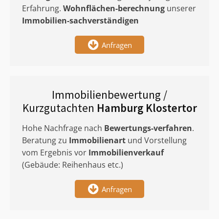
Erfahrung.
Wohnflächen-berechnung
unserer
Immobilien-sachverständigen
Anfragen
Immobilienbewertung /
Kurzgutachten
Hamburg Klostertor
Hohe Nachfrage nach
Bewertungs-verfahren
.
Beratung zu
Immobilienart
und Vorstellung
vom Ergebnis vor
Immobilienverkauf
(Gebäude: Reihenhaus etc.)
Anfragen