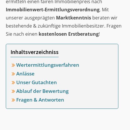
ermitteln einen fairen Immobilienpreis nach
Immobilienwert-Ermittlungsverordnung
. Mit
unserer ausgeprägten
Marktkenntnis
beraten wir
bestehende & zukünftige Immobilienbesitzer. Fragen
Sie nach einen
kostenlosen Erstberatung
!
Inhaltsverzeichniss
Wertermittlungsverfahren
Anlässe
Unser Gutachten
Ablauf der Bewertung
Fragen & Antworten