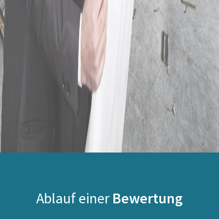
Ablauf einer
Bewertung