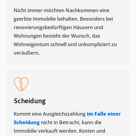
Nicht immer möchten Nachkommen eine
geerbte Immobilie behalten. Besonders bei
renovierungsbedürftigen Häusern und
Wohnungen besteht der Wunsch, das
Wohneigentum schnell und unkompliziert zu
veräußern. ​
Scheidung
Kommt eine Ausgleichszahlung
im Falle einer
Scheidung
nicht in Betracht, kann die
Immobilie verkauft werden. Kosten und