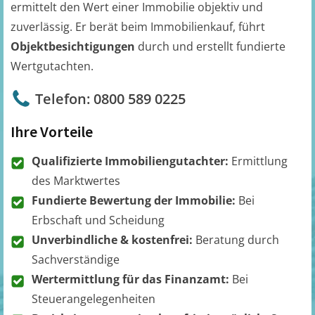
ermittelt den Wert einer Immobilie objektiv und
zuverlässig. Er berät beim Immobilienkauf, führt
Objektbesichtigungen
durch und erstellt fundierte
Wertgutachten.
Telefon: 0800 589 0225
Ihre Vorteile
Qualifizierte Immobiliengutachter:
Ermittlung
des Marktwertes
Fundierte Bewertung der Immobilie:
Bei
Erbschaft und Scheidung
Unverbindliche & kostenfrei:
Beratung durch
Sachverständige
Wertermittlung für das Finanzamt:
Bei
Steuerangelegenheiten