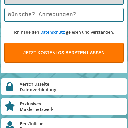
Ich habe den
Datenschutz
gelesen und verstanden.
Verschlüsselte
Datenverbindung
Exklusives
Maklernetzwerk
Persönliche