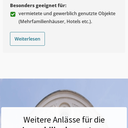
Besonders geeignet für:
vermietete und gewerblich genutzte Objekte
(Mehrfamilienhäuser, Hotels etc.).
Weiterlesen
Weitere Anlässe für die