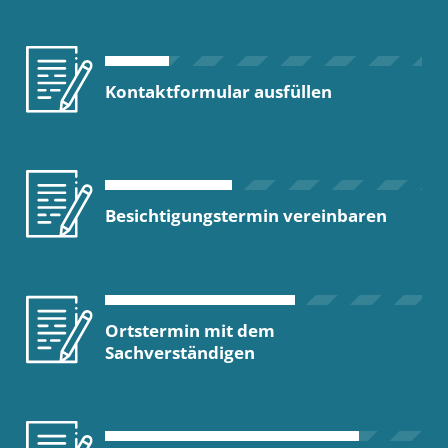
Kontaktformular ausfüllen
Besichtigungstermin vereinbaren
Ortstermin mit dem
Sachverständigen