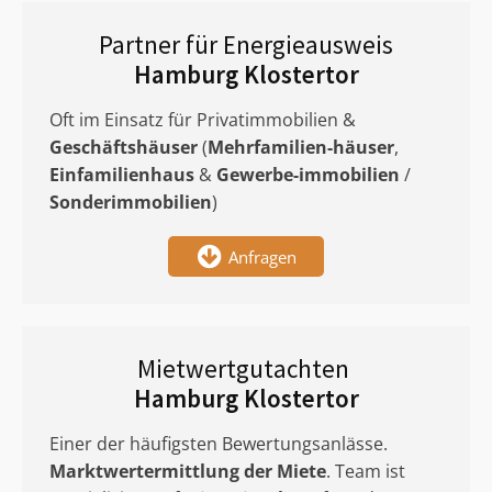
Partner für Energieausweis
Hamburg Klostertor
Oft im Einsatz für Privatimmobilien &
Geschäftshäuser
(
Mehrfamilien-häuser
,
Einfamilienhaus
&
Gewerbe-immobilien
/
Sonderimmobilien
)
Anfragen
Mietwertgutachten
Hamburg Klostertor
Einer der häufigsten Bewertungsanlässe.
Marktwertermittlung
der Miete
. Team ist