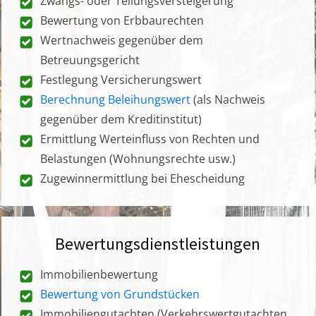
Zwangs- oder Teilungsversteigerung
Bewertung von Erbbaurechten
Wertnachweis gegenüber dem
Betreuungsgericht
Festlegung Versicherungswert
Berechnung Beleihungswert
(als Nachweis
gegenüber dem Kreditinstitut)
Ermittlung Werteinfluss von Rechten und
Belastungen (Wohnungsrechte usw.)
Zugewinnermittlung bei Ehescheidung
Bewertungsdienstleistungen
Immobilienbewertung
Bewertung von Grundstücken
Immobiliengutachten (Verkehrswertgutachten,