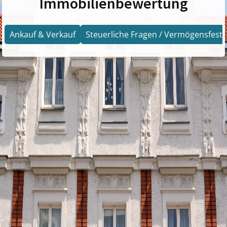
Immobilienbewertung
Ankauf & Verkauf
Steuerliche Fragen / Vermögensfests