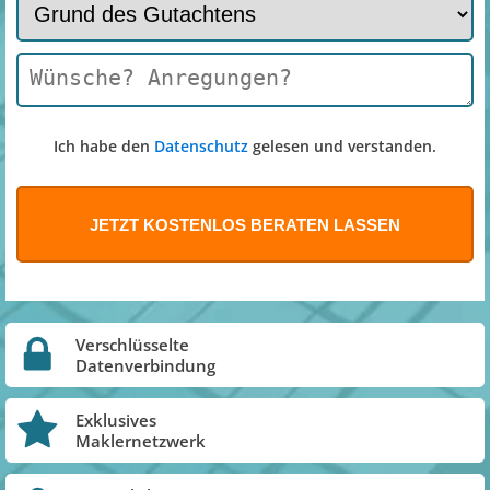
Ich habe den
Datenschutz
gelesen und verstanden.
Verschlüsselte
Datenverbindung
Exklusives
Maklernetzwerk