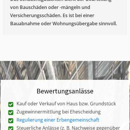
von Bauschäden oder -mängeln und
Versicherungsschäden. Es ist bei einer
Bauabnahme oder Wohnungsübergabe sinnvoll.
Bewertungsanlässe
Kauf oder Verkauf von Haus bzw. Grundstück
Zugewinnermittlung bei Ehescheidung
Regulierung einer Erbengemeinschaft
Steuerliche Anlässe (z. B. Nachweise gegenüber