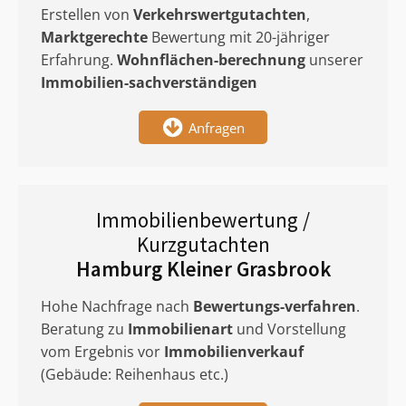
Erstellen von
Verkehrswertgutachten
,
Marktgerechte
Bewertung mit 20-jähriger
Erfahrung.
Wohnflächen-berechnung
unserer
Immobilien-sachverständigen
Anfragen
Immobilienbewertung /
Kurzgutachten
Hamburg Kleiner Grasbrook
Hohe Nachfrage nach
Bewertungs-verfahren
.
Beratung zu
Immobilienart
und Vorstellung
vom Ergebnis vor
Immobilienverkauf
(Gebäude: Reihenhaus etc.)