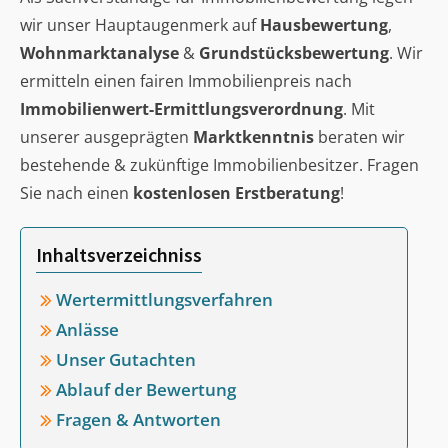
wir unser Hauptaugenmerk auf
Hausbewertung
,
Wohnmarktanalyse
&
Grundstücksbewertung
. Wir
ermitteln einen fairen Immobilienpreis nach
Immobilienwert-Ermittlungsverordnung
. Mit
unserer ausgeprägten
Marktkenntnis
beraten wir
bestehende & zukünftige Immobilienbesitzer. Fragen
Sie nach einen
kostenlosen Erstberatung
!
Inhaltsverzeichniss
Wertermittlungsverfahren
Anlässe
Unser Gutachten
Ablauf der Bewertung
Fragen & Antworten