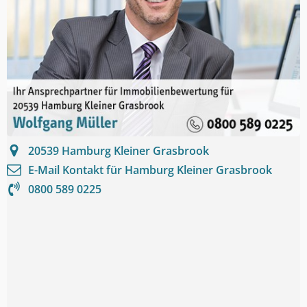
20539
Hamburg Kleiner Grasbrook
E-Mail Kontakt für
Hamburg Kleiner Grasbrook
0800 589 0225