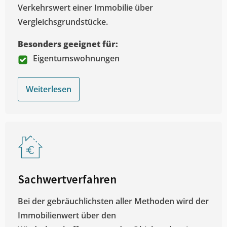
Verkehrswert einer Immobilie über
Vergleichsgrundstücke.
Besonders geeignet für:
Eigentumswohnungen
Weiterlesen
Sachwertverfahren
Bei der gebräuchlichsten aller Methoden wird der
Immobilienwert über den