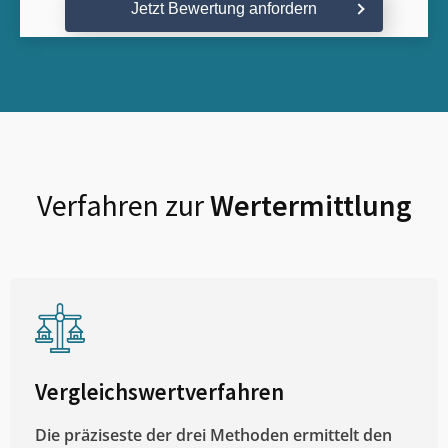
Jetzt Bewertung anfordern
Verfahren zur
Wertermittlung
Vergleichswertverfahren
Die präziseste der drei Methoden ermittelt den