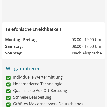
Telefonische Erreichbarkeit
Montag - Freitag:
08:00 - 19:00 Uhr
Samstag:
08:00 - 18:00 Uhr
Sonntag:
Nach Absprache
Wir
garantieren
Individuelle Wertermittlung
Hochmoderne Technologie
Qualifizierte Vor-Ort Beratung
Schnelle Bearbeitung
Größtes Maklernetzwerk Deutschlands