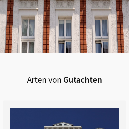
Arten von
Gutachten