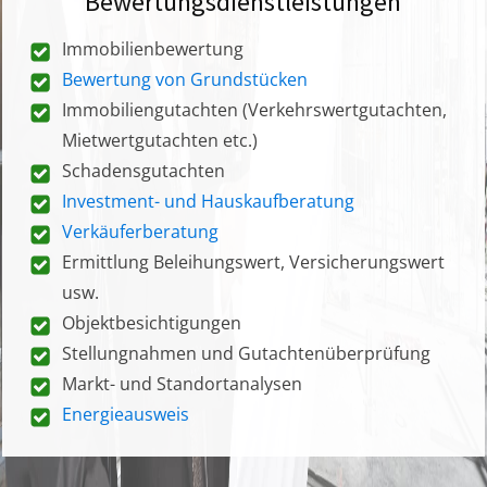
Bewertungsdienstleistungen
Immobilienbewertung
Bewertung von Grundstücken
Immobiliengutachten (Verkehrswertgutachten,
Mietwertgutachten etc.)
Schadensgutachten
Investment- und Hauskaufberatung
Verkäuferberatung
Ermittlung Beleihungswert, Versicherungswert
usw.
Objektbesichtigungen
Stellungnahmen und Gutachtenüberprüfung
Markt- und Standortanalysen
Energieausweis