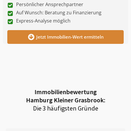
Persönlicher Ansprechpartner
Auf Wunsch: Beratung zu Finanzierung
Express-Analyse möglich
Jetzt Immobilien-Wert ermitteln
Immobilienbewertung
Hamburg Kleiner Grasbrook
:
Die 3 häufigsten Gründe