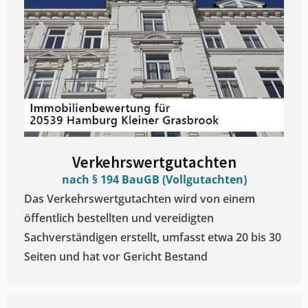
Verkehrswertgutachten
nach § 194 BauGB (Vollgutachten)
Das Verkehrswertgutachten wird von einem
öffentlich bestellten und vereidigten
Sachverständigen erstellt, umfasst etwa 20 bis 30
Seiten und hat vor Gericht Bestand