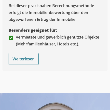
Bei dieser praxisnahen Berechnungsmethode
erfolgt die Immobilienbewertung über den
abgeworfenen Ertrag der Immobilie.
Besonders geeignet für:
vermietete und gewerblich genutzte Objekte
(Mehrfamilienhäuser, Hotels etc.).
Weiterlesen