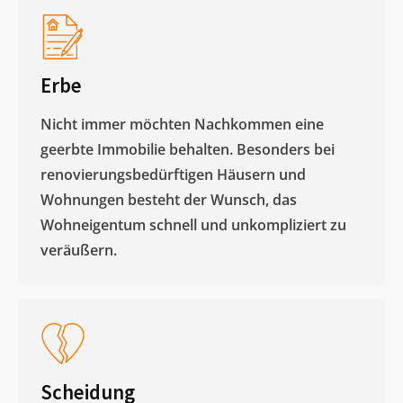
Erbe
Nicht immer möchten Nachkommen eine
geerbte Immobilie behalten. Besonders bei
renovierungsbedürftigen Häusern und
Wohnungen besteht der Wunsch, das
Wohneigentum schnell und unkompliziert zu
veräußern. ​
Scheidung