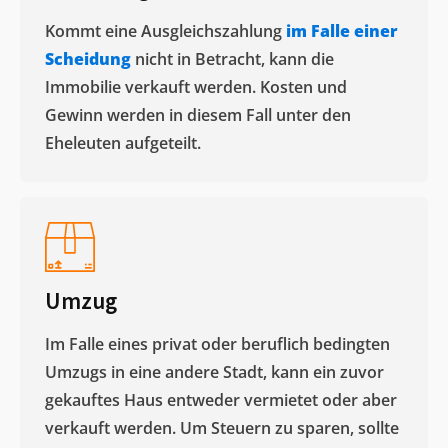
Kommt eine Ausgleichszahlung
im Falle einer
Scheidung
nicht in Betracht, kann die
Immobilie verkauft werden. Kosten und
Gewinn werden in diesem Fall unter den
Eheleuten aufgeteilt.​
Umzug
Im Falle eines privat oder beruflich bedingten
Umzugs in eine andere Stadt, kann ein zuvor
gekauftes Haus entweder vermietet oder aber
verkauft werden. Um Steuern zu sparen, sollte