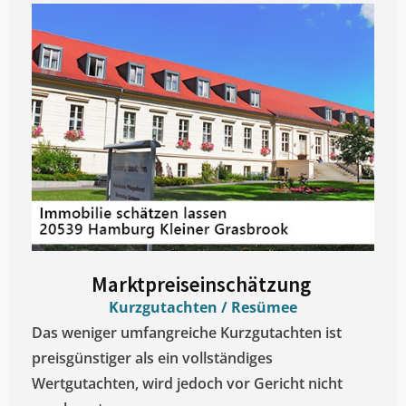
Marktpreiseinschätzung ​
Kurzgutachten / Resümee
Das weniger umfangreiche Kurzgutachten ist
preisgünstiger als ein vollständiges
Wertgutachten, wird jedoch vor Gericht nicht