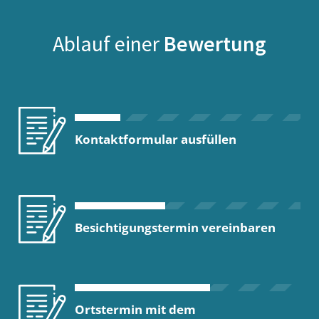
Ablauf einer
Bewertung
Kontaktformular ausfüllen
Besichtigungstermin vereinbaren
Ortstermin mit dem