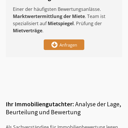
Einer der häufigsten Bewertungsanlässe.
Marktwertermittlung
der Miete
. Team ist
spezialisiert auf
Mietspiegel
. Prüfung der
Mietverträge
.
Anfragen
Ihr Immobiliengutachter:
Analyse der Lage,
Beurteilung und Bewertung
Als Sachverständige für Immobilienbewertung legen