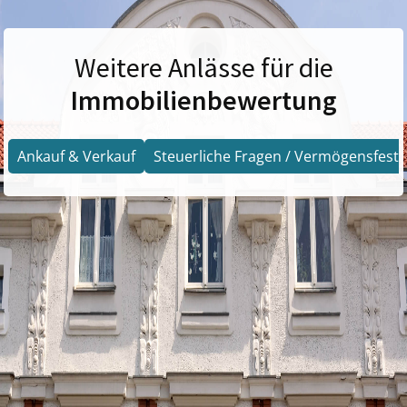
Weitere Anlässe für die
Immobilienbewertung
Ankauf & Verkauf
Steuerliche Fragen / Vermögensfests