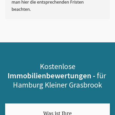
man hier die entsprechenden Fristen
beachten.
Kostenlose
Immobilienbewertungen -
für
Hamburg Kleiner Grasbrook
Was ist Ihre