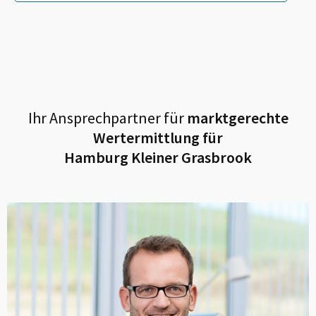
Ihr Ansprechpartner für
marktgerechte
Wertermittlung für
Hamburg Kleiner Grasbrook