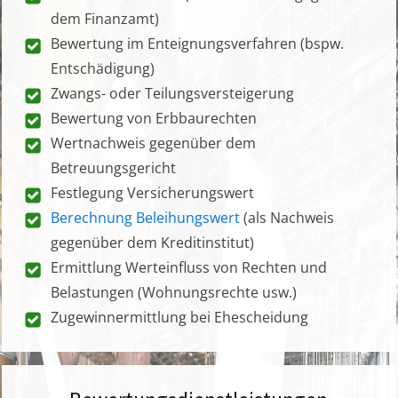
dem Finanzamt)
Bewertung im Enteignungsverfahren (bspw.
Entschädigung)
Zwangs- oder Teilungsversteigerung
Bewertung von Erbbaurechten
Wertnachweis gegenüber dem
Betreuungsgericht
Festlegung Versicherungswert
Berechnung Beleihungswert
(als Nachweis
gegenüber dem Kreditinstitut)
Ermittlung Werteinfluss von Rechten und
Belastungen (Wohnungsrechte usw.)
Zugewinnermittlung bei Ehescheidung