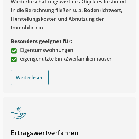
Wiederbeschaffungswert des Objektes bestimmt.
In die Berechnung fließen u. a. Bodenrichtwert,
Herstellungskosten und Abnutzung der
Immobilie ein.
Besonders geeignet für:
Eigentumswohnungen
eigengenutzte Ein-/Zweifamilienhäuser
Weiterlesen
Ertragswertverfahren