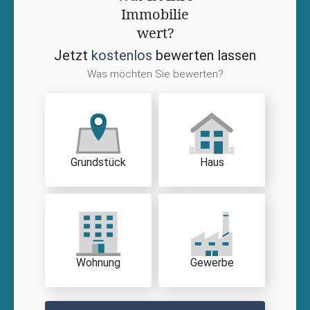
Immobilie
wert?
Jetzt
kostenlos
bewerten lassen
Was möchten Sie bewerten?
Grundstück
Haus
Wohnung
Gewerbe