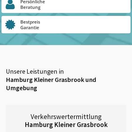
Persönliche
Beratung
Bestpreis
Garantie
Unsere Leistungen in
Hamburg Kleiner Grasbrook
und
Umgebung
Verkehrswertermittlung
Hamburg Kleiner Grasbrook