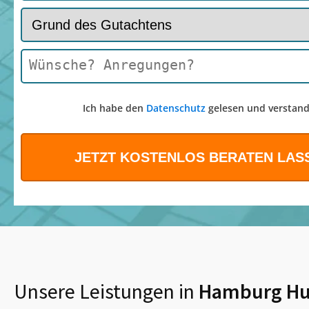
Ich habe den
Datenschutz
gelesen und verstand
Unsere Leistungen in
Hamburg Hu