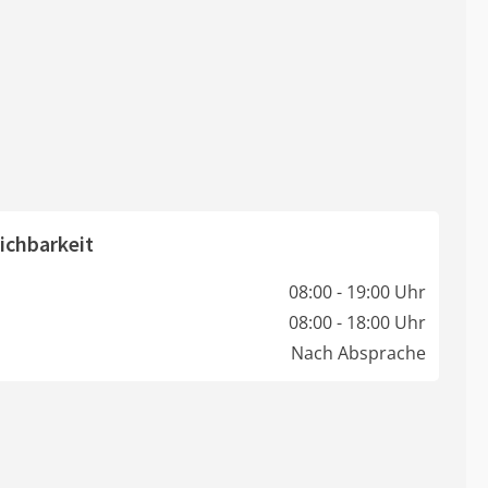
ichbarkeit
08:00 - 19:00 Uhr
08:00 - 18:00 Uhr
Nach Absprache