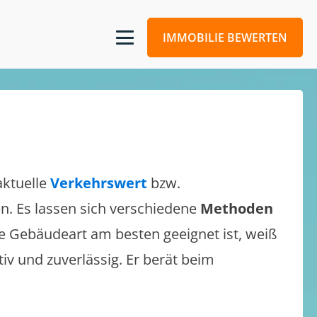
IMMOBILIE BEWERTEN
aktuelle
Verkehrswert
bzw.
en. Es lassen sich verschiedene
Methoden
e Gebäudeart am besten geeignet ist, weiß
tiv und zuverlässig. Er berät beim