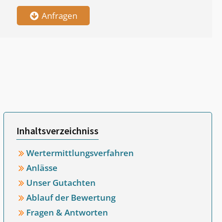
Anfragen
Inhaltsverzeichniss
Wertermittlungsverfahren
Anlässe
Unser Gutachten
Ablauf der Bewertung
Fragen & Antworten