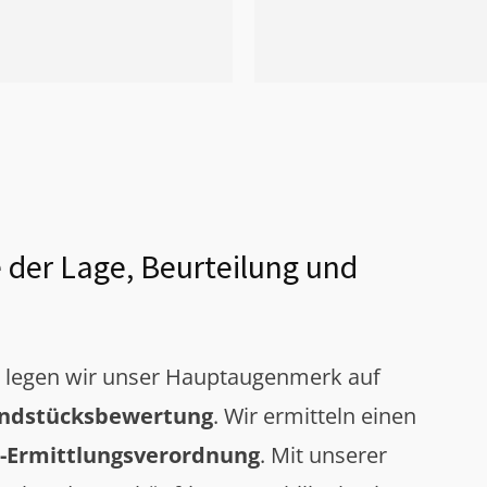
 der Lage, Beurteilung und
g legen wir unser Hauptaugenmerk auf
ndstücksbewertung
. Wir ermitteln einen
-Ermittlungsverordnung
. Mit unserer