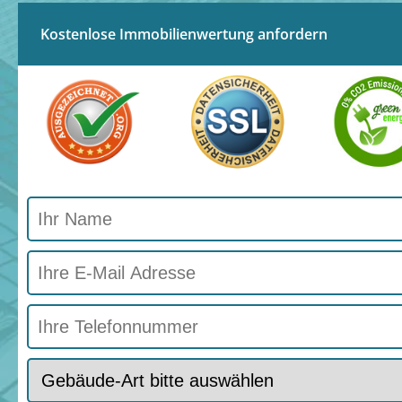
Kostenlose Immobilienwertung anfordern