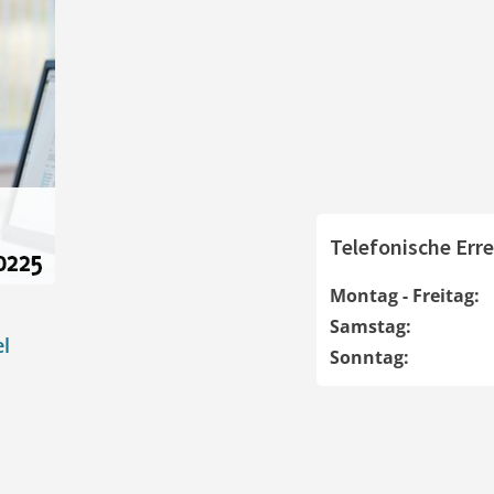
Telefonische Erre
Montag - Freitag:
Samstag:
l
Sonntag: