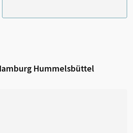
Hamburg Hummelsbüttel