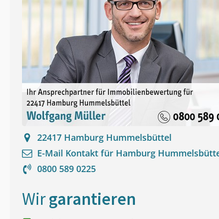
22417
Hamburg Hummelsbüttel
E-Mail Kontakt für
Hamburg Hummelsbütte
0800 589 0225
Wir
garantieren