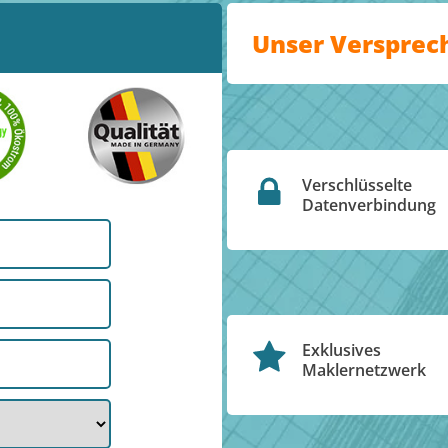
Unser Versprec
Verschlüsselte
Datenverbindung
Exklusives
Maklernetzwerk