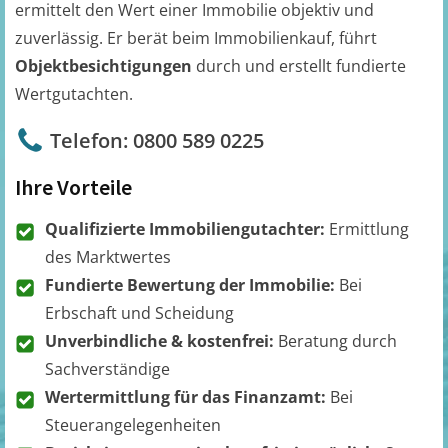
ermittelt den Wert einer Immobilie objektiv und
zuverlässig. Er berät beim Immobilienkauf, führt
Objektbesichtigungen
durch und erstellt fundierte
Wertgutachten.
Telefon: 0800 589 0225
Ihre Vorteile
Qualifizierte Immobiliengutachter:
Ermittlung
des Marktwertes
Fundierte Bewertung der Immobilie:
Bei
Erbschaft und Scheidung
Unverbindliche & kostenfrei:
Beratung durch
Sachverständige
Wertermittlung für das Finanzamt:
Bei
Steuerangelegenheiten