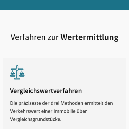
Verfahren zur
Wertermittlung
Vergleichswertverfahren
Die präziseste der drei Methoden ermittelt den
Verkehrswert einer Immobilie über
Vergleichsgrundstücke.