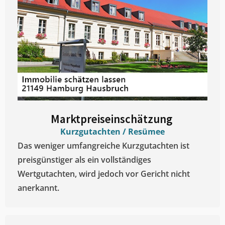
Marktpreiseinschätzung ​
Kurzgutachten / Resümee
Das weniger umfangreiche Kurzgutachten ist
preisgünstiger als ein vollständiges
Wertgutachten, wird jedoch vor Gericht nicht
anerkannt.