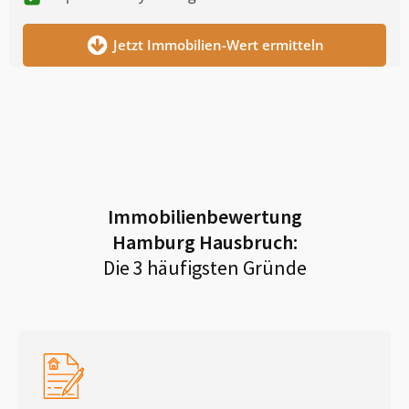
Jetzt Immobilien-Wert ermitteln
Immobilienbewertung
Hamburg Hausbruch
:
Die 3 häufigsten Gründe