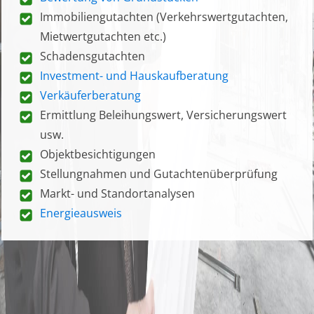
Immobiliengutachten (Verkehrswertgutachten,
Mietwertgutachten etc.)
Schadensgutachten
Investment- und Hauskaufberatung
Verkäuferberatung
Ermittlung Beleihungswert, Versicherungswert
usw.
Objektbesichtigungen
Stellungnahmen und Gutachtenüberprüfung
Markt- und Standortanalysen
Energieausweis