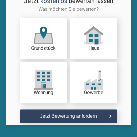
Jetzt
kostenlos
bewerten lassen
Was möchten Sie bewerten?
Grundstück
Haus
Wohnung
Gewerbe
Jetzt Bewertung anfordern