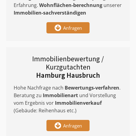
Erfahrung.
Wohnflächen-berechnung
unserer
Immobilien-sachverständigen
Anfragen
Immobilienbewertung /
Kurzgutachten
Hamburg Hausbruch
Hohe Nachfrage nach
Bewertungs-verfahren
.
Beratung zu
Immobilienart
und Vorstellung
vom Ergebnis vor
Immobilienverkauf
(Gebäude: Reihenhaus etc.)
Anfragen