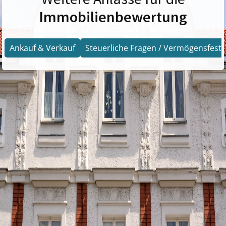
Immobilienbewertung
Ankauf & Verkauf
Steuerliche Fragen / Vermögensfests