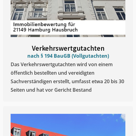
Verkehrswertgutachten
nach § 194 BauGB (Vollgutachten)
Das Verkehrswertgutachten wird von einem
öffentlich bestellten und vereidigten
Sachverständigen erstellt, umfasst etwa 20 bis 30
Seiten und hat vor Gericht Bestand