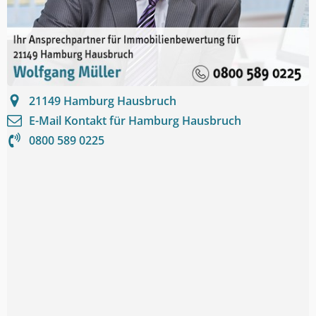
21149
Hamburg Hausbruch
E-Mail Kontakt für
Hamburg Hausbruch
0800 589 0225