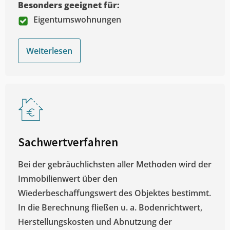
Besonders geeignet für:
Eigentumswohnungen
Weiterlesen
Sachwertverfahren
Bei der gebräuchlichsten aller Methoden wird der
Immobilienwert über den
Wiederbeschaffungswert des Objektes bestimmt.
In die Berechnung fließen u. a. Bodenrichtwert,
Herstellungskosten und Abnutzung der