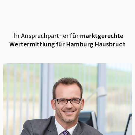
Ihr Ansprechpartner für
marktgerechte
Wertermittlung für
Hamburg Hausbruch