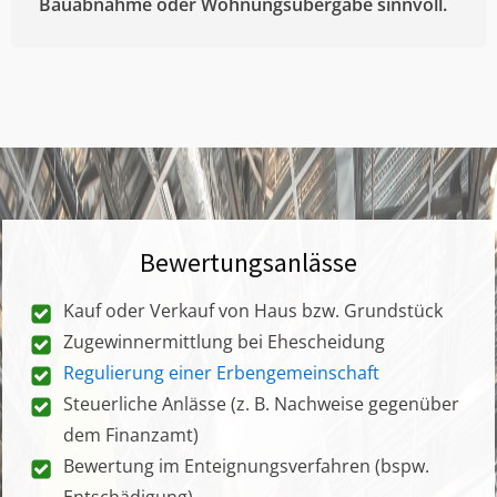
Bauabnahme oder Wohnungsübergabe sinnvoll.
Bewertungsanlässe
Kauf oder Verkauf von Haus bzw. Grundstück
Zugewinnermittlung bei Ehescheidung
Regulierung einer Erbengemeinschaft
Steuerliche Anlässe (z. B. Nachweise gegenüber
dem Finanzamt)
Bewertung im Enteignungsverfahren (bspw.
Entschädigung)