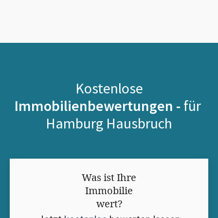
Kostenlose
Immobilienbewertungen -
für
Hamburg Hausbruch
Was ist Ihre
Immobilie
wert?