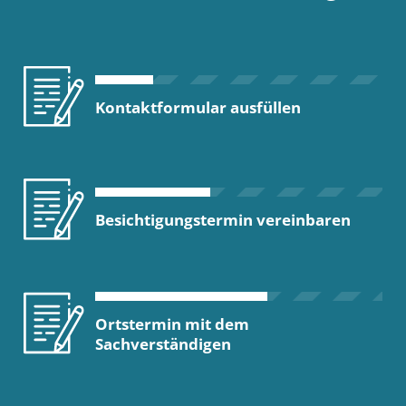
Kontaktformular ausfüllen
Besichtigungstermin vereinbaren
Ortstermin mit dem
Sachverständigen