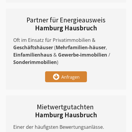
Partner für Energieausweis
Hamburg Hausbruch
Oft im Einsatz für Privatimmobilien &
Geschäftshäuser
(
Mehrfamilien-häuser
,
Einfamilienhaus
&
Gewerbe-immobilien
/
Sonderimmobilien
)
Anfragen
Mietwertgutachten
Hamburg Hausbruch
Einer der häufigsten Bewertungsanlässe.