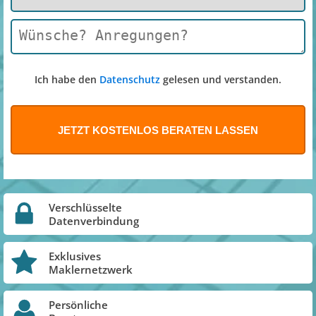
Ich habe den
Datenschutz
gelesen und verstanden.
Verschlüsselte
Datenverbindung
Exklusives
Maklernetzwerk
Persönliche