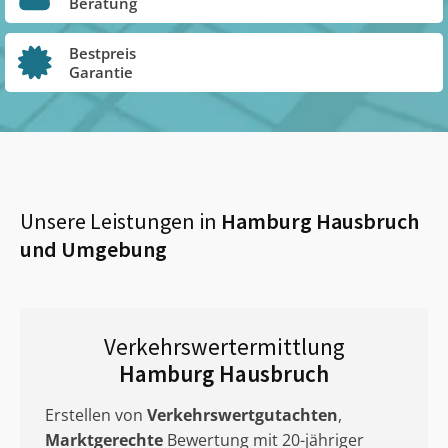
Beratung
Bestpreis
Garantie
Unsere Leistungen in
Hamburg Hausbruch
und Umgebung
Verkehrswertermittlung
Hamburg Hausbruch
Erstellen von
Verkehrswertgutachten
,
Marktgerechte
Bewertung mit 20-jähriger