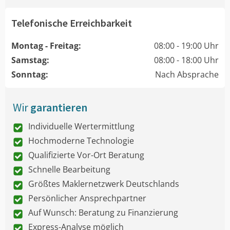
Telefonische Erreichbarkeit
Montag - Freitag:
08:00 - 19:00 Uhr
Samstag:
08:00 - 18:00 Uhr
Sonntag:
Nach Absprache
Wir
garantieren
Individuelle Wertermittlung
Hochmoderne Technologie
Qualifizierte Vor-Ort Beratung
Schnelle Bearbeitung
Größtes Maklernetzwerk Deutschlands
Persönlicher Ansprechpartner
Auf Wunsch: Beratung zu Finanzierung
Express-Analyse möglich