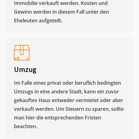
Immobilie verkauft werden. Kosten und
Gewinn werden in diesem Fall unter den
Eheleuten aufgeteilt.​
Umzug
Im Falle eines privat oder beruflich bedingten
Umzugs in eine andere Stadt, kann ein zuvor
gekauftes Haus entweder vermietet oder aber
verkauft werden. Um Steuern zu sparen, sollte
man hier die entsprechenden Fristen
beachten.