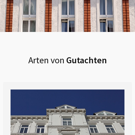
Arten von
Gutachten