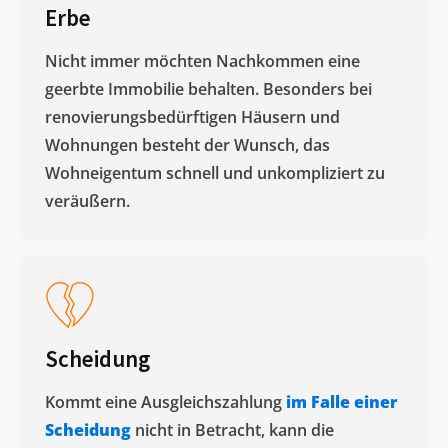
Erbe
Nicht immer möchten Nachkommen eine
geerbte Immobilie behalten. Besonders bei
renovierungsbedürftigen Häusern und
Wohnungen besteht der Wunsch, das
Wohneigentum schnell und unkompliziert zu
veräußern. ​
Scheidung
Kommt eine Ausgleichszahlung
im Falle einer
Scheidung
nicht in Betracht, kann die