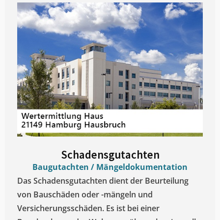
Schadensgutachten
Baugutachten / Mängeldokumentation
Das Schadensgutachten dient der Beurteilung
von Bauschäden oder -mängeln und
Versicherungsschäden. Es ist bei einer