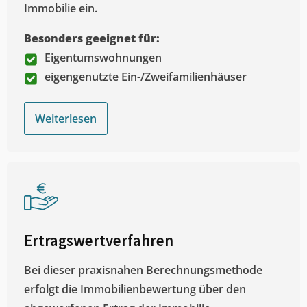
Immobilie ein.
Besonders geeignet für:
Eigentumswohnungen
eigengenutzte Ein-/Zweifamilienhäuser
Weiterlesen
Ertragswertverfahren
Bei dieser praxisnahen Berechnungsmethode
erfolgt die Immobilienbewertung über den