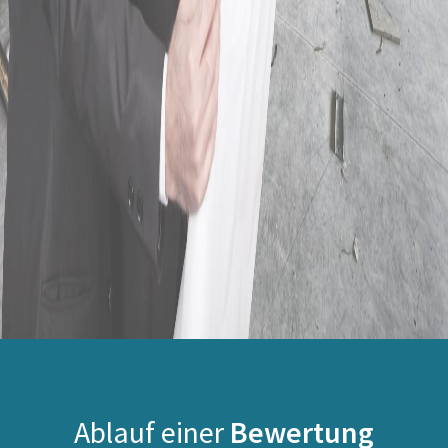
Ablauf einer
Bewertung