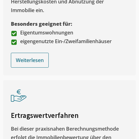
Herstellungskosten und Abnutzung der
Immobilie ein.
Besonders geeignet für:
Eigentumswohnungen
eigengenutzte Ein-/Zweifamilienhäuser
Weiterlesen
Ertragswertverfahren
Bei dieser praxisnahen Berechnungsmethode
erfolgt die Immobilienbewertung über den