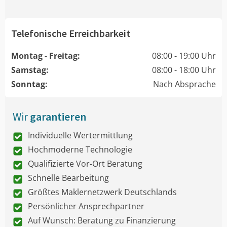
Telefonische Erreichbarkeit
Montag - Freitag:
08:00 - 19:00 Uhr
Samstag:
08:00 - 18:00 Uhr
Sonntag:
Nach Absprache
Wir
garantieren
Individuelle Wertermittlung
Hochmoderne Technologie
Qualifizierte Vor-Ort Beratung
Schnelle Bearbeitung
Größtes Maklernetzwerk Deutschlands
Persönlicher Ansprechpartner
Auf Wunsch: Beratung zu Finanzierung