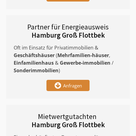
Partner für Energieausweis
Hamburg Groß Flottbek
Oft im Einsatz für Privatimmobilien &
Geschäftshäuser
(
Mehrfamilien-häuser
,
Einfamilienhaus
&
Gewerbe-immobilien
/
Sonderimmobilien
)
Anfragen
Mietwertgutachten
Hamburg Groß Flottbek