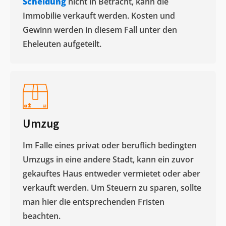
Scheidung
nicht in Betracht, kann die
Immobilie verkauft werden. Kosten und
Gewinn werden in diesem Fall unter den
Eheleuten aufgeteilt.​
Umzug
Im Falle eines privat oder beruflich bedingten
Umzugs in eine andere Stadt, kann ein zuvor
gekauftes Haus entweder vermietet oder aber
verkauft werden. Um Steuern zu sparen, sollte
man hier die entsprechenden Fristen
beachten.