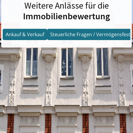
Weitere Anlässe für die
Immobilienbewertung
Ankauf & Verkauf
Steuerliche Fragen / Vermögensfests