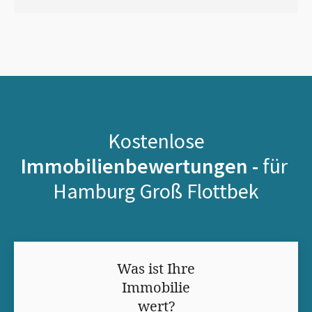
Kostenlose
Immobilienbewertungen -
für
Hamburg Groß Flottbek
Was ist Ihre
Immobilie
wert?