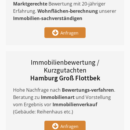
Marktgerechte
Bewertung mit 20-jähriger
Erfahrung.
Wohnflächen-berechnung
unserer
Immobilien-sachverständigen
Anfragen
Immobilienbewertung /
Kurzgutachten
Hamburg Groß Flottbek
Hohe Nachfrage nach
Bewertungs-verfahren
.
Beratung zu
Immobilienart
und Vorstellung
vom Ergebnis vor
Immobilienverkauf
(Gebäude: Reihenhaus etc.)
Anfragen