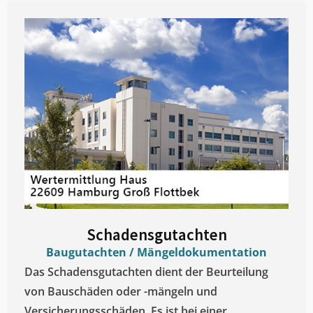
Schadensgutachten
Baugutachten / Mängeldokumentation
Das Schadensgutachten dient der Beurteilung
von Bauschäden oder -mängeln und
Versicherungsschäden. Es ist bei einer