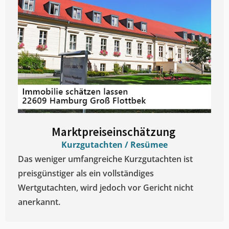
Marktpreiseinschätzung ​
Kurzgutachten / Resümee
Das weniger umfangreiche Kurzgutachten ist
preisgünstiger als ein vollständiges
Wertgutachten, wird jedoch vor Gericht nicht
anerkannt.