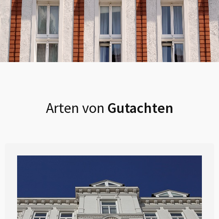
Arten von
Gutachten