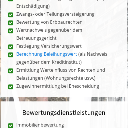
Entschädigung)
Zwangs- oder Teilungsversteigerung
Bewertung von Erbbaurechten
Wertnachweis gegenüber dem
Betreuungsgericht
Festlegung Versicherungswert
Berechnung Beleihungswert
(als Nachweis
gegenüber dem Kreditinstitut)
Ermittlung Werteinfluss von Rechten und
Belastungen (Wohnungsrechte usw.)
Zugewinnermittlung bei Ehescheidung
Bewertungsdienstleistungen
Immobilienbewertung