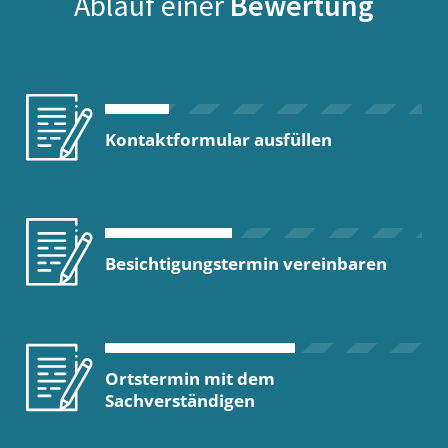
Ablauf einer
Bewertung
Kontaktformular ausfüllen
Besichtigungstermin vereinbaren
Ortstermin mit dem
Sachverständigen