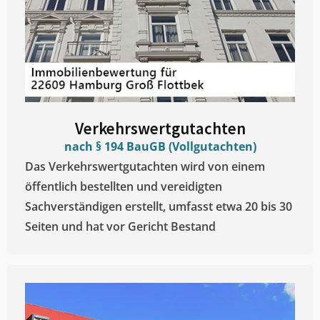
Verkehrswertgutachten
nach § 194 BauGB (Vollgutachten)
Das Verkehrswertgutachten wird von einem
öffentlich bestellten und vereidigten
Sachverständigen erstellt, umfasst etwa 20 bis 30
Seiten und hat vor Gericht Bestand