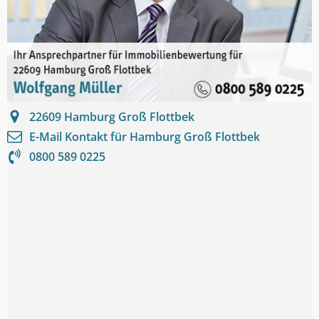
22609
Hamburg Groß Flottbek
E-Mail Kontakt für
Hamburg Groß Flottbek
0800 589 0225