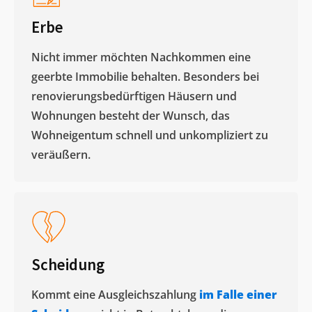
Erbe
Nicht immer möchten Nachkommen eine
geerbte Immobilie behalten. Besonders bei
renovierungsbedürftigen Häusern und
Wohnungen besteht der Wunsch, das
Wohneigentum schnell und unkompliziert zu
veräußern. ​
Scheidung
Kommt eine Ausgleichszahlung
im Falle einer