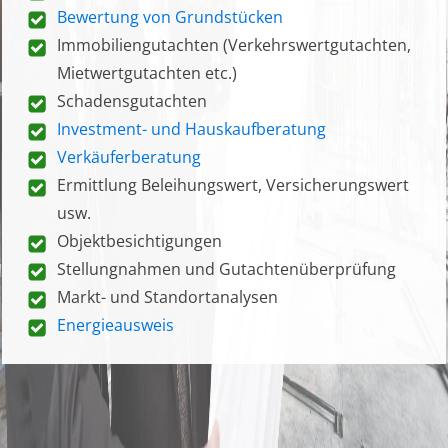
Bewertung von Grundstücken
Immobiliengutachten (Verkehrswertgutachten,
Mietwertgutachten etc.)
Schadensgutachten
Investment- und Hauskaufberatung
Verkäuferberatung
Ermittlung Beleihungswert, Versicherungswert
usw.
Objektbesichtigungen
Stellungnahmen und Gutachtenüberprüfung
Markt- und Standortanalysen
Energieausweis