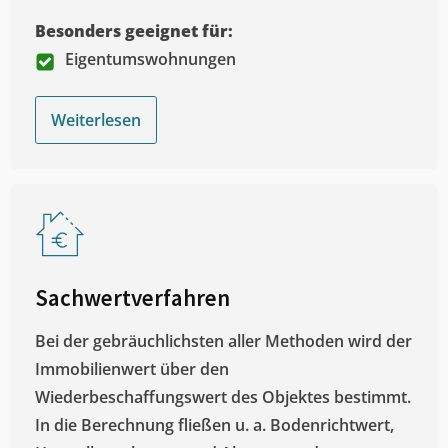
Besonders geeignet für:
Eigentumswohnungen
Weiterlesen
Sachwertverfahren
Bei der gebräuchlichsten aller Methoden wird der
Immobilienwert über den
Wiederbeschaffungswert des Objektes bestimmt.
In die Berechnung fließen u. a. Bodenrichtwert,