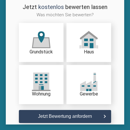
Jetzt
kostenlos
bewerten lassen
Was möchten Sie bewerten?
Grundstück
Haus
Wohnung
Gewerbe
Jetzt Bewertung anfordern