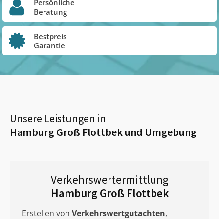
Persönliche
Beratung
Bestpreis
Garantie
Unsere Leistungen in
Hamburg Groß Flottbek
und Umgebung
Verkehrswertermittlung
Hamburg Groß Flottbek
Erstellen von
Verkehrswertgutachten
,