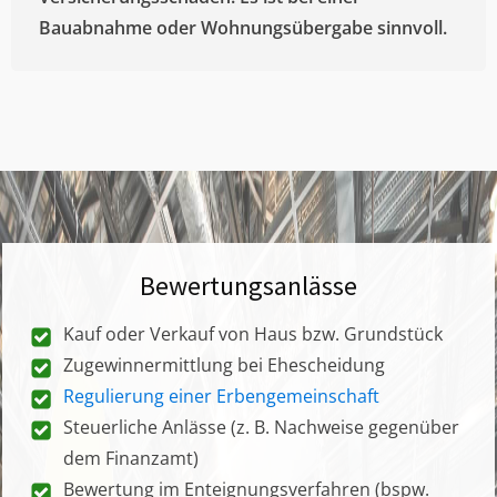
Bauabnahme oder Wohnungsübergabe sinnvoll.
Bewertungsanlässe
Kauf oder Verkauf von Haus bzw. Grundstück
Zugewinnermittlung bei Ehescheidung
Regulierung einer Erbengemeinschaft
Steuerliche Anlässe (z. B. Nachweise gegenüber
dem Finanzamt)
Bewertung im Enteignungsverfahren (bspw.