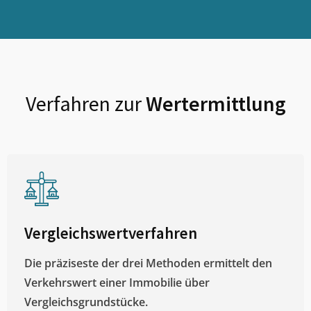
Verfahren zur
Wertermittlung
Vergleichswertverfahren
Die präziseste der drei Methoden ermittelt den
Verkehrswert einer Immobilie über
Vergleichsgrundstücke.