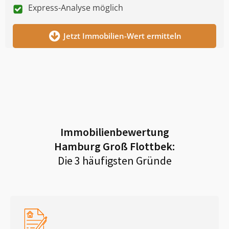
Express-Analyse möglich
Jetzt Immobilien-Wert ermitteln
Immobilienbewertung
Hamburg Groß Flottbek
:
Die 3 häufigsten Gründe