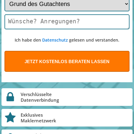
Ich habe den
Datenschutz
gelesen und verstanden.
Verschlüsselte
Datenverbindung
Exklusives
Maklernetzwerk