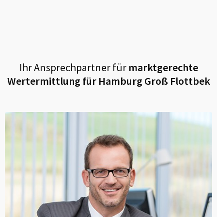
Ihr Ansprechpartner für
marktgerechte
Wertermittlung für
Hamburg Groß Flottbek