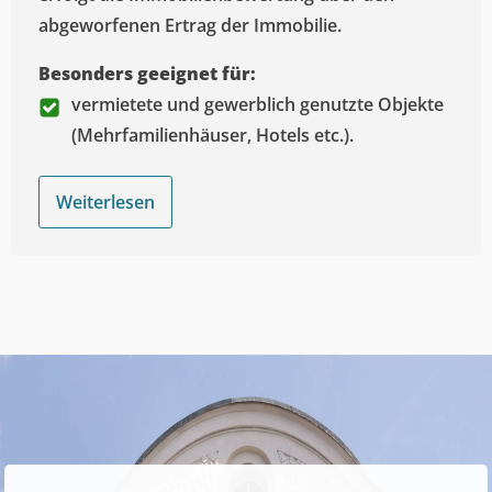
abgeworfenen Ertrag der Immobilie.
Besonders geeignet für:
vermietete und gewerblich genutzte Objekte
(Mehrfamilienhäuser, Hotels etc.).
Weiterlesen