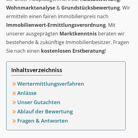
Wohnmarktanalyse
&
Grundstücksbewertung
. Wir
ermitteln einen fairen Immobilienpreis nach
Immobilienwert-Ermittlungsverordnung
. Mit
unserer ausgeprägten
Marktkenntnis
beraten wir
bestehende & zukünftige Immobilienbesitzer. Fragen
Sie nach einen
kostenlosen Erstberatung
!
Inhaltsverzeichniss
Wertermittlungsverfahren
Anlässe
Unser Gutachten
Ablauf der Bewertung
Fragen & Antworten