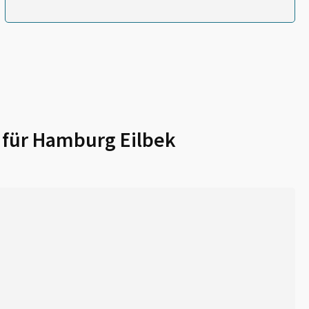
 für
Hamburg Eilbek