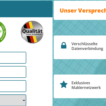
Unser Versprec
Verschlüsselte
Datenverbindung
Exklusives
Maklernetzwerk