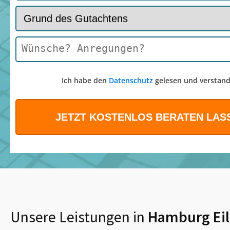
Ich habe den
Datenschutz
gelesen und verstand
Unsere Leistungen in
Hamburg Ei