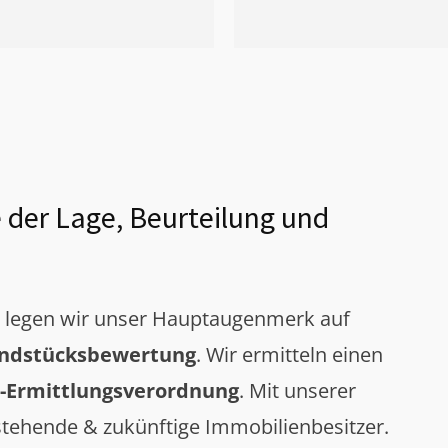
 der Lage, Beurteilung und
g legen wir unser Hauptaugenmerk auf
ndstücksbewertung
. Wir ermitteln einen
-Ermittlungsverordnung
. Mit unserer
tehende & zukünftige Immobilienbesitzer.