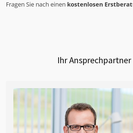
Fragen Sie nach einen
kostenlosen Erstbera
Ihr Ansprechpartner 