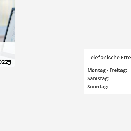
Telefonische Erre
Montag - Freitag:
Samstag:
Sonntag: