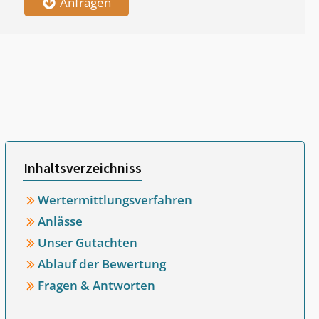
Anfragen
Inhaltsverzeichniss
Wertermittlungsverfahren
Anlässe
Unser Gutachten
Ablauf der Bewertung
Fragen & Antworten