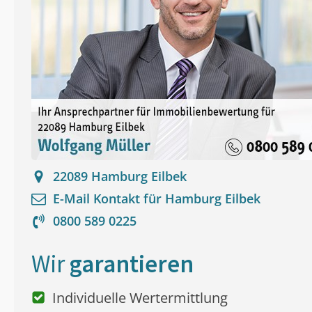
22089
Hamburg Eilbek
E-Mail Kontakt für
Hamburg Eilbek
0800 589 0225
Wir
garantieren
Individuelle Wertermittlung