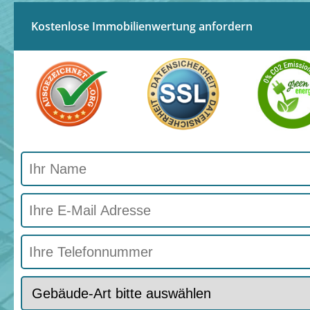
Kostenlose Immobilienwertung anfordern