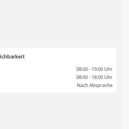
ichbarkeit
08:00 - 19:00 Uhr
08:00 - 18:00 Uhr
Nach Absprache