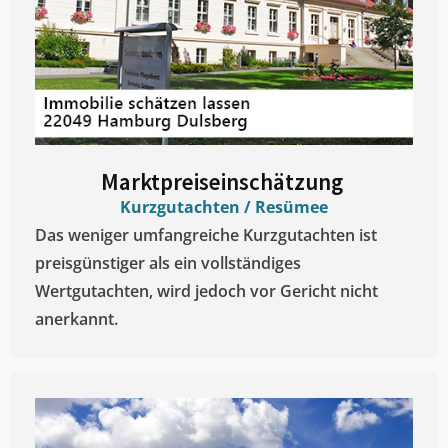
Marktpreiseinschätzung ​
Kurzgutachten / Resümee
Das weniger umfangreiche Kurzgutachten ist
preisgünstiger als ein vollständiges
Wertgutachten, wird jedoch vor Gericht nicht
anerkannt.