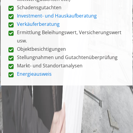
Schadensgutachten
Investment- und Hauskaufberatung
Verkäuferberatung
Ermittlung Beleihungswert, Versicherungswert
usw.
Objektbesichtigungen
Stellungnahmen und Gutachtenüberprüfung
Markt- und Standortanalysen
Energieausweis