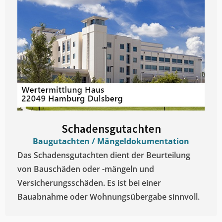
Schadensgutachten
Baugutachten / Mängeldokumentation
Das Schadensgutachten dient der Beurteilung
von Bauschäden oder -mängeln und
Versicherungsschäden. Es ist bei einer
Bauabnahme oder Wohnungsübergabe sinnvoll.