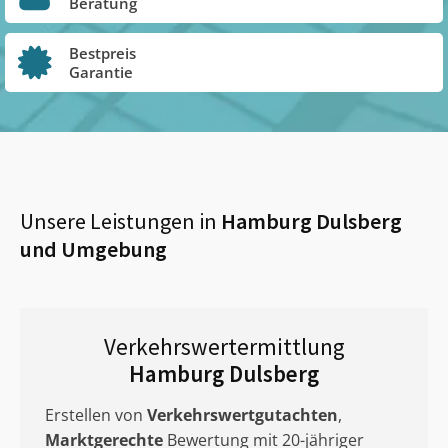
Beratung
Bestpreis
Garantie
Unsere Leistungen in
Hamburg Dulsberg
und Umgebung
Verkehrswertermittlung
Hamburg Dulsberg
Erstellen von
Verkehrswertgutachten
,
Marktgerechte
Bewertung mit 20-jähriger