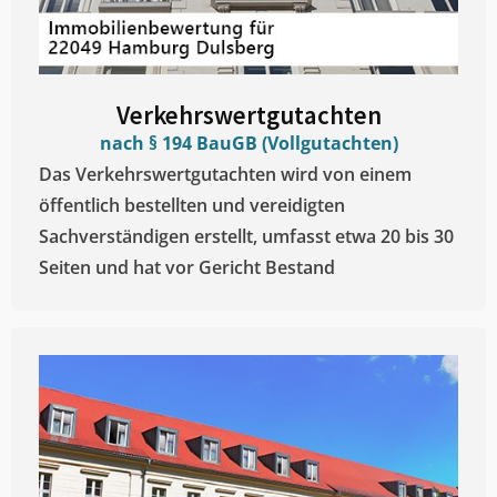
Verkehrswertgutachten
nach § 194 BauGB (Vollgutachten)
Das Verkehrswertgutachten wird von einem
öffentlich bestellten und vereidigten
Sachverständigen erstellt, umfasst etwa 20 bis 30
Seiten und hat vor Gericht Bestand