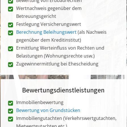
Bewertung von Erbbaurechten
Wertnachweis gegenüber dem
Betreuungsgericht
Festlegung Versicherungswert
Berechnung Beleihungswert
(als Nachweis
gegenüber dem Kreditinstitut)
Ermittlung Werteinfluss von Rechten und
Belastungen (Wohnungsrechte usw.)
Zugewinnermittlung bei Ehescheidung
Bewertungsdienstleistungen
Immobilienbewertung
Bewertung von Grundstücken
Immobiliengutachten (Verkehrswertgutachten,
Mietwertgutachten etc.)