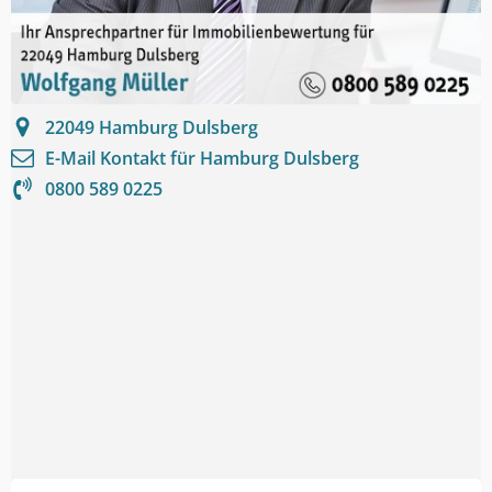
22049
Hamburg Dulsberg
E-Mail Kontakt für
Hamburg Dulsberg
0800 589 0225