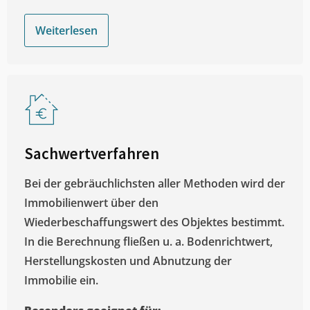
Weiterlesen
Sachwertverfahren
Bei der gebräuchlichsten aller Methoden wird der
Immobilienwert über den
Wiederbeschaffungswert des Objektes bestimmt.
In die Berechnung fließen u. a. Bodenrichtwert,
Herstellungskosten und Abnutzung der
Immobilie ein.