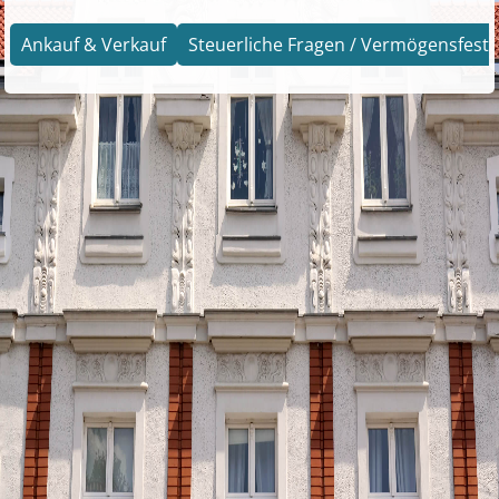
Ankauf & Verkauf
Steuerliche Fragen / Vermögensfests