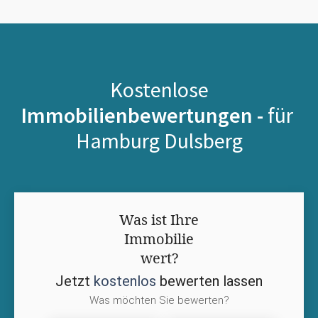
Kostenlose
Immobilienbewertungen -
für
Hamburg Dulsberg
Was ist Ihre
Immobilie
wert?
Jetzt
kostenlos
bewerten lassen
Was möchten Sie bewerten?