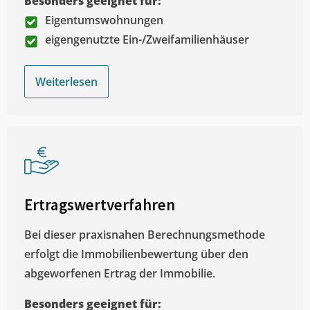
Besonders geeignet für:
Eigentumswohnungen
eigengenutzte Ein-/Zweifamilienhäuser
Weiterlesen
Ertragswertverfahren
Bei dieser praxisnahen Berechnungsmethode
erfolgt die Immobilienbewertung über den
abgeworfenen Ertrag der Immobilie.
Besonders geeignet für: