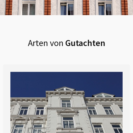
Arten von
Gutachten