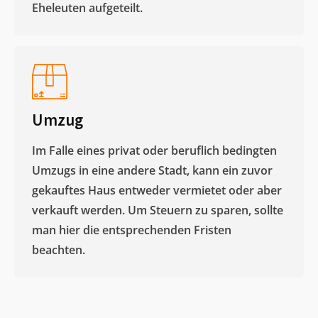
Eheleuten aufgeteilt.​
Umzug
Im Falle eines privat oder beruflich bedingten
Umzugs in eine andere Stadt, kann ein zuvor
gekauftes Haus entweder vermietet oder aber
verkauft werden. Um Steuern zu sparen, sollte
man hier die entsprechenden Fristen
beachten.