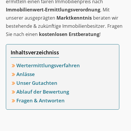
ermitteln einen fairen Immobilienpreis nach
Immobilienwert-Ermittlungsverordnung
. Mit
unserer ausgeprägten
Marktkenntnis
beraten wir
bestehende & zukünftige Immobilienbesitzer. Fragen
Sie nach einen
kostenlosen Erstberatung
!
Inhaltsverzeichniss
Wertermittlungsverfahren
Anlässe
Unser Gutachten
Ablauf der Bewertung
Fragen & Antworten