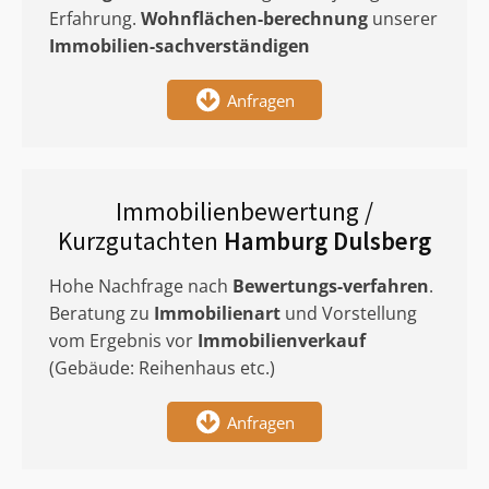
Erfahrung.
Wohnflächen-berechnung
unserer
Immobilien-sachverständigen
Anfragen
Immobilienbewertung /
Kurzgutachten
Hamburg Dulsberg
Hohe Nachfrage nach
Bewertungs-verfahren
.
Beratung zu
Immobilienart
und Vorstellung
vom Ergebnis vor
Immobilienverkauf
(Gebäude: Reihenhaus etc.)
Anfragen