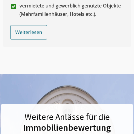
vermietete und gewerblich genutzte Objekte
(Mehrfamilienhäuser, Hotels etc.).
Weiterlesen
Weitere Anlässe für die
Immobilienbewertung