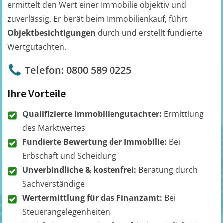
ermittelt den Wert einer Immobilie objektiv und
zuverlässig. Er berät beim Immobilienkauf, führt
Objektbesichtigungen
durch und erstellt fundierte
Wertgutachten.
Telefon: 0800 589 0225
Ihre Vorteile
Qualifizierte Immobiliengutachter:
Ermittlung
des Marktwertes
Fundierte Bewertung der Immobilie:
Bei
Erbschaft und Scheidung
Unverbindliche & kostenfrei:
Beratung durch
Sachverständige
Wertermittlung für das Finanzamt:
Bei
Steuerangelegenheiten