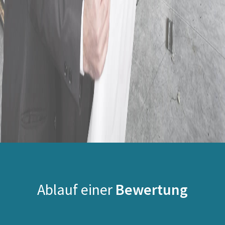
Ablauf einer
Bewertung