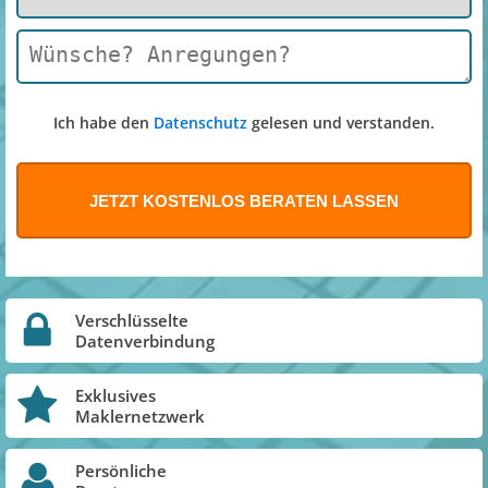
Ich habe den
Datenschutz
gelesen und verstanden.
Verschlüsselte
Datenverbindung
Exklusives
Maklernetzwerk
Persönliche