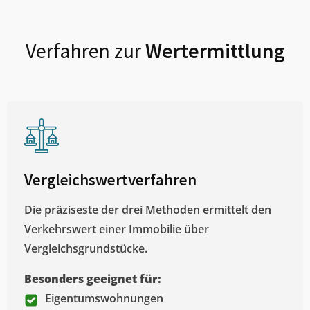
Verfahren zur
Wertermittlung
Vergleichswertverfahren
Die präziseste der drei Methoden ermittelt den
Verkehrswert einer Immobilie über
Vergleichsgrundstücke.
Besonders geeignet für:
Eigentumswohnungen