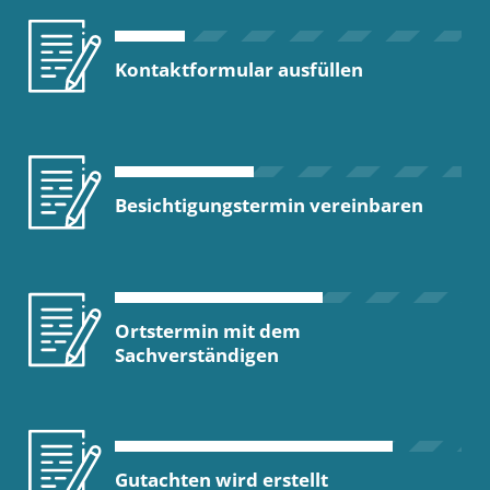
Kontaktformular ausfüllen
Besichtigungstermin vereinbaren
Ortstermin mit dem
Sachverständigen
Gutachten wird erstellt