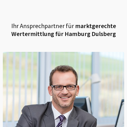
Ihr Ansprechpartner für
marktgerechte
Wertermittlung für
Hamburg Dulsberg