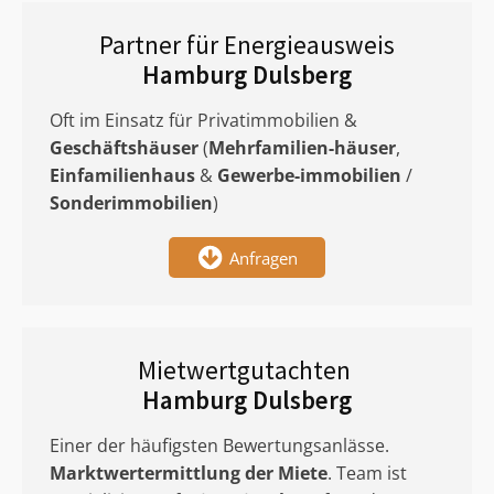
Partner für Energieausweis
Hamburg Dulsberg
Oft im Einsatz für Privatimmobilien &
Geschäftshäuser
(
Mehrfamilien-häuser
,
Einfamilienhaus
&
Gewerbe-immobilien
/
Sonderimmobilien
)
Anfragen
Mietwertgutachten
Hamburg Dulsberg
Einer der häufigsten Bewertungsanlässe.
Marktwertermittlung
der Miete
. Team ist