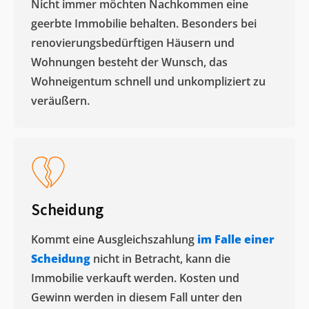
Nicht immer möchten Nachkommen eine
geerbte Immobilie behalten. Besonders bei
renovierungsbedürftigen Häusern und
Wohnungen besteht der Wunsch, das
Wohneigentum schnell und unkompliziert zu
veräußern. ​
Scheidung
Kommt eine Ausgleichszahlung
im Falle einer
Scheidung
nicht in Betracht, kann die
Immobilie verkauft werden. Kosten und
Gewinn werden in diesem Fall unter den