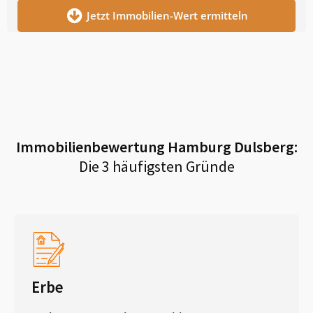
Jetzt Immobilien-Wert ermitteln
Immobilienbewertung
Hamburg Dulsberg
:
Die 3 häufigsten Gründe
Erbe