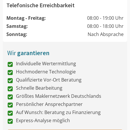
Telefonische Erreichbarkeit
Montag - Freitag:
08:00 - 19:00 Uhr
Samstag:
08:00 - 18:00 Uhr
Sonntag:
Nach Absprache
Wir
garantieren
Individuelle Wertermittlung
Hochmoderne Technologie
Qualifizierte Vor-Ort Beratung
Schnelle Bearbeitung
Größtes Maklernetzwerk Deutschlands
Persönlicher Ansprechpartner
Auf Wunsch: Beratung zu Finanzierung
Express-Analyse möglich