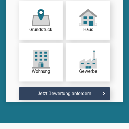
Grundstück
Haus
Wohnung
Gewerbe
Jetzt Bewertung anfordern