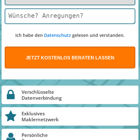
Ich habe den
Datenschutz
gelesen und verstanden.
Verschlüsselte
Datenverbindung
Exklusives
Maklernetzwerk
Persönliche