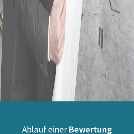
Ablauf einer
Bewertung