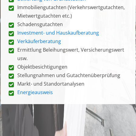
Immobiliengutachten (Verkehrswertgutachten,
Mietwertgutachten etc.)
Schadensgutachten
Investment- und Hauskaufberatung
Verkäuferberatung
Ermittlung Beleihungswert, Versicherungswert
usw.
Objektbesichtigungen
Stellungnahmen und Gutachtenüberprüfung
Markt- und Standortanalysen
Energieausweis