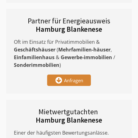
Partner für Energieausweis
Hamburg Blankenese
Oft im Einsatz für Privatimmobilien &
Geschäftshäuser
(
Mehrfamilien-häuser
,
Einfamilienhaus
&
Gewerbe-immobilien
/
Sonderimmobilien
)
Anfragen
Mietwertgutachten
Hamburg Blankenese
Einer der häufigsten Bewertungsanlässe.