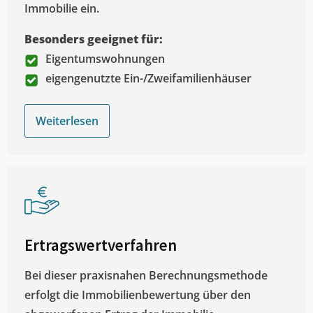
Immobilie ein.
Besonders geeignet für:
Eigentumswohnungen
eigengenutzte Ein-/Zweifamilienhäuser
Weiterlesen
Ertragswertverfahren
Bei dieser praxisnahen Berechnungsmethode
erfolgt die Immobilienbewertung über den