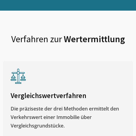
Verfahren zur
Wertermittlung
Vergleichswertverfahren
Die präziseste der drei Methoden ermittelt den
Verkehrswert einer Immobilie über
Vergleichsgrundstücke.