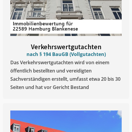
Verkehrswertgutachten
nach § 194 BauGB (Vollgutachten)
Das Verkehrswertgutachten wird von einem
öffentlich bestellten und vereidigten
Sachverständigen erstellt, umfasst etwa 20 bis 30
Seiten und hat vor Gericht Bestand