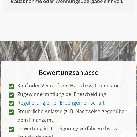
Bauabnahme oder Wohnungsübergabe sinnvoll.
Bewertungsanlässe
Kauf oder Verkauf von Haus bzw. Grundstück
Zugewinnermittlung bei Ehescheidung
Regulierung einer Erbengemeinschaft
Steuerliche Anlässe (z. B. Nachweise gegenüber
dem Finanzamt)
Bewertung im Enteignungsverfahren (bspw.
Entschädigung)