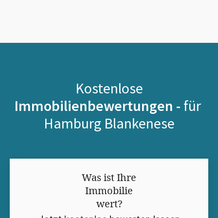
Kostenlose
Immobilienbewertungen -
für
Hamburg Blankenese
Was ist Ihre
Immobilie
wert?