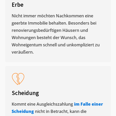
Erbe
Nicht immer möchten Nachkommen eine
geerbte Immobilie behalten. Besonders bei
renovierungsbedürftigen Häusern und
Wohnungen besteht der Wunsch, das
Wohneigentum schnell und unkompliziert zu
veräußern. ​
Scheidung
Kommt eine Ausgleichszahlung
im Falle einer
Scheidung
nicht in Betracht, kann die