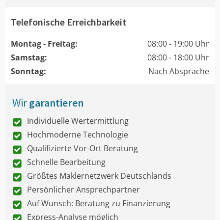
Telefonische Erreichbarkeit
Montag - Freitag:
08:00 - 19:00 Uhr
Samstag:
08:00 - 18:00 Uhr
Sonntag:
Nach Absprache
Wir
garantieren
Individuelle Wertermittlung
Hochmoderne Technologie
Qualifizierte Vor-Ort Beratung
Schnelle Bearbeitung
Größtes Maklernetzwerk Deutschlands
Persönlicher Ansprechpartner
Auf Wunsch: Beratung zu Finanzierung
Express-Analyse möglich