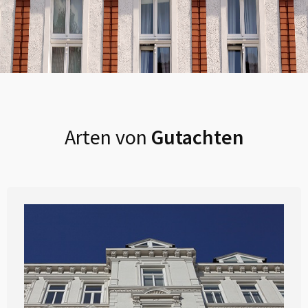
Arten von
Gutachten