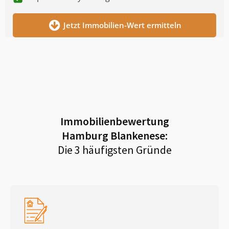
Jetzt Immobilien-Wert ermitteln
Immobilienbewertung
Hamburg Blankenese
:
Die 3 häufigsten Gründe