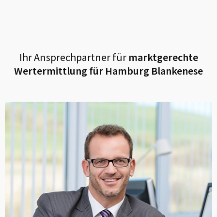
Ihr Ansprechpartner für
marktgerechte
Wertermittlung für
Hamburg Blankenese