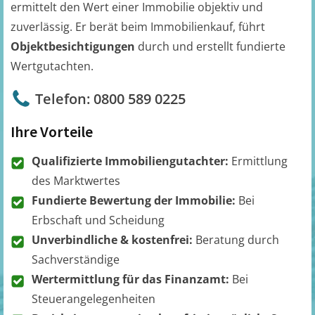
ermittelt den Wert einer Immobilie objektiv und
zuverlässig. Er berät beim Immobilienkauf, führt
Objektbesichtigungen
durch und erstellt fundierte
Wertgutachten.
Telefon: 0800 589 0225
Ihre Vorteile
Qualifizierte Immobiliengutachter:
Ermittlung
des Marktwertes
Fundierte Bewertung der Immobilie:
Bei
Erbschaft und Scheidung
Unverbindliche & kostenfrei:
Beratung durch
Sachverständige
Wertermittlung für das Finanzamt:
Bei
Steuerangelegenheiten