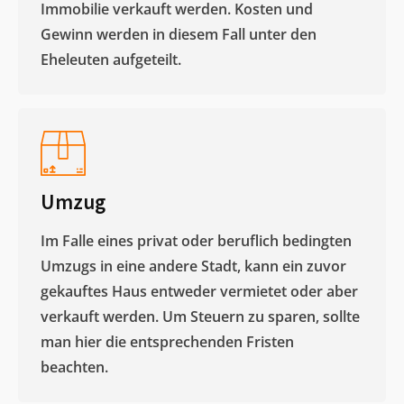
Immobilie verkauft werden. Kosten und
Gewinn werden in diesem Fall unter den
Eheleuten aufgeteilt.​
Umzug
Im Falle eines privat oder beruflich bedingten
Umzugs in eine andere Stadt, kann ein zuvor
gekauftes Haus entweder vermietet oder aber
verkauft werden. Um Steuern zu sparen, sollte
man hier die entsprechenden Fristen
beachten.