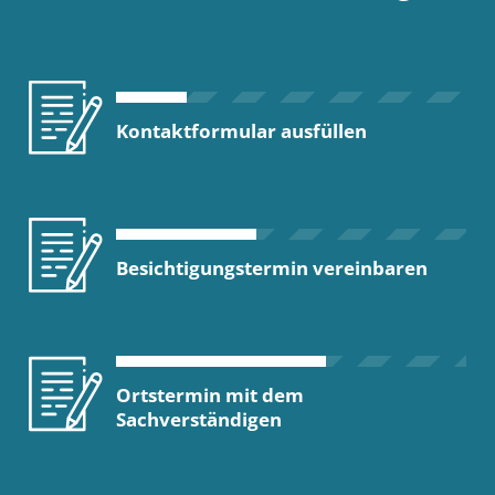
Kontaktformular ausfüllen
Besichtigungstermin vereinbaren
Ortstermin mit dem
Sachverständigen