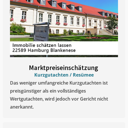
Marktpreiseinschätzung ​
Kurzgutachten / Resümee
Das weniger umfangreiche Kurzgutachten ist
preisgünstiger als ein vollständiges
Wertgutachten, wird jedoch vor Gericht nicht
anerkannt.