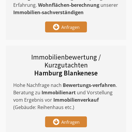
Erfahrung.
Wohnflächen-berechnung
unserer
Immobilien-sachverständigen
Anfragen
Immobilienbewertung /
Kurzgutachten
Hamburg Blankenese
Hohe Nachfrage nach
Bewertungs-verfahren
.
Beratung zu
Immobilienart
und Vorstellung
vom Ergebnis vor
Immobilienverkauf
(Gebäude: Reihenhaus etc.)
Anfragen