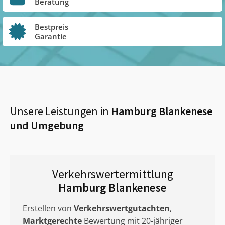
Beratung
Bestpreis
Garantie
Unsere Leistungen in
Hamburg Blankenese
und Umgebung
Verkehrswertermittlung
Hamburg Blankenese
Erstellen von
Verkehrswertgutachten
,
Marktgerechte
Bewertung mit 20-jähriger