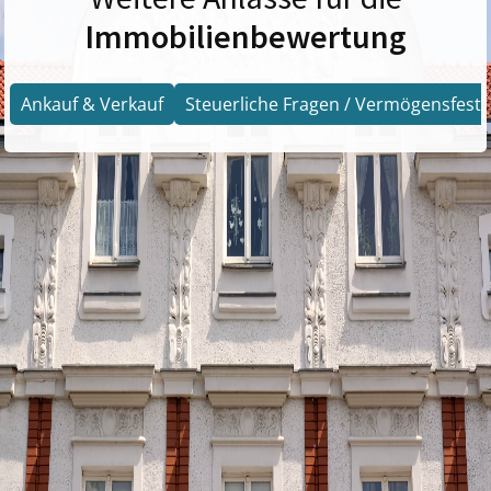
Immobilienbewertung
Ankauf & Verkauf
Steuerliche Fragen / Vermögensfests