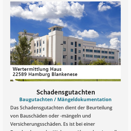
Schadensgutachten
Baugutachten / Mängeldokumentation
Das Schadensgutachten dient der Beurteilung
von Bauschäden oder -mängeln und
Versicherungsschäden. Es ist bei einer