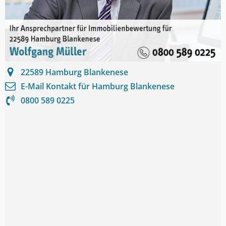
22589
Hamburg Blankenese
E-Mail Kontakt für
Hamburg Blankenese
0800 589 0225