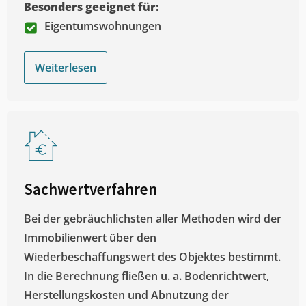
Besonders geeignet für:
Eigentumswohnungen
Weiterlesen
Sachwertverfahren
Bei der gebräuchlichsten aller Methoden wird der
Immobilienwert über den
Wiederbeschaffungswert des Objektes bestimmt.
In die Berechnung fließen u. a. Bodenrichtwert,
Herstellungskosten und Abnutzung der