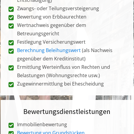
Zwangs- oder Teilungsversteigerung
Bewertung von Erbbaurechten
Wertnachweis gegenüber dem
Betreuungsgericht
Festlegung Versicherungswert
Berechnung Beleihungswert
(als Nachweis
gegenüber dem Kreditinstitut)
Ermittlung Werteinfluss von Rechten und
Belastungen (Wohnungsrechte usw.)
Zugewinnermittlung bei Ehescheidung
Bewertungsdienstleistungen
Immobilienbewertung
Bewertung von Grundstücken