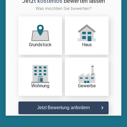
Jetzt
kostenlos
bewerten lassen
Was möchten Sie bewerten?
Grundstück
Haus
Wohnung
Gewerbe
Jetzt Bewertung anfordern