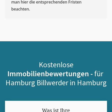
man hier die entsprechenden Fristen
beachten.
Kostenlose
Immobilienbewertungen -
für
Hamburg Billwerder in Hamburg
Was ist Ihre