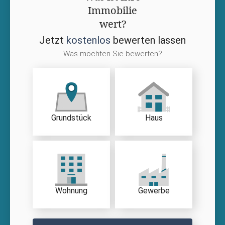
Immobilie
wert?
Jetzt
kostenlos
bewerten lassen
Was möchten Sie bewerten?
Grundstück
Haus
Wohnung
Gewerbe