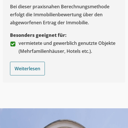
Bei dieser praxisnahen Berechnungsmethode
erfolgt die Immobilienbewertung über den
abgeworfenen Ertrag der Immobilie.
Besonders geeignet für:
vermietete und gewerblich genutzte Objekte
(Mehrfamilienhäuser, Hotels etc.).
Weiterlesen