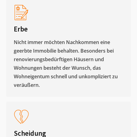
Erbe
Nicht immer möchten Nachkommen eine
geerbte Immobilie behalten. Besonders bei
renovierungsbedürftigen Häusern und
Wohnungen besteht der Wunsch, das
Wohneigentum schnell und unkompliziert zu
veräußern. ​
Scheidung