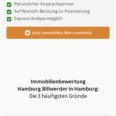
Persönlicher Ansprechpartner
Auf Wunsch: Beratung zu Finanzierung
Express-Analyse möglich
Jetzt Immobilien-Wert ermitteln
Immobilienbewertung
Hamburg Billwerder in Hamburg
:
Die 3 häufigsten Gründe