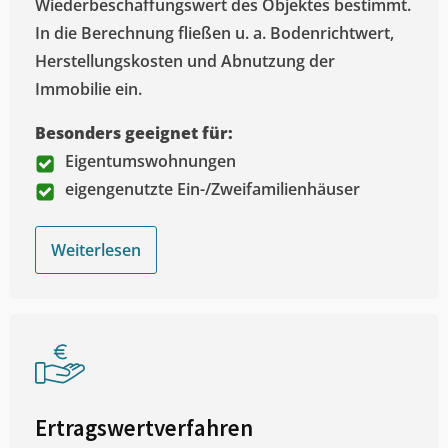
Wiederbeschaffungswert des Objektes bestimmt.
In die Berechnung fließen u. a. Bodenrichtwert,
Herstellungskosten und Abnutzung der
Immobilie ein.
Besonders geeignet für:
Eigentumswohnungen
eigengenutzte Ein-/Zweifamilienhäuser
Weiterlesen
Ertragswertverfahren