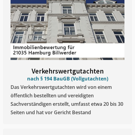
Verkehrswertgutachten
nach § 194 BauGB (Vollgutachten)
Das Verkehrswertgutachten wird von einem
öffentlich bestellten und vereidigten
Sachverständigen erstellt, umfasst etwa 20 bis 30
Seiten und hat vor Gericht Bestand