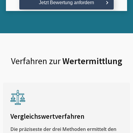
Jetzt Bewertung anfordern
Verfahren zur
Wertermittlung
Vergleichswertverfahren
Die präziseste der drei Methoden ermittelt den