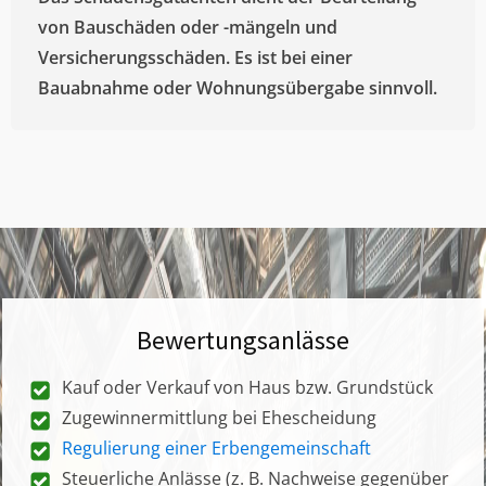
von Bauschäden oder -mängeln und
Versicherungsschäden. Es ist bei einer
Bauabnahme oder Wohnungsübergabe sinnvoll.
Bewertungsanlässe
Kauf oder Verkauf von Haus bzw. Grundstück
Zugewinnermittlung bei Ehescheidung
Regulierung einer Erbengemeinschaft
Steuerliche Anlässe (z. B. Nachweise gegenüber