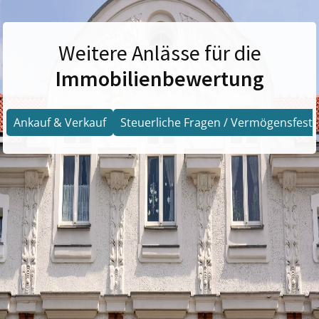
Weitere Anlässe für die
Immobilienbewertung
Ankauf & Verkauf
Steuerliche Fragen / Vermögensfests