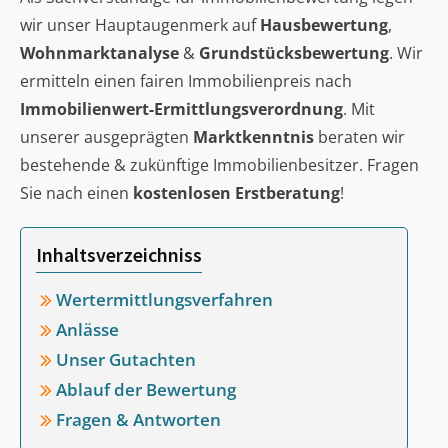
wir unser Hauptaugenmerk auf
Hausbewertung
,
Wohnmarktanalyse
&
Grundstücksbewertung
. Wir
ermitteln einen fairen Immobilienpreis nach
Immobilienwert-Ermittlungsverordnung
. Mit
unserer ausgeprägten
Marktkenntnis
beraten wir
bestehende & zukünftige Immobilienbesitzer. Fragen
Sie nach einen
kostenlosen Erstberatung
!
Inhaltsverzeichniss
Wertermittlungsverfahren
Anlässe
Unser Gutachten
Ablauf der Bewertung
Fragen & Antworten