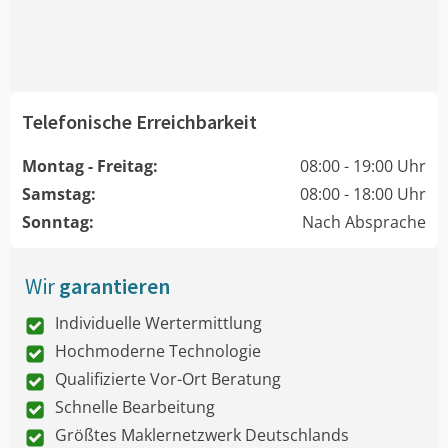
Telefonische Erreichbarkeit
Montag - Freitag:
08:00 - 19:00 Uhr
Samstag:
08:00 - 18:00 Uhr
Sonntag:
Nach Absprache
Wir
garantieren
Individuelle Wertermittlung
Hochmoderne Technologie
Qualifizierte Vor-Ort Beratung
Schnelle Bearbeitung
Größtes Maklernetzwerk Deutschlands