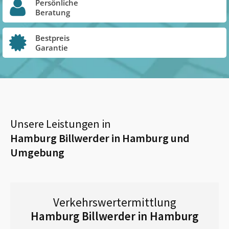
Persönliche
Beratung
Bestpreis
Garantie
Unsere Leistungen in
Hamburg Billwerder in Hamburg
und
Umgebung
Verkehrswertermittlung
Hamburg Billwerder in Hamburg