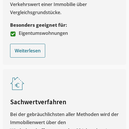
Verkehrswert einer Immobilie über
Vergleichsgrundstücke.
Besonders geeignet für:
Eigentumswohnungen
Weiterlesen
Sachwertverfahren
Bei der gebräuchlichsten aller Methoden wird der
Immobilienwert über den