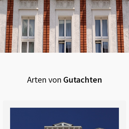
Arten von
Gutachten