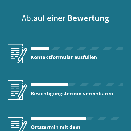
Ablauf einer
Bewertung
Kontaktformular ausfüllen
Besichtigungstermin vereinbaren
Ortstermin mit dem