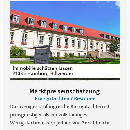
Marktpreiseinschätzung ​
Kurzgutachten / Resümee
Das weniger umfangreiche Kurzgutachten ist
preisgünstiger als ein vollständiges
Wertgutachten, wird jedoch vor Gericht nicht