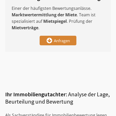
Einer der häufigsten Bewertungsanlässe.
Marktwertermittlung
der Miete
. Team ist
spezialisiert auf
Mietspiegel
. Prüfung der
Mietverträge
.
Anfragen
Ihr Immobiliengutachter:
Analyse der Lage,
Beurteilung und Bewertung
Als Sachverständige für Immobilienbewertung legen