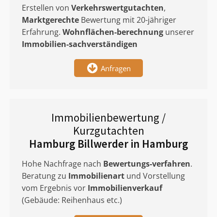
Erstellen von
Verkehrswertgutachten
,
Marktgerechte
Bewertung mit 20-jähriger
Erfahrung.
Wohnflächen-berechnung
unserer
Immobilien-sachverständigen
Anfragen
Immobilienbewertung /
Kurzgutachten
Hamburg Billwerder in Hamburg
Hohe Nachfrage nach
Bewertungs-verfahren
.
Beratung zu
Immobilienart
und Vorstellung
vom Ergebnis vor
Immobilienverkauf
(Gebäude: Reihenhaus etc.)