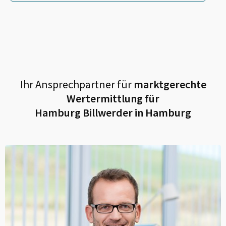
Ihr Ansprechpartner für
marktgerechte
Wertermittlung für
Hamburg Billwerder in Hamburg