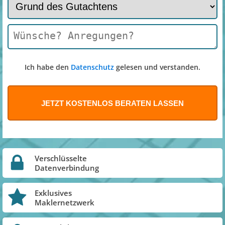
Ich habe den
Datenschutz
gelesen und verstanden.
Verschlüsselte
Datenverbindung
Exklusives
Maklernetzwerk