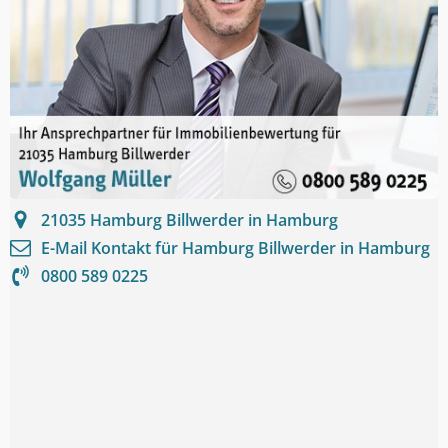
21035
Hamburg Billwerder in Hamburg
E-Mail Kontakt für
Hamburg Billwerder in Hamburg
0800 589 0225