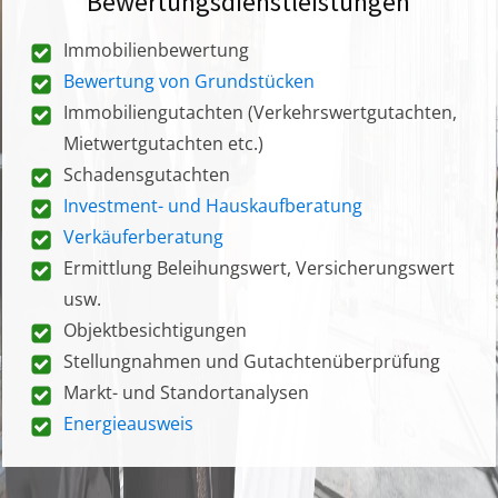
Bewertungsdienstleistungen
Immobilienbewertung
Bewertung von Grundstücken
Immobiliengutachten (Verkehrswertgutachten,
Mietwertgutachten etc.)
Schadensgutachten
Investment- und Hauskaufberatung
Verkäuferberatung
Ermittlung Beleihungswert, Versicherungswert
usw.
Objektbesichtigungen
Stellungnahmen und Gutachtenüberprüfung
Markt- und Standortanalysen
Energieausweis