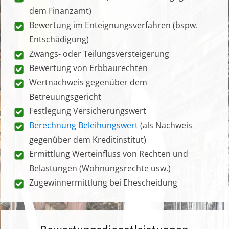
dem Finanzamt)
Bewertung im Enteignungsverfahren (bspw.
Entschädigung)
Zwangs- oder Teilungsversteigerung
Bewertung von Erbbaurechten
Wertnachweis gegenüber dem
Betreuungsgericht
Festlegung Versicherungswert
Berechnung Beleihungswert
(als Nachweis
gegenüber dem Kreditinstitut)
Ermittlung Werteinfluss von Rechten und
Belastungen (Wohnungsrechte usw.)
Zugewinnermittlung bei Ehescheidung