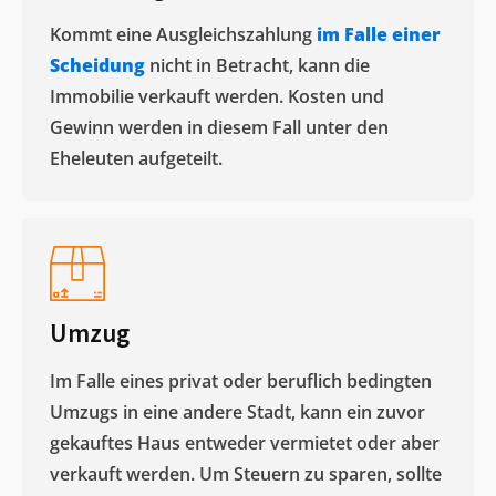
Kommt eine Ausgleichszahlung
im Falle einer
Scheidung
nicht in Betracht, kann die
Immobilie verkauft werden. Kosten und
Gewinn werden in diesem Fall unter den
Eheleuten aufgeteilt.​
Umzug
Im Falle eines privat oder beruflich bedingten
Umzugs in eine andere Stadt, kann ein zuvor
gekauftes Haus entweder vermietet oder aber
verkauft werden. Um Steuern zu sparen, sollte