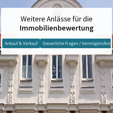
Weitere Anlässe für die
Immobilienbewertung
Ankauf & Verkauf
Steuerliche Fragen / Vermögensfests