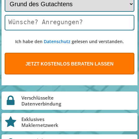
Ich habe den
Datenschutz
gelesen und verstanden.
Verschlüsselte
Datenverbindung
Exklusives
Maklernetzwerk