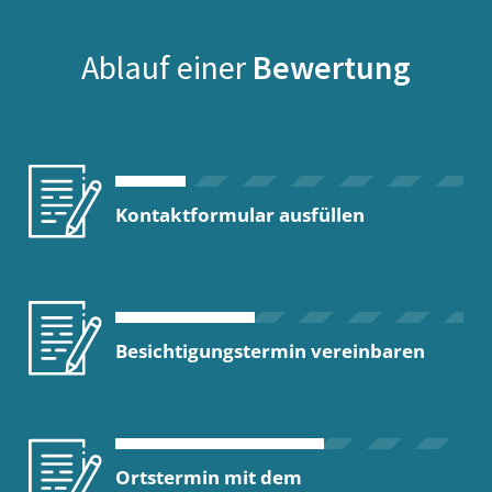
Ablauf einer
Bewertung
Kontaktformular ausfüllen
Besichtigungstermin vereinbaren
Ortstermin mit dem