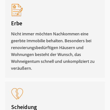
Erbe
Nicht immer möchten Nachkommen eine
geerbte Immobilie behalten. Besonders bei
renovierungsbedürftigen Häusern und
Wohnungen besteht der Wunsch, das
Wohneigentum schnell und unkompliziert zu
veräußern. ​
Scheidung