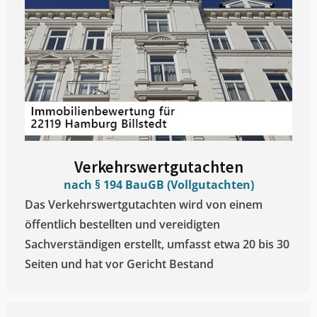
Verkehrswertgutachten
nach § 194 BauGB (Vollgutachten)
Das Verkehrswertgutachten wird von einem
öffentlich bestellten und vereidigten
Sachverständigen erstellt, umfasst etwa 20 bis 30
Seiten und hat vor Gericht Bestand