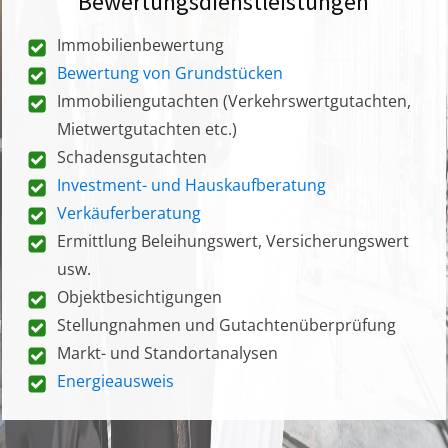
Bewertungsdienstleistungen
Immobilienbewertung
Bewertung von Grundstücken
Immobiliengutachten (Verkehrswertgutachten,
Mietwertgutachten etc.)
Schadensgutachten
Investment- und Hauskaufberatung
Verkäuferberatung
Ermittlung Beleihungswert, Versicherungswert
usw.
Objektbesichtigungen
Stellungnahmen und Gutachtenüberprüfung
Markt- und Standortanalysen
Energieausweis