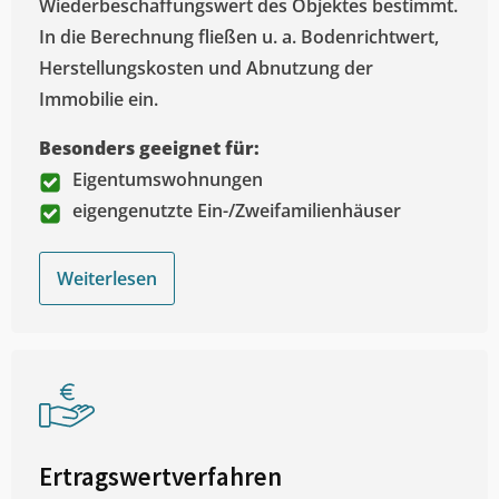
Wiederbeschaffungswert des Objektes bestimmt.
In die Berechnung fließen u. a. Bodenrichtwert,
Herstellungskosten und Abnutzung der
Immobilie ein.
Besonders geeignet für:
Eigentumswohnungen
eigengenutzte Ein-/Zweifamilienhäuser
Weiterlesen
Ertragswertverfahren