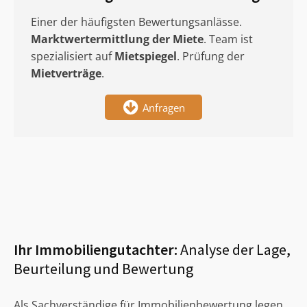
Einer der häufigsten Bewertungsanlässe.
Marktwertermittlung
der Miete
. Team ist
spezialisiert auf
Mietspiegel
. Prüfung der
Mietverträge
.
Anfragen
Ihr Immobiliengutachter:
Analyse der Lage,
Beurteilung und Bewertung
Als Sachverständige für Immobilienbewertung legen