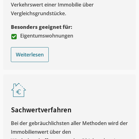
Verkehrswert einer Immobilie über
Vergleichsgrundstücke.
Besonders geeignet für:
Eigentumswohnungen
Weiterlesen
Sachwertverfahren
Bei der gebräuchlichsten aller Methoden wird der
Immobilienwert über den