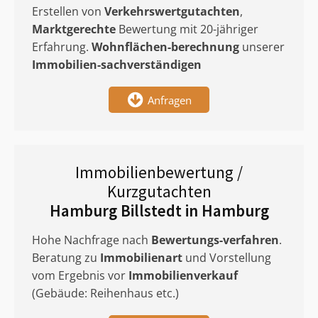
Erstellen von
Verkehrswertgutachten
,
Marktgerechte
Bewertung mit 20-jähriger
Erfahrung.
Wohnflächen-berechnung
unserer
Immobilien-sachverständigen
Anfragen
Immobilienbewertung /
Kurzgutachten
Hamburg Billstedt in Hamburg
Hohe Nachfrage nach
Bewertungs-verfahren
.
Beratung zu
Immobilienart
und Vorstellung
vom Ergebnis vor
Immobilienverkauf
(Gebäude: Reihenhaus etc.)