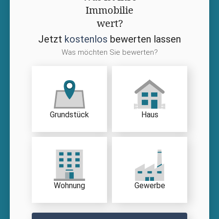
Immobilie
wert?
Jetzt
kostenlos
bewerten lassen
Was möchten Sie bewerten?
Grundstück
Haus
Wohnung
Gewerbe