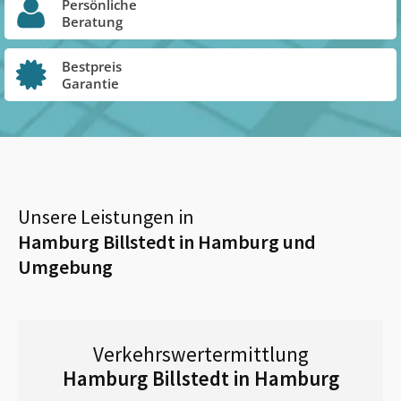
Persönliche
Beratung
Bestpreis
Garantie
Unsere Leistungen in
Hamburg Billstedt in Hamburg
und
Umgebung
Verkehrswertermittlung
Hamburg Billstedt in Hamburg