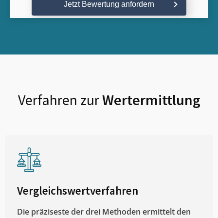
Jetzt Bewertung anfordern
Verfahren zur
Wertermittlung
Vergleichswertverfahren
Die präziseste der drei Methoden ermittelt den