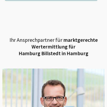
Ihr Ansprechpartner für
marktgerechte
Wertermittlung für
Hamburg Billstedt in Hamburg