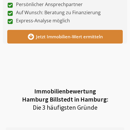
Persönlicher Ansprechpartner
Auf Wunsch: Beratung zu Finanzierung
Express-Analyse möglich
Jetzt Immobilien-Wert ermitteln
Immobilienbewertung
Hamburg Billstedt in Hamburg
:
Die 3 häufigsten Gründe