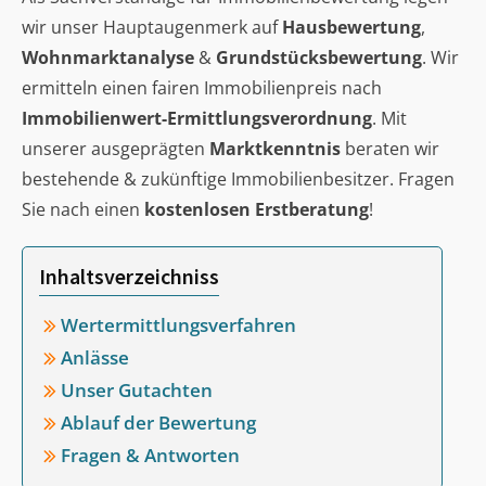
wir unser Hauptaugenmerk auf
Hausbewertung
,
Wohnmarktanalyse
&
Grundstücksbewertung
. Wir
ermitteln einen fairen Immobilienpreis nach
Immobilienwert-Ermittlungsverordnung
. Mit
unserer ausgeprägten
Marktkenntnis
beraten wir
bestehende & zukünftige Immobilienbesitzer. Fragen
Sie nach einen
kostenlosen Erstberatung
!
Inhaltsverzeichniss
Wertermittlungsverfahren
Anlässe
Unser Gutachten
Ablauf der Bewertung
Fragen & Antworten