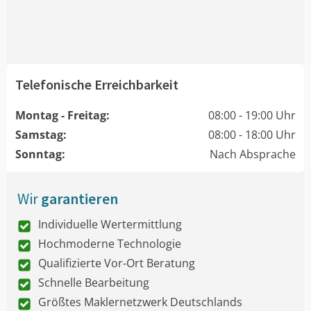
Telefonische Erreichbarkeit
Montag - Freitag:
08:00 - 19:00 Uhr
Samstag:
08:00 - 18:00 Uhr
Sonntag:
Nach Absprache
Wir
garantieren
Individuelle Wertermittlung
Hochmoderne Technologie
Qualifizierte Vor-Ort Beratung
Schnelle Bearbeitung
Größtes Maklernetzwerk Deutschlands