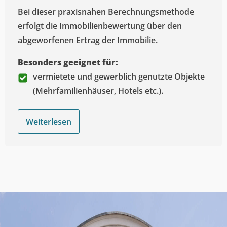
Bei dieser praxisnahen Berechnungsmethode
erfolgt die Immobilienbewertung über den
abgeworfenen Ertrag der Immobilie.
Besonders geeignet für:
vermietete und gewerblich genutzte Objekte
(Mehrfamilienhäuser, Hotels etc.).
Weiterlesen