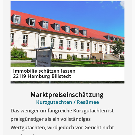
Marktpreiseinschätzung ​
Kurzgutachten / Resümee
Das weniger umfangreiche Kurzgutachten ist
preisgünstiger als ein vollständiges
Wertgutachten, wird jedoch vor Gericht nicht