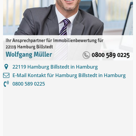
22119
Hamburg Billstedt in Hamburg
E-Mail Kontakt für
Hamburg Billstedt in Hamburg
0800 589 0225