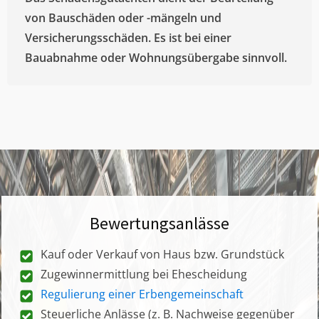
von Bauschäden oder -mängeln und
Versicherungsschäden. Es ist bei einer
Bauabnahme oder Wohnungsübergabe sinnvoll.
Bewertungsanlässe
Kauf oder Verkauf von Haus bzw. Grundstück
Zugewinnermittlung bei Ehescheidung
Regulierung einer Erbengemeinschaft
Steuerliche Anlässe (z. B. Nachweise gegenüber