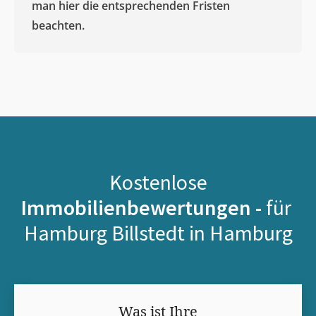
man hier die entsprechenden Fristen
beachten.
Kostenlose
Immobilienbewertungen -
für
Hamburg Billstedt in Hamburg
Was ist Ihre