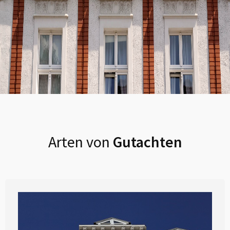
Arten von
Gutachten