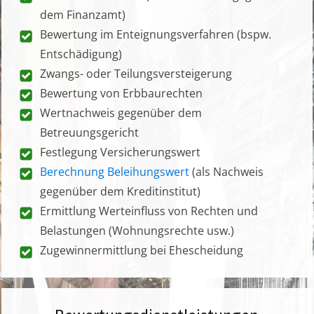
dem Finanzamt)
Bewertung im Enteignungsverfahren (bspw.
Entschädigung)
Zwangs- oder Teilungsversteigerung
Bewertung von Erbbaurechten
Wertnachweis gegenüber dem
Betreuungsgericht
Festlegung Versicherungswert
Berechnung Beleihungswert
(als Nachweis
gegenüber dem Kreditinstitut)
Ermittlung Werteinfluss von Rechten und
Belastungen (Wohnungsrechte usw.)
Zugewinnermittlung bei Ehescheidung