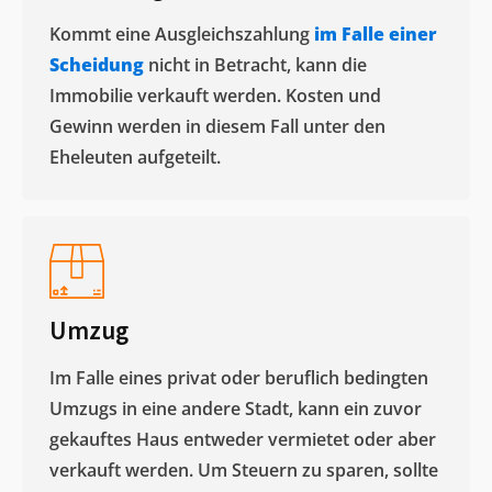
Kommt eine Ausgleichszahlung
im Falle einer
Scheidung
nicht in Betracht, kann die
Immobilie verkauft werden. Kosten und
Gewinn werden in diesem Fall unter den
Eheleuten aufgeteilt.​
Umzug
Im Falle eines privat oder beruflich bedingten
Umzugs in eine andere Stadt, kann ein zuvor
gekauftes Haus entweder vermietet oder aber
verkauft werden. Um Steuern zu sparen, sollte