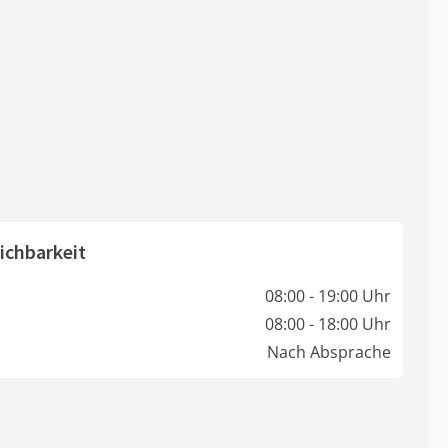
ichbarkeit
08:00 - 19:00 Uhr
08:00 - 18:00 Uhr
Nach Absprache