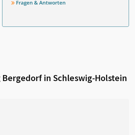
Fragen & Antworten
Bergedorf in Schleswig-Holstein