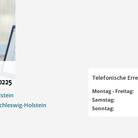
Telefonische Erre
Montag - Freitag:
stein
Samstag:
chleswig-Holstein
Sonntag: