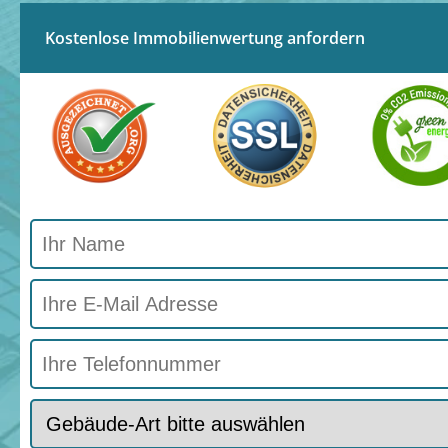
Kostenlose Immobilienwertung anfordern