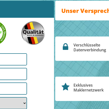
Unser Versprec
Verschlüsselte
Datenverbindung
Exklusives
Maklernetzwerk