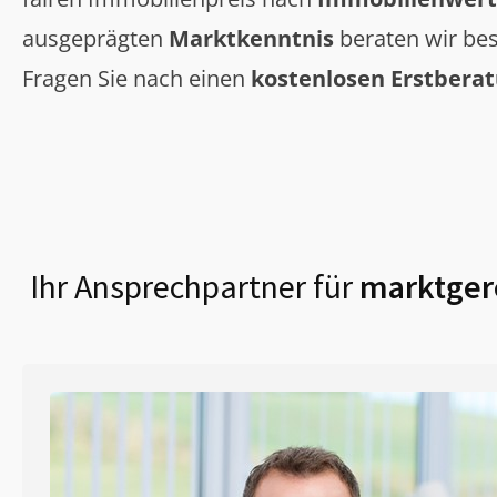
ausgeprägten
Marktkenntnis
beraten wir bes
Fragen Sie nach einen
kostenlosen Erstbera
Ihr Ansprechpartner für
marktgere