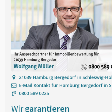
21039
Hamburg Bergedorf in Schleswig-Hol
E-Mail Kontakt für
Hamburg Bergedorf in S
0800 589 0225
Wir
garantieren