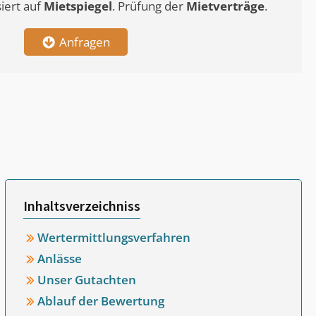
siert auf
Mietspiegel
. Prüfung der
Mietverträge
.
Anfragen
Inhaltsverzeichniss
Wertermittlungsverfahren
Anlässe
Unser Gutachten
Ablauf der Bewertung