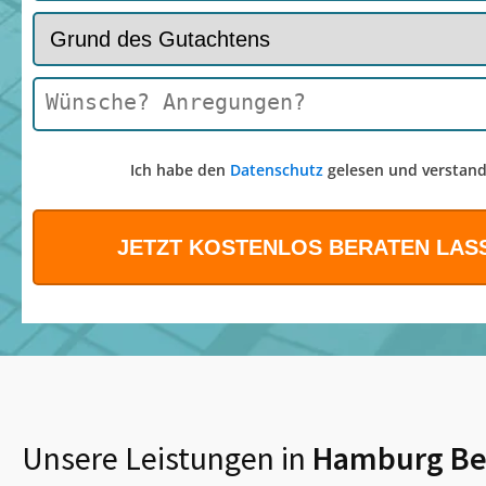
Ich habe den
Datenschutz
gelesen und verstand
Unsere Leistungen in
Hamburg Ber