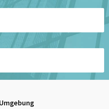
 Umgebung