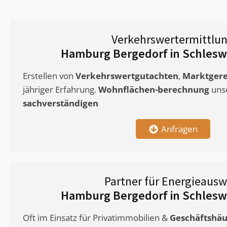
Verkehrswertermittlu
Hamburg Bergedorf in Schlesw
Erstellen von
Verkehrswertgutachten
,
Marktgere
jähriger Erfahrung.
Wohnflächen-berechnung
uns
sachverständigen
Anfragen
Partner für Energieausw
Hamburg Bergedorf in Schlesw
Oft im Einsatz für Privatimmobilien &
Geschäftshäu