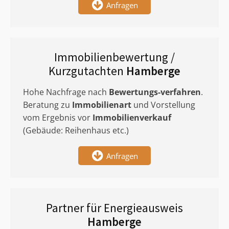
Anfragen
Immobilienbewertung /
Kurzgutachten
Hamberge
Hohe Nachfrage nach
Bewertungs-verfahren
.
Beratung zu
Immobilienart
und Vorstellung
vom Ergebnis vor
Immobilienverkauf
(Gebäude: Reihenhaus etc.)
Anfragen
Partner für Energieausweis
Hamberge