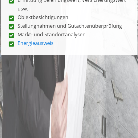
usw.
Objektbesichtigungen
Stellungnahmen und Gutachtenüberprüfung
Markt- und Standortanalysen
Energieausweis