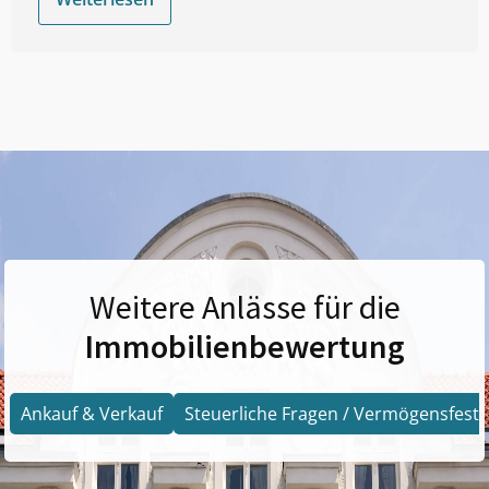
Weitere Anlässe für die
Immobilienbewertung
Ankauf & Verkauf
Steuerliche Fragen / Vermögensfests