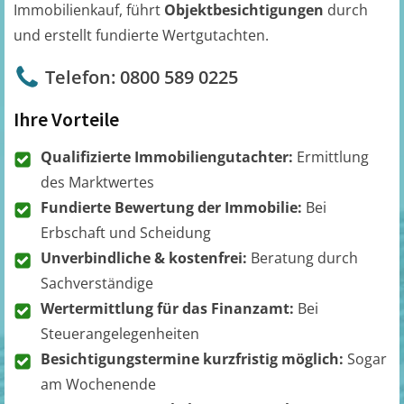
Immobilienkauf, führt
Objektbesichtigungen
durch
und erstellt fundierte Wertgutachten.
Telefon: 0800 589 0225
Ihre Vorteile
Qualifizierte Immobiliengutachter:
Ermittlung
des Marktwertes
Fundierte Bewertung der Immobilie:
Bei
Erbschaft und Scheidung
Unverbindliche & kostenfrei:
Beratung durch
Sachverständige
Wertermittlung für das Finanzamt:
Bei
Steuerangelegenheiten
Besichtigungstermine kurzfristig möglich:
Sogar
am Wochenende