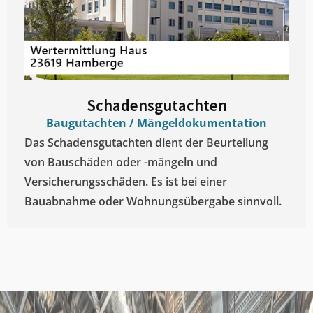
Schadensgutachten
Baugutachten / Mängeldokumentation
Das Schadensgutachten dient der Beurteilung
von Bauschäden oder -mängeln und
Versicherungsschäden. Es ist bei einer
Bauabnahme oder Wohnungsübergabe sinnvoll.