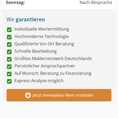
Sonntag:
Nach Absprache
Wir
garantieren
Individuelle Wertermittlung
Hochmoderne Technologie
Qualifizierte Vor-Ort Beratung
Schnelle Bearbeitung
Größtes Maklernetzwerk Deutschlands
Persönlicher Ansprechpartner
Auf Wunsch: Beratung zu Finanzierung
Express-Analyse möglich
Jetzt Immobilien-Wert ermitteln