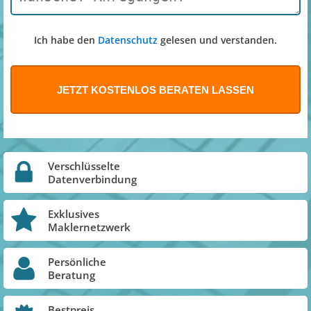
Ich habe den
Datenschutz
gelesen und verstanden.
Verschlüsselte
Datenverbindung
Exklusives
Maklernetzwerk
Persönliche
Beratung
Bestpreis