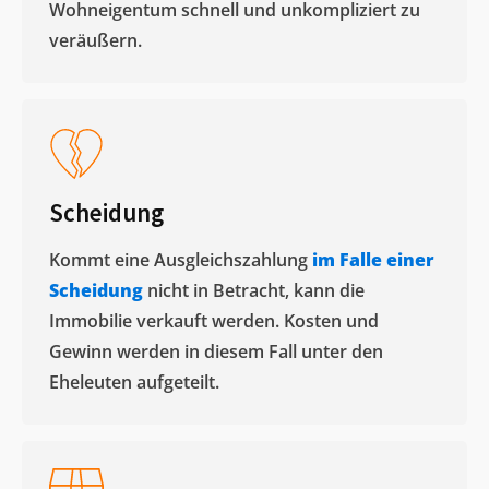
Wohneigentum schnell und unkompliziert zu
veräußern. ​
Scheidung
Kommt eine Ausgleichszahlung
im Falle einer
Scheidung
nicht in Betracht, kann die
Immobilie verkauft werden. Kosten und
Gewinn werden in diesem Fall unter den
Eheleuten aufgeteilt.​