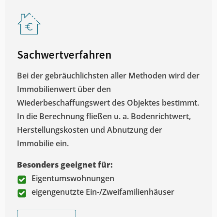
Sachwertverfahren
Bei der gebräuchlichsten aller Methoden wird der
Immobilienwert über den
Wiederbeschaffungswert des Objektes bestimmt.
In die Berechnung fließen u. a. Bodenrichtwert,
Herstellungskosten und Abnutzung der
Immobilie ein.
Besonders geeignet für:
Eigentumswohnungen
eigengenutzte Ein-/Zweifamilienhäuser