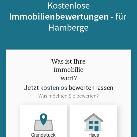
Kostenlose
Immobilienbewertungen -
für
Hamberge
Was ist Ihre
Immobilie
wert?
Jetzt
kostenlos
bewerten lassen
Was möchten Sie bewerten?
Grundstück
Haus