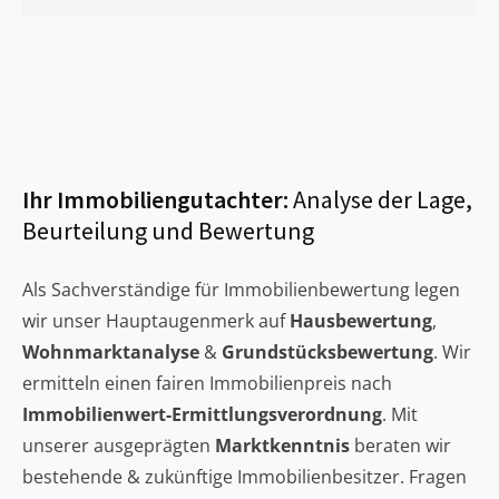
Ihr Immobiliengutachter:
Analyse der Lage,
Beurteilung und Bewertung
Als Sachverständige für Immobilienbewertung legen
wir unser Hauptaugenmerk auf
Hausbewertung
,
Wohnmarktanalyse
&
Grundstücksbewertung
. Wir
ermitteln einen fairen Immobilienpreis nach
Immobilienwert-Ermittlungsverordnung
. Mit
unserer ausgeprägten
Marktkenntnis
beraten wir
bestehende & zukünftige Immobilienbesitzer. Fragen