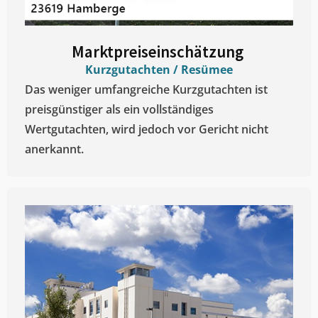
Marktpreiseinschätzung ​
Kurzgutachten / Resümee
Das weniger umfangreiche Kurzgutachten ist
preisgünstiger als ein vollständiges
Wertgutachten, wird jedoch vor Gericht nicht
anerkannt.