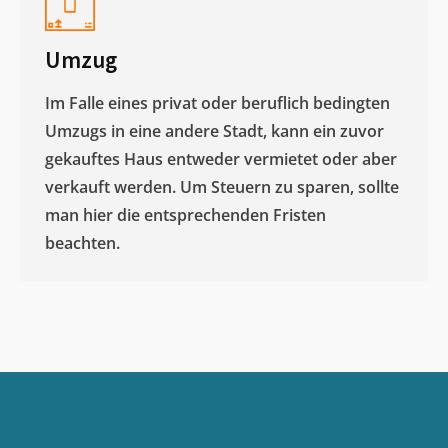
Umzug
Im Falle eines privat oder beruflich bedingten
Umzugs in eine andere Stadt, kann ein zuvor
gekauftes Haus entweder vermietet oder aber
verkauft werden. Um Steuern zu sparen, sollte
man hier die entsprechenden Fristen
beachten.