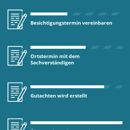
Besichtigungstermin vereinbaren
Ortstermin mit dem
Sachverständigen
Gutachten wird erstellt