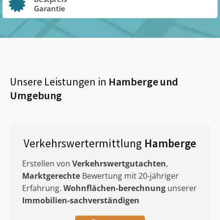
Garantie
Unsere Leistungen in
Hamberge
und
Umgebung
Verkehrswertermittlung
Hamberge
Erstellen von
Verkehrswertgutachten
,
Marktgerechte
Bewertung mit 20-jähriger
Erfahrung.
Wohnflächen-berechnung
unserer
Immobilien-sachverständigen