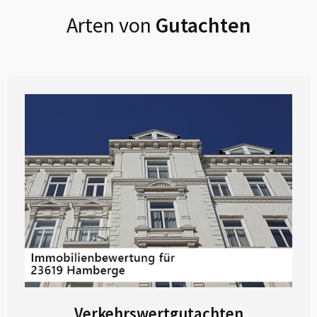
Arten von
Gutachten
Verkehrswertgutachten