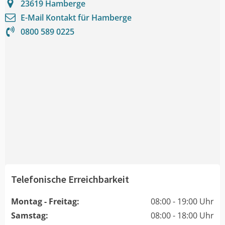
23619
Hamberge
E-Mail Kontakt für
Hamberge
0800 589 0225
Telefonische Erreichbarkeit
Montag - Freitag:
08:00 - 19:00 Uhr
Samstag:
08:00 - 18:00 Uhr