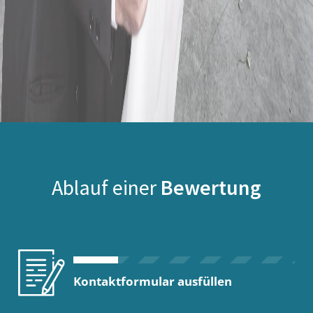
Ablauf einer
Bewertung
Kontaktformular ausfüllen