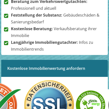
Beratung zum Verkehrswertgutachten:
Professionell und aktuell
Feststellung der Substanz:
Gebäudeschäden &
Sanierungsbedarf
Kostenlose Beratung:
Verkaufsberatung ihrer
Immobilie
Langjährige Immobiliengutachter:
Infos zu
Immobilientrends
Kostenlose Immobilienwertung anfordern