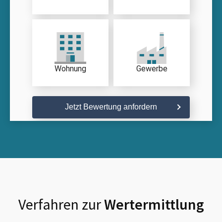
Wohnung
Gewerbe
Jetzt Bewertung anfordern
Verfahren zur
Wertermittlung