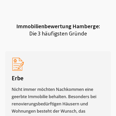
Immobilienbewertung
Hamberge
:
Die 3 häufigsten Gründe
Erbe
Nicht immer möchten Nachkommen eine
geerbte Immobilie behalten. Besonders bei
renovierungsbedürftigen Häusern und
Wohnungen besteht der Wunsch, das