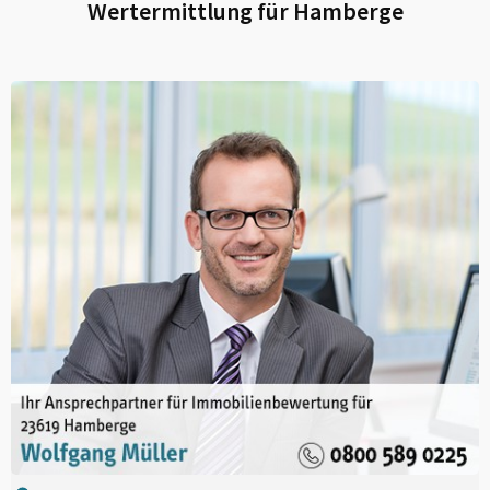
Wertermittlung für
Hamberge