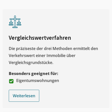
Vergleichswertverfahren
Die präziseste der drei Methoden ermittelt den
Verkehrswert einer Immobilie über
Vergleichsgrundstücke.
Besonders geeignet für:
Eigentumswohnungen
Weiterlesen