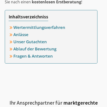
Sie nach einen
kostenlosen Erstberatung
!
Inhaltsverzeichniss
Wertermittlungsverfahren
Anlässe
Unser Gutachten
Ablauf der Bewertung
Fragen & Antworten
Ihr Ansprechpartner für
marktgerechte