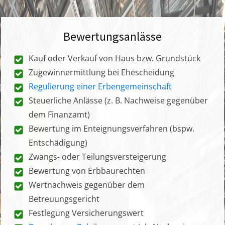
Bewertungsanlässe
Kauf oder Verkauf von Haus bzw. Grundstück
Zugewinnermittlung bei Ehescheidung
Regulierung einer Erbengemeinschaft
Steuerliche Anlässe (z. B. Nachweise gegenüber
dem Finanzamt)
Bewertung im Enteignungsverfahren (bspw.
Entschädigung)
Zwangs- oder Teilungsversteigerung
Bewertung von Erbbaurechten
Wertnachweis gegenüber dem
Betreuungsgericht
Festlegung Versicherungswert