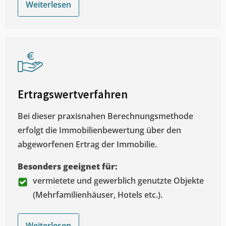
Weiterlesen
Ertragswertverfahren
Bei dieser praxisnahen Berechnungsmethode
erfolgt die Immobilienbewertung über den
abgeworfenen Ertrag der Immobilie.
Besonders geeignet für:
vermietete und gewerblich genutzte Objekte
(Mehrfamilienhäuser, Hotels etc.).
Weiterlesen