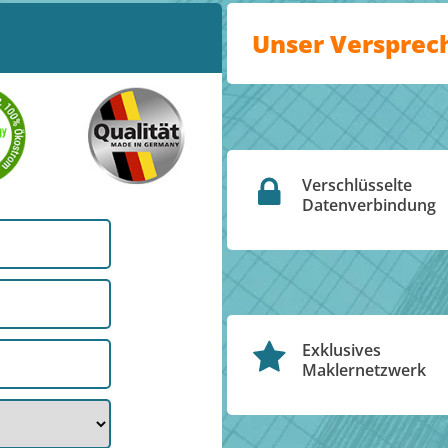
Unser Versprec
Verschlüsselte
Datenverbindung
Exklusives
Maklernetzwerk