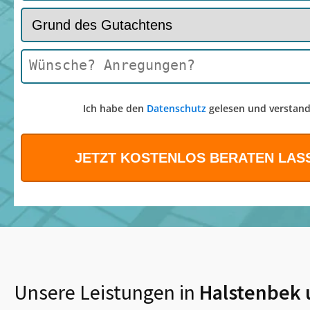
Ich habe den
Datenschutz
gelesen und verstand
Unsere Leistungen in
Halstenbek