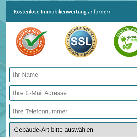
Kostenlose Immobilienwertung anfordern