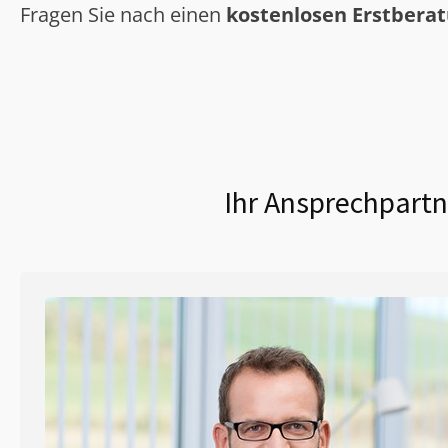
Fragen Sie nach einen
kostenlosen Erstbera
Ihr Ansprechpartn