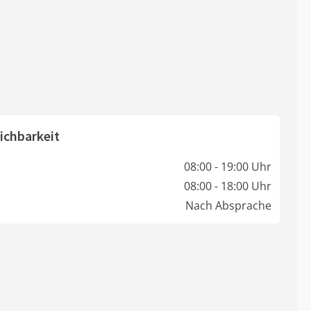
ichbarkeit
08:00 - 19:00 Uhr
08:00 - 18:00 Uhr
Nach Absprache