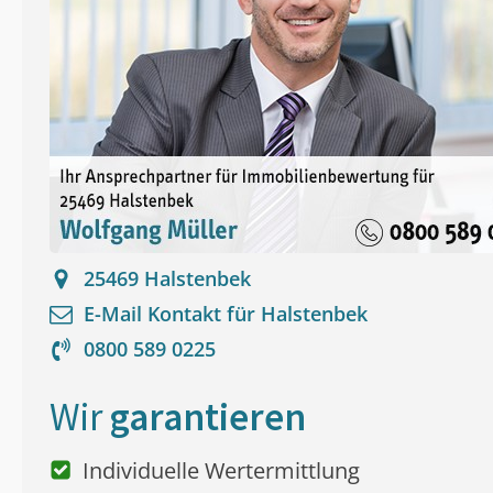
25469
Halstenbek
E-Mail Kontakt für
Halstenbek
0800 589 0225
Wir
garantieren
Individuelle Wertermittlung