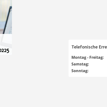
Telefonische Erre
Montag - Freitag:
Samstag:
Sonntag: