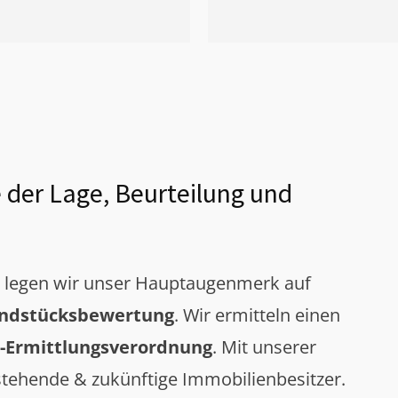
 der Lage, Beurteilung und
g legen wir unser Hauptaugenmerk auf
ndstücksbewertung
. Wir ermitteln einen
-Ermittlungsverordnung
. Mit unserer
tehende & zukünftige Immobilienbesitzer.