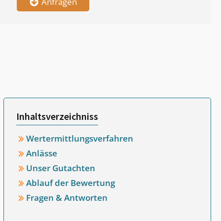
Anfragen
Inhaltsverzeichniss
Wertermittlungsverfahren
Anlässe
Unser Gutachten
Ablauf der Bewertung
Fragen & Antworten