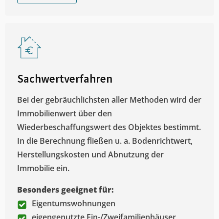
Sachwertverfahren
Bei der gebräuchlichsten aller Methoden wird der
Immobilienwert über den
Wiederbeschaffungswert des Objektes bestimmt.
In die Berechnung fließen u. a. Bodenrichtwert,
Herstellungskosten und Abnutzung der
Immobilie ein.
Besonders geeignet für:
Eigentumswohnungen
eigengenutzte Ein-/Zweifamilienhäuser