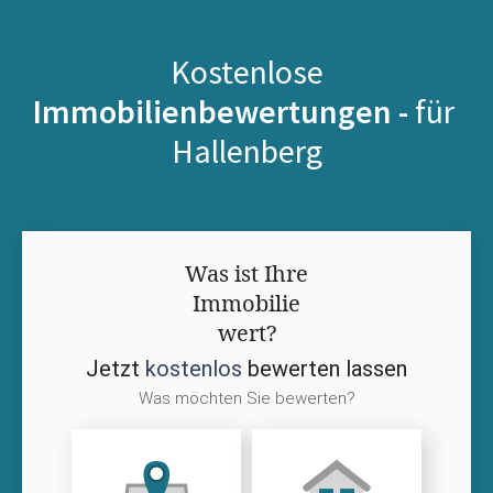
Kostenlose
Immobilienbewertungen -
für
Hallenberg
Was ist Ihre
Immobilie
wert?
Jetzt
kostenlos
bewerten lassen
Was möchten Sie bewerten?