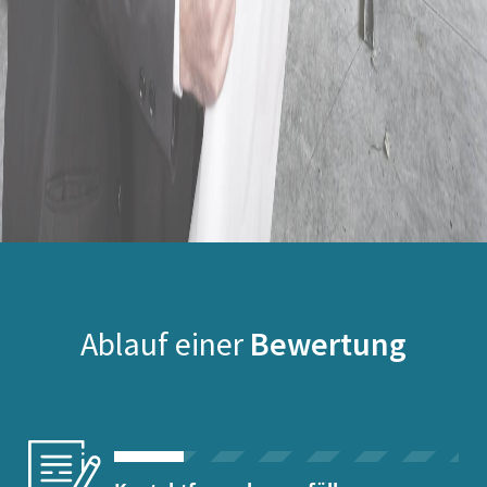
Ablauf einer
Bewertung