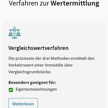
Verfahren zur
Wertermittlung
Vergleichswertverfahren
Die präziseste der drei Methoden ermittelt den
Verkehrswert einer Immobilie über
Vergleichsgrundstücke.
Besonders geeignet für:
Eigentumswohnungen
Weiterlesen