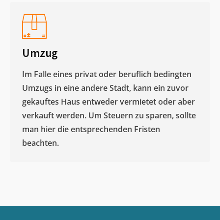
Umzug
Im Falle eines privat oder beruflich bedingten
Umzugs in eine andere Stadt, kann ein zuvor
gekauftes Haus entweder vermietet oder aber
verkauft werden. Um Steuern zu sparen, sollte
man hier die entsprechenden Fristen
beachten.