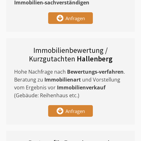
Immobilien-sachverständigen
Anfragen
Immobilienbewertung /
Kurzgutachten
Hallenberg
Hohe Nachfrage nach
Bewertungs-verfahren
.
Beratung zu
Immobilienart
und Vorstellung
vom Ergebnis vor
Immobilienverkauf
(Gebäude: Reihenhaus etc.)
Anfragen