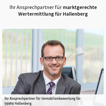
Ihr Ansprechpartner für
marktgerechte
Wertermittlung für
Hallenberg