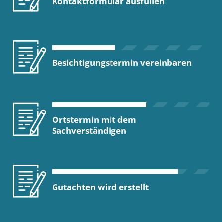
Kontaktformular ausfüllen
Besichtigungstermin vereinbaren
Ortstermin mit dem
Sachverständigen
Gutachten wird erstellt