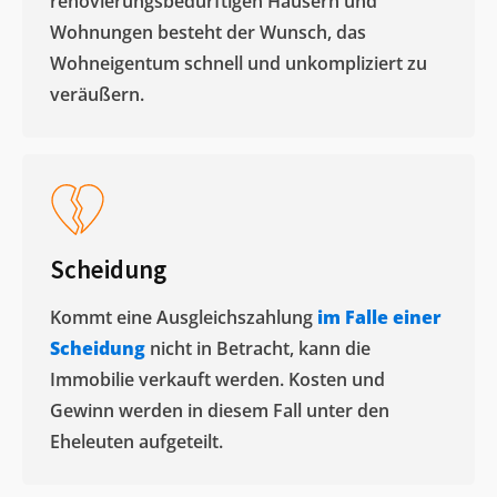
renovierungsbedürftigen Häusern und
Wohnungen besteht der Wunsch, das
Wohneigentum schnell und unkompliziert zu
veräußern. ​
Scheidung
Kommt eine Ausgleichszahlung
im Falle einer
Scheidung
nicht in Betracht, kann die
Immobilie verkauft werden. Kosten und
Gewinn werden in diesem Fall unter den
Eheleuten aufgeteilt.​