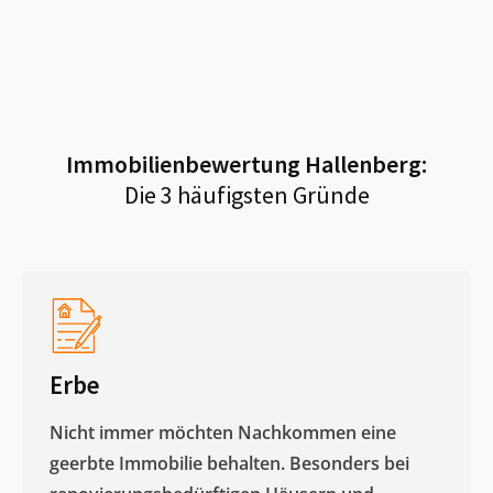
Immobilienbewertung
Hallenberg
:
Die 3 häufigsten Gründe
Erbe
Nicht immer möchten Nachkommen eine
geerbte Immobilie behalten. Besonders bei