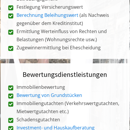
Festlegung Versicherungswert
Berechnung Beleihungswert
(als Nachweis
gegenüber dem Kreditinstitut)
Ermittlung Werteinfluss von Rechten und
Belastungen (Wohnungsrechte usw.)
Zugewinnermittlung bei Ehescheidung
Bewertungsdienstleistungen
Immobilienbewertung
Bewertung von Grundstücken
Immobiliengutachten (Verkehrswertgutachten,
Mietwertgutachten etc.)
Schadensgutachten
Investment- und Hauskaufberatung