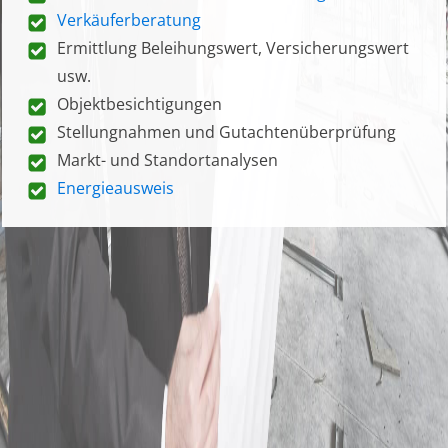
Verkäuferberatung
Ermittlung Beleihungswert, Versicherungswert
usw.
Objektbesichtigungen
Stellungnahmen und Gutachtenüberprüfung
Markt- und Standortanalysen
Energieausweis