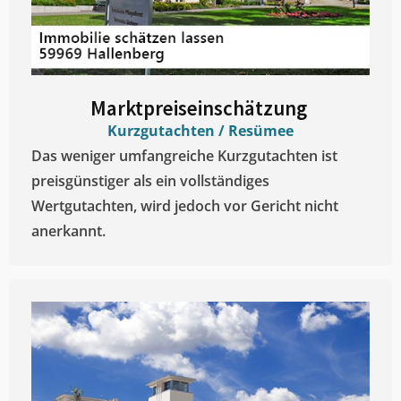
Marktpreiseinschätzung ​
Kurzgutachten / Resümee
Das weniger umfangreiche Kurzgutachten ist
preisgünstiger als ein vollständiges
Wertgutachten, wird jedoch vor Gericht nicht
anerkannt.