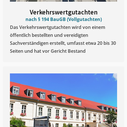
Verkehrswertgutachten
nach § 194 BauGB (Vollgutachten)
Das Verkehrswertgutachten wird von einem
öffentlich bestellten und vereidigten
Sachverständigen erstellt, umfasst etwa 20 bis 30
Seiten und hat vor Gericht Bestand