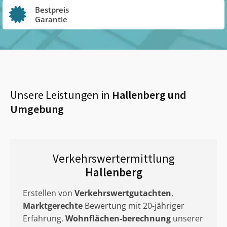
Bestpreis
Garantie
Unsere Leistungen in
Hallenberg
und
Umgebung
Verkehrswertermittlung
Hallenberg
Erstellen von
Verkehrswertgutachten
,
Marktgerechte
Bewertung mit 20-jähriger
Erfahrung.
Wohnflächen-berechnung
unserer