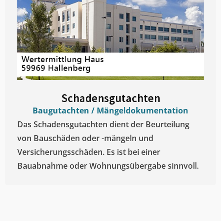
Schadensgutachten
Baugutachten / Mängeldokumentation
Das Schadensgutachten dient der Beurteilung
von Bauschäden oder -mängeln und
Versicherungsschäden. Es ist bei einer
Bauabnahme oder Wohnungsübergabe sinnvoll.