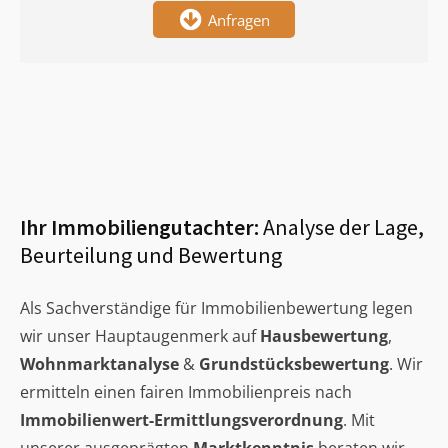
Anfragen
Ihr Immobiliengutachter:
Analyse der Lage,
Beurteilung und Bewertung
Als Sachverständige für Immobilienbewertung legen
wir unser Hauptaugenmerk auf
Hausbewertung
,
Wohnmarktanalyse
&
Grundstücksbewertung
. Wir
ermitteln einen fairen Immobilienpreis nach
Immobilienwert-Ermittlungsverordnung
. Mit