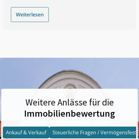
Weiterlesen
Weitere Anlässe für die
Immobilienbewertung
Ankauf & Verkauf
Steuerliche Fragen / Vermögensfests