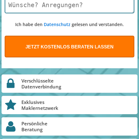
Ich habe den
Datenschutz
gelesen und verstanden.
Verschlüsselte
Datenverbindung
Exklusives
Maklernetzwerk
Persönliche
Beratung