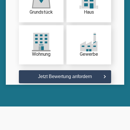
Grundstück
Haus
Wohnung
Gewerbe
Jetzt Bewertung anfordern