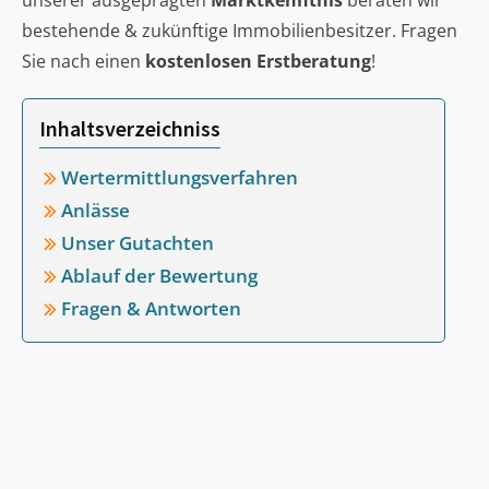
unserer ausgeprägten
Marktkenntnis
beraten wir
bestehende & zukünftige Immobilienbesitzer. Fragen
Sie nach einen
kostenlosen Erstberatung
!
Inhaltsverzeichniss
Wertermittlungsverfahren
Anlässe
Unser Gutachten
Ablauf der Bewertung
Fragen & Antworten