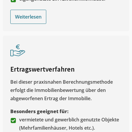
Weiterlesen
Ertragswertverfahren
Bei dieser praxisnahen Berechnungsmethode
erfolgt die Immobilienbewertung über den
abgeworfenen Ertrag der Immobilie.
Besonders geeignet für:
vermietete und gewerblich genutzte Objekte
(Mehrfamilienhäuser, Hotels etc.).