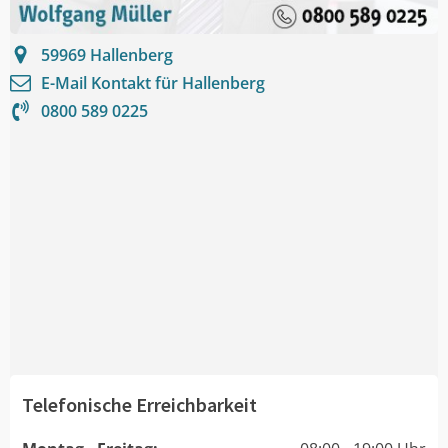
59969
Hallenberg
E-Mail Kontakt für
Hallenberg
0800 589 0225
Telefonische Erreichbarkeit