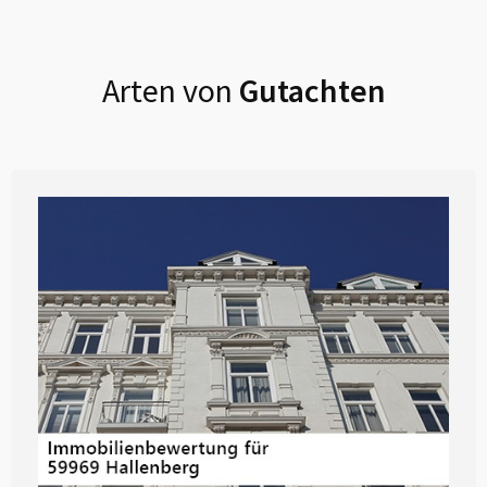
Arten von
Gutachten