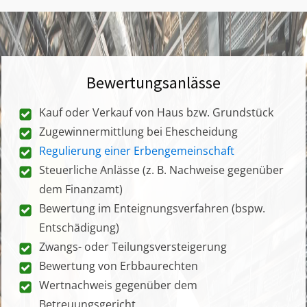
Bewertungsanlässe
Kauf oder Verkauf von Haus bzw. Grundstück
Zugewinnermittlung bei Ehescheidung
Regulierung einer Erbengemeinschaft
Steuerliche Anlässe (z. B. Nachweise gegenüber
dem Finanzamt)
Bewertung im Enteignungsverfahren (bspw.
Entschädigung)
Zwangs- oder Teilungsversteigerung
Bewertung von Erbbaurechten
Wertnachweis gegenüber dem
Betreuungsgericht