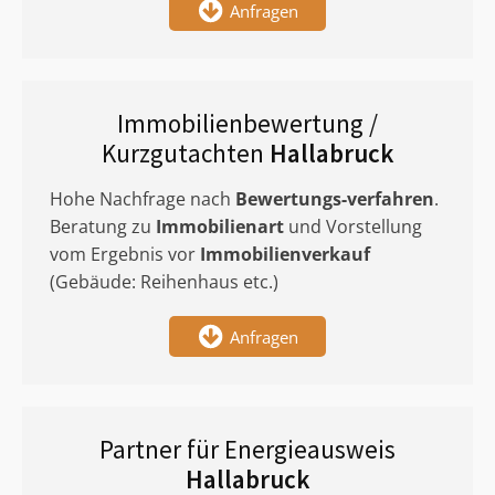
Anfragen
Immobilienbewertung /
Kurzgutachten
Hallabruck
Hohe Nachfrage nach
Bewertungs-verfahren
.
Beratung zu
Immobilienart
und Vorstellung
vom Ergebnis vor
Immobilienverkauf
(Gebäude: Reihenhaus etc.)
Anfragen
Partner für Energieausweis
Hallabruck