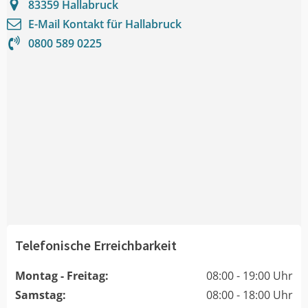
83359
Hallabruck
E-Mail Kontakt für
Hallabruck
0800 589 0225
Telefonische Erreichbarkeit
Montag - Freitag:
08:00 - 19:00 Uhr
Samstag:
08:00 - 18:00 Uhr