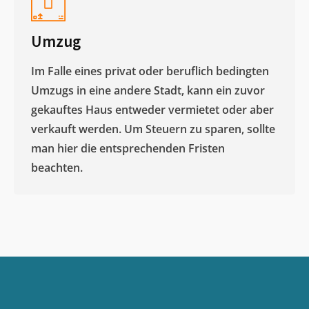
Umzug
Im Falle eines privat oder beruflich bedingten
Umzugs in eine andere Stadt, kann ein zuvor
gekauftes Haus entweder vermietet oder aber
verkauft werden. Um Steuern zu sparen, sollte
man hier die entsprechenden Fristen
beachten.