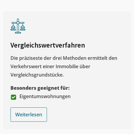
Vergleichswertverfahren
Die präziseste der drei Methoden ermittelt den
Verkehrswert einer Immobilie über
Vergleichsgrundstücke.
Besonders geeignet für:
Eigentumswohnungen
Weiterlesen