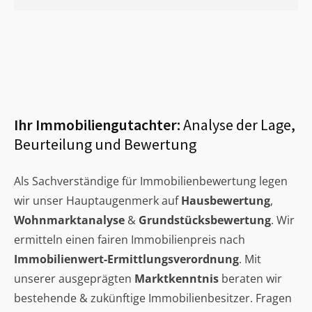
Ihr Immobiliengutachter:
Analyse der Lage,
Beurteilung und Bewertung
Als Sachverständige für Immobilienbewertung legen
wir unser Hauptaugenmerk auf
Hausbewertung
,
Wohnmarktanalyse
&
Grundstücksbewertung
. Wir
ermitteln einen fairen Immobilienpreis nach
Immobilienwert-Ermittlungsverordnung
. Mit
unserer ausgeprägten
Marktkenntnis
beraten wir
bestehende & zukünftige Immobilienbesitzer. Fragen