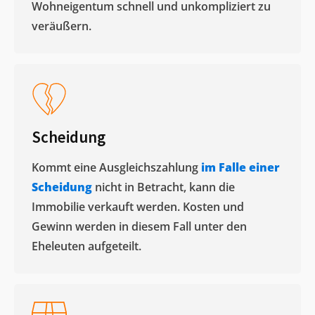
Wohneigentum schnell und unkompliziert zu
veräußern. ​
Scheidung
Kommt eine Ausgleichszahlung
im Falle einer
Scheidung
nicht in Betracht, kann die
Immobilie verkauft werden. Kosten und
Gewinn werden in diesem Fall unter den
Eheleuten aufgeteilt.​