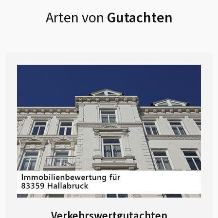
Arten von
Gutachten
Verkehrswertgutachten