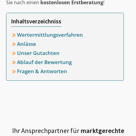
Sie nach einen
kostenlosen Erstberatung
!
Inhaltsverzeichniss
Wertermittlungsverfahren
Anlässe
Unser Gutachten
Ablauf der Bewertung
Fragen & Antworten
Ihr Ansprechpartner für
marktgerechte