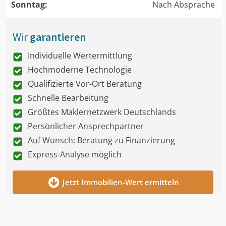
Sonntag:
Nach Absprache
Wir
garantieren
Individuelle Wertermittlung
Hochmoderne Technologie
Qualifizierte Vor-Ort Beratung
Schnelle Bearbeitung
Größtes Maklernetzwerk Deutschlands
Persönlicher Ansprechpartner
Auf Wunsch: Beratung zu Finanzierung
Express-Analyse möglich
Jetzt Immobilien-Wert ermitteln