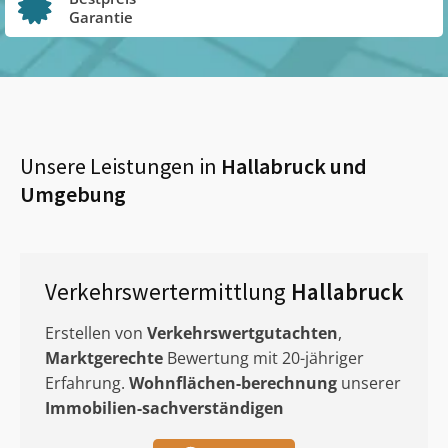
Garantie
Unsere Leistungen in
Hallabruck
und
Umgebung
Verkehrswertermittlung
Hallabruck
Erstellen von
Verkehrswertgutachten
,
Marktgerechte
Bewertung mit 20-jähriger
Erfahrung.
Wohnflächen-berechnung
unserer
Immobilien-sachverständigen