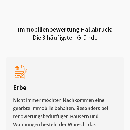
Immobilienbewertung
Hallabruck
:
Die 3 häufigsten Gründe
Erbe
Nicht immer möchten Nachkommen eine
geerbte Immobilie behalten. Besonders bei
renovierungsbedürftigen Häusern und
Wohnungen besteht der Wunsch, das