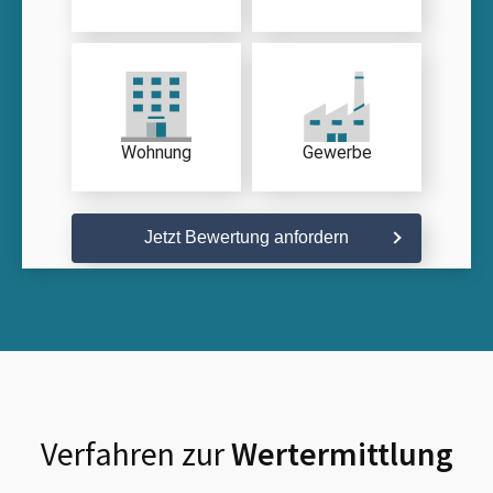
Wohnung
Gewerbe
Jetzt Bewertung anfordern
Verfahren zur
Wertermittlung