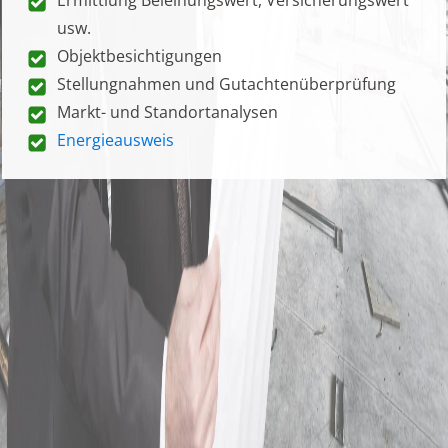
usw.
Objektbesichtigungen
Stellungnahmen und Gutachtenüberprüfung
Markt- und Standortanalysen
Energieausweis