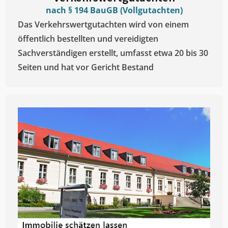
nach § 194 BauGB (Vollgutachten)
Das Verkehrswertgutachten wird von einem
öffentlich bestellten und vereidigten
Sachverständigen erstellt, umfasst etwa 20 bis 30
Seiten und hat vor Gericht Bestand