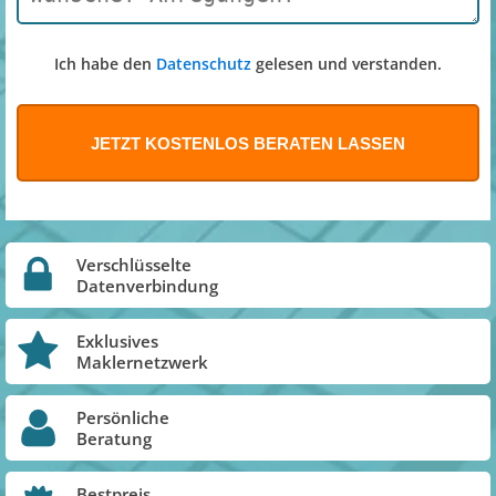
Ich habe den
Datenschutz
gelesen und verstanden.
Verschlüsselte
Datenverbindung
Exklusives
Maklernetzwerk
Persönliche
Beratung
Bestpreis