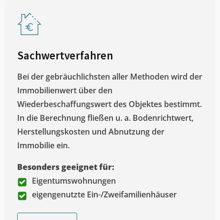
Sachwertverfahren
Bei der gebräuchlichsten aller Methoden wird der
Immobilienwert über den
Wiederbeschaffungswert des Objektes bestimmt.
In die Berechnung fließen u. a. Bodenrichtwert,
Herstellungskosten und Abnutzung der
Immobilie ein.
Besonders geeignet für:
Eigentumswohnungen
eigengenutzte Ein-/Zweifamilienhäuser