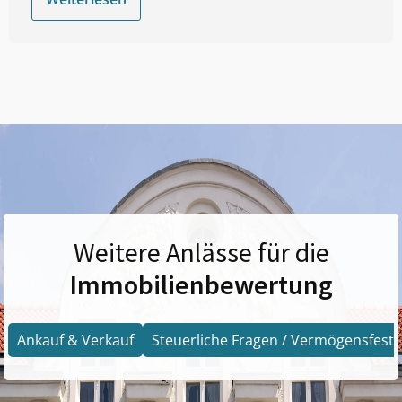
Weitere Anlässe für die
Immobilienbewertung
Ankauf & Verkauf
Steuerliche Fragen / Vermögensfests