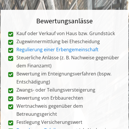
Bewertungsanlässe
Kauf oder Verkauf von Haus bzw. Grundstück
Zugewinnermittlung bei Ehescheidung
Regulierung einer Erbengemeinschaft
Steuerliche Anlässe (z. B. Nachweise gegenüber
dem Finanzamt)
Bewertung im Enteignungsverfahren (bspw.
Entschädigung)
Zwangs- oder Teilungsversteigerung
Bewertung von Erbbaurechten
Wertnachweis gegenüber dem
Betreuungsgericht
Festlegung Versicherungswert