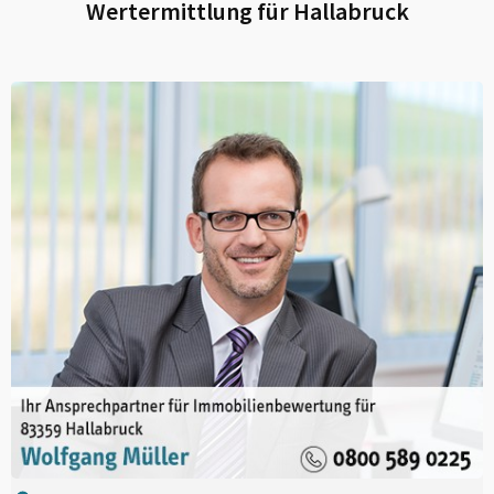
Wertermittlung für
Hallabruck