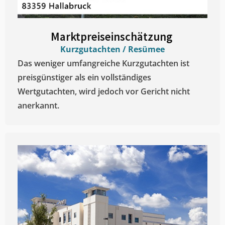
Marktpreiseinschätzung ​
Kurzgutachten / Resümee
Das weniger umfangreiche Kurzgutachten ist
preisgünstiger als ein vollständiges
Wertgutachten, wird jedoch vor Gericht nicht
anerkannt.