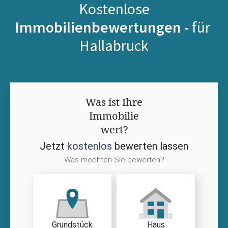
Kostenlose
Immobilienbewertungen -
für
Hallabruck
Was ist Ihre
Immobilie
wert?
Jetzt
kostenlos
bewerten lassen
Was möchten Sie bewerten?
Grundstück
Haus