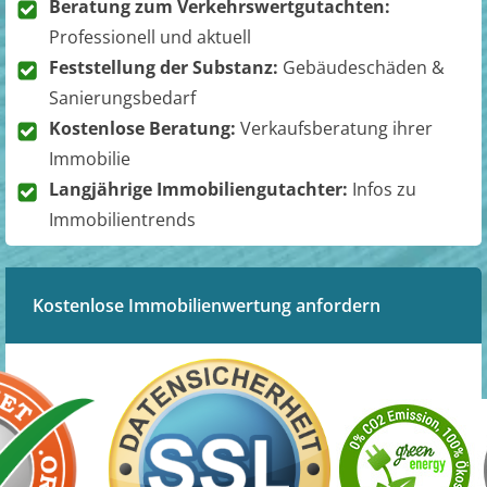
Beratung zum Verkehrswertgutachten:
Professionell und aktuell
Feststellung der Substanz:
Gebäudeschäden &
Sanierungsbedarf
Kostenlose Beratung:
Verkaufsberatung ihrer
Immobilie
Langjährige Immobiliengutachter:
Infos zu
Immobilientrends
Kostenlose Immobilienwertung anfordern