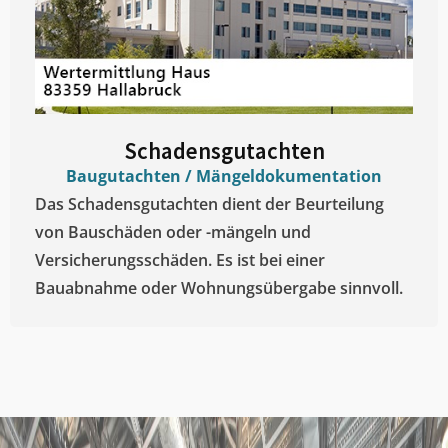
Schadensgutachten
Baugutachten / Mängeldokumentation
Das Schadensgutachten dient der Beurteilung
von Bauschäden oder -mängeln und
Versicherungsschäden. Es ist bei einer
Bauabnahme oder Wohnungsübergabe sinnvoll.