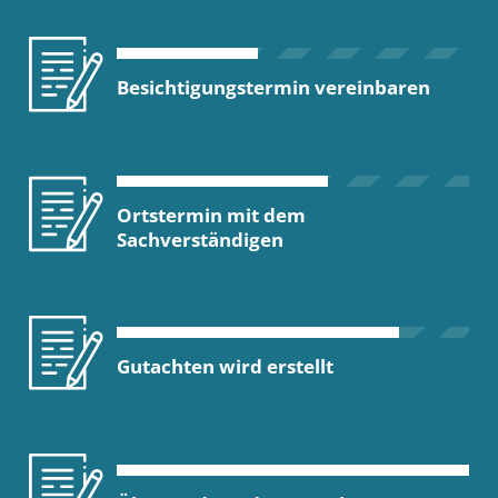
Besichtigungstermin vereinbaren
Ortstermin mit dem
Sachverständigen
Gutachten wird erstellt