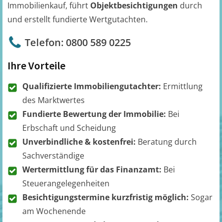
Immobilienkauf, führt
Objektbesichtigungen
durch
und erstellt fundierte Wertgutachten.
Telefon: 0800 589 0225
Ihre Vorteile
Qualifizierte Immobiliengutachter:
Ermittlung
des Marktwertes
Fundierte Bewertung der Immobilie:
Bei
Erbschaft und Scheidung
Unverbindliche & kostenfrei:
Beratung durch
Sachverständige
Wertermittlung für das Finanzamt:
Bei
Steuerangelegenheiten
Besichtigungstermine kurzfristig möglich:
Sogar
am Wochenende