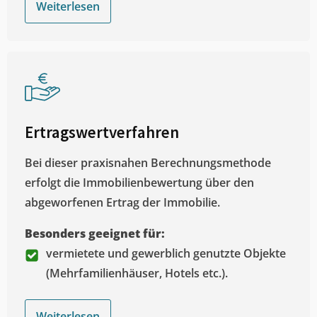
Weiterlesen
Ertragswertverfahren
Bei dieser praxisnahen Berechnungsmethode
erfolgt die Immobilienbewertung über den
abgeworfenen Ertrag der Immobilie.
Besonders geeignet für:
vermietete und gewerblich genutzte Objekte
(Mehrfamilienhäuser, Hotels etc.).
Weiterlesen