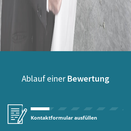
Ablauf einer
Bewertung
Kontaktformular ausfüllen