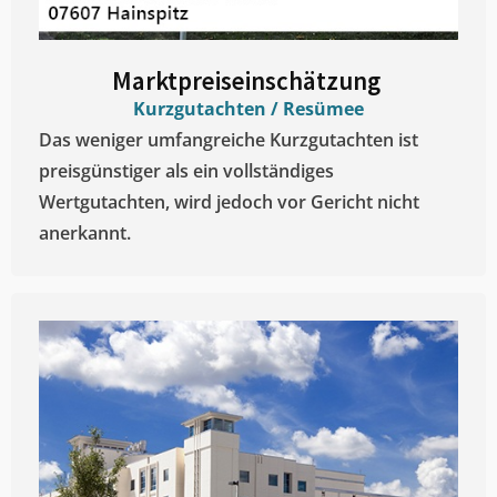
Marktpreiseinschätzung ​
Kurzgutachten / Resümee
Das weniger umfangreiche Kurzgutachten ist
preisgünstiger als ein vollständiges
Wertgutachten, wird jedoch vor Gericht nicht
anerkannt.