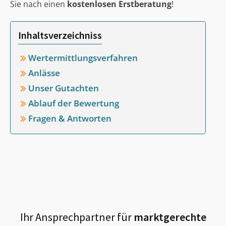
Sie nach einen
kostenlosen Erstberatung
!
Inhaltsverzeichniss
Wertermittlungsverfahren
Anlässe
Unser Gutachten
Ablauf der Bewertung
Fragen & Antworten
Ihr Ansprechpartner für
marktgerechte