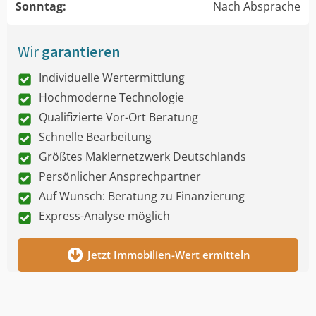
Sonntag:
Nach Absprache
Wir
garantieren
Individuelle Wertermittlung
Hochmoderne Technologie
Qualifizierte Vor-Ort Beratung
Schnelle Bearbeitung
Größtes Maklernetzwerk Deutschlands
Persönlicher Ansprechpartner
Auf Wunsch: Beratung zu Finanzierung
Express-Analyse möglich
Jetzt Immobilien-Wert ermitteln