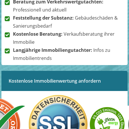
Beratung zum Verkehrswertgutachten:
Professionell und aktuell
Feststellung der Substanz:
Gebäudeschäden &
Sanierungsbedarf
Kostenlose Beratung:
Verkaufsberatung ihrer
Immobilie
Langjährige Immobiliengutachter:
Infos zu
Immobilientrends
Kostenlose Immobilienwertung anfordern