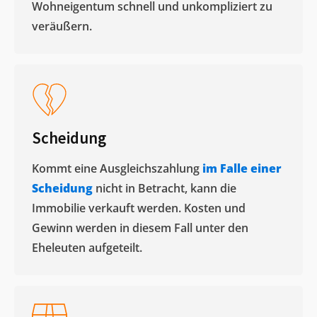
Wohneigentum schnell und unkompliziert zu
veräußern. ​
Scheidung
Kommt eine Ausgleichszahlung
im Falle einer
Scheidung
nicht in Betracht, kann die
Immobilie verkauft werden. Kosten und
Gewinn werden in diesem Fall unter den
Eheleuten aufgeteilt.​