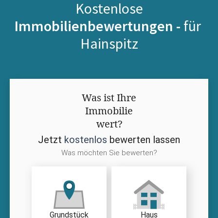
Kostenlose
Immobilienbewertungen -
für
Hainspitz
Was ist Ihre
Immobilie
wert?
Jetzt
kostenlos
bewerten lassen
Was möchten Sie bewerten?
Grundstück
Haus