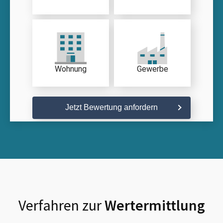
Wohnung
Gewerbe
Jetzt Bewertung anfordern
Verfahren zur
Wertermittlung