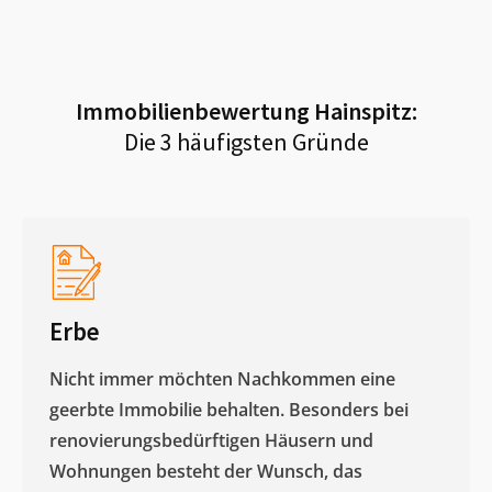
Immobilienbewertung
Hainspitz
:
Die 3 häufigsten Gründe
Erbe
Nicht immer möchten Nachkommen eine
geerbte Immobilie behalten. Besonders bei
renovierungsbedürftigen Häusern und
Wohnungen besteht der Wunsch, das