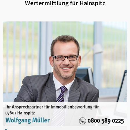
Wertermittlung für
Hainspitz