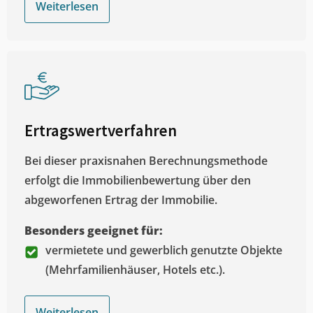
Weiterlesen
Ertragswertverfahren
Bei dieser praxisnahen Berechnungsmethode
erfolgt die Immobilienbewertung über den
abgeworfenen Ertrag der Immobilie.
Besonders geeignet für:
vermietete und gewerblich genutzte Objekte
(Mehrfamilienhäuser, Hotels etc.).
Weiterlesen