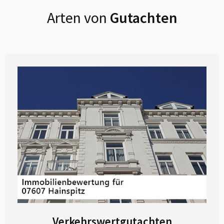
Arten von
Gutachten
Verkehrswertgutachten