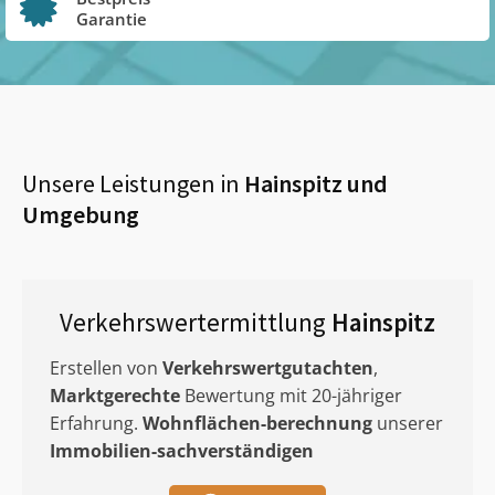
Garantie
Unsere Leistungen in
Hainspitz
und
Umgebung
Verkehrswertermittlung
Hainspitz
Erstellen von
Verkehrswertgutachten
,
Marktgerechte
Bewertung mit 20-jähriger
Erfahrung.
Wohnflächen-berechnung
unserer
Immobilien-sachverständigen