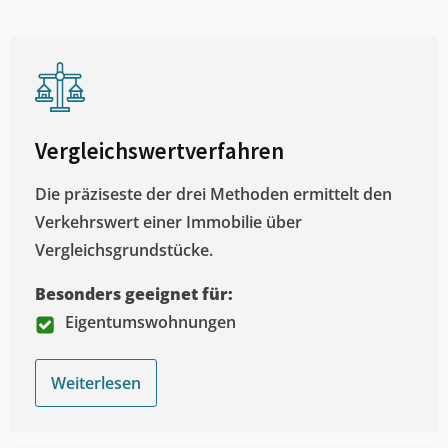
Vergleichswertverfahren
Die präziseste der drei Methoden ermittelt den
Verkehrswert einer Immobilie über
Vergleichsgrundstücke.
Besonders geeignet für:
Eigentumswohnungen
Weiterlesen