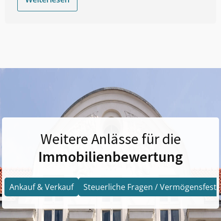
Weitere Anlässe für die
Immobilienbewertung
Ankauf & Verkauf
Steuerliche Fragen / Vermögensfests