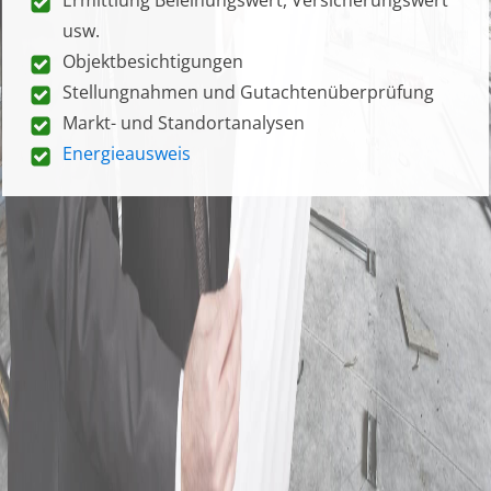
usw.
Objektbesichtigungen
Stellungnahmen und Gutachtenüberprüfung
Markt- und Standortanalysen
Energieausweis