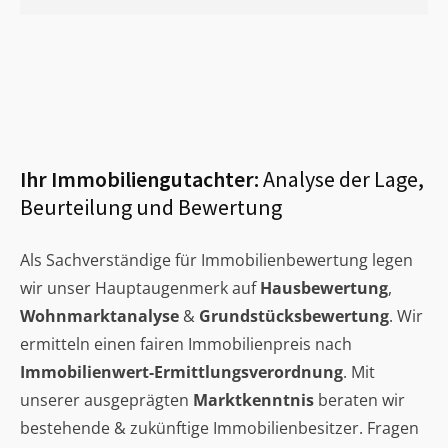
Ihr Immobiliengutachter:
Analyse der Lage,
Beurteilung und Bewertung
Als Sachverständige für Immobilienbewertung legen
wir unser Hauptaugenmerk auf
Hausbewertung
,
Wohnmarktanalyse
&
Grundstücksbewertung
. Wir
ermitteln einen fairen Immobilienpreis nach
Immobilienwert-Ermittlungsverordnung
. Mit
unserer ausgeprägten
Marktkenntnis
beraten wir
bestehende & zukünftige Immobilienbesitzer. Fragen