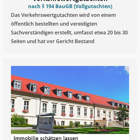
nach § 194 BauGB (Vollgutachten)
Das Verkehrswertgutachten wird von einem
öffentlich bestellten und vereidigten
Sachverständigen erstellt, umfasst etwa 20 bis 30
Seiten und hat vor Gericht Bestand