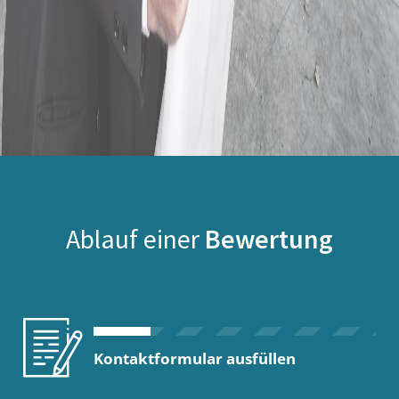
Ablauf einer
Bewertung
Kontaktformular ausfüllen