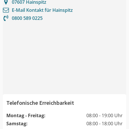
07607
Hainspitz
E-Mail Kontakt für
Hainspitz
0800 589 0225
Telefonische Erreichbarkeit
Montag - Freitag:
08:00 - 19:00 Uhr
Samstag:
08:00 - 18:00 Uhr