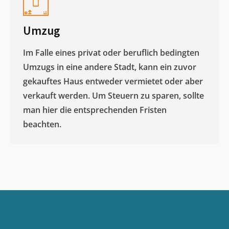
Umzug
Im Falle eines privat oder beruflich bedingten
Umzugs in eine andere Stadt, kann ein zuvor
gekauftes Haus entweder vermietet oder aber
verkauft werden. Um Steuern zu sparen, sollte
man hier die entsprechenden Fristen
beachten.