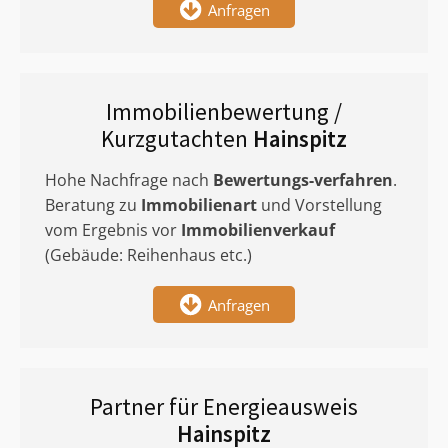
Anfragen
Immobilienbewertung /
Kurzgutachten
Hainspitz
Hohe Nachfrage nach
Bewertungs-verfahren
.
Beratung zu
Immobilienart
und Vorstellung
vom Ergebnis vor
Immobilienverkauf
(Gebäude: Reihenhaus etc.)
Anfragen
Partner für Energieausweis
Hainspitz