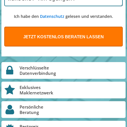
Ich habe den
Datenschutz
gelesen und verstanden.
Verschlüsselte
Datenverbindung
Exklusives
Maklernetzwerk
Persönliche
Beratung
Bestpreis