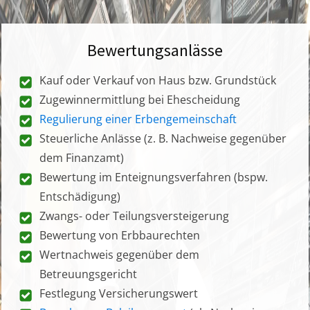
Bewertungsanlässe
Kauf oder Verkauf von Haus bzw. Grundstück
Zugewinnermittlung bei Ehescheidung
Regulierung einer Erbengemeinschaft
Steuerliche Anlässe (z. B. Nachweise gegenüber
dem Finanzamt)
Bewertung im Enteignungsverfahren (bspw.
Entschädigung)
Zwangs- oder Teilungsversteigerung
Bewertung von Erbbaurechten
Wertnachweis gegenüber dem
Betreuungsgericht
Festlegung Versicherungswert