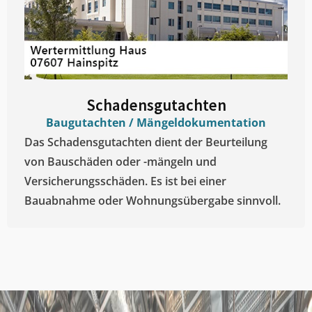
Schadensgutachten
Baugutachten / Mängeldokumentation
Das Schadensgutachten dient der Beurteilung
von Bauschäden oder -mängeln und
Versicherungsschäden. Es ist bei einer
Bauabnahme oder Wohnungsübergabe sinnvoll.