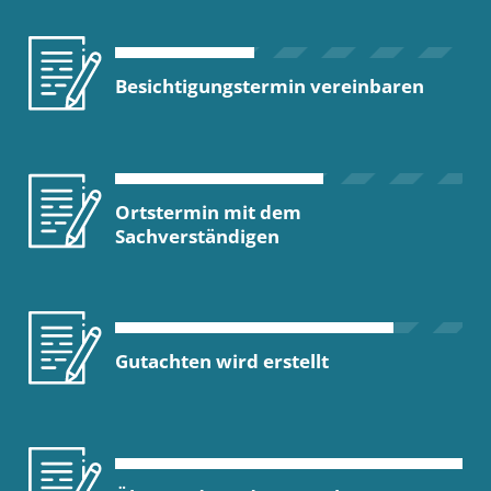
Besichtigungstermin vereinbaren
Ortstermin mit dem
Sachverständigen
Gutachten wird erstellt