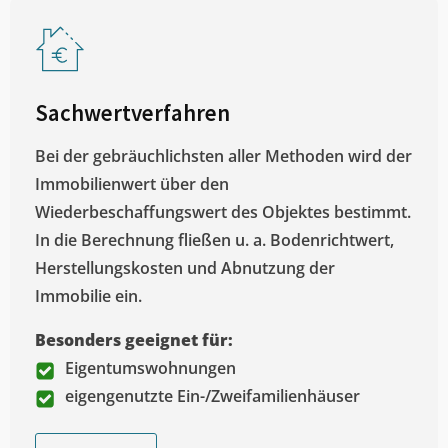
Sachwertverfahren
Bei der gebräuchlichsten aller Methoden wird der
Immobilienwert über den
Wiederbeschaffungswert des Objektes bestimmt.
In die Berechnung fließen u. a. Bodenrichtwert,
Herstellungskosten und Abnutzung der
Immobilie ein.
Besonders geeignet für:
Eigentumswohnungen
eigengenutzte Ein-/Zweifamilienhäuser