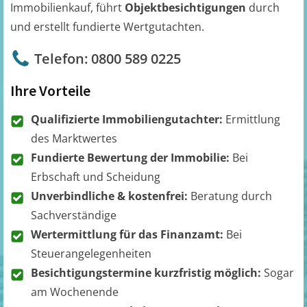
Immobilienkauf, führt
Objektbesichtigungen
durch
und erstellt fundierte Wertgutachten.
Telefon: 0800 589 0225
Ihre Vorteile
Qualifizierte Immobiliengutachter:
Ermittlung
des Marktwertes
Fundierte Bewertung der Immobilie:
Bei
Erbschaft und Scheidung
Unverbindliche & kostenfrei:
Beratung durch
Sachverständige
Wertermittlung für das Finanzamt:
Bei
Steuerangelegenheiten
Besichtigungstermine kurzfristig möglich:
Sogar
am Wochenende