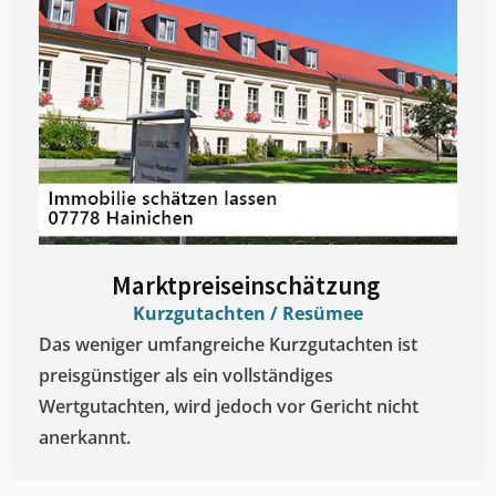
Marktpreiseinschätzung ​
Kurzgutachten / Resümee
Das weniger umfangreiche Kurzgutachten ist
preisgünstiger als ein vollständiges
Wertgutachten, wird jedoch vor Gericht nicht
anerkannt.