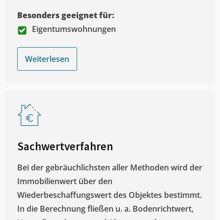
Besonders geeignet für:
Eigentumswohnungen
Weiterlesen
Sachwertverfahren
Bei der gebräuchlichsten aller Methoden wird der
Immobilienwert über den
Wiederbeschaffungswert des Objektes bestimmt.
In die Berechnung fließen u. a. Bodenrichtwert,