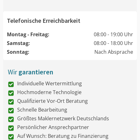
Telefonische Erreichbarkeit
Montag - Freitag:
08:00 - 19:00 Uhr
Samstag:
08:00 - 18:00 Uhr
Sonntag:
Nach Absprache
Wir
garantieren
Individuelle Wertermittlung
Hochmoderne Technologie
Qualifizierte Vor-Ort Beratung
Schnelle Bearbeitung
Größtes Maklernetzwerk Deutschlands
Persönlicher Ansprechpartner
Auf Wunsch: Beratung zu Finanzierung