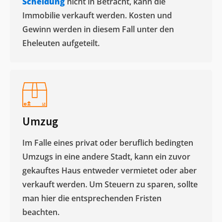
Scheidung
nicht in Betracht, kann die
Immobilie verkauft werden. Kosten und
Gewinn werden in diesem Fall unter den
Eheleuten aufgeteilt.​
Umzug
Im Falle eines privat oder beruflich bedingten
Umzugs in eine andere Stadt, kann ein zuvor
gekauftes Haus entweder vermietet oder aber
verkauft werden. Um Steuern zu sparen, sollte
man hier die entsprechenden Fristen
beachten.