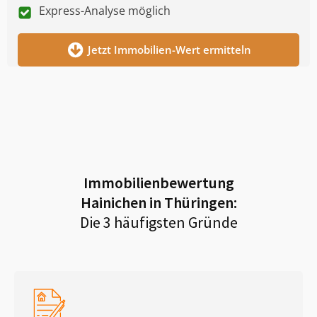
Express-Analyse möglich
Jetzt Immobilien-Wert ermitteln
Immobilienbewertung
Hainichen in Thüringen
:
Die 3 häufigsten Gründe