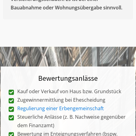
Bauabnahme oder Wohnungsübergabe sinnvoll.
Bewertungsanlässe
Kauf oder Verkauf von Haus bzw. Grundstück
Zugewinnermittlung bei Ehescheidung
Regulierung einer Erbengemeinschaft
Steuerliche Anlässe (z. B. Nachweise gegenüber
dem Finanzamt)
Bewertung im Enteignungsverfahren (bspw.