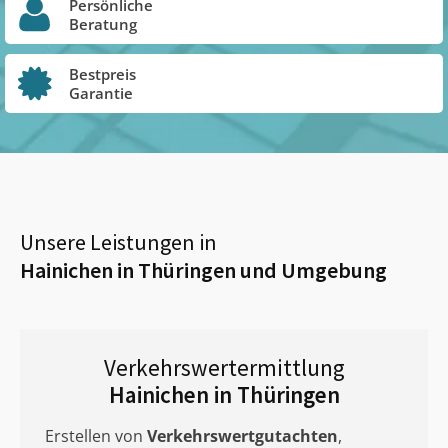
Persönliche
Beratung
Bestpreis
Garantie
Unsere Leistungen in
Hainichen in Thüringen
und Umgebung
Verkehrswertermittlung
Hainichen in Thüringen
Erstellen von
Verkehrswertgutachten
,