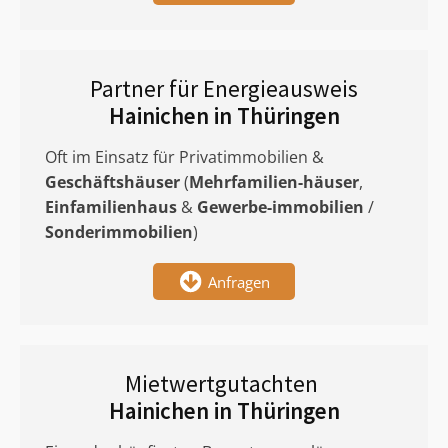
Partner für Energieausweis
Hainichen in Thüringen
Oft im Einsatz für Privatimmobilien &
Geschäftshäuser
(
Mehrfamilien-häuser
,
Einfamilienhaus
&
Gewerbe-immobilien
/
Sonderimmobilien
)
Anfragen
Mietwertgutachten
Hainichen in Thüringen