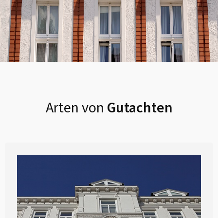
Arten von
Gutachten