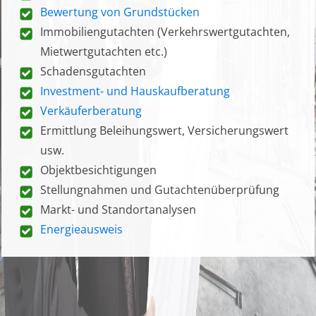
Bewertung von Grundstücken
Immobiliengutachten (Verkehrswertgutachten,
Mietwertgutachten etc.)
Schadensgutachten
Investment- und Hauskaufberatung
Verkäuferberatung
Ermittlung Beleihungswert, Versicherungswert
usw.
Objektbesichtigungen
Stellungnahmen und Gutachtenüberprüfung
Markt- und Standortanalysen
Energieausweis