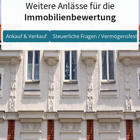
Weitere Anlässe für die
Immobilienbewertung
Ankauf & Verkauf
Steuerliche Fragen / Vermögensfests