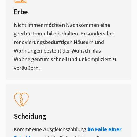
Erbe
Nicht immer möchten Nachkommen eine
geerbte Immobilie behalten. Besonders bei
renovierungsbedürftigen Häusern und
Wohnungen besteht der Wunsch, das
Wohneigentum schnell und unkompliziert zu
veräußern. ​
Scheidung
Kommt eine Ausgleichszahlung
im Falle einer