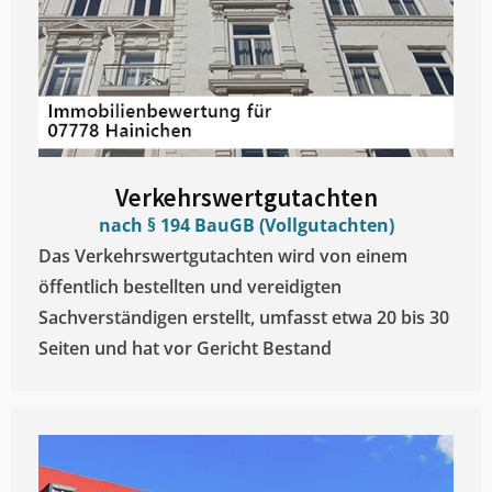
Verkehrswertgutachten
nach § 194 BauGB (Vollgutachten)
Das Verkehrswertgutachten wird von einem
öffentlich bestellten und vereidigten
Sachverständigen erstellt, umfasst etwa 20 bis 30
Seiten und hat vor Gericht Bestand