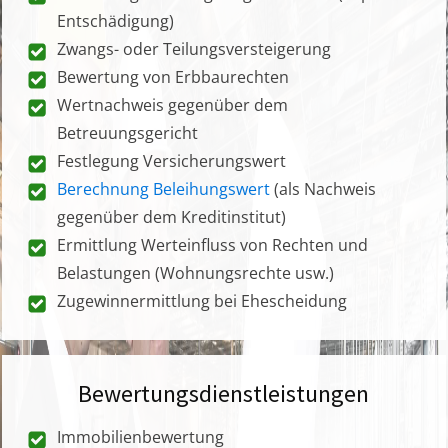
Entschädigung)
Zwangs- oder Teilungsversteigerung
Bewertung von Erbbaurechten
Wertnachweis gegenüber dem
Betreuungsgericht
Festlegung Versicherungswert
Berechnung Beleihungswert
(als Nachweis
gegenüber dem Kreditinstitut)
Ermittlung Werteinfluss von Rechten und
Belastungen (Wohnungsrechte usw.)
Zugewinnermittlung bei Ehescheidung
Bewertungsdienstleistungen
Immobilienbewertung