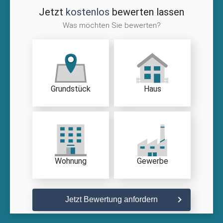
Jetzt
kostenlos
bewerten lassen
Was möchten Sie bewerten?
Grundstück
Haus
Wohnung
Gewerbe
Jetzt Bewertung anfordern