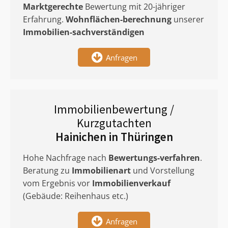
Marktgerechte
Bewertung mit 20-jähriger
Erfahrung.
Wohnflächen-berechnung
unserer
Immobilien-sachverständigen
Anfragen
Immobilienbewertung /
Kurzgutachten
Hainichen in Thüringen
Hohe Nachfrage nach
Bewertungs-verfahren
.
Beratung zu
Immobilienart
und Vorstellung
vom Ergebnis vor
Immobilienverkauf
(Gebäude: Reihenhaus etc.)
Anfragen