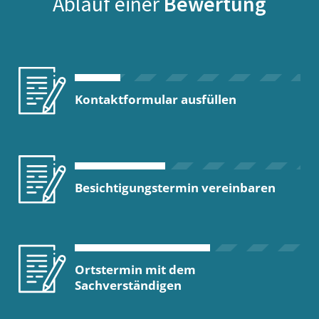
Ablauf einer
Bewertung
Kontaktformular ausfüllen
Besichtigungstermin vereinbaren
Ortstermin mit dem
Sachverständigen