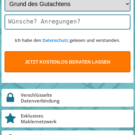
Ich habe den
Datenschutz
gelesen und verstanden.
Verschlüsselte
Datenverbindung
Exklusives
Maklernetzwerk