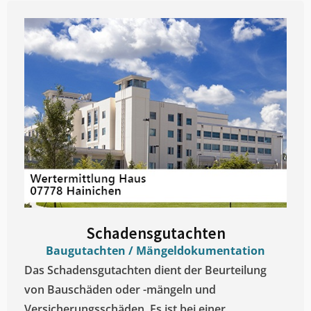
Schadensgutachten
Baugutachten / Mängeldokumentation
Das Schadensgutachten dient der Beurteilung
von Bauschäden oder -mängeln und
Versicherungsschäden. Es ist bei einer