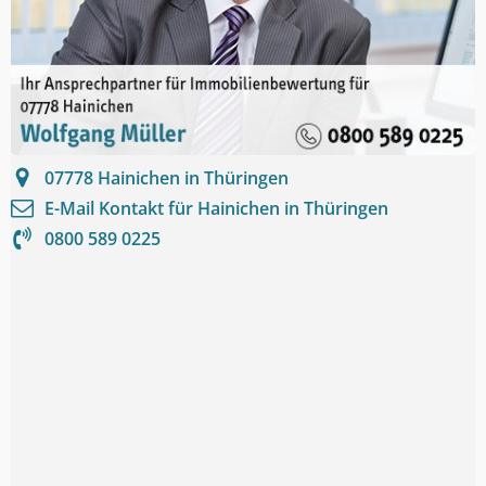
07778
Hainichen in Thüringen
E-Mail Kontakt für
Hainichen in Thüringen
0800 589 0225