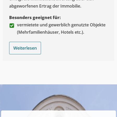
abgeworfenen Ertrag der Immobilie.
Besonders geeignet für:
vermietete und gewerblich genutzte Objekte
(Mehrfamilienhäuser, Hotels etc.).
Weiterlesen