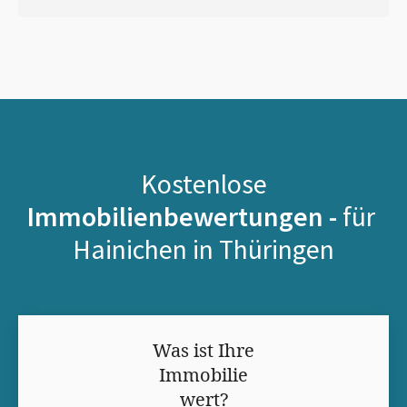
Kostenlose
Immobilienbewertungen -
für
Hainichen in Thüringen
Was ist Ihre
Immobilie
wert?