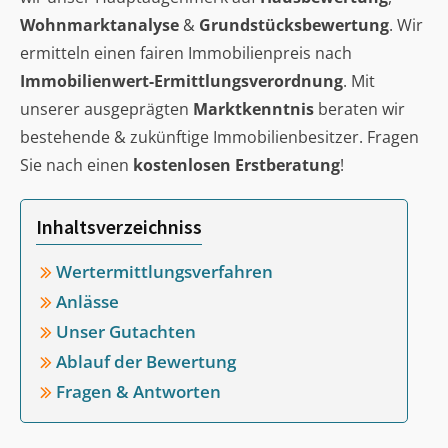
Wohnmarktanalyse
&
Grundstücksbewertung
. Wir
ermitteln einen fairen Immobilienpreis nach
Immobilienwert-Ermittlungsverordnung
. Mit
unserer ausgeprägten
Marktkenntnis
beraten wir
bestehende & zukünftige Immobilienbesitzer. Fragen
Sie nach einen
kostenlosen Erstberatung
!
Inhaltsverzeichniss
Wertermittlungsverfahren
Anlässe
Unser Gutachten
Ablauf der Bewertung
Fragen & Antworten