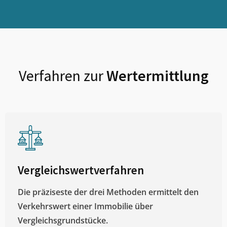
Verfahren zur
Wertermittlung
Vergleichswertverfahren
Die präziseste der drei Methoden ermittelt den
Verkehrswert einer Immobilie über
Vergleichsgrundstücke.