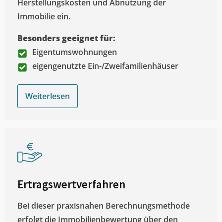
Herstellungskosten und Abnutzung der
Immobilie ein.
Besonders geeignet für:
Eigentumswohnungen
eigengenutzte Ein-/Zweifamilienhäuser
Weiterlesen
Ertragswertverfahren
Bei dieser praxisnahen Berechnungsmethode
erfolgt die Immobilienbewertung über den