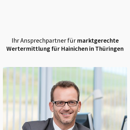
Ihr Ansprechpartner für
marktgerechte
Wertermittlung für
Hainichen in Thüringen