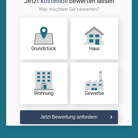
Jetzt
kostenlos
bewerten lassen
Was möchten Sie bewerten?
Grundstück
Haus
Wohnung
Gewerbe
Jetzt Bewertung anfordern