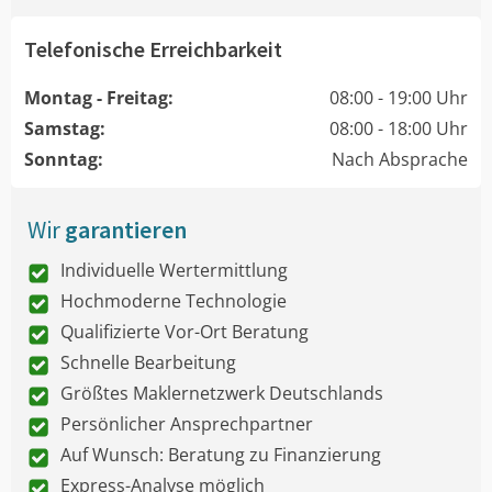
Telefonische Erreichbarkeit
Montag - Freitag:
08:00 - 19:00 Uhr
Samstag:
08:00 - 18:00 Uhr
Sonntag:
Nach Absprache
Wir
garantieren
Individuelle Wertermittlung
Hochmoderne Technologie
Qualifizierte Vor-Ort Beratung
Schnelle Bearbeitung
Größtes Maklernetzwerk Deutschlands
Persönlicher Ansprechpartner
Auf Wunsch: Beratung zu Finanzierung
Express-Analyse möglich