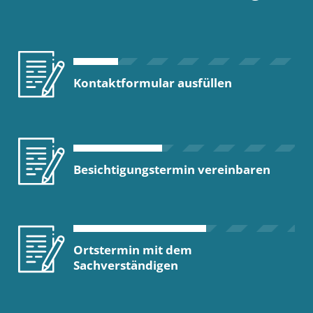
Kontaktformular ausfüllen
Besichtigungstermin vereinbaren
Ortstermin mit dem
Sachverständigen