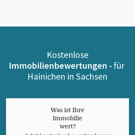
Kostenlose
Immobilienbewertungen -
für
Hainichen in Sachsen
Was ist Ihre
Immobilie
wert?