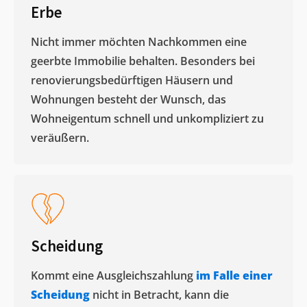
Erbe
Nicht immer möchten Nachkommen eine
geerbte Immobilie behalten. Besonders bei
renovierungsbedürftigen Häusern und
Wohnungen besteht der Wunsch, das
Wohneigentum schnell und unkompliziert zu
veräußern. ​
Scheidung
Kommt eine Ausgleichszahlung
im Falle einer
Scheidung
nicht in Betracht, kann die