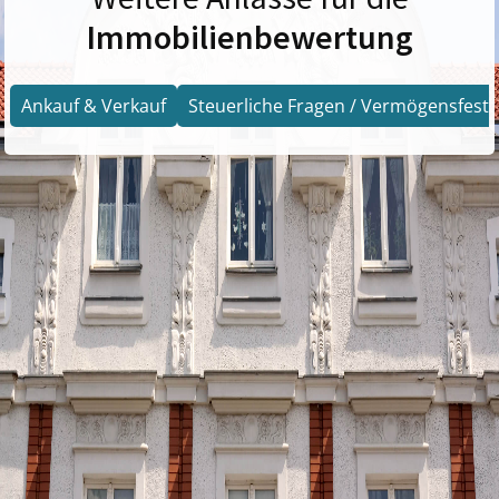
Immobilienbewertung
Ankauf & Verkauf
Steuerliche Fragen / Vermögensfests