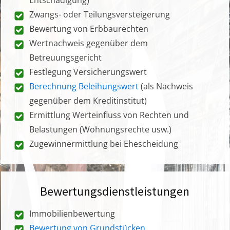
Zwangs- oder Teilungsversteigerung
Bewertung von Erbbaurechten
Wertnachweis gegenüber dem
Betreuungsgericht
Festlegung Versicherungswert
Berechnung Beleihungswert
(als Nachweis
gegenüber dem Kreditinstitut)
Ermittlung Werteinfluss von Rechten und
Belastungen (Wohnungsrechte usw.)
Zugewinnermittlung bei Ehescheidung
Bewertungsdienstleistungen
Immobilienbewertung
Bewertung von Grundstücken