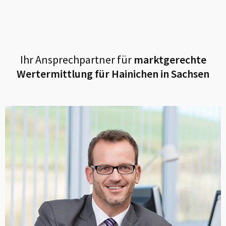
Ihr Ansprechpartner für
marktgerechte
Wertermittlung für
Hainichen in Sachsen