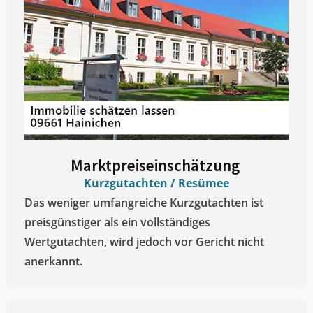
Marktpreiseinschätzung ​
Kurzgutachten / Resümee
Das weniger umfangreiche Kurzgutachten ist
preisgünstiger als ein vollständiges
Wertgutachten, wird jedoch vor Gericht nicht
anerkannt.