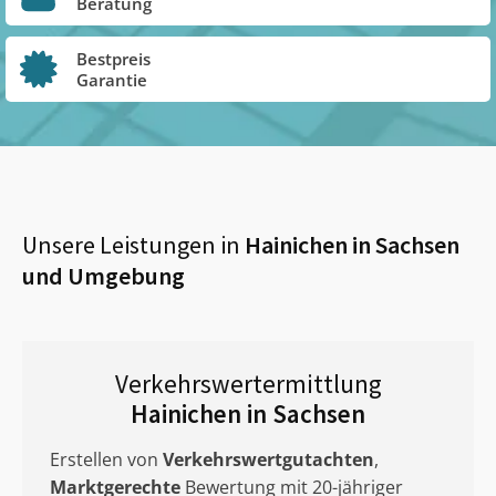
Beratung
Bestpreis
Garantie
Unsere Leistungen in
Hainichen in Sachsen
und Umgebung
Verkehrswertermittlung
Hainichen in Sachsen
Erstellen von
Verkehrswertgutachten
,
Marktgerechte
Bewertung mit 20-jähriger