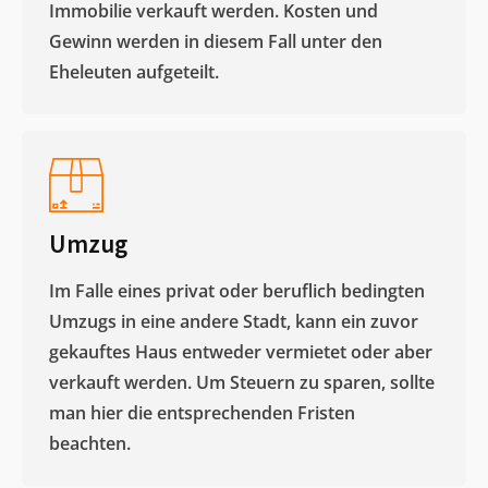
Immobilie verkauft werden. Kosten und
Gewinn werden in diesem Fall unter den
Eheleuten aufgeteilt.​
Umzug
Im Falle eines privat oder beruflich bedingten
Umzugs in eine andere Stadt, kann ein zuvor
gekauftes Haus entweder vermietet oder aber
verkauft werden. Um Steuern zu sparen, sollte
man hier die entsprechenden Fristen
beachten.