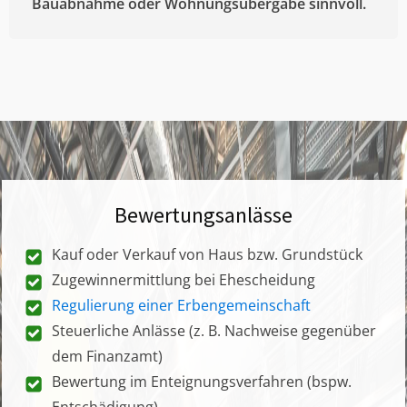
Bauabnahme oder Wohnungsübergabe sinnvoll.
Bewertungsanlässe
Kauf oder Verkauf von Haus bzw. Grundstück
Zugewinnermittlung bei Ehescheidung
Regulierung einer Erbengemeinschaft
Steuerliche Anlässe (z. B. Nachweise gegenüber
dem Finanzamt)
Bewertung im Enteignungsverfahren (bspw.
Entschädigung)