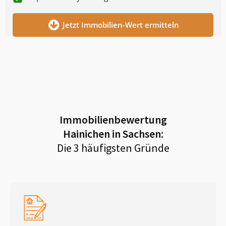
Jetzt Immobilien-Wert ermitteln
Immobilienbewertung
Hainichen in Sachsen
:
Die 3 häufigsten Gründe