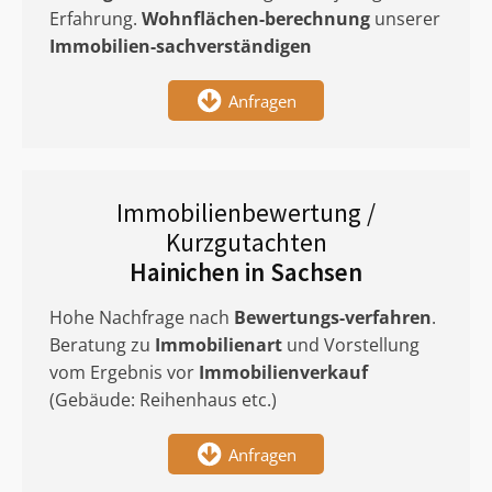
Erfahrung.
Wohnflächen-berechnung
unserer
Immobilien-sachverständigen
Anfragen
Immobilienbewertung /
Kurzgutachten
Hainichen in Sachsen
Hohe Nachfrage nach
Bewertungs-verfahren
.
Beratung zu
Immobilienart
und Vorstellung
vom Ergebnis vor
Immobilienverkauf
(Gebäude: Reihenhaus etc.)
Anfragen