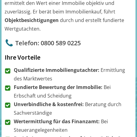
ermittelt den Wert einer Immobilie objektiv und
zuverlässig. Er berät beim Immobilienkauf, führt
Objektbesichtigungen
durch und erstellt fundierte
Wertgutachten.
Telefon: 0800 589 0225
Ihre Vorteile
Qualifizierte Immobiliengutachter:
Ermittlung
des Marktwertes
Fundierte Bewertung der Immobilie:
Bei
Erbschaft und Scheidung
Unverbindliche & kostenfrei:
Beratung durch
Sachverständige
Wertermittlung für das Finanzamt:
Bei
Steuerangelegenheiten