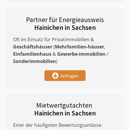
Partner für Energieausweis
Hainichen in Sachsen
Oft im Einsatz für Privatimmobilien &
Geschäftshäuser
(
Mehrfamilien-häuser
,
Einfamilienhaus
&
Gewerbe-immobilien
/
Sonderimmobilien
)
Anfragen
Mietwertgutachten
Hainichen in Sachsen
Einer der häufigsten Bewertungsanlässe.