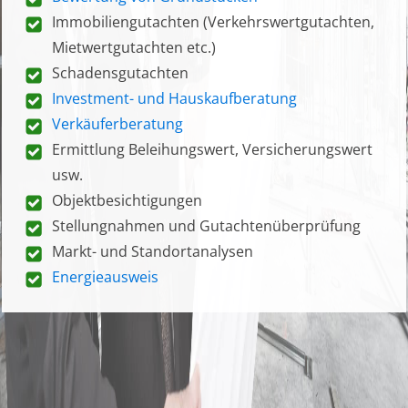
Immobiliengutachten (Verkehrswertgutachten,
Mietwertgutachten etc.)
Schadensgutachten
Investment- und Hauskaufberatung
Verkäuferberatung
Ermittlung Beleihungswert, Versicherungswert
usw.
Objektbesichtigungen
Stellungnahmen und Gutachtenüberprüfung
Markt- und Standortanalysen
Energieausweis