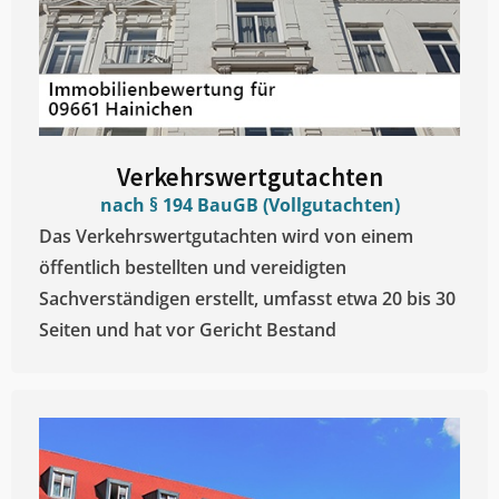
Verkehrswertgutachten
nach § 194 BauGB (Vollgutachten)
Das Verkehrswertgutachten wird von einem
öffentlich bestellten und vereidigten
Sachverständigen erstellt, umfasst etwa 20 bis 30
Seiten und hat vor Gericht Bestand