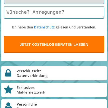
Ich habe den
Datenschutz
gelesen und verstanden.
Verschlüsselte
Datenverbindung
Exklusives
Maklernetzwerk
Persönliche