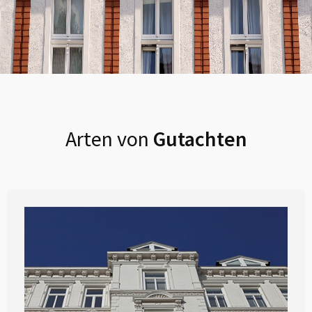
Arten von
Gutachten