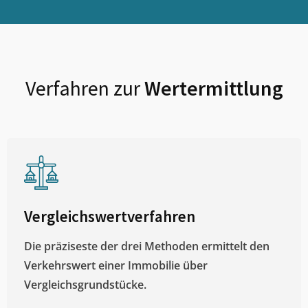
Verfahren zur
Wertermittlung
Vergleichswertverfahren
Die präziseste der drei Methoden ermittelt den
Verkehrswert einer Immobilie über
Vergleichsgrundstücke.