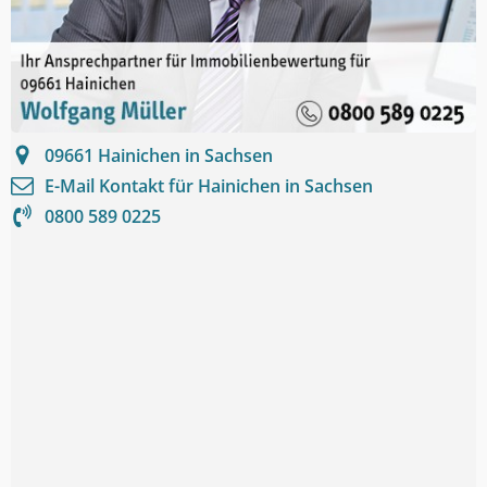
09661
Hainichen in Sachsen
E-Mail Kontakt für
Hainichen in Sachsen
0800 589 0225