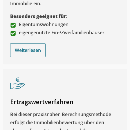
Immobilie ein.
Besonders geeignet für:
Eigentumswohnungen
eigengenutzte Ein-/Zweifamilienhäuser
Weiterlesen
Ertragswertverfahren
Bei dieser praxisnahen Berechnungsmethode
erfolgt die Immobilienbewertung über den