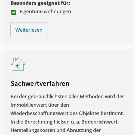
Besonders geeignet für:
Eigentumswohnungen
Weiterlesen
Sachwertverfahren
Bei der gebräuchlichsten aller Methoden wird der
Immobilienwert über den
Wiederbeschaffungswert des Objektes bestimmt.
In die Berechnung fließen u. a. Bodenrichtwert,
Herstellungskosten und Abnutzung der