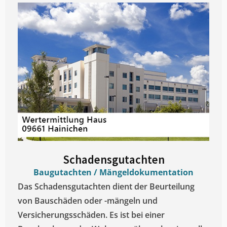
Schadensgutachten
Baugutachten / Mängeldokumentation
Das Schadensgutachten dient der Beurteilung
von Bauschäden oder -mängeln und
Versicherungsschäden. Es ist bei einer