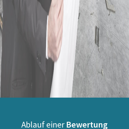
Ablauf einer
Bewertung