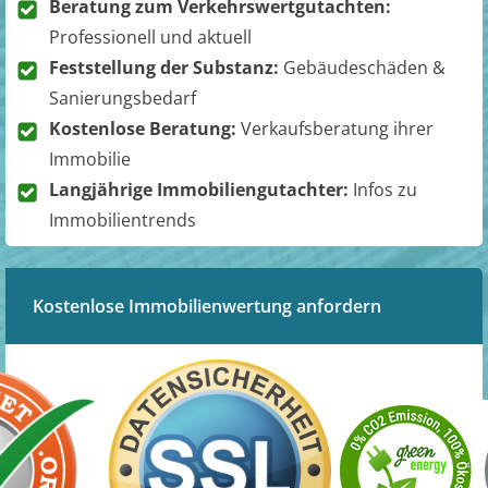
Beratung zum Verkehrswertgutachten:
Professionell und aktuell
Feststellung der Substanz:
Gebäudeschäden &
Sanierungsbedarf
Kostenlose Beratung:
Verkaufsberatung ihrer
Immobilie
Langjährige Immobiliengutachter:
Infos zu
Immobilientrends
Kostenlose Immobilienwertung anfordern