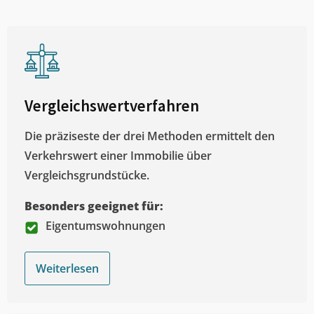
Vergleichswertverfahren
Die präziseste der drei Methoden ermittelt den
Verkehrswert einer Immobilie über
Vergleichsgrundstücke.
Besonders geeignet für:
Eigentumswohnungen
Weiterlesen