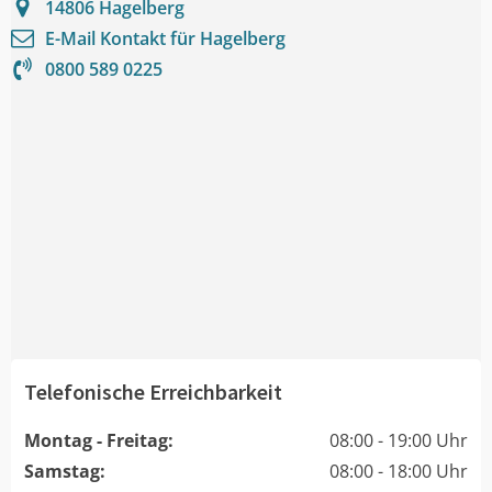
14806
Hagelberg
E-Mail Kontakt für
Hagelberg
0800 589 0225
Telefonische Erreichbarkeit
Montag - Freitag:
08:00 - 19:00 Uhr
Samstag:
08:00 - 18:00 Uhr