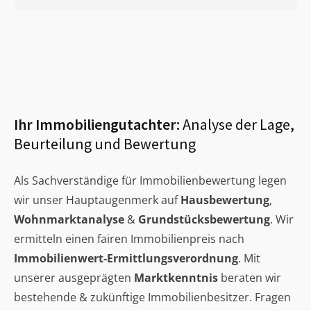
Ihr Immobiliengutachter:
Analyse der Lage,
Beurteilung und Bewertung
Als Sachverständige für Immobilienbewertung legen
wir unser Hauptaugenmerk auf
Hausbewertung
,
Wohnmarktanalyse
&
Grundstücksbewertung
. Wir
ermitteln einen fairen Immobilienpreis nach
Immobilienwert-Ermittlungsverordnung
. Mit
unserer ausgeprägten
Marktkenntnis
beraten wir
bestehende & zukünftige Immobilienbesitzer. Fragen