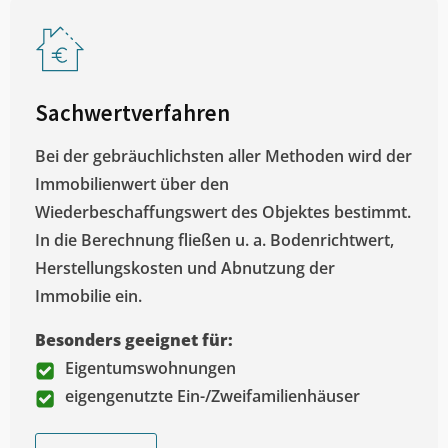
Sachwertverfahren
Bei der gebräuchlichsten aller Methoden wird der
Immobilienwert über den
Wiederbeschaffungswert des Objektes bestimmt.
In die Berechnung fließen u. a. Bodenrichtwert,
Herstellungskosten und Abnutzung der
Immobilie ein.
Besonders geeignet für:
Eigentumswohnungen
eigengenutzte Ein-/Zweifamilienhäuser