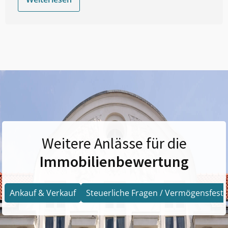
Weitere Anlässe für die
Immobilienbewertung
Ankauf & Verkauf
Steuerliche Fragen / Vermögensfests