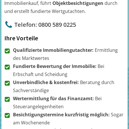
Immobilienkauf, führt
Objektbesichtigungen
durch
und erstellt fundierte Wertgutachten.
Telefon: 0800 589 0225
Ihre Vorteile
Qualifizierte Immobiliengutachter:
Ermittlung
des Marktwertes
Fundierte Bewertung der Immobilie:
Bei
Erbschaft und Scheidung
Unverbindliche & kostenfrei:
Beratung durch
Sachverständige
Wertermittlung für das Finanzamt:
Bei
Steuerangelegenheiten
Besichtigungstermine kurzfristig möglich:
Sogar
am Wochenende