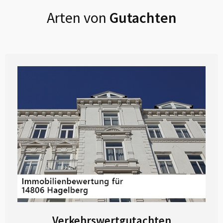
Arten von
Gutachten
Verkehrswertgutachten