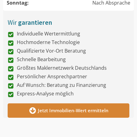
Sonntag:
Nach Absprache
Wir
garantieren
Individuelle Wertermittlung
Hochmoderne Technologie
Qualifizierte Vor-Ort Beratung
Schnelle Bearbeitung
Größtes Maklernetzwerk Deutschlands
Persönlicher Ansprechpartner
Auf Wunsch: Beratung zu Finanzierung
Express-Analyse möglich
Jetzt Immobilien-Wert ermitteln