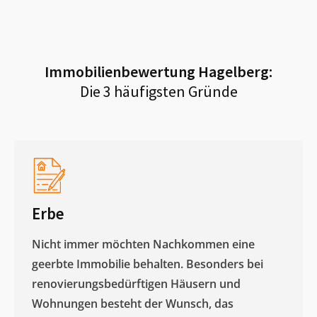
Immobilienbewertung
Hagelberg
:
Die 3 häufigsten Gründe
Erbe
Nicht immer möchten Nachkommen eine
geerbte Immobilie behalten. Besonders bei
renovierungsbedürftigen Häusern und
Wohnungen besteht der Wunsch, das