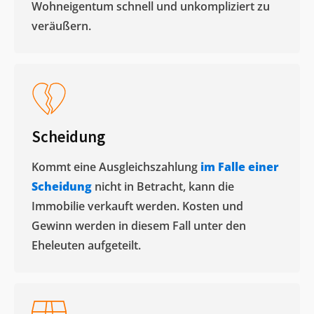
Wohneigentum schnell und unkompliziert zu
veräußern. ​
Scheidung
Kommt eine Ausgleichszahlung
im Falle einer
Scheidung
nicht in Betracht, kann die
Immobilie verkauft werden. Kosten und
Gewinn werden in diesem Fall unter den
Eheleuten aufgeteilt.​