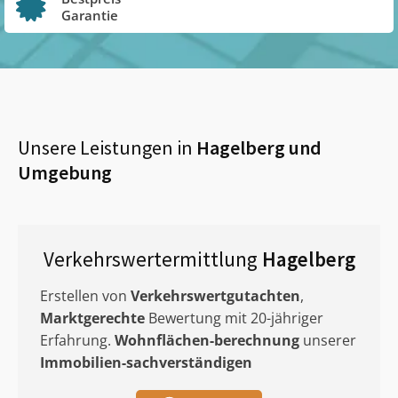
Garantie
Unsere Leistungen in
Hagelberg
und
Umgebung
Verkehrswertermittlung
Hagelberg
Erstellen von
Verkehrswertgutachten
,
Marktgerechte
Bewertung mit 20-jähriger
Erfahrung.
Wohnflächen-berechnung
unserer
Immobilien-sachverständigen