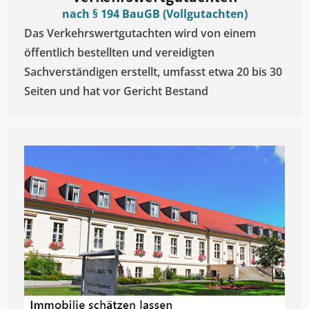
nach § 194 BauGB (Vollgutachten)
Das Verkehrswertgutachten wird von einem
öffentlich bestellten und vereidigten
Sachverständigen erstellt, umfasst etwa 20 bis 30
Seiten und hat vor Gericht Bestand