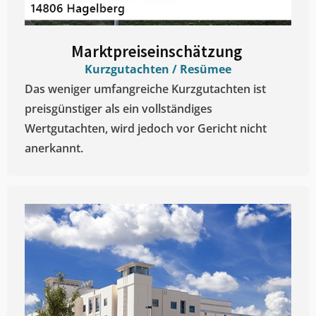
Marktpreiseinschätzung ​
Kurzgutachten / Resümee
Das weniger umfangreiche Kurzgutachten ist
preisgünstiger als ein vollständiges
Wertgutachten, wird jedoch vor Gericht nicht
anerkannt.