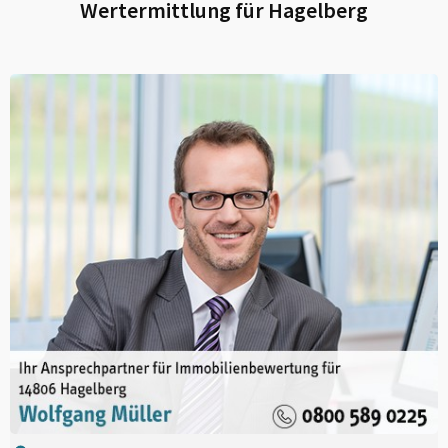
Wertermittlung für
Hagelberg