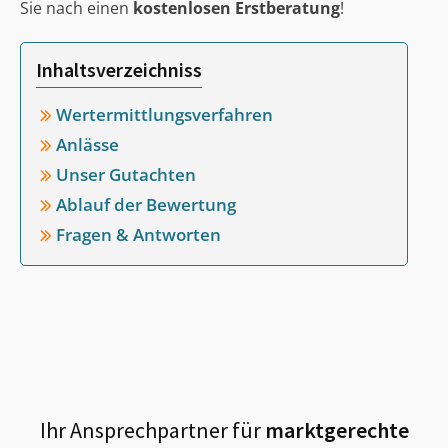
Sie nach einen
kostenlosen Erstberatung
!
Inhaltsverzeichniss
Wertermittlungsverfahren
Anlässe
Unser Gutachten
Ablauf der Bewertung
Fragen & Antworten
Ihr Ansprechpartner für
marktgerechte