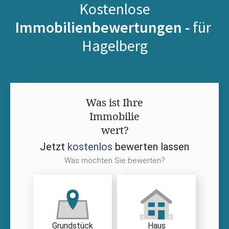
Kostenlose
Immobilienbewertungen -
für
Hagelberg
Was ist Ihre
Immobilie
wert?
Jetzt
kostenlos
bewerten lassen
Was möchten Sie bewerten?
Grundstück
Haus