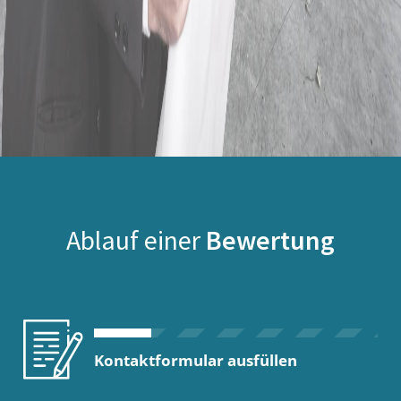
Ablauf einer
Bewertung
Kontaktformular ausfüllen