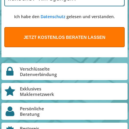
Ich habe den
Datenschutz
gelesen und verstanden.
Verschlüsselte
Datenverbindung
Exklusives
Maklernetzwerk
Persönliche
Beratung
Bestpreis