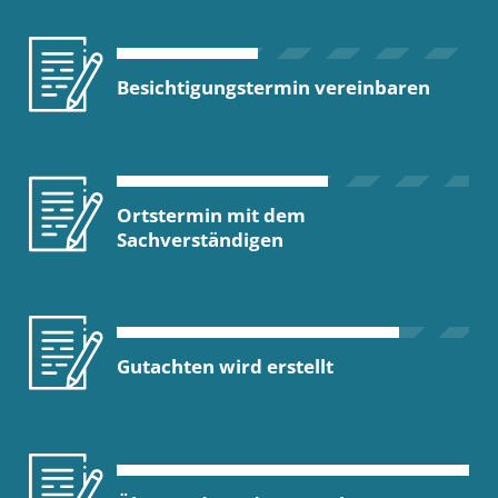
Besichtigungstermin vereinbaren
Ortstermin mit dem
Sachverständigen
Gutachten wird erstellt