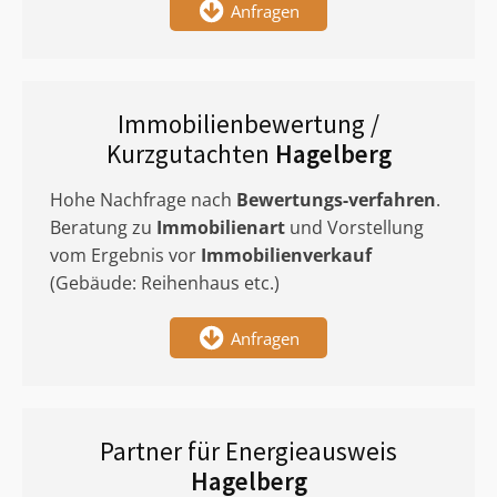
Anfragen
Immobilienbewertung /
Kurzgutachten
Hagelberg
Hohe Nachfrage nach
Bewertungs-verfahren
.
Beratung zu
Immobilienart
und Vorstellung
vom Ergebnis vor
Immobilienverkauf
(Gebäude: Reihenhaus etc.)
Anfragen
Partner für Energieausweis
Hagelberg