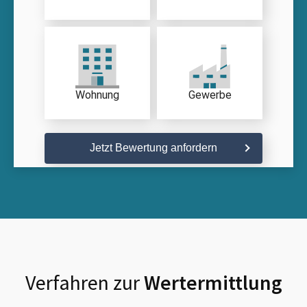
Wohnung
Gewerbe
Jetzt Bewertung anfordern
Verfahren zur
Wertermittlung