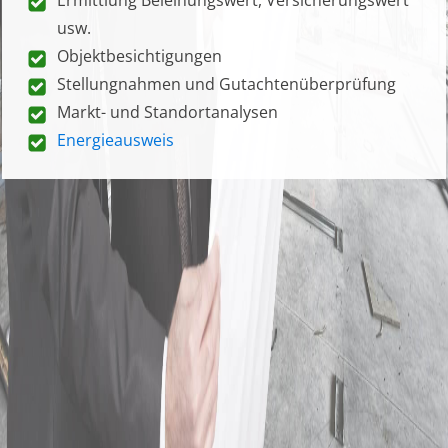
usw.
Objektbesichtigungen
Stellungnahmen und Gutachtenüberprüfung
Markt- und Standortanalysen
Energieausweis