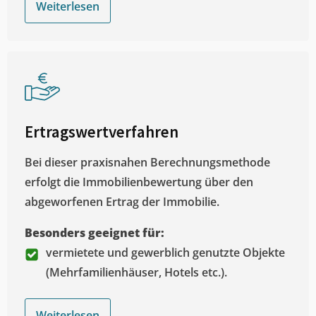
Weiterlesen
Ertragswertverfahren
Bei dieser praxisnahen Berechnungsmethode
erfolgt die Immobilienbewertung über den
abgeworfenen Ertrag der Immobilie.
Besonders geeignet für:
vermietete und gewerblich genutzte Objekte
(Mehrfamilienhäuser, Hotels etc.).
Weiterlesen