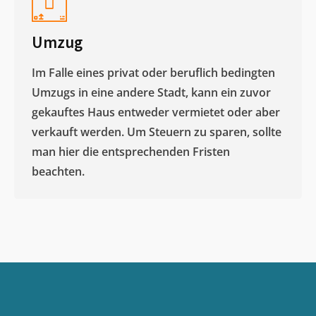
Umzug
Im Falle eines privat oder beruflich bedingten
Umzugs in eine andere Stadt, kann ein zuvor
gekauftes Haus entweder vermietet oder aber
verkauft werden. Um Steuern zu sparen, sollte
man hier die entsprechenden Fristen
beachten.