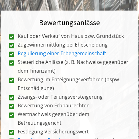
Bewertungsanlässe
Kauf oder Verkauf von Haus bzw. Grundstück
Zugewinnermittlung bei Ehescheidung
Regulierung einer Erbengemeinschaft
Steuerliche Anlässe (z. B. Nachweise gegenüber
dem Finanzamt)
Bewertung im Enteignungsverfahren (bspw.
Entschädigung)
Zwangs- oder Teilungsversteigerung
Bewertung von Erbbaurechten
Wertnachweis gegenüber dem
Betreuungsgericht
Festlegung Versicherungswert