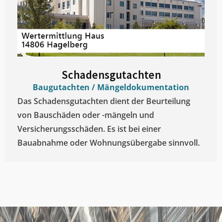
Schadensgutachten
Baugutachten / Mängeldokumentation
Das Schadensgutachten dient der Beurteilung
von Bauschäden oder -mängeln und
Versicherungsschäden. Es ist bei einer
Bauabnahme oder Wohnungsübergabe sinnvoll.