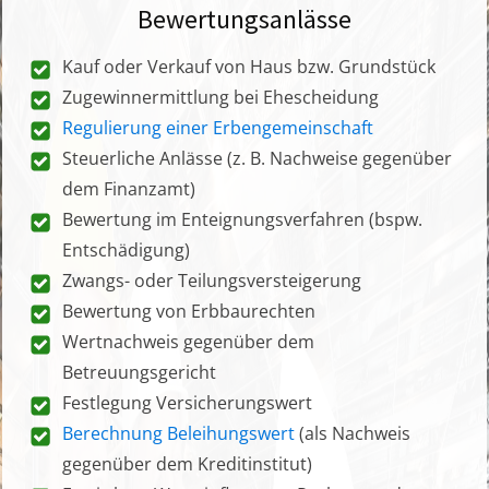
Bewertungsanlässe
Kauf oder Verkauf von Haus bzw. Grundstück
Zugewinnermittlung bei Ehescheidung
Regulierung einer Erbengemeinschaft
Steuerliche Anlässe (z. B. Nachweise gegenüber
dem Finanzamt)
Bewertung im Enteignungsverfahren (bspw.
Entschädigung)
Zwangs- oder Teilungsversteigerung
Bewertung von Erbbaurechten
Wertnachweis gegenüber dem
Betreuungsgericht
Festlegung Versicherungswert
Berechnung Beleihungswert
(als Nachweis
gegenüber dem Kreditinstitut)