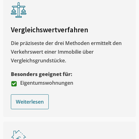
Vergleichswertverfahren
Die präziseste der drei Methoden ermittelt den
Verkehrswert einer Immobilie über
Vergleichsgrundstücke.
Besonders geeignet für:
Eigentumswohnungen
Weiterlesen