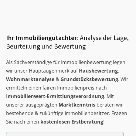
Ihr Immobiliengutachter:
Analyse der Lage,
Beurteilung und Bewertung
Als Sachverständige für Immobilienbewertung legen
wir unser Hauptaugenmerk auf
Hausbewertung
,
Wohnmarktanalyse
&
Grundstücksbewertung
. Wir
ermitteln einen fairen Immobilienpreis nach
Immobilienwert-Ermittlungsverordnung
. Mit
unserer ausgeprägten
Marktkenntnis
beraten wir
bestehende & zukünftige Immobilienbesitzer. Fragen
Sie nach einen
kostenlosen Erstberatung
!