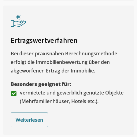
Ertragswertverfahren
Bei dieser praxisnahen Berechnungsmethode
erfolgt die Immobilienbewertung über den
abgeworfenen Ertrag der Immobilie.
Besonders geeignet für:
vermietete und gewerblich genutzte Objekte
(Mehrfamilienhäuser, Hotels etc.).
Weiterlesen