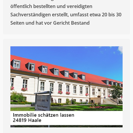
öffentlich bestellten und vereidigten
Sachverständigen erstellt, umfasst etwa 20 bis 30
Seiten und hat vor Gericht Bestand