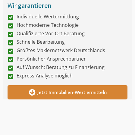
Wir
garantieren
Individuelle Wertermittlung
Hochmoderne Technologie
Qualifizierte Vor-Ort Beratung
Schnelle Bearbeitung
Größtes Maklernetzwerk Deutschlands
Persönlicher Ansprechpartner
Auf Wunsch: Beratung zu Finanzierung
Express-Analyse möglich
Jetzt Immobilien-Wert ermitteln