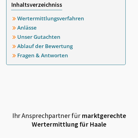
Inhaltsverzeichniss
Wertermittlungsverfahren
Anlässe
Unser Gutachten
Ablauf der Bewertung
Fragen & Antworten
Ihr Ansprechpartner für
marktgerechte
Wertermittlung für
Haale