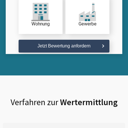
Wohnung
Gewerbe
Jetzt Bewertung anfordern
Verfahren zur
Wertermittlung