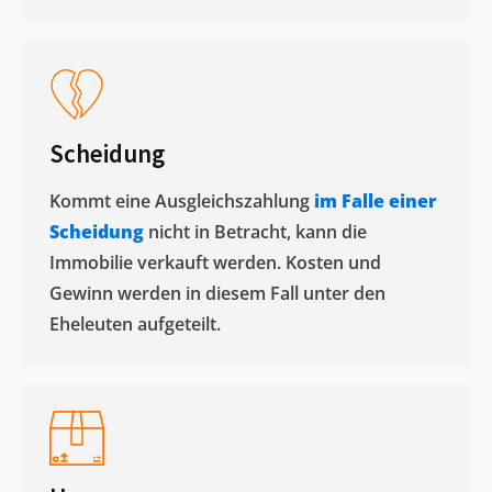
Scheidung
Kommt eine Ausgleichszahlung
im Falle einer
Scheidung
nicht in Betracht, kann die
Immobilie verkauft werden. Kosten und
Gewinn werden in diesem Fall unter den
Eheleuten aufgeteilt.​