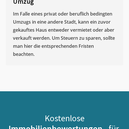
Umzug
Im Falle eines privat oder beruflich bedingten
Umzugs in eine andere Stadt, kann ein zuvor
gekauftes Haus entweder vermietet oder aber
verkauft werden. Um Steuern zu sparen, sollte
man hier die entsprechenden Fristen
beachten.
Kostenlose
Immobilienbewertungen -
für