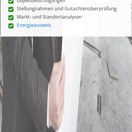
Objektbesichtigungen
Stellungnahmen und Gutachtenüberprüfung
Markt- und Standortanalysen
Energieausweis