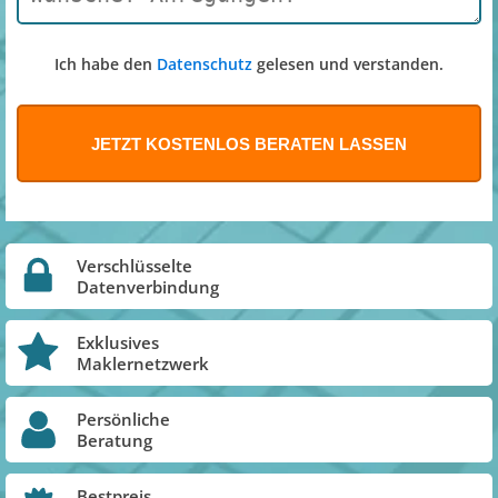
Ich habe den
Datenschutz
gelesen und verstanden.
Verschlüsselte
Datenverbindung
Exklusives
Maklernetzwerk
Persönliche
Beratung
Bestpreis