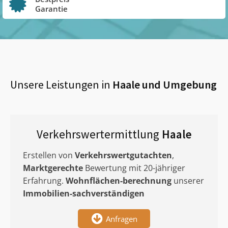
Garantie
Unsere Leistungen in
Haale
und Umgebung
Verkehrswertermittlung
Haale
Erstellen von
Verkehrswertgutachten
,
Marktgerechte
Bewertung mit 20-jähriger
Erfahrung.
Wohnflächen-berechnung
unserer
Immobilien-sachverständigen
Anfragen