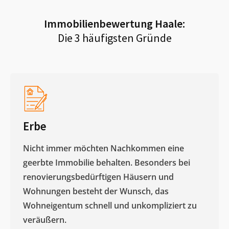
Immobilienbewertung
Haale
:
Die 3 häufigsten Gründe
Erbe
Nicht immer möchten Nachkommen eine
geerbte Immobilie behalten. Besonders bei
renovierungsbedürftigen Häusern und
Wohnungen besteht der Wunsch, das
Wohneigentum schnell und unkompliziert zu
veräußern. ​