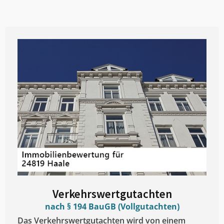
Verkehrswertgutachten
nach § 194 BauGB (Vollgutachten)
Das Verkehrswertgutachten wird von einem