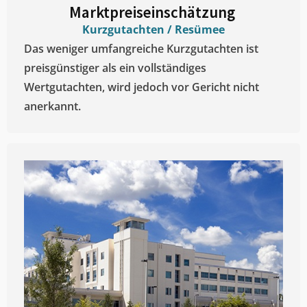
Marktpreiseinschätzung ​
Kurzgutachten / Resümee
Das weniger umfangreiche Kurzgutachten ist
preisgünstiger als ein vollständiges
Wertgutachten, wird jedoch vor Gericht nicht
anerkannt.