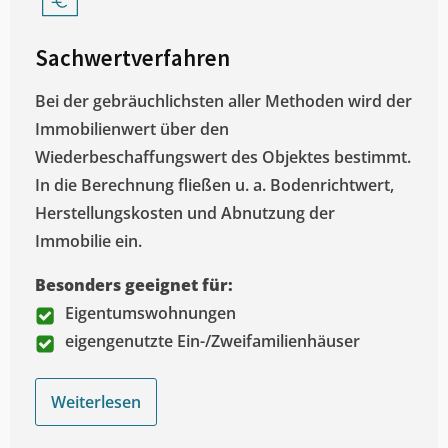
Sachwertverfahren
Bei der gebräuchlichsten aller Methoden wird der
Immobilienwert über den
Wiederbeschaffungswert des Objektes bestimmt.
In die Berechnung fließen u. a. Bodenrichtwert,
Herstellungskosten und Abnutzung der
Immobilie ein.
Besonders geeignet für:
Eigentumswohnungen
eigengenutzte Ein-/Zweifamilienhäuser
Weiterlesen