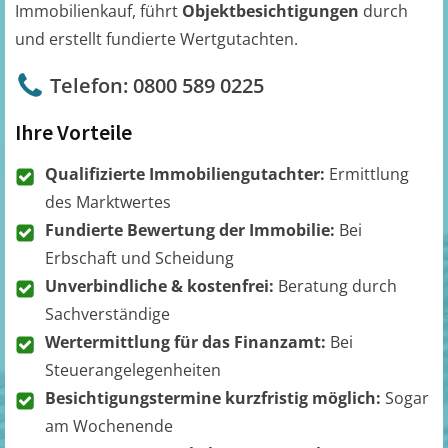
Immobilienkauf, führt
Objektbesichtigungen
durch
und erstellt fundierte Wertgutachten.
Telefon: 0800 589 0225
Ihre Vorteile
Qualifizierte Immobiliengutachter:
Ermittlung
des Marktwertes
Fundierte Bewertung der Immobilie:
Bei
Erbschaft und Scheidung
Unverbindliche & kostenfrei:
Beratung durch
Sachverständige
Wertermittlung für das Finanzamt:
Bei
Steuerangelegenheiten
Besichtigungstermine kurzfristig möglich:
Sogar
am Wochenende