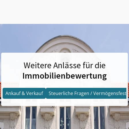
Weitere Anlässe für die
Immobilienbewertung
Ankauf & Verkauf
Steuerliche Fragen / Vermögensfests