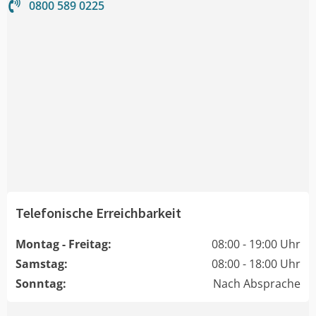
0800 589 0225
Telefonische Erreichbarkeit
Montag - Freitag:
08:00 - 19:00 Uhr
Samstag:
08:00 - 18:00 Uhr
Sonntag:
Nach Absprache