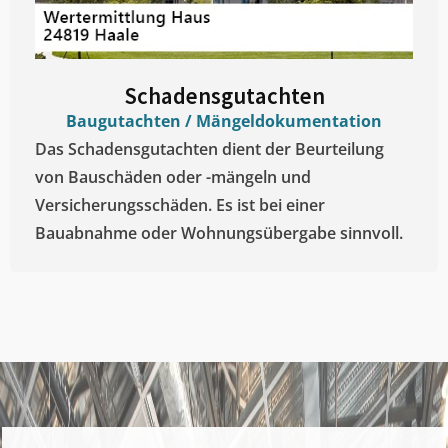
Schadensgutachten
Baugutachten / Mängeldokumentation
Das Schadensgutachten dient der Beurteilung
von Bauschäden oder -mängeln und
Versicherungsschäden. Es ist bei einer
Bauabnahme oder Wohnungsübergabe sinnvoll.