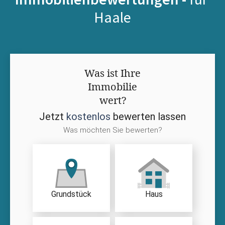
Haale
Was ist Ihre
Immobilie
wert?
Jetzt
kostenlos
bewerten lassen
Was möchten Sie bewerten?
Grundstück
Haus