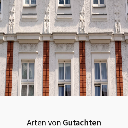
Arten von
Gutachten