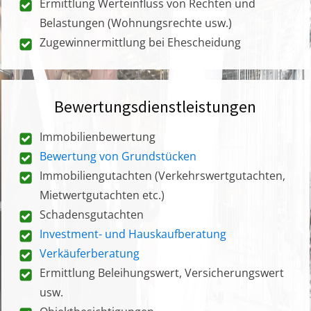
Ermittlung Werteinfluss von Rechten und
Belastungen (Wohnungsrechte usw.)
Zugewinnermittlung bei Ehescheidung
Bewertungsdienstleistungen
Immobilienbewertung
Bewertung von Grundstücken
Immobiliengutachten (Verkehrswertgutachten,
Mietwertgutachten etc.)
Schadensgutachten
Investment- und Hauskaufberatung
Verkäuferberatung
Ermittlung Beleihungswert, Versicherungswert
usw.