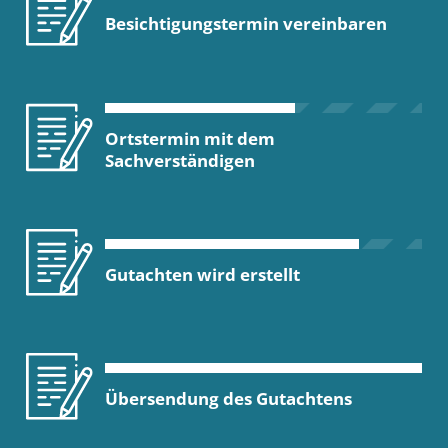
Besichtigungstermin vereinbaren
Ortstermin mit dem
Sachverständigen
Gutachten wird erstellt
Übersendung des Gutachtens