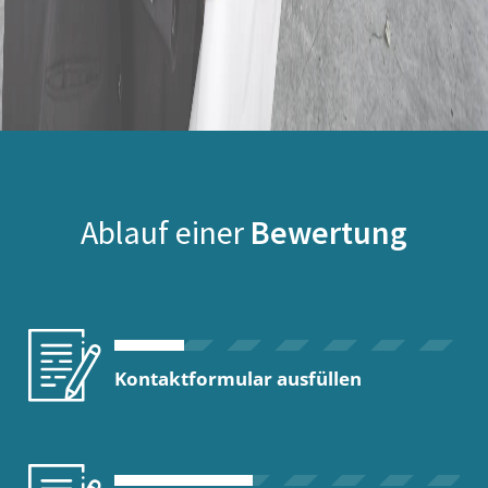
Ablauf einer
Bewertung
Kontaktformular ausfüllen