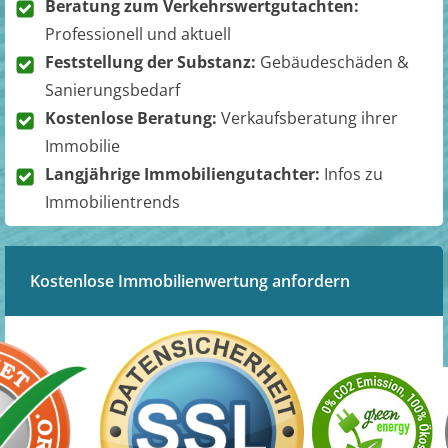
Beratung zum Verkehrswertgutachten:
Professionell und aktuell
Feststellung der Substanz:
Gebäudeschäden &
Sanierungsbedarf
Kostenlose Beratung:
Verkaufsberatung ihrer
Immobilie
Langjährige Immobiliengutachter:
Infos zu
Immobilientrends
Kostenlose Immobilienwertung anfordern