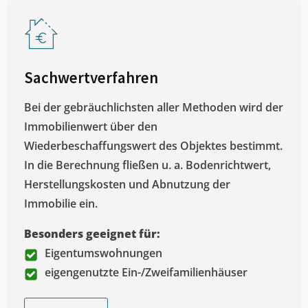
Sachwertverfahren
Bei der gebräuchlichsten aller Methoden wird der
Immobilienwert über den
Wiederbeschaffungswert des Objektes bestimmt.
In die Berechnung fließen u. a. Bodenrichtwert,
Herstellungskosten und Abnutzung der
Immobilie ein.
Besonders geeignet für:
Eigentumswohnungen
eigengenutzte Ein-/Zweifamilienhäuser