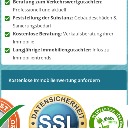
Beratung zum Verkehrswertgutachten:
Professionell und aktuell
Feststellung der Substanz:
Gebäudeschäden &
Sanierungsbedarf
Kostenlose Beratung:
Verkaufsberatung ihrer
Immobilie
Langjährige Immobiliengutachter:
Infos zu
Immobilientrends
Kostenlose Immobilienwertung anfordern