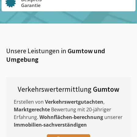
Garantie
Unsere Leistungen in
Gumtow
und
Umgebung
Verkehrswertermittlung
Gumtow
Erstellen von
Verkehrswertgutachten
,
Marktgerechte
Bewertung mit 20-jähriger
Erfahrung.
Wohnflächen-berechnung
unserer
Immobilien-sachverständigen