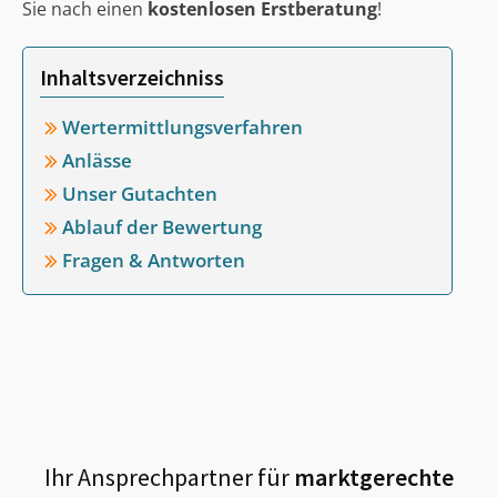
Sie nach einen
kostenlosen Erstberatung
!
Inhaltsverzeichniss
Wertermittlungsverfahren
Anlässe
Unser Gutachten
Ablauf der Bewertung
Fragen & Antworten
Ihr Ansprechpartner für
marktgerechte