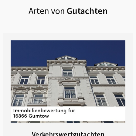
Arten von
Gutachten
Verkehrswertgutachten