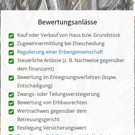
Bewertungsanlässe
Kauf oder Verkauf von Haus bzw. Grundstück
Zugewinnermittlung bei Ehescheidung
Regulierung einer Erbengemeinschaft
Steuerliche Anlässe (z. B. Nachweise gegenüber
dem Finanzamt)
Bewertung im Enteignungsverfahren (bspw.
Entschädigung)
Zwangs- oder Teilungsversteigerung
Bewertung von Erbbaurechten
Wertnachweis gegenüber dem
Betreuungsgericht
Festlegung Versicherungswert