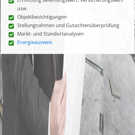
usw.
Objektbesichtigungen
Stellungnahmen und Gutachtenüberprüfung
Markt- und Standortanalysen
Energieausweis