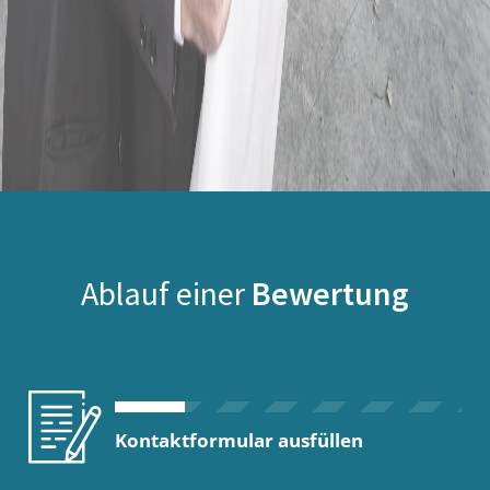
Ablauf einer
Bewertung
Kontaktformular ausfüllen