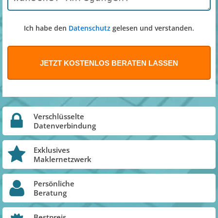
Ich habe den
Datenschutz
gelesen und verstanden.
Verschlüsselte
Datenverbindung
Exklusives
Maklernetzwerk
Persönliche
Beratung
Bestpreis