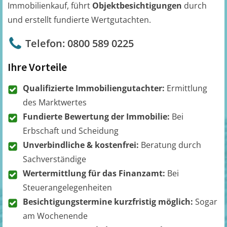
Immobilienkauf, führt
Objektbesichtigungen
durch
und erstellt fundierte Wertgutachten.
Telefon: 0800 589 0225
Ihre Vorteile
Qualifizierte Immobiliengutachter:
Ermittlung
des Marktwertes
Fundierte Bewertung der Immobilie:
Bei
Erbschaft und Scheidung
Unverbindliche & kostenfrei:
Beratung durch
Sachverständige
Wertermittlung für das Finanzamt:
Bei
Steuerangelegenheiten
Besichtigungstermine kurzfristig möglich:
Sogar
am Wochenende