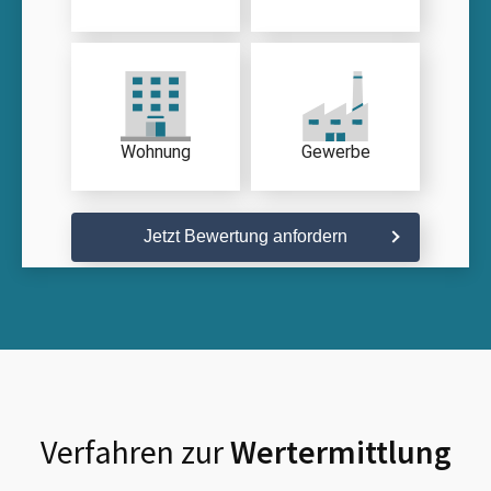
Wohnung
Gewerbe
Jetzt Bewertung anfordern
Verfahren zur
Wertermittlung