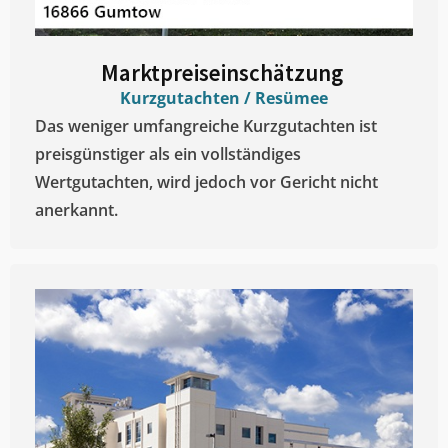
Marktpreiseinschätzung ​
Kurzgutachten / Resümee
Das weniger umfangreiche Kurzgutachten ist
preisgünstiger als ein vollständiges
Wertgutachten, wird jedoch vor Gericht nicht
anerkannt.