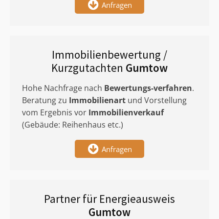
Anfragen
Immobilienbewertung /
Kurzgutachten
Gumtow
Hohe Nachfrage nach
Bewertungs-verfahren
.
Beratung zu
Immobilienart
und Vorstellung
vom Ergebnis vor
Immobilienverkauf
(Gebäude: Reihenhaus etc.)
Anfragen
Partner für Energieausweis
Gumtow