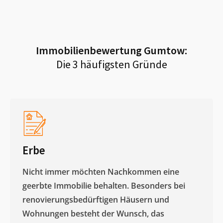
Immobilienbewertung
Gumtow
:
Die 3 häufigsten Gründe
Erbe
Nicht immer möchten Nachkommen eine
geerbte Immobilie behalten. Besonders bei
renovierungsbedürftigen Häusern und
Wohnungen besteht der Wunsch, das