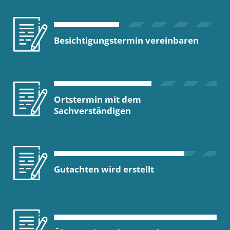
Besichtigungstermin vereinbaren
Ortstermin mit dem
Sachverständigen
Gutachten wird erstellt