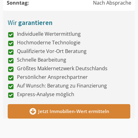
Sonntag:
Nach Absprache
Wir
garantieren
Individuelle Wertermittlung
Hochmoderne Technologie
Qualifizierte Vor-Ort Beratung
Schnelle Bearbeitung
Größtes Maklernetzwerk Deutschlands
Persönlicher Ansprechpartner
Auf Wunsch: Beratung zu Finanzierung
Express-Analyse möglich
Jetzt Immobilien-Wert ermitteln