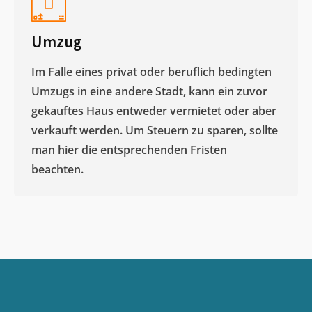
Umzug
Im Falle eines privat oder beruflich bedingten
Umzugs in eine andere Stadt, kann ein zuvor
gekauftes Haus entweder vermietet oder aber
verkauft werden. Um Steuern zu sparen, sollte
man hier die entsprechenden Fristen
beachten.