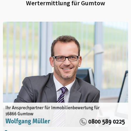
Wertermittlung für
Gumtow