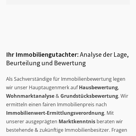
Ihr Immobiliengutachter:
Analyse der Lage,
Beurteilung und Bewertung
Als Sachverständige für Immobilienbewertung legen
wir unser Hauptaugenmerk auf
Hausbewertung
,
Wohnmarktanalyse
&
Grundstücksbewertung
. Wir
ermitteln einen fairen Immobilienpreis nach
Immobilienwert-Ermittlungsverordnung
. Mit
unserer ausgeprägten
Marktkenntnis
beraten wir
bestehende & zukünftige Immobilienbesitzer. Fragen