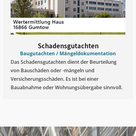
Schadensgutachten
Baugutachten / Mängeldokumentation
Das Schadensgutachten dient der Beurteilung
von Bauschäden oder -mängeln und
Versicherungsschäden. Es ist bei einer
Bauabnahme oder Wohnungsübergabe sinnvoll.