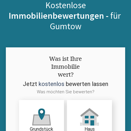
Kostenlose
Immobilienbewertungen -
für
Gumtow
Was ist Ihre
Immobilie
wert?
Jetzt
kostenlos
bewerten lassen
Was möchten Sie bewerten?
Grundstück
Haus