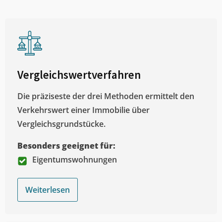
Vergleichswertverfahren
Die präziseste der drei Methoden ermittelt den
Verkehrswert einer Immobilie über
Vergleichsgrundstücke.
Besonders geeignet für:
Eigentumswohnungen
Weiterlesen