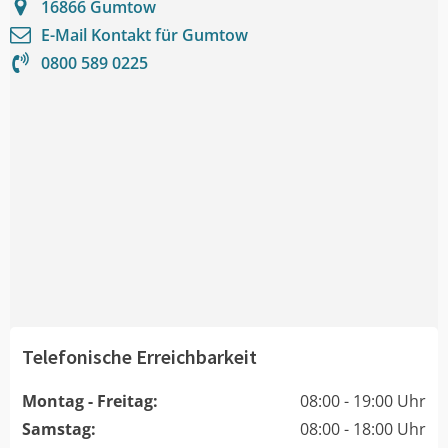
16866
Gumtow
E-Mail Kontakt für
Gumtow
0800 589 0225
Telefonische Erreichbarkeit
Montag - Freitag:
08:00 - 19:00 Uhr
Samstag:
08:00 - 18:00 Uhr