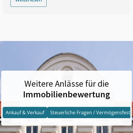
Weitere Anlässe für die
Immobilienbewertung
Ankauf & Verkauf
Steuerliche Fragen / Vermögensfests