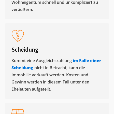
Wohneigentum schnell und unkompliziert zu
veräußern. ​
Scheidung
Kommt eine Ausgleichszahlung
im Falle einer
Scheidung
nicht in Betracht, kann die
Immobilie verkauft werden. Kosten und
Gewinn werden in diesem Fall unter den
Eheleuten aufgeteilt.​