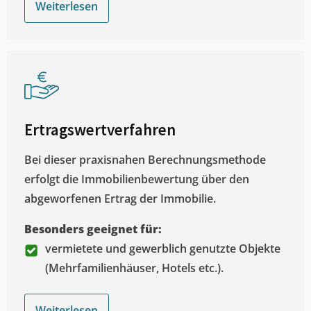
Weiterlesen
Ertragswertverfahren
Bei dieser praxisnahen Berechnungsmethode
erfolgt die Immobilienbewertung über den
abgeworfenen Ertrag der Immobilie.
Besonders geeignet für:
vermietete und gewerblich genutzte Objekte
(Mehrfamilienhäuser, Hotels etc.).
Weiterlesen