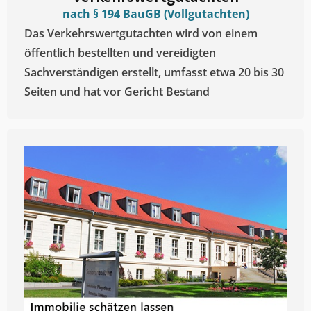
nach § 194 BauGB (Vollgutachten)
Das Verkehrswertgutachten wird von einem
öffentlich bestellten und vereidigten
Sachverständigen erstellt, umfasst etwa 20 bis 30
Seiten und hat vor Gericht Bestand