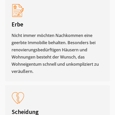
Erbe
Nicht immer möchten Nachkommen eine
geerbte Immobilie behalten. Besonders bei
renovierungsbedürftigen Häusern und
Wohnungen besteht der Wunsch, das
Wohneigentum schnell und unkompliziert zu
veräußern. ​
Scheidung