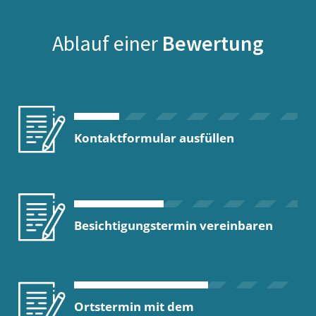
Ablauf einer
Bewertung
Kontaktformular ausfüllen
Besichtigungstermin vereinbaren
Ortstermin mit dem