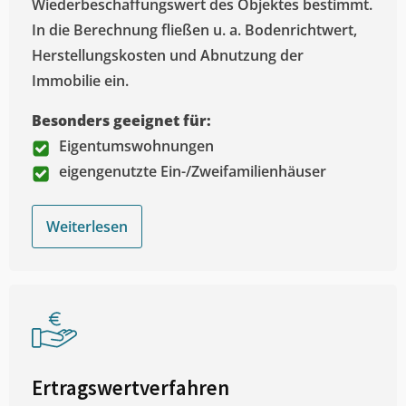
Wiederbeschaffungswert des Objektes bestimmt.
In die Berechnung fließen u. a. Bodenrichtwert,
Herstellungskosten und Abnutzung der
Immobilie ein.
Besonders geeignet für:
Eigentumswohnungen
eigengenutzte Ein-/Zweifamilienhäuser
Weiterlesen
Ertragswertverfahren