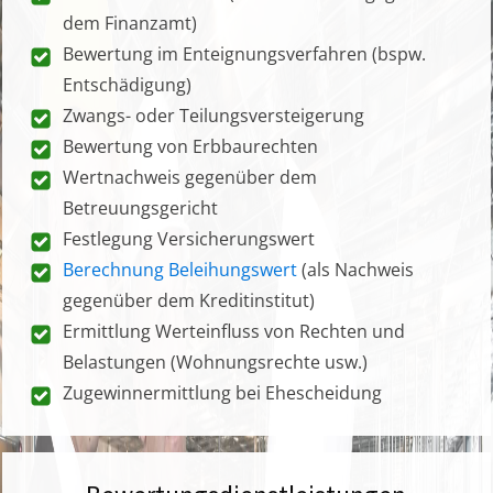
dem Finanzamt)
Bewertung im Enteignungsverfahren (bspw.
Entschädigung)
Zwangs- oder Teilungsversteigerung
Bewertung von Erbbaurechten
Wertnachweis gegenüber dem
Betreuungsgericht
Festlegung Versicherungswert
Berechnung Beleihungswert
(als Nachweis
gegenüber dem Kreditinstitut)
Ermittlung Werteinfluss von Rechten und
Belastungen (Wohnungsrechte usw.)
Zugewinnermittlung bei Ehescheidung