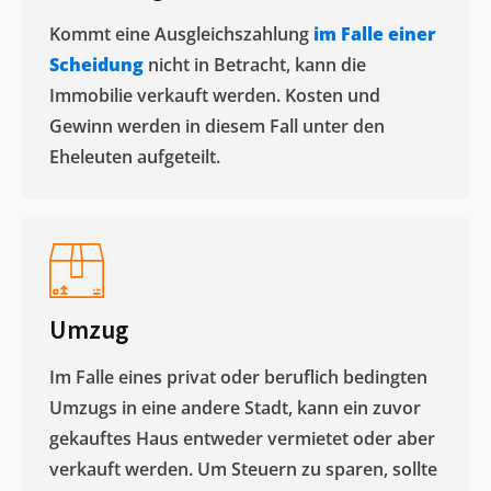
Kommt eine Ausgleichszahlung
im Falle einer
Scheidung
nicht in Betracht, kann die
Immobilie verkauft werden. Kosten und
Gewinn werden in diesem Fall unter den
Eheleuten aufgeteilt.​
Umzug
Im Falle eines privat oder beruflich bedingten
Umzugs in eine andere Stadt, kann ein zuvor
gekauftes Haus entweder vermietet oder aber
verkauft werden. Um Steuern zu sparen, sollte