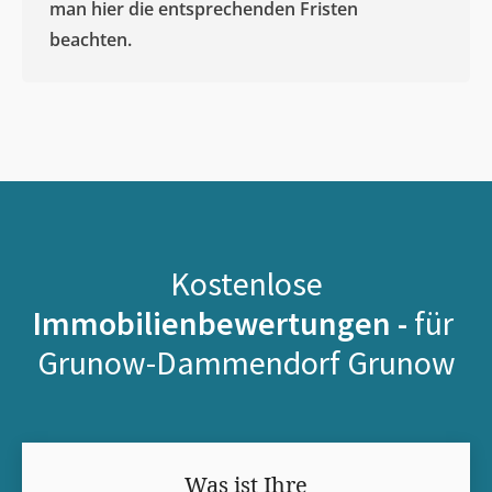
man hier die entsprechenden Fristen
beachten.
Kostenlose
Immobilienbewertungen -
für
Grunow-Dammendorf Grunow
Was ist Ihre