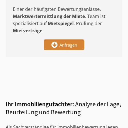
Einer der häufigsten Bewertungsanlässe.
Marktwertermittlung
der Miete
. Team ist
spezialisiert auf
Mietspiegel
. Prüfung der
Mietverträge
.
Anfragen
Ihr Immobiliengutachter:
Analyse der Lage,
Beurteilung und Bewertung
Als Sachverständige für Immobilienbewertung legen