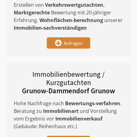
Erstellen von
Verkehrswertgutachten
,
Marktgerechte
Bewertung mit 20-jähriger
Erfahrung.
Wohnflächen-berechnung
unserer
Immobilien-sachverständigen
Anfragen
Immobilienbewertung /
Kurzgutachten
Grunow-Dammendorf Grunow
Hohe Nachfrage nach
Bewertungs-verfahren
.
Beratung zu
Immobilienart
und Vorstellung
vom Ergebnis vor
Immobilienverkauf
(Gebäude: Reihenhaus etc.)