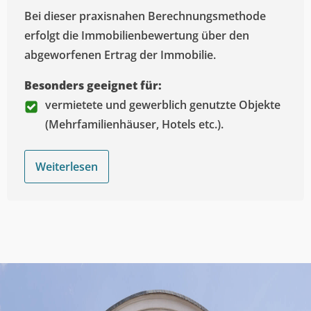
Bei dieser praxisnahen Berechnungsmethode
erfolgt die Immobilienbewertung über den
abgeworfenen Ertrag der Immobilie.
Besonders geeignet für:
vermietete und gewerblich genutzte Objekte
(Mehrfamilienhäuser, Hotels etc.).
Weiterlesen