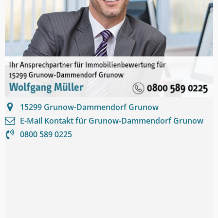
15299
Grunow-Dammendorf Grunow
E-Mail Kontakt für
Grunow-Dammendorf Grunow
0800 589 0225