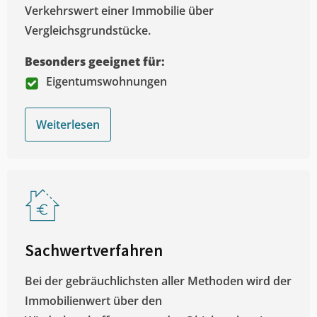
Verkehrswert einer Immobilie über
Vergleichsgrundstücke.
Besonders geeignet für:
Eigentumswohnungen
Weiterlesen
Sachwertverfahren
Bei der gebräuchlichsten aller Methoden wird der
Immobilienwert über den