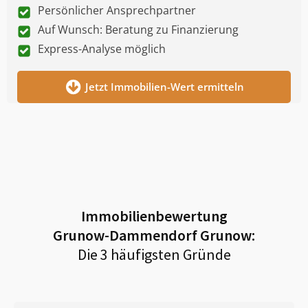
Persönlicher Ansprechpartner
Auf Wunsch: Beratung zu Finanzierung
Express-Analyse möglich
Jetzt Immobilien-Wert ermitteln
Immobilienbewertung
Grunow-Dammendorf Grunow
:
Die 3 häufigsten Gründe