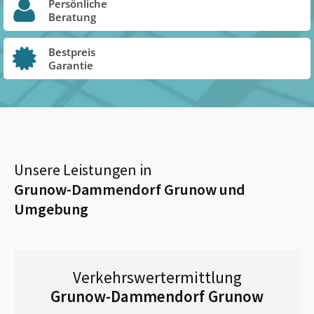
Persönliche
Beratung
Bestpreis
Garantie
Unsere Leistungen in
Grunow-Dammendorf Grunow
und
Umgebung
Verkehrswertermittlung
Grunow-Dammendorf Grunow