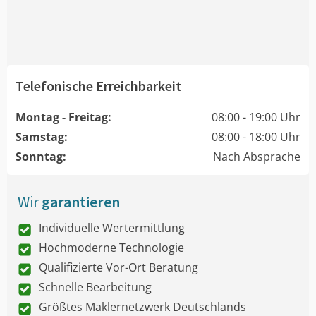
Telefonische Erreichbarkeit
Montag - Freitag:
08:00 - 19:00 Uhr
Samstag:
08:00 - 18:00 Uhr
Sonntag:
Nach Absprache
Wir
garantieren
Individuelle Wertermittlung
Hochmoderne Technologie
Qualifizierte Vor-Ort Beratung
Schnelle Bearbeitung
Größtes Maklernetzwerk Deutschlands