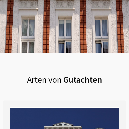
Arten von
Gutachten