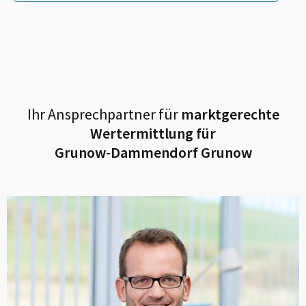
Ihr Ansprechpartner für
marktgerechte
Wertermittlung für
Grunow-Dammendorf Grunow