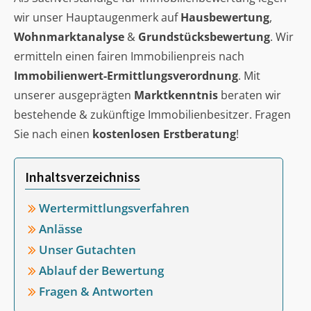
wir unser Hauptaugenmerk auf
Hausbewertung
,
Wohnmarktanalyse
&
Grundstücksbewertung
. Wir
ermitteln einen fairen Immobilienpreis nach
Immobilienwert-Ermittlungsverordnung
. Mit
unserer ausgeprägten
Marktkenntnis
beraten wir
bestehende & zukünftige Immobilienbesitzer. Fragen
Sie nach einen
kostenlosen Erstberatung
!
Inhaltsverzeichniss
Wertermittlungsverfahren
Anlässe
Unser Gutachten
Ablauf der Bewertung
Fragen & Antworten