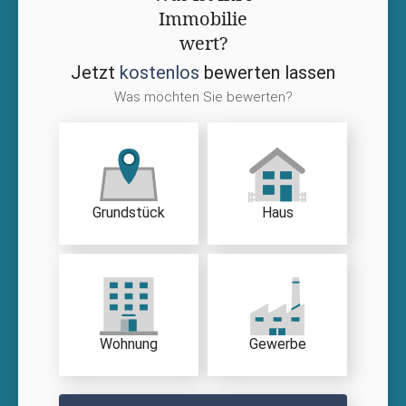
Immobilie
wert?
Jetzt
kostenlos
bewerten lassen
Was möchten Sie bewerten?
Grundstück
Haus
Wohnung
Gewerbe