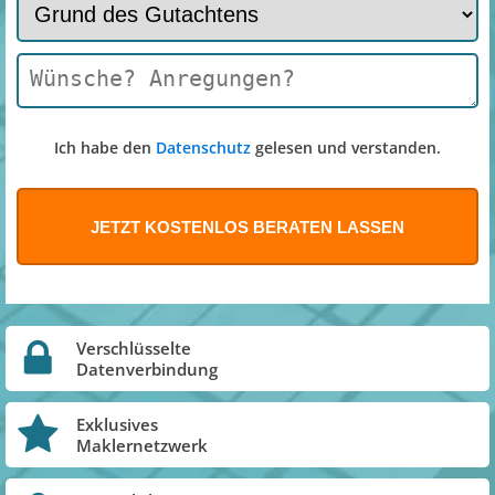
Ich habe den
Datenschutz
gelesen und verstanden.
Verschlüsselte
Datenverbindung
Exklusives
Maklernetzwerk