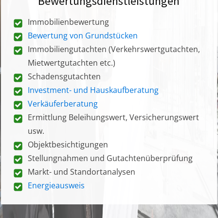
Bewertungsdienstleistungen
Immobilienbewertung
Bewertung von Grundstücken
Immobiliengutachten (Verkehrswertgutachten,
Mietwertgutachten etc.)
Schadensgutachten
Investment- und Hauskaufberatung
Verkäuferberatung
Ermittlung Beleihungswert, Versicherungswert
usw.
Objektbesichtigungen
Stellungnahmen und Gutachtenüberprüfung
Markt- und Standortanalysen
Energieausweis