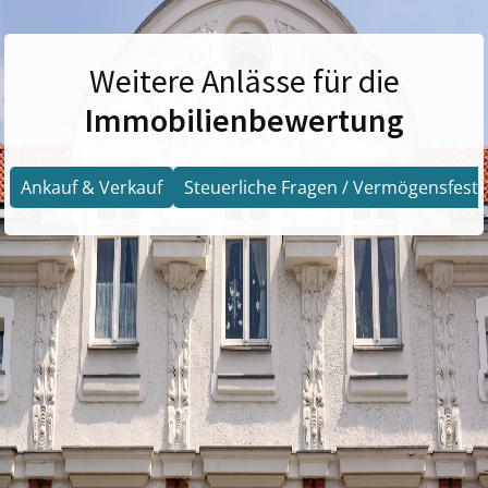
Weitere Anlässe für die
Immobilienbewertung
Ankauf & Verkauf
Steuerliche Fragen / Vermögensfests