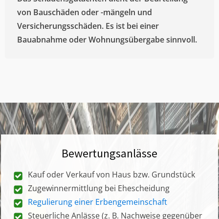
von Bauschäden oder -mängeln und
Versicherungsschäden. Es ist bei einer
Bauabnahme oder Wohnungsübergabe sinnvoll.
Bewertungsanlässe
Kauf oder Verkauf von Haus bzw. Grundstück
Zugewinnermittlung bei Ehescheidung
Regulierung einer Erbengemeinschaft
Steuerliche Anlässe (z. B. Nachweise gegenüber