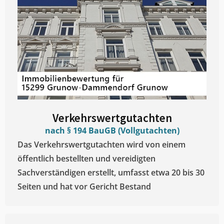
Verkehrswertgutachten
nach § 194 BauGB (Vollgutachten)
Das Verkehrswertgutachten wird von einem
öffentlich bestellten und vereidigten
Sachverständigen erstellt, umfasst etwa 20 bis 30
Seiten und hat vor Gericht Bestand