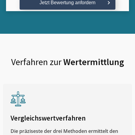
Jetzt Bewertung anfordern
Verfahren zur
Wertermittlung
Vergleichswertverfahren
Die präziseste der drei Methoden ermittelt den