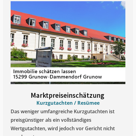
Marktpreiseinschätzung ​
Kurzgutachten / Resümee
Das weniger umfangreiche Kurzgutachten ist
preisgünstiger als ein vollständiges
Wertgutachten, wird jedoch vor Gericht nicht