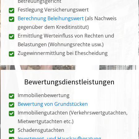
Betreuungsgericht
Festlegung Versicherungswert
Berechnung Beleihungswert
(als Nachweis
gegenüber dem Kreditinstitut)
Ermittlung Werteinfluss von Rechten und
Belastungen (Wohnungsrechte usw.)
Zugewinnermittlung bei Ehescheidung
Bewertungsdienstleistungen
Immobilienbewertung
Bewertung von Grundstücken
Immobiliengutachten (Verkehrswertgutachten,
Mietwertgutachten etc.)
Schadensgutachten
Investment- und Hauskaufberatung