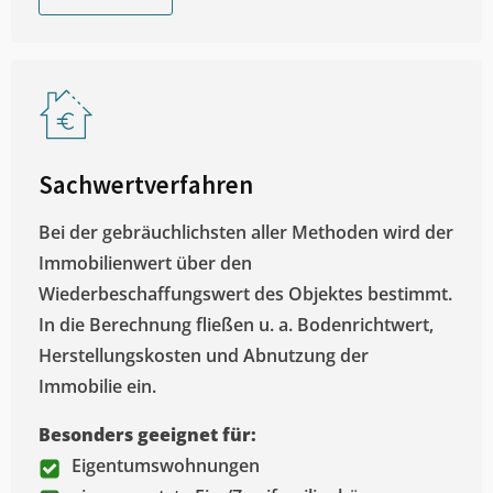
Sachwertverfahren
Bei der gebräuchlichsten aller Methoden wird der
Immobilienwert über den
Wiederbeschaffungswert des Objektes bestimmt.
In die Berechnung fließen u. a. Bodenrichtwert,
Herstellungskosten und Abnutzung der
Immobilie ein.
Besonders geeignet für:
Eigentumswohnungen