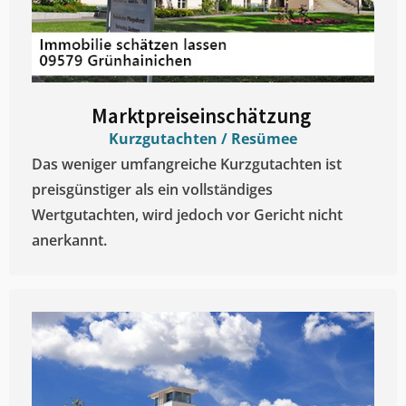
Marktpreiseinschätzung ​
Kurzgutachten / Resümee
Das weniger umfangreiche Kurzgutachten ist
preisgünstiger als ein vollständiges
Wertgutachten, wird jedoch vor Gericht nicht
anerkannt.