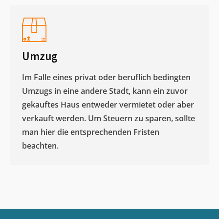
Umzug
Im Falle eines privat oder beruflich bedingten
Umzugs in eine andere Stadt, kann ein zuvor
gekauftes Haus entweder vermietet oder aber
verkauft werden. Um Steuern zu sparen, sollte
man hier die entsprechenden Fristen
beachten.