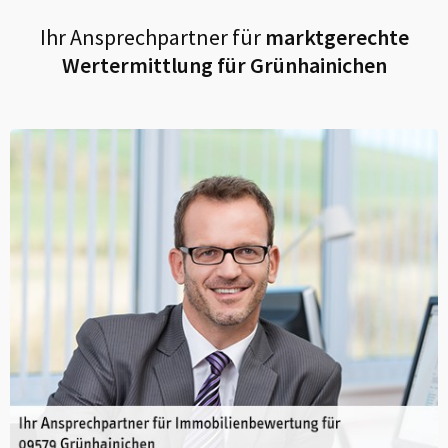
Ihr Ansprechpartner für
marktgerechte
Wertermittlung für
Grünhainichen