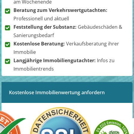
am Wochenende
Beratung zum Verkehrswertgutachten:
Professionell und aktuell
Feststellung der Substanz:
Gebäudeschäden &
Sanierungsbedarf
Kostenlose Beratung:
Verkaufsberatung ihrer
Immobilie
Langjährige Immobiliengutachter:
Infos zu
Immobilientrends
Kostenlose Immobilienwertung anfordern