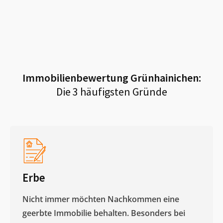
Immobilienbewertung
Grünhainichen
:
Die 3 häufigsten Gründe
Erbe
Nicht immer möchten Nachkommen eine
geerbte Immobilie behalten. Besonders bei