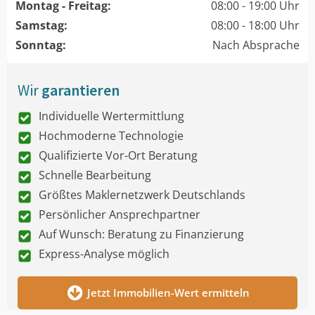
Montag - Freitag:
08:00 - 19:00 Uhr
Samstag:
08:00 - 18:00 Uhr
Sonntag:
Nach Absprache
Wir
garantieren
Individuelle Wertermittlung
Hochmoderne Technologie
Qualifizierte Vor-Ort Beratung
Schnelle Bearbeitung
Größtes Maklernetzwerk Deutschlands
Persönlicher Ansprechpartner
Auf Wunsch: Beratung zu Finanzierung
Express-Analyse möglich
Jetzt Immobilien-Wert ermitteln