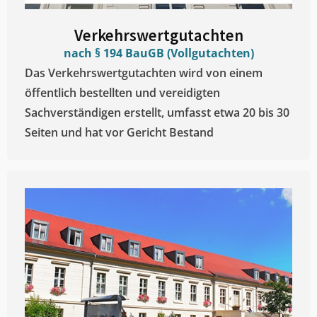
Verkehrswertgutachten
nach § 194 BauGB (Vollgutachten)
Das Verkehrswertgutachten wird von einem
öffentlich bestellten und vereidigten
Sachverständigen erstellt, umfasst etwa 20 bis 30
Seiten und hat vor Gericht Bestand