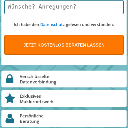
Ich habe den
Datenschutz
gelesen und verstanden.
Verschlüsselte
Datenverbindung
Exklusives
Maklernetzwerk
Persönliche
Beratung