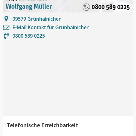
09579
Grünhainichen
E-Mail Kontakt für
Grünhainichen
0800 589 0225
Telefonische Erreichbarkeit