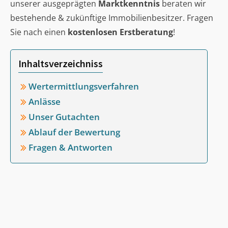
unserer ausgeprägten
Marktkenntnis
beraten wir
bestehende & zukünftige Immobilienbesitzer. Fragen
Sie nach einen
kostenlosen Erstberatung
!
Inhaltsverzeichniss
Wertermittlungsverfahren
Anlässe
Unser Gutachten
Ablauf der Bewertung
Fragen & Antworten