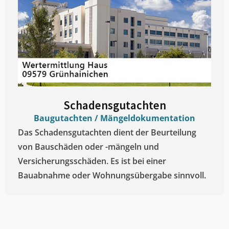
Schadensgutachten
Baugutachten / Mängeldokumentation
Das Schadensgutachten dient der Beurteilung
von Bauschäden oder -mängeln und
Versicherungsschäden. Es ist bei einer
Bauabnahme oder Wohnungsübergabe sinnvoll.