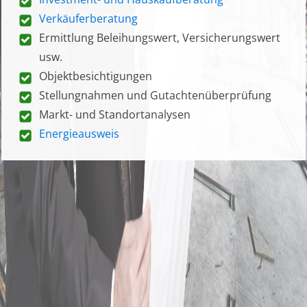
Verkäuferberatung
Ermittlung Beleihungswert, Versicherungswert
usw.
Objektbesichtigungen
Stellungnahmen und Gutachtenüberprüfung
Markt- und Standortanalysen
Energieausweis