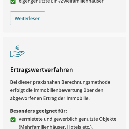
eigengenutzte Ein-/Zweifamilienhäuser
Weiterlesen
Ertragswertverfahren
Bei dieser praxisnahen Berechnungsmethode
erfolgt die Immobilienbewertung über den
abgeworfenen Ertrag der Immobilie.
Besonders geeignet für:
vermietete und gewerblich genutzte Objekte
(Mehrfamilienhäuser, Hotels etc.).