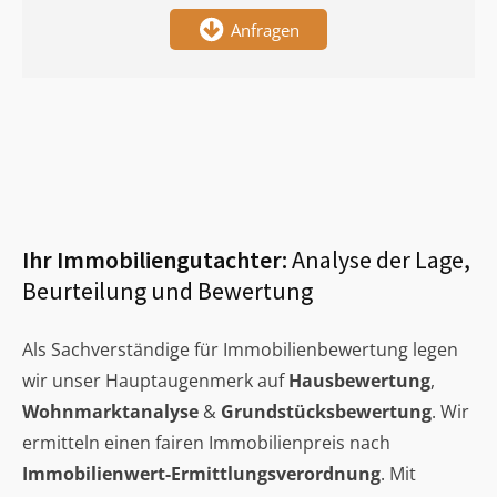
Anfragen
Ihr Immobiliengutachter:
Analyse der Lage,
Beurteilung und Bewertung
Als Sachverständige für Immobilienbewertung legen
wir unser Hauptaugenmerk auf
Hausbewertung
,
Wohnmarktanalyse
&
Grundstücksbewertung
. Wir
ermitteln einen fairen Immobilienpreis nach
Immobilienwert-Ermittlungsverordnung
. Mit