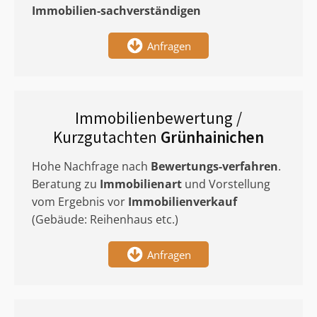
Immobilien-sachverständigen
Anfragen
Immobilienbewertung /
Kurzgutachten
Grünhainichen
Hohe Nachfrage nach
Bewertungs-verfahren
.
Beratung zu
Immobilienart
und Vorstellung
vom Ergebnis vor
Immobilienverkauf
(Gebäude: Reihenhaus etc.)
Anfragen