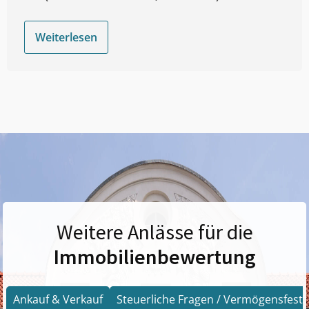
Weiterlesen
Weitere Anlässe für die
Immobilienbewertung
Ankauf & Verkauf
Steuerliche Fragen / Vermögensfests