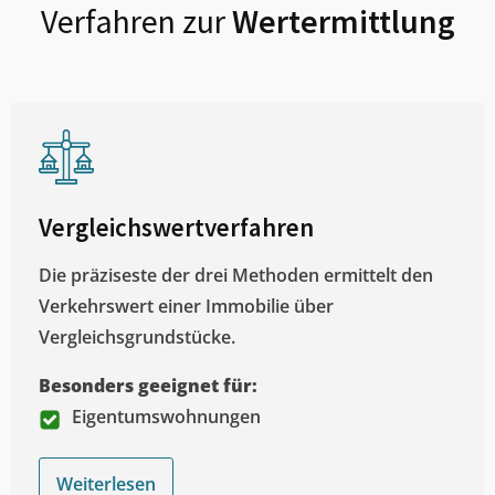
Verfahren zur
Wertermittlung
Vergleichswertverfahren
Die präziseste der drei Methoden ermittelt den
Verkehrswert einer Immobilie über
Vergleichsgrundstücke.
Besonders geeignet für:
Eigentumswohnungen
Weiterlesen