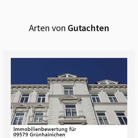
Arten von
Gutachten