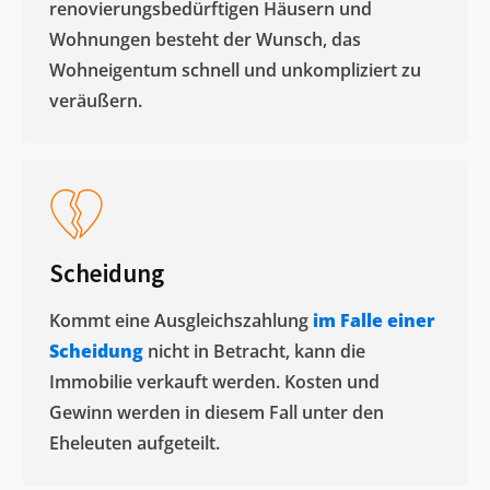
renovierungsbedürftigen Häusern und
Wohnungen besteht der Wunsch, das
Wohneigentum schnell und unkompliziert zu
veräußern. ​
Scheidung
Kommt eine Ausgleichszahlung
im Falle einer
Scheidung
nicht in Betracht, kann die
Immobilie verkauft werden. Kosten und
Gewinn werden in diesem Fall unter den
Eheleuten aufgeteilt.​