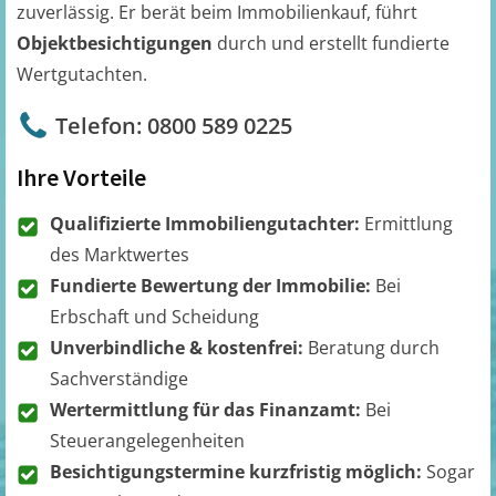
zuverlässig. Er berät beim Immobilienkauf, führt
Objektbesichtigungen
durch und erstellt fundierte
Wertgutachten.
Telefon: 0800 589 0225
Ihre Vorteile
Qualifizierte Immobiliengutachter:
Ermittlung
des Marktwertes
Fundierte Bewertung der Immobilie:
Bei
Erbschaft und Scheidung
Unverbindliche & kostenfrei:
Beratung durch
Sachverständige
Wertermittlung für das Finanzamt:
Bei
Steuerangelegenheiten
Besichtigungstermine kurzfristig möglich:
Sogar