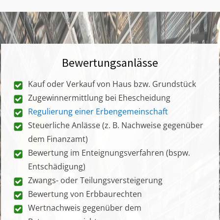
Bewertungsanlässe
Kauf oder Verkauf von Haus bzw. Grundstück
Zugewinnermittlung bei Ehescheidung
Regulierung einer Erbengemeinschaft
Steuerliche Anlässe (z. B. Nachweise gegenüber
dem Finanzamt)
Bewertung im Enteignungsverfahren (bspw.
Entschädigung)
Zwangs- oder Teilungsversteigerung
Bewertung von Erbbaurechten
Wertnachweis gegenüber dem