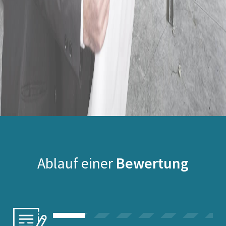
Ablauf einer
Bewertung