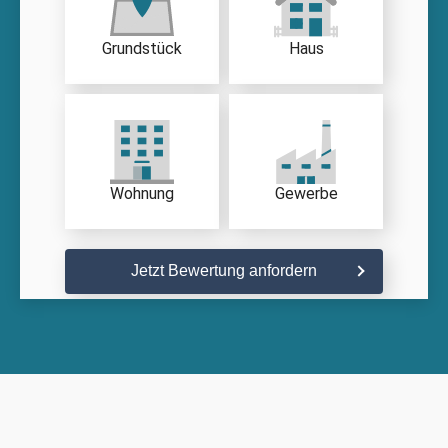
Grundstück
Haus
Wohnung
Gewerbe
Jetzt Bewertung anfordern