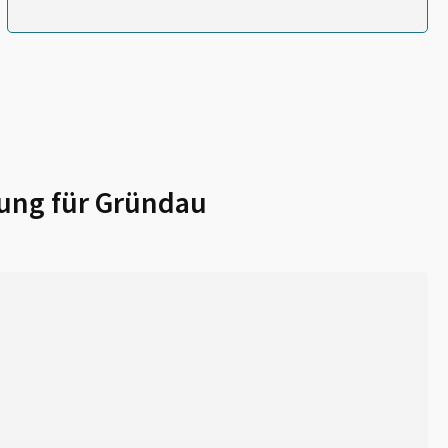
ung für
Gründau