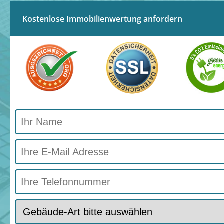
Kostenlose Immobilienwertung anfordern