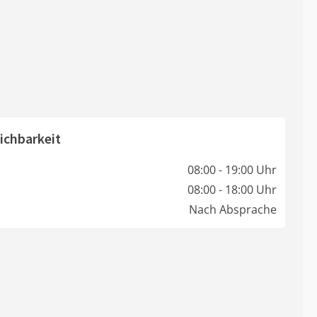
ichbarkeit
08:00 - 19:00 Uhr
08:00 - 18:00 Uhr
Nach Absprache