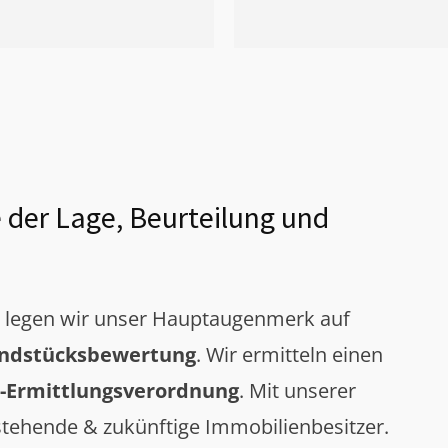
 der Lage, Beurteilung und
g legen wir unser Hauptaugenmerk auf
ndstücksbewertung
. Wir ermitteln einen
-Ermittlungsverordnung
. Mit unserer
tehende & zukünftige Immobilienbesitzer.