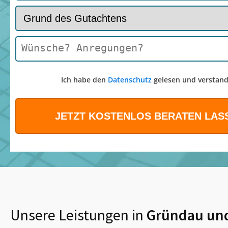
Ich habe den
Datenschutz
gelesen und verstand
Unsere Leistungen in
Gründau
un