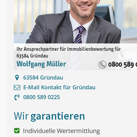
63584
Gründau
E-Mail Kontakt für
Gründau
0800 589 0225
Wir
garantieren
Individuelle Wertermittlung