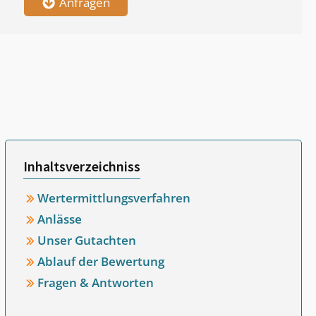
Anfragen
Inhaltsverzeichniss
Wertermittlungsverfahren
Anlässe
Unser Gutachten
Ablauf der Bewertung
Fragen & Antworten