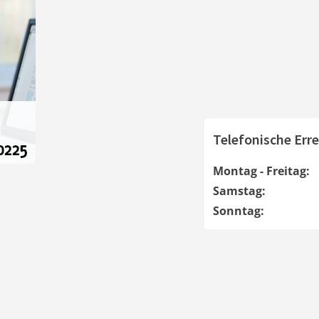
Telefonische Erre
Montag - Freitag:
Samstag:
Sonntag: