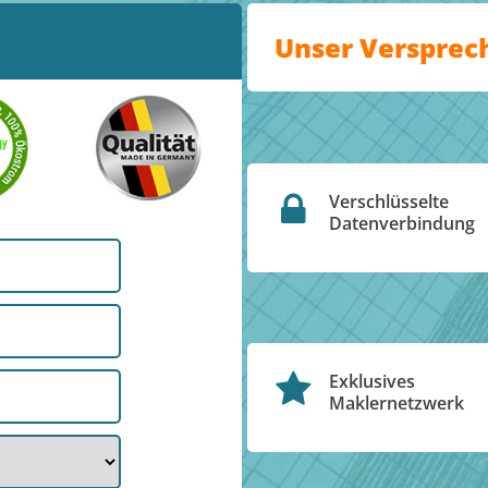
Unser Versprec
Verschlüsselte
Datenverbindung
Exklusives
Maklernetzwerk