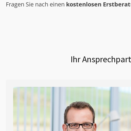
Fragen Sie nach einen
kostenlosen Erstbera
Ihr Ansprechpart