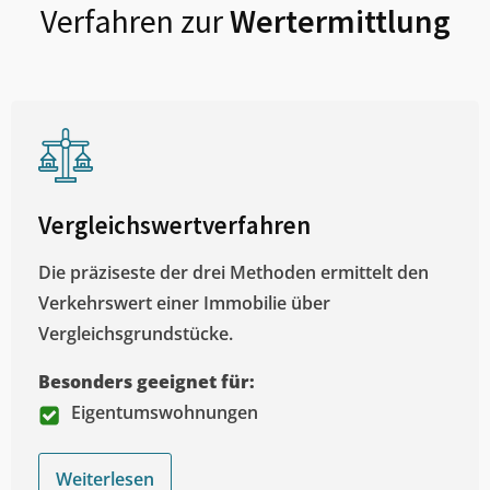
Verfahren zur
Wertermittlung
Vergleichswertverfahren
Die präziseste der drei Methoden ermittelt den
Verkehrswert einer Immobilie über
Vergleichsgrundstücke.
Besonders geeignet für:
Eigentumswohnungen
Weiterlesen