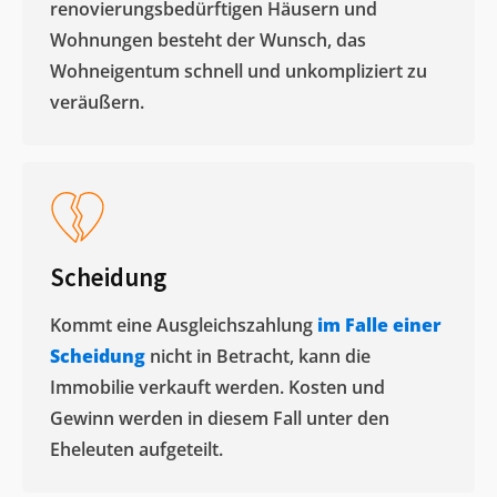
renovierungsbedürftigen Häusern und
Wohnungen besteht der Wunsch, das
Wohneigentum schnell und unkompliziert zu
veräußern. ​
Scheidung
Kommt eine Ausgleichszahlung
im Falle einer
Scheidung
nicht in Betracht, kann die
Immobilie verkauft werden. Kosten und
Gewinn werden in diesem Fall unter den
Eheleuten aufgeteilt.​