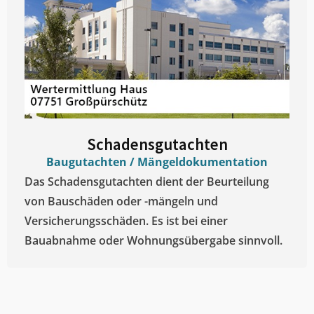
Schadensgutachten
Baugutachten / Mängeldokumentation
Das Schadensgutachten dient der Beurteilung
von Bauschäden oder -mängeln und
Versicherungsschäden. Es ist bei einer
Bauabnahme oder Wohnungsübergabe sinnvoll.