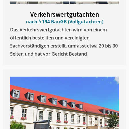
Verkehrswertgutachten
nach § 194 BauGB (Vollgutachten)
Das Verkehrswertgutachten wird von einem
öffentlich bestellten und vereidigten
Sachverständigen erstellt, umfasst etwa 20 bis 30
Seiten und hat vor Gericht Bestand