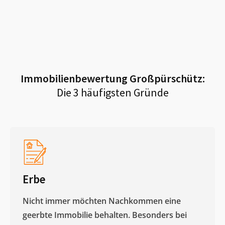
Immobilienbewertung
Großpürschütz
:
Die 3 häufigsten Gründe
Erbe
Nicht immer möchten Nachkommen eine
geerbte Immobilie behalten. Besonders bei