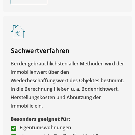
Sachwertverfahren
Bei der gebräuchlichsten aller Methoden wird der
Immobilienwert über den
Wiederbeschaffungswert des Objektes bestimmt.
In die Berechnung fließen u. a. Bodenrichtwert,
Herstellungskosten und Abnutzung der
Immobilie ein.
Besonders geeignet für:
Eigentumswohnungen