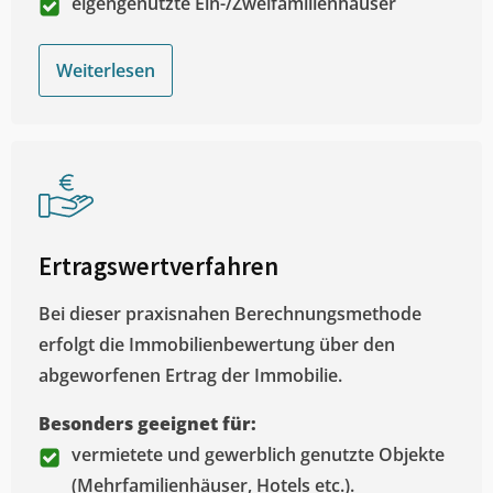
eigengenutzte Ein-/Zweifamilienhäuser
Weiterlesen
Ertragswertverfahren
Bei dieser praxisnahen Berechnungsmethode
erfolgt die Immobilienbewertung über den
abgeworfenen Ertrag der Immobilie.
Besonders geeignet für:
vermietete und gewerblich genutzte Objekte
(Mehrfamilienhäuser, Hotels etc.).