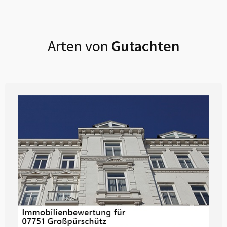
Arten von
Gutachten