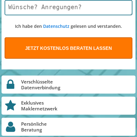
Ich habe den
Datenschutz
gelesen und verstanden.
Verschlüsselte
Datenverbindung
Exklusives
Maklernetzwerk
Persönliche
Beratung