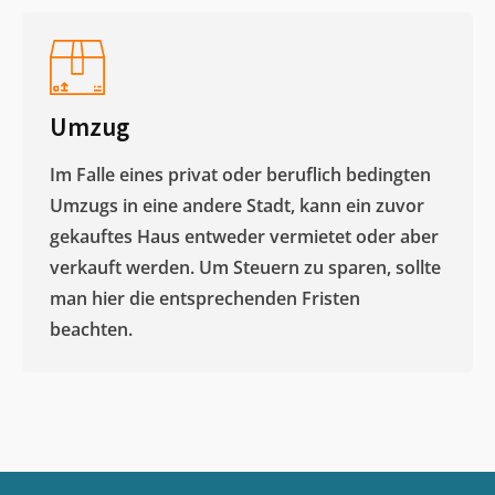
Umzug
Im Falle eines privat oder beruflich bedingten
Umzugs in eine andere Stadt, kann ein zuvor
gekauftes Haus entweder vermietet oder aber
verkauft werden. Um Steuern zu sparen, sollte
man hier die entsprechenden Fristen
beachten.