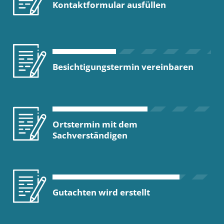
Kontaktformular ausfüllen
Besichtigungstermin vereinbaren
Ortstermin mit dem
Sachverständigen
Gutachten wird erstellt