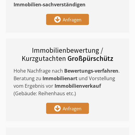
Immobilien-sachverständigen
Anfragen
Immobilienbewertung /
Kurzgutachten
Großpürschütz
Hohe Nachfrage nach
Bewertungs-verfahren
.
Beratung zu
Immobilienart
und Vorstellung
vom Ergebnis vor
Immobilienverkauf
(Gebäude: Reihenhaus etc.)
Anfragen