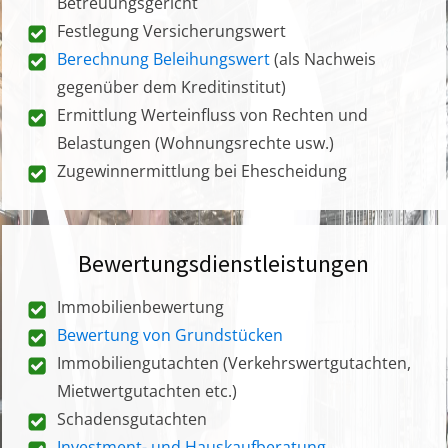
Betreuungsgericht
Festlegung Versicherungswert
Berechnung Beleihungswert
(als Nachweis
gegenüber dem Kreditinstitut)
Ermittlung Werteinfluss von Rechten und
Belastungen (Wohnungsrechte usw.)
Zugewinnermittlung bei Ehescheidung
Bewertungsdienstleistungen
Immobilienbewertung
Bewertung von Grundstücken
Immobiliengutachten (Verkehrswertgutachten,
Mietwertgutachten etc.)
Schadensgutachten
Investment- und Hauskaufberatung