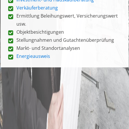
Verkäuferberatung
Ermittlung Beleihungswert, Versicherungswert
usw.
Objektbesichtigungen
Stellungnahmen und Gutachtenüberprüfung
Markt- und Standortanalysen
Energieausweis