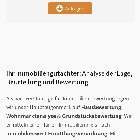
Anfragen
Ihr Immobiliengutachter:
Analyse der Lage,
Beurteilung und Bewertung
Als Sachverständige für Immobilienbewertung legen
wir unser Hauptaugenmerk auf
Hausbewertung
,
Wohnmarktanalyse
&
Grundstücksbewertung
. Wir
ermitteln einen fairen Immobilienpreis nach
Immobilienwert-Ermittlungsverordnung
. Mit