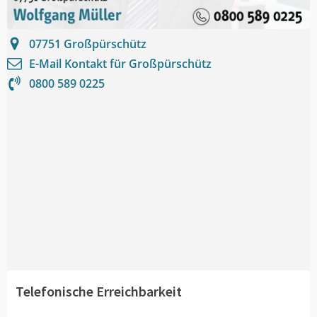
07751
Großpürschütz
E-Mail Kontakt für
Großpürschütz
0800 589 0225
Telefonische Erreichbarkeit