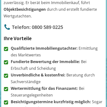
zuverlässig. Er berät beim Immobilienkauf, führt
Objektbesichtigungen
durch und erstellt fundierte
Wertgutachten.
Telefon: 0800 589 0225
Ihre Vorteile
Qualifizierte Immobiliengutachter:
Ermittlung
des Marktwertes
Fundierte Bewertung der Immobilie:
Bei
Erbschaft und Scheidung
Unverbindliche & kostenfrei:
Beratung durch
Sachverständige
Wertermittlung für das Finanzamt:
Bei
Steuerangelegenheiten
Besichtigungstermine kurzfristig möglich:
Sogar