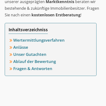
unserer ausgeprägten
Marktkenntnis
beraten wir
bestehende & zukünftige Immobilienbesitzer. Fragen
Sie nach einen
kostenlosen Erstberatung
!
Inhaltsverzeichniss
Wertermittlungsverfahren
Anlässe
Unser Gutachten
Ablauf der Bewertung
Fragen & Antworten