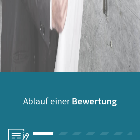
Ablauf einer
Bewertung