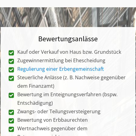
Bewertungsanlässe
Kauf oder Verkauf von Haus bzw. Grundstück
Zugewinnermittlung bei Ehescheidung
Regulierung einer Erbengemeinschaft
Steuerliche Anlässe (z. B. Nachweise gegenüber
dem Finanzamt)
Bewertung im Enteignungsverfahren (bspw.
Entschädigung)
Zwangs- oder Teilungsversteigerung
Bewertung von Erbbaurechten
Wertnachweis gegenüber dem