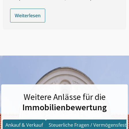
Weiterlesen
Weitere Anlässe für die
Immobilienbewertung
Ankauf & Verkauf
Steuerliche Fragen / Vermögensfests