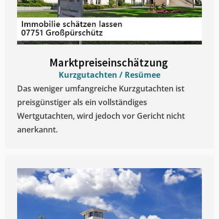
Marktpreiseinschätzung ​
Kurzgutachten / Resümee
Das weniger umfangreiche Kurzgutachten ist
preisgünstiger als ein vollständiges
Wertgutachten, wird jedoch vor Gericht nicht
anerkannt.