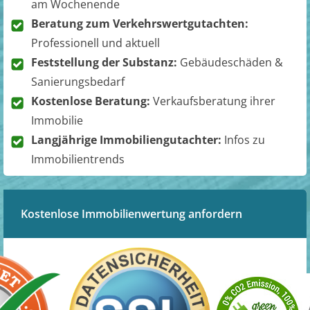
am Wochenende
Beratung zum Verkehrswertgutachten:
Professionell und aktuell
Feststellung der Substanz:
Gebäudeschäden &
Sanierungsbedarf
Kostenlose Beratung:
Verkaufsberatung ihrer
Immobilie
Langjährige Immobiliengutachter:
Infos zu
Immobilientrends
Kostenlose Immobilienwertung anfordern