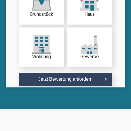
Grundstück
Haus
Wohnung
Gewerbe
Jetzt Bewertung anfordern