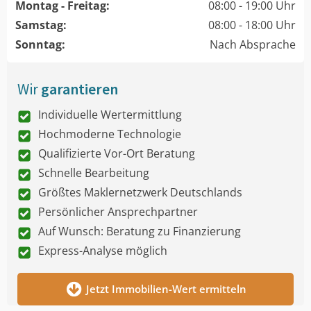
Montag - Freitag:
08:00 - 19:00 Uhr
Samstag:
08:00 - 18:00 Uhr
Sonntag:
Nach Absprache
Wir
garantieren
Individuelle Wertermittlung
Hochmoderne Technologie
Qualifizierte Vor-Ort Beratung
Schnelle Bearbeitung
Größtes Maklernetzwerk Deutschlands
Persönlicher Ansprechpartner
Auf Wunsch: Beratung zu Finanzierung
Express-Analyse möglich
Jetzt Immobilien-Wert ermitteln