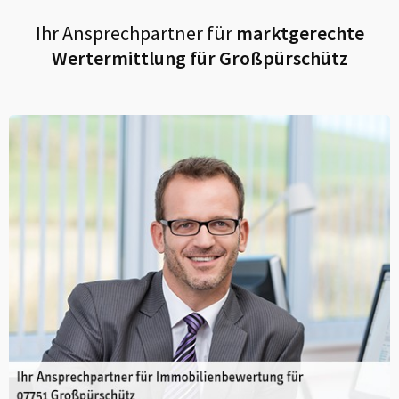
Ihr Ansprechpartner für
marktgerechte
Wertermittlung für
Großpürschütz