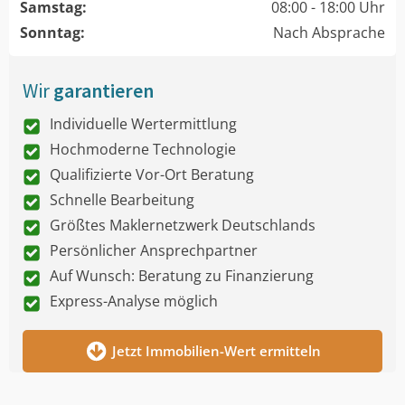
Samstag:
08:00 - 18:00 Uhr
Sonntag:
Nach Absprache
Wir
garantieren
Individuelle Wertermittlung
Hochmoderne Technologie
Qualifizierte Vor-Ort Beratung
Schnelle Bearbeitung
Größtes Maklernetzwerk Deutschlands
Persönlicher Ansprechpartner
Auf Wunsch: Beratung zu Finanzierung
Express-Analyse möglich
Jetzt Immobilien-Wert ermitteln