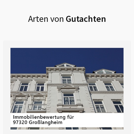
Arten von
Gutachten