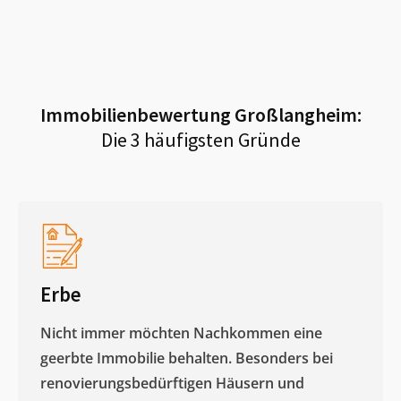
Immobilienbewertung
Großlangheim
:
Die 3 häufigsten Gründe
Erbe
Nicht immer möchten Nachkommen eine
geerbte Immobilie behalten. Besonders bei
renovierungsbedürftigen Häusern und