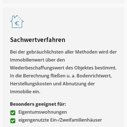
Sachwertverfahren
Bei der gebräuchlichsten aller Methoden wird der
Immobilienwert über den
Wiederbeschaffungswert des Objektes bestimmt.
In die Berechnung fließen u. a. Bodenrichtwert,
Herstellungskosten und Abnutzung der
Immobilie ein.
Besonders geeignet für:
Eigentumswohnungen
eigengenutzte Ein-/Zweifamilienhäuser