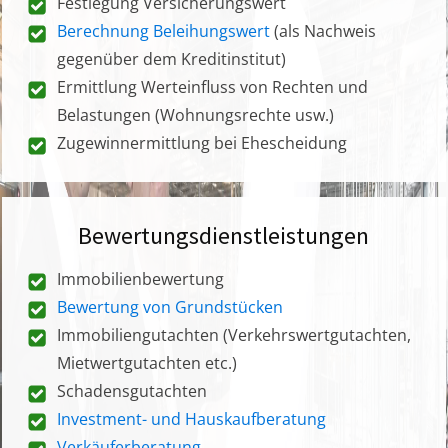
Festlegung Versicherungswert
Berechnung Beleihungswert
(als Nachweis
gegenüber dem Kreditinstitut)
Ermittlung Werteinfluss von Rechten und
Belastungen (Wohnungsrechte usw.)
Zugewinnermittlung bei Ehescheidung
Bewertungsdienstleistungen
Immobilienbewertung
Bewertung von Grundstücken
Immobiliengutachten (Verkehrswertgutachten,
Mietwertgutachten etc.)
Schadensgutachten
Investment- und Hauskaufberatung
Verkäuferberatung