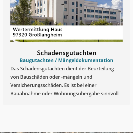
Schadensgutachten
Baugutachten / Mängeldokumentation
Das Schadensgutachten dient der Beurteilung
von Bauschäden oder -mängeln und
Versicherungsschäden. Es ist bei einer
Bauabnahme oder Wohnungsübergabe sinnvoll.