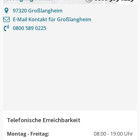
97320
Großlangheim
E-Mail Kontakt für
Großlangheim
0800 589 0225
Telefonische Erreichbarkeit
Montag - Freitag:
08:00 - 19:00 Uhr