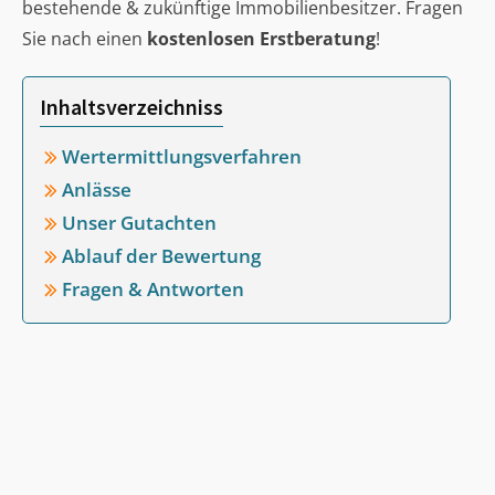
bestehende & zukünftige Immobilienbesitzer. Fragen
Sie nach einen
kostenlosen Erstberatung
!
Inhaltsverzeichniss
Wertermittlungsverfahren
Anlässe
Unser Gutachten
Ablauf der Bewertung
Fragen & Antworten