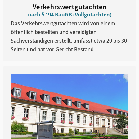
Verkehrswertgutachten
nach § 194 BauGB (Vollgutachten)
Das Verkehrswertgutachten wird von einem
öffentlich bestellten und vereidigten
Sachverständigen erstellt, umfasst etwa 20 bis 30
Seiten und hat vor Gericht Bestand