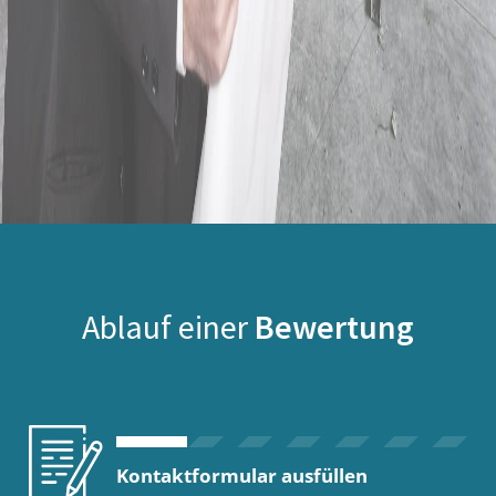
Ablauf einer
Bewertung
Kontaktformular ausfüllen