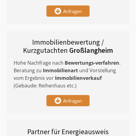
Anfragen
Immobilienbewertung /
Kurzgutachten
Großlangheim
Hohe Nachfrage nach
Bewertungs-verfahren
.
Beratung zu
Immobilienart
und Vorstellung
vom Ergebnis vor
Immobilienverkauf
(Gebäude: Reihenhaus etc.)
Anfragen
Partner für Energieausweis