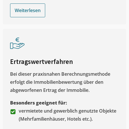
Weiterlesen
Ertragswertverfahren
Bei dieser praxisnahen Berechnungsmethode
erfolgt die Immobilienbewertung über den
abgeworfenen Ertrag der Immobilie.
Besonders geeignet für:
vermietete und gewerblich genutzte Objekte
(Mehrfamilienhäuser, Hotels etc.).