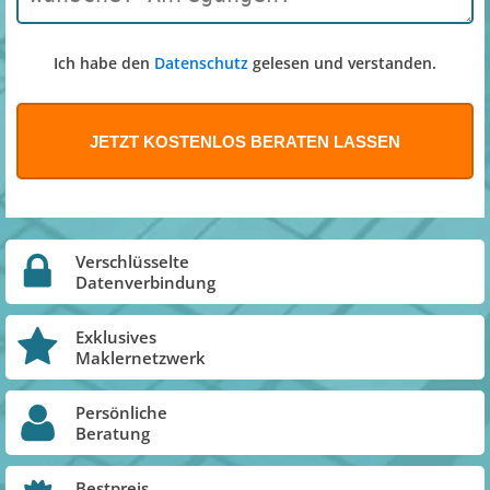
Ich habe den
Datenschutz
gelesen und verstanden.
Verschlüsselte
Datenverbindung
Exklusives
Maklernetzwerk
Persönliche
Beratung
Bestpreis