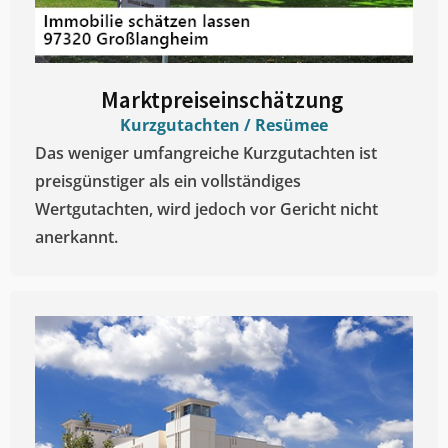
Marktpreiseinschätzung ​
Kurzgutachten / Resümee
Das weniger umfangreiche Kurzgutachten ist
preisgünstiger als ein vollständiges
Wertgutachten, wird jedoch vor Gericht nicht
anerkannt.