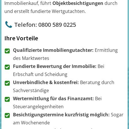
Immobilienkauf, führt
Objektbesichtigungen
durch
und erstellt fundierte Wertgutachten.
Telefon: 0800 589 0225
Ihre Vorteile
Qualifizierte Immobiliengutachter:
Ermittlung
des Marktwertes
Fundierte Bewertung der Immobilie:
Bei
Erbschaft und Scheidung
Unverbindliche & kostenfrei:
Beratung durch
Sachverständige
Wertermittlung für das Finanzamt:
Bei
Steuerangelegenheiten
Besichtigungstermine kurzfristig möglich:
Sogar
am Wochenende