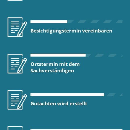
Besichtigungstermin vereinbaren
Ortstermin mit dem
Sachverständigen
Gutachten wird erstellt