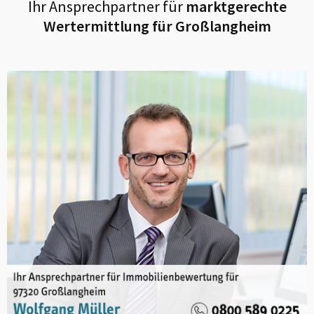
Ihr Ansprechpartner für
marktgerechte
Wertermittlung für
Großlangheim