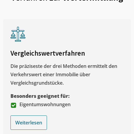
Vergleichswertverfahren
Die präziseste der drei Methoden ermittelt den
Verkehrswert einer Immobilie über
Vergleichsgrundstücke.
Besonders geeignet für:
Eigentumswohnungen
Weiterlesen