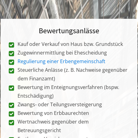
Bewertungsanlässe
Kauf oder Verkauf von Haus bzw. Grundstück
Zugewinnermittlung bei Ehescheidung
Regulierung einer Erbengemeinschaft
Steuerliche Anlässe (z. B. Nachweise gegenüber
dem Finanzamt)
Bewertung im Enteignungsverfahren (bspw.
Entschädigung)
Zwangs- oder Teilungsversteigerung
Bewertung von Erbbaurechten
Wertnachweis gegenüber dem
Betreuungsgericht