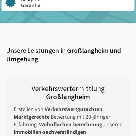
Garantie
Unsere Leistungen in
Großlangheim
und
Umgebung
Verkehrswertermittlung
Großlangheim
Erstellen von
Verkehrswertgutachten
,
Marktgerechte
Bewertung mit 20-jähriger
Erfahrung.
Wohnflächen-berechnung
unserer
Immobilien-sachverständigen