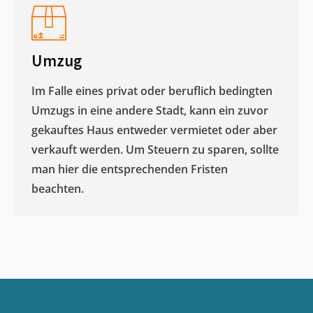
Umzug
Im Falle eines privat oder beruflich bedingten
Umzugs in eine andere Stadt, kann ein zuvor
gekauftes Haus entweder vermietet oder aber
verkauft werden. Um Steuern zu sparen, sollte
man hier die entsprechenden Fristen
beachten.