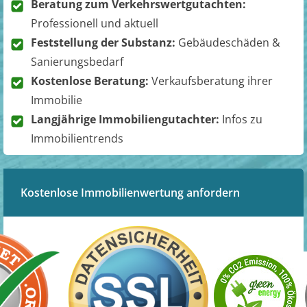
Beratung zum Verkehrswertgutachten:
Professionell und aktuell
Feststellung der Substanz:
Gebäudeschäden &
Sanierungsbedarf
Kostenlose Beratung:
Verkaufsberatung ihrer
Immobilie
Langjährige Immobiliengutachter:
Infos zu
Immobilientrends
Kostenlose Immobilienwertung anfordern