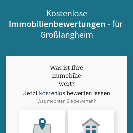
Kostenlose
Immobilienbewertungen -
für
Großlangheim
Was ist Ihre
Immobilie
wert?
Jetzt
kostenlos
bewerten lassen
Was möchten Sie bewerten?