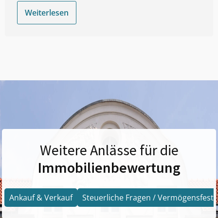
Weiterlesen
Weitere Anlässe für die
Immobilienbewertung
Ankauf & Verkauf
Steuerliche Fragen / Vermögensfests