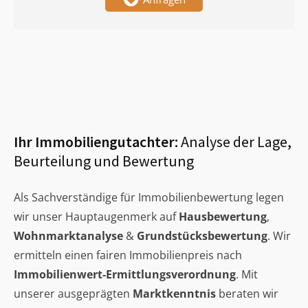
Ihr Immobiliengutachter:
Analyse der Lage,
Beurteilung und Bewertung
Als Sachverständige für Immobilienbewertung legen
wir unser Hauptaugenmerk auf
Hausbewertung
,
Wohnmarktanalyse
&
Grundstücksbewertung
. Wir
ermitteln einen fairen Immobilienpreis nach
Immobilienwert-Ermittlungsverordnung
. Mit
unserer ausgeprägten
Marktkenntnis
beraten wir