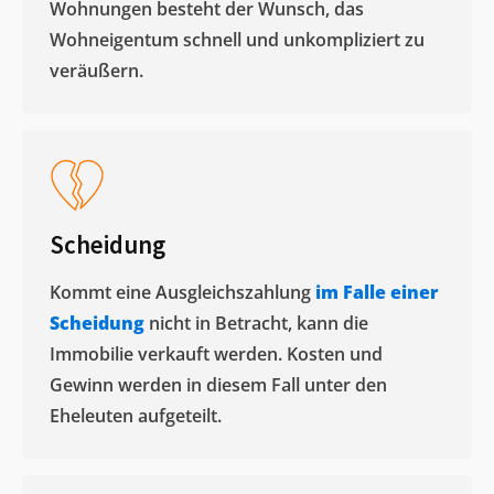
Wohnungen besteht der Wunsch, das
Wohneigentum schnell und unkompliziert zu
veräußern. ​
Scheidung
Kommt eine Ausgleichszahlung
im Falle einer
Scheidung
nicht in Betracht, kann die
Immobilie verkauft werden. Kosten und
Gewinn werden in diesem Fall unter den
Eheleuten aufgeteilt.​