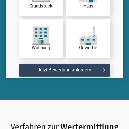
Grundstück
Haus
Wohnung
Gewerbe
Jetzt Bewertung anfordern
Verfahren zur
Wertermittlung