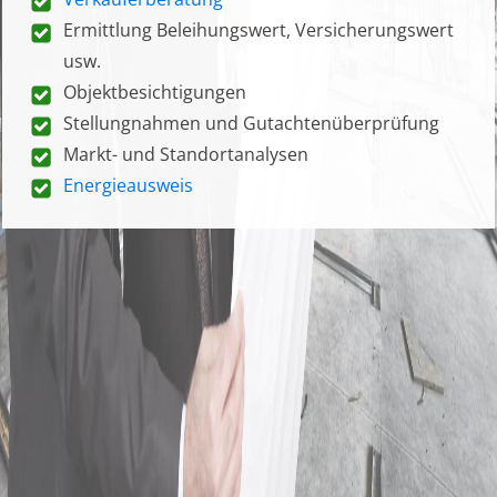
Ermittlung Beleihungswert, Versicherungswert
usw.
Objektbesichtigungen
Stellungnahmen und Gutachtenüberprüfung
Markt- und Standortanalysen
Energieausweis