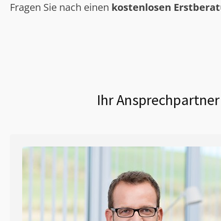
Fragen Sie nach einen
kostenlosen Erstbera
Ihr Ansprechpartner