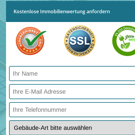
Kostenlose Immobilienwertung anfordern