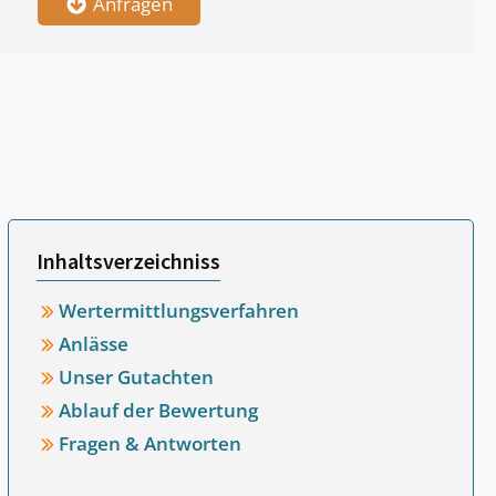
Anfragen
Inhaltsverzeichniss
Wertermittlungsverfahren
Anlässe
Unser Gutachten
Ablauf der Bewertung
Fragen & Antworten