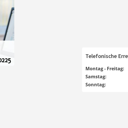
Telefonische Erre
Montag - Freitag:
Samstag:
Sonntag: