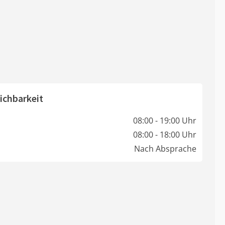
ichbarkeit
08:00 - 19:00 Uhr
08:00 - 18:00 Uhr
Nach Absprache