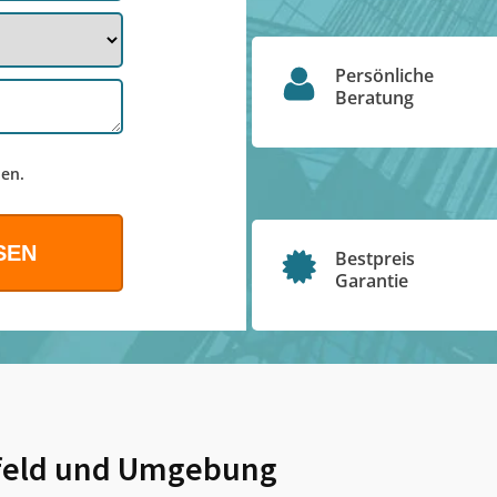
Persönliche
Beratung
en.
Bestpreis
Garantie
eld
und Umgebung