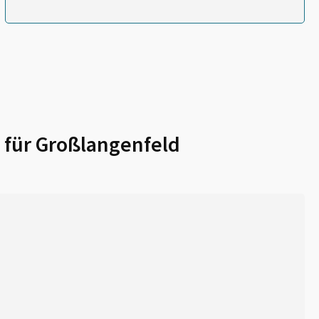
 für
Großlangenfeld