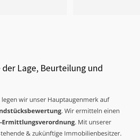
 der Lage, Beurteilung und
g legen wir unser Hauptaugenmerk auf
ndstücksbewertung
. Wir ermitteln einen
-Ermittlungsverordnung
. Mit unserer
tehende & zukünftige Immobilienbesitzer.