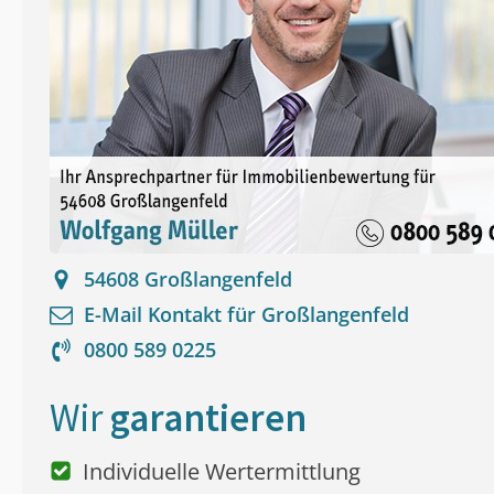
54608
Großlangenfeld
E-Mail Kontakt für
Großlangenfeld
0800 589 0225
Wir
garantieren
Individuelle Wertermittlung