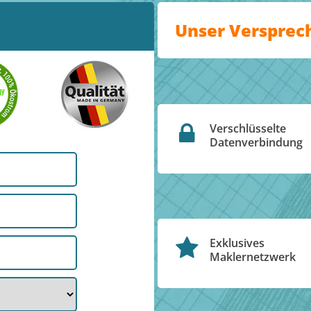
Unser Versprec
Verschlüsselte
Datenverbindung
Exklusives
Maklernetzwerk