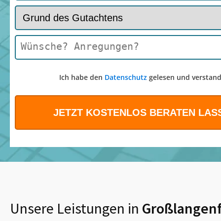
Ich habe den
Datenschutz
gelesen und verstand
Unsere Leistungen in
Großlangenf