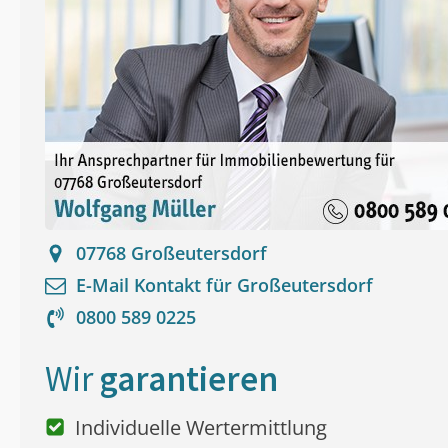
07768
Großeutersdorf
E-Mail Kontakt für
Großeutersdorf
0800 589 0225
Wir
garantieren
Individuelle Wertermittlung