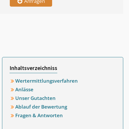
Anfragen
Inhaltsverzeichniss
Wertermittlungsverfahren
Anlässe
Unser Gutachten
Ablauf der Bewertung
Fragen & Antworten