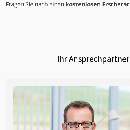
Fragen Sie nach einen
kostenlosen Erstbera
Ihr Ansprechpartner