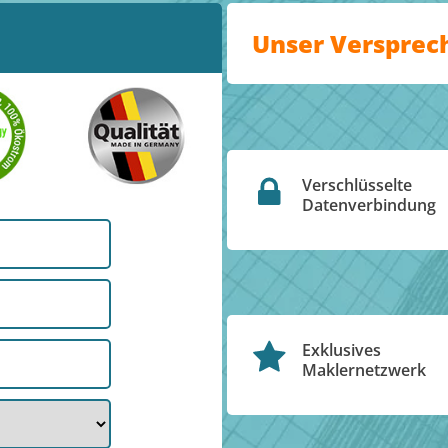
Unser Versprec
Verschlüsselte
Datenverbindung
Exklusives
Maklernetzwerk