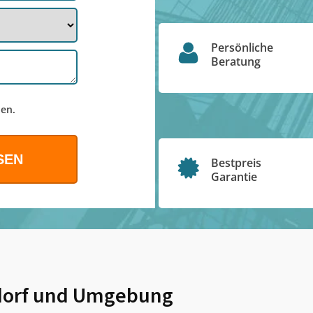
Persönliche
Beratung
en.
Bestpreis
Garantie
orf
und Umgebung