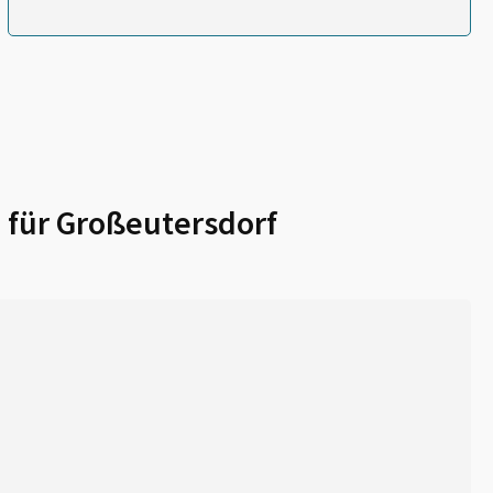
 für
Großeutersdorf