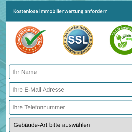
Kostenlose Immobilienwertung anfordern