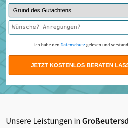
Ich habe den
Datenschutz
gelesen und verstand
Unsere Leistungen in
Großeutersd