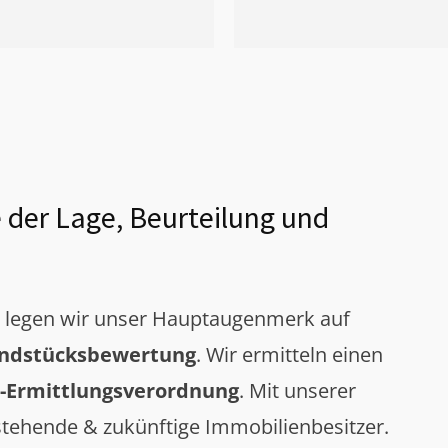
 der Lage, Beurteilung und
g legen wir unser Hauptaugenmerk auf
ndstücksbewertung
. Wir ermitteln einen
-Ermittlungsverordnung
. Mit unserer
tehende & zukünftige Immobilienbesitzer.