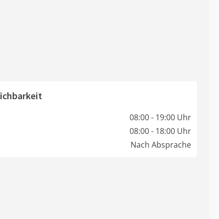
ichbarkeit
08:00 - 19:00 Uhr
08:00 - 18:00 Uhr
Nach Absprache