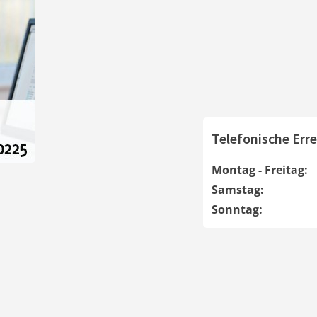
Telefonische Erre
Montag - Freitag:
Samstag:
Sonntag: