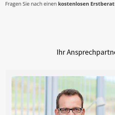
Fragen Sie nach einen
kostenlosen Erstbera
Ihr Ansprechpartne