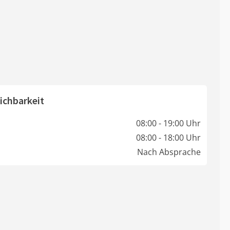
ichbarkeit
08:00 - 19:00 Uhr
08:00 - 18:00 Uhr
Nach Absprache