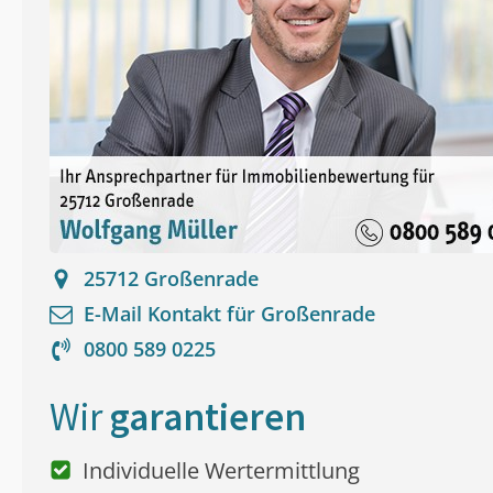
25712
Großenrade
E-Mail Kontakt für
Großenrade
0800 589 0225
Wir
garantieren
Individuelle Wertermittlung