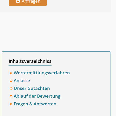
Anfragen
Inhaltsverzeichniss
Wertermittlungsverfahren
Anlässe
Unser Gutachten
Ablauf der Bewertung
Fragen & Antworten