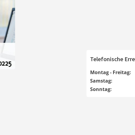
Telefonische Erre
Montag - Freitag:
Samstag:
Sonntag: