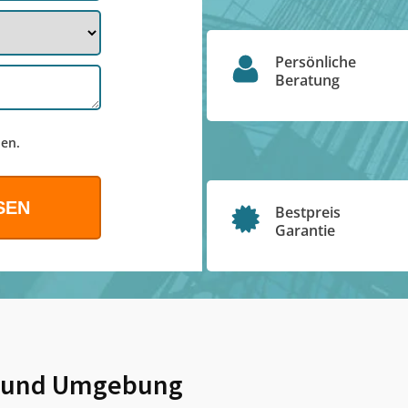
Persönliche
Beratung
en.
Bestpreis
Garantie
und Umgebung