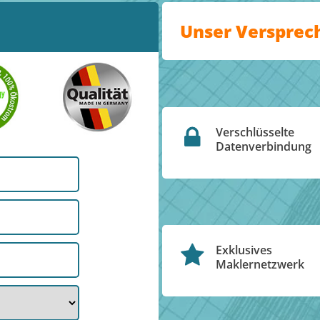
Unser Versprec
Verschlüsselte
Datenverbindung
Exklusives
Maklernetzwerk