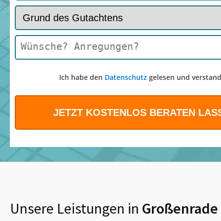
Ich habe den
Datenschutz
gelesen und verstand
Unsere Leistungen in
Großenrade