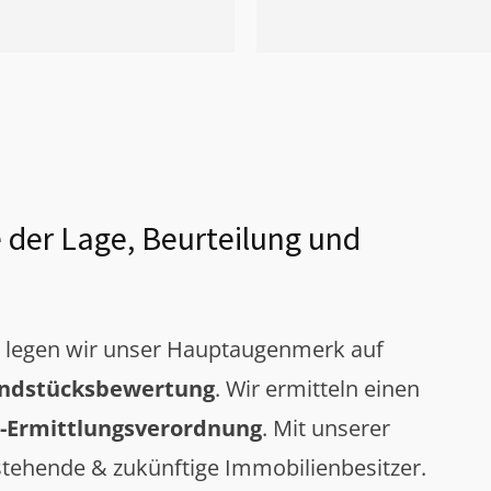
 der Lage, Beurteilung und
g legen wir unser Hauptaugenmerk auf
ndstücksbewertung
. Wir ermitteln einen
-Ermittlungsverordnung
. Mit unserer
tehende & zukünftige Immobilienbesitzer.