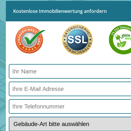
Kostenlose Immobilienwertung anfordern