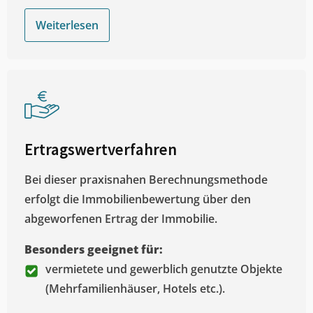
Weiterlesen
Ertragswertverfahren
Bei dieser praxisnahen Berechnungsmethode
erfolgt die Immobilienbewertung über den
abgeworfenen Ertrag der Immobilie.
Besonders geeignet für:
vermietete und gewerblich genutzte Objekte
(Mehrfamilienhäuser, Hotels etc.).