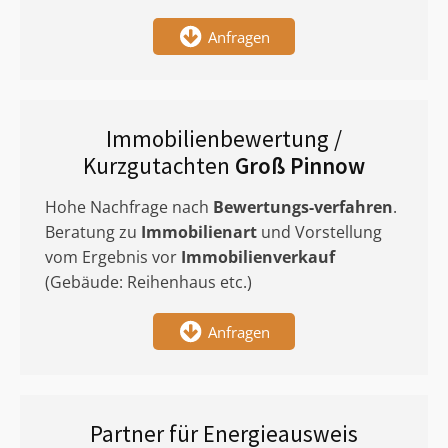
Anfragen
Immobilienbewertung /
Kurzgutachten
Groß Pinnow
Hohe Nachfrage nach
Bewertungs-verfahren
.
Beratung zu
Immobilienart
und Vorstellung
vom Ergebnis vor
Immobilienverkauf
(Gebäude: Reihenhaus etc.)
Anfragen
Partner für Energieausweis