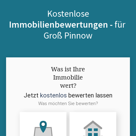
Kostenlose
Immobilienbewertungen -
für
Groß Pinnow
Was ist Ihre
Immobilie
wert?
Jetzt
kostenlos
bewerten lassen
Was möchten Sie bewerten?