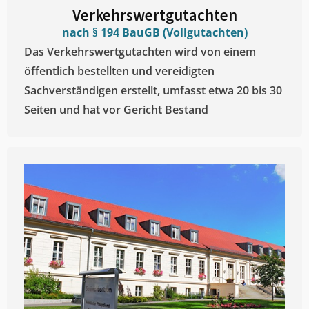
Verkehrswertgutachten
nach § 194 BauGB (Vollgutachten)
Das Verkehrswertgutachten wird von einem
öffentlich bestellten und vereidigten
Sachverständigen erstellt, umfasst etwa 20 bis 30
Seiten und hat vor Gericht Bestand