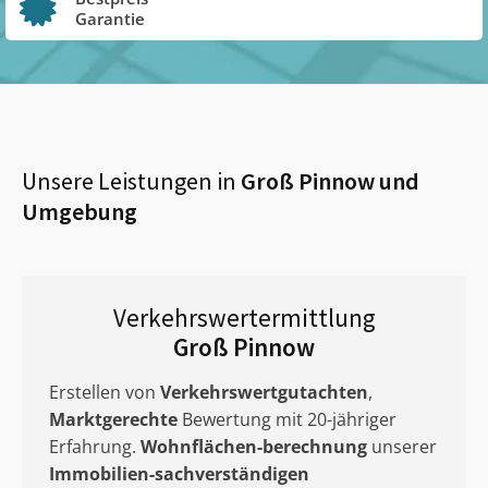
Garantie
Unsere Leistungen in
Groß Pinnow
und
Umgebung
Verkehrswertermittlung
Groß Pinnow
Erstellen von
Verkehrswertgutachten
,
Marktgerechte
Bewertung mit 20-jähriger
Erfahrung.
Wohnflächen-berechnung
unserer
Immobilien-sachverständigen