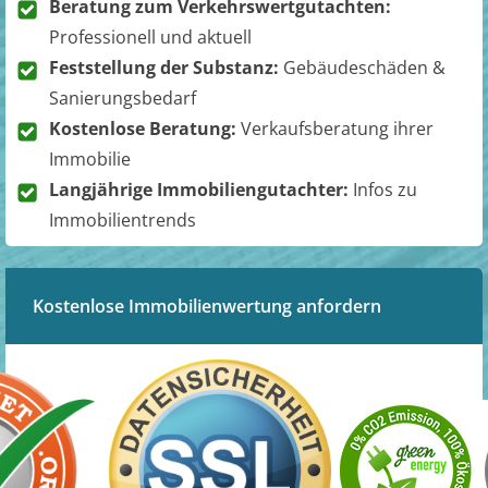
Beratung zum Verkehrswertgutachten:
Professionell und aktuell
Feststellung der Substanz:
Gebäudeschäden &
Sanierungsbedarf
Kostenlose Beratung:
Verkaufsberatung ihrer
Immobilie
Langjährige Immobiliengutachter:
Infos zu
Immobilientrends
Kostenlose Immobilienwertung anfordern