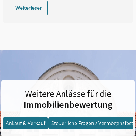
Weiterlesen
Weitere Anlässe für die
Immobilienbewertung
Ankauf & Verkauf
Steuerliche Fragen / Vermögensfests