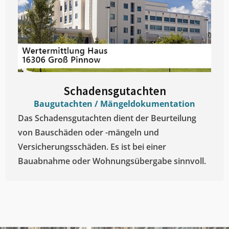
Schadensgutachten
Baugutachten / Mängeldokumentation
Das Schadensgutachten dient der Beurteilung
von Bauschäden oder -mängeln und
Versicherungsschäden. Es ist bei einer
Bauabnahme oder Wohnungsübergabe sinnvoll.