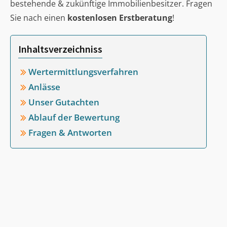
bestehende & zukünftige Immobilienbesitzer. Fragen
Sie nach einen
kostenlosen Erstberatung
!
Inhaltsverzeichniss
Wertermittlungsverfahren
Anlässe
Unser Gutachten
Ablauf der Bewertung
Fragen & Antworten