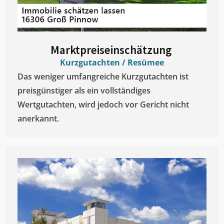
Marktpreiseinschätzung ​
Kurzgutachten / Resümee
Das weniger umfangreiche Kurzgutachten ist
preisgünstiger als ein vollständiges
Wertgutachten, wird jedoch vor Gericht nicht
anerkannt.