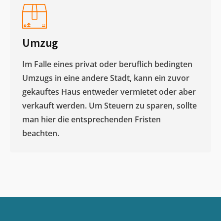
Umzug
Im Falle eines privat oder beruflich bedingten
Umzugs in eine andere Stadt, kann ein zuvor
gekauftes Haus entweder vermietet oder aber
verkauft werden. Um Steuern zu sparen, sollte
man hier die entsprechenden Fristen
beachten.