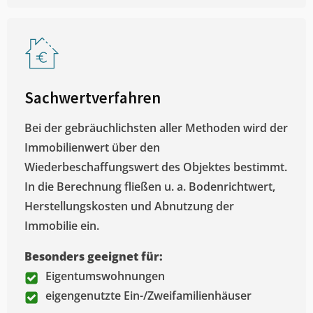
Sachwertverfahren
Bei der gebräuchlichsten aller Methoden wird der
Immobilienwert über den
Wiederbeschaffungswert des Objektes bestimmt.
In die Berechnung fließen u. a. Bodenrichtwert,
Herstellungskosten und Abnutzung der
Immobilie ein.
Besonders geeignet für:
Eigentumswohnungen
eigengenutzte Ein-/Zweifamilienhäuser