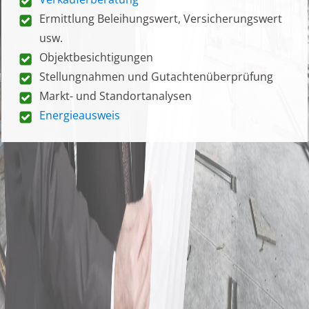
Ermittlung Beleihungswert, Versicherungswert
usw.
Objektbesichtigungen
Stellungnahmen und Gutachtenüberprüfung
Markt- und Standortanalysen
Energieausweis