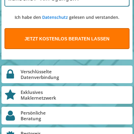
Ich habe den
Datenschutz
gelesen und verstanden.
Verschlüsselte
Datenverbindung
Exklusives
Maklernetzwerk
Persönliche
Beratung
Bestpreis