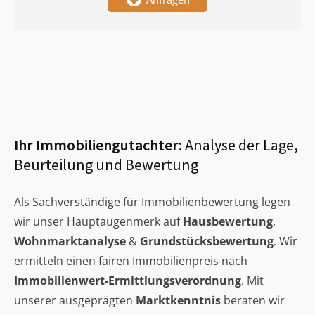
Ihr Immobiliengutachter:
Analyse der Lage,
Beurteilung und Bewertung
Als Sachverständige für Immobilienbewertung legen
wir unser Hauptaugenmerk auf
Hausbewertung
,
Wohnmarktanalyse
&
Grundstücksbewertung
. Wir
ermitteln einen fairen Immobilienpreis nach
Immobilienwert-Ermittlungsverordnung
. Mit
unserer ausgeprägten
Marktkenntnis
beraten wir