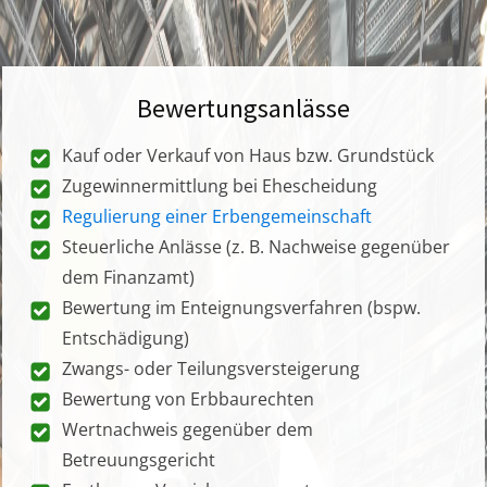
Bewertungsanlässe
Kauf oder Verkauf von Haus bzw. Grundstück
Zugewinnermittlung bei Ehescheidung
Regulierung einer Erbengemeinschaft
Steuerliche Anlässe (z. B. Nachweise gegenüber
dem Finanzamt)
Bewertung im Enteignungsverfahren (bspw.
Entschädigung)
Zwangs- oder Teilungsversteigerung
Bewertung von Erbbaurechten
Wertnachweis gegenüber dem
Betreuungsgericht