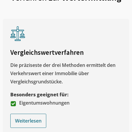
Vergleichswertverfahren
Die präziseste der drei Methoden ermittelt den
Verkehrswert einer Immobilie über
Vergleichsgrundstücke.
Besonders geeignet für:
Eigentumswohnungen
Weiterlesen