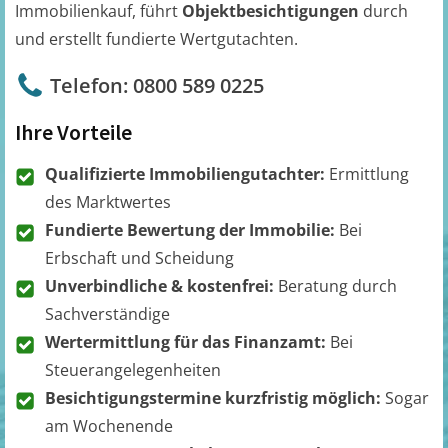
Immobilienkauf, führt
Objektbesichtigungen
durch
und erstellt fundierte Wertgutachten.
Telefon: 0800 589 0225
Ihre Vorteile
Qualifizierte Immobiliengutachter:
Ermittlung
des Marktwertes
Fundierte Bewertung der Immobilie:
Bei
Erbschaft und Scheidung
Unverbindliche & kostenfrei:
Beratung durch
Sachverständige
Wertermittlung für das Finanzamt:
Bei
Steuerangelegenheiten
Besichtigungstermine kurzfristig möglich:
Sogar
am Wochenende