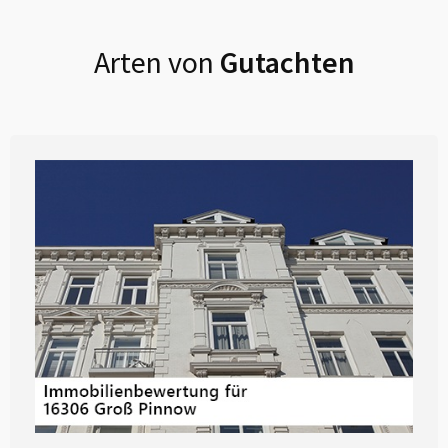
Arten von
Gutachten