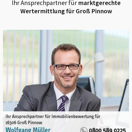
Ihr Ansprechpartner für
marktgerechte
Wertermittlung für
Groß Pinnow