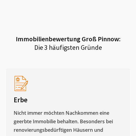
Immobilienbewertung
Groß Pinnow
:
Die 3 häufigsten Gründe
Erbe
Nicht immer möchten Nachkommen eine
geerbte Immobilie behalten. Besonders bei
renovierungsbedürftigen Häusern und