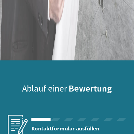
Ablauf einer
Bewertung
Kontaktformular ausfüllen