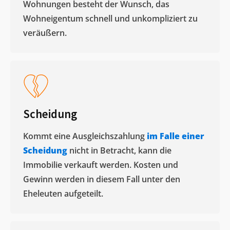
Wohnungen besteht der Wunsch, das
Wohneigentum schnell und unkompliziert zu
veräußern. ​
Scheidung
Kommt eine Ausgleichszahlung
im Falle einer
Scheidung
nicht in Betracht, kann die
Immobilie verkauft werden. Kosten und
Gewinn werden in diesem Fall unter den
Eheleuten aufgeteilt.​