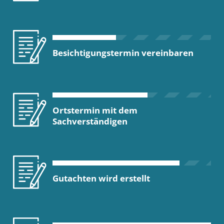
Besichtigungstermin vereinbaren
Ortstermin mit dem
Sachverständigen
Gutachten wird erstellt