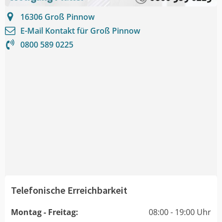
16306
Groß Pinnow
E-Mail Kontakt für
Groß Pinnow
0800 589 0225
Telefonische Erreichbarkeit
Montag - Freitag:
08:00 - 19:00 Uhr