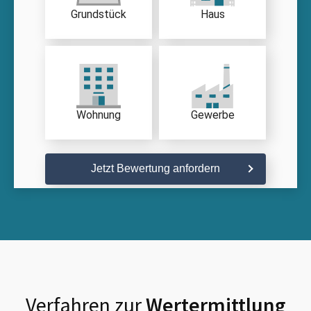
Grundstück
Haus
Wohnung
Gewerbe
Jetzt Bewertung anfordern
Verfahren zur
Wertermittlung