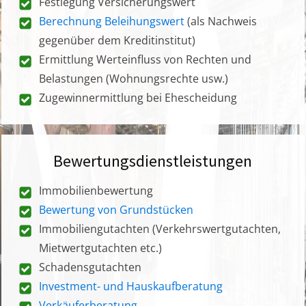
Festlegung Versicherungswert
Berechnung Beleihungswert
(als Nachweis
gegenüber dem Kreditinstitut)
Ermittlung Werteinfluss von Rechten und
Belastungen (Wohnungsrechte usw.)
Zugewinnermittlung bei Ehescheidung
Bewertungsdienstleistungen
Immobilienbewertung
Bewertung von Grundstücken
Immobiliengutachten (Verkehrswertgutachten,
Mietwertgutachten etc.)
Schadensgutachten
Investment- und Hauskaufberatung
Verkäuferberatung