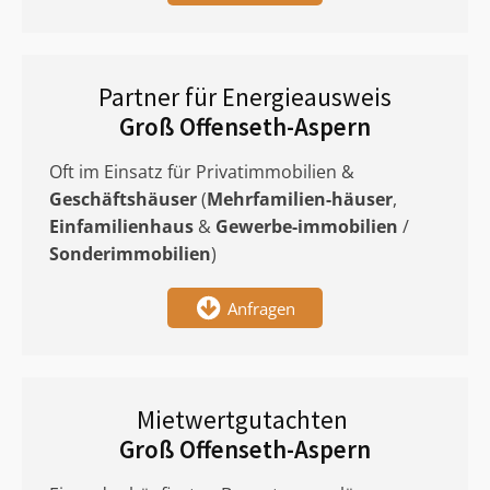
Partner für Energieausweis
Groß Offenseth-Aspern
Oft im Einsatz für Privatimmobilien &
Geschäftshäuser
(
Mehrfamilien-häuser
,
Einfamilienhaus
&
Gewerbe-immobilien
/
Sonderimmobilien
)
Anfragen
Mietwertgutachten
Groß Offenseth-Aspern