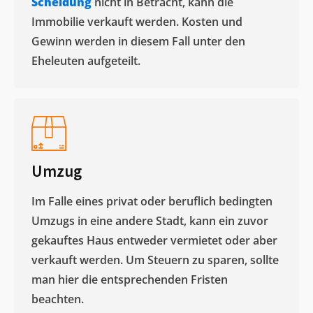
Scheidung
nicht in Betracht, kann die
Immobilie verkauft werden. Kosten und
Gewinn werden in diesem Fall unter den
Eheleuten aufgeteilt.​
Umzug
Im Falle eines privat oder beruflich bedingten
Umzugs in eine andere Stadt, kann ein zuvor
gekauftes Haus entweder vermietet oder aber
verkauft werden. Um Steuern zu sparen, sollte
man hier die entsprechenden Fristen
beachten.