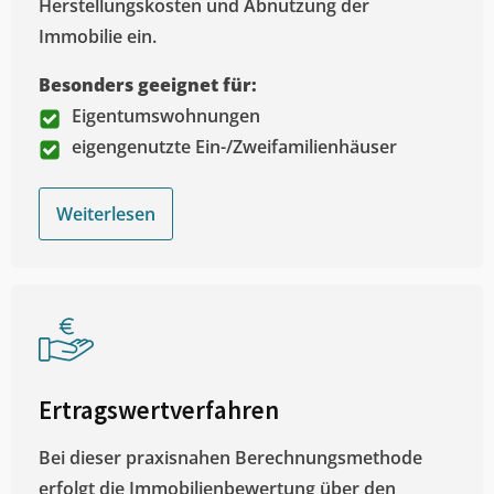
Herstellungskosten und Abnutzung der
Immobilie ein.
Besonders geeignet für:
Eigentumswohnungen
eigengenutzte Ein-/Zweifamilienhäuser
Weiterlesen
Ertragswertverfahren
Bei dieser praxisnahen Berechnungsmethode
erfolgt die Immobilienbewertung über den