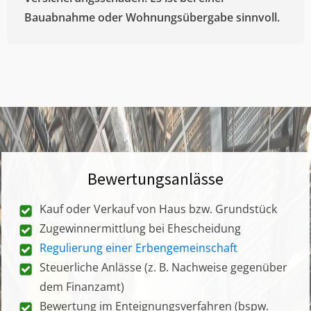
Bauabnahme oder Wohnungsübergabe sinnvoll.
Bewertungsanlässe
Kauf oder Verkauf von Haus bzw. Grundstück
Zugewinnermittlung bei Ehescheidung
Regulierung einer Erbengemeinschaft
Steuerliche Anlässe (z. B. Nachweise gegenüber
dem Finanzamt)
Bewertung im Enteignungsverfahren (bspw.