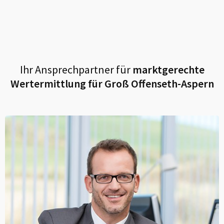
Ihr Ansprechpartner für
marktgerechte
Wertermittlung für
Groß Offenseth-Aspern