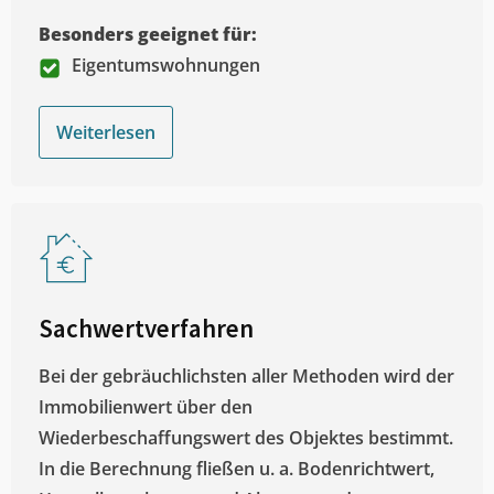
Besonders geeignet für:
Eigentumswohnungen
Weiterlesen
Sachwertverfahren
Bei der gebräuchlichsten aller Methoden wird der
Immobilienwert über den
Wiederbeschaffungswert des Objektes bestimmt.
In die Berechnung fließen u. a. Bodenrichtwert,