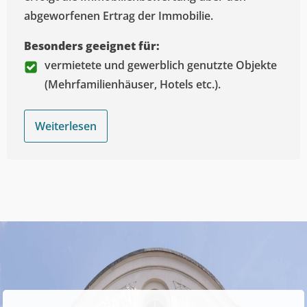
abgeworfenen Ertrag der Immobilie.
Besonders geeignet für:
vermietete und gewerblich genutzte Objekte
(Mehrfamilienhäuser, Hotels etc.).
Weiterlesen