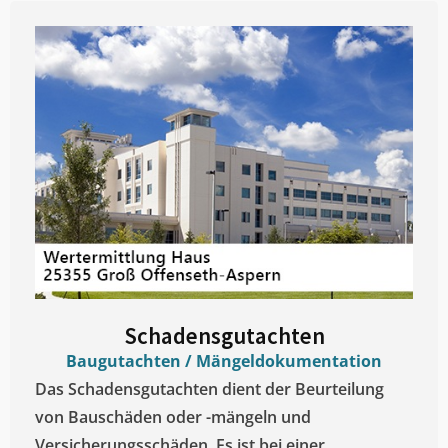
Schadensgutachten
Baugutachten / Mängeldokumentation
Das Schadensgutachten dient der Beurteilung
von Bauschäden oder -mängeln und
Versicherungsschäden. Es ist bei einer