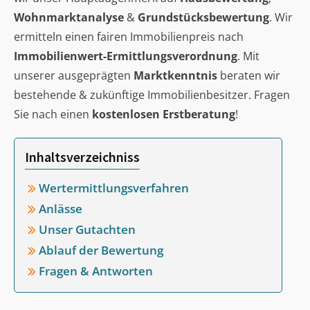
Wohnmarktanalyse
&
Grundstücksbewertung
. Wir
ermitteln einen fairen Immobilienpreis nach
Immobilienwert-Ermittlungsverordnung
. Mit
unserer ausgeprägten
Marktkenntnis
beraten wir
bestehende & zukünftige Immobilienbesitzer. Fragen
Sie nach einen
kostenlosen Erstberatung
!
Inhaltsverzeichniss
Wertermittlungsverfahren
Anlässe
Unser Gutachten
Ablauf der Bewertung
Fragen & Antworten