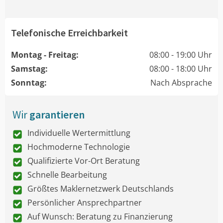
Telefonische Erreichbarkeit
Montag - Freitag:
08:00 - 19:00 Uhr
Samstag:
08:00 - 18:00 Uhr
Sonntag:
Nach Absprache
Wir
garantieren
Individuelle Wertermittlung
Hochmoderne Technologie
Qualifizierte Vor-Ort Beratung
Schnelle Bearbeitung
Größtes Maklernetzwerk Deutschlands
Persönlicher Ansprechpartner
Auf Wunsch: Beratung zu Finanzierung