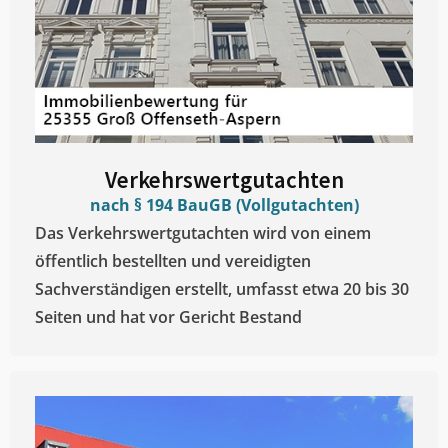
Verkehrswertgutachten
nach § 194 BauGB (Vollgutachten)
Das Verkehrswertgutachten wird von einem
öffentlich bestellten und vereidigten
Sachverständigen erstellt, umfasst etwa 20 bis 30
Seiten und hat vor Gericht Bestand