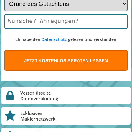
Ich habe den
Datenschutz
gelesen und verstanden.
Verschlüsselte
Datenverbindung
Exklusives
Maklernetzwerk