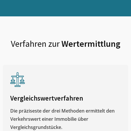
Verfahren zur
Wertermittlung
Vergleichswertverfahren
Die präziseste der drei Methoden ermittelt den
Verkehrswert einer Immobilie über
Vergleichsgrundstücke.