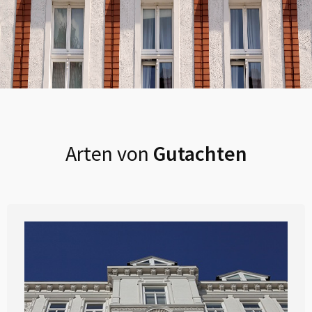
Arten von
Gutachten