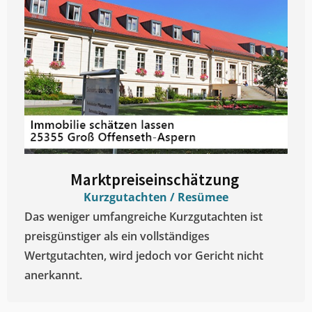
Marktpreiseinschätzung ​
Kurzgutachten / Resümee
Das weniger umfangreiche Kurzgutachten ist
preisgünstiger als ein vollständiges
Wertgutachten, wird jedoch vor Gericht nicht
anerkannt.