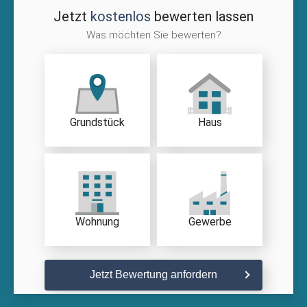
Jetzt
kostenlos
bewerten lassen
Was möchten Sie bewerten?
Grundstück
Haus
Wohnung
Gewerbe
Jetzt Bewertung anfordern