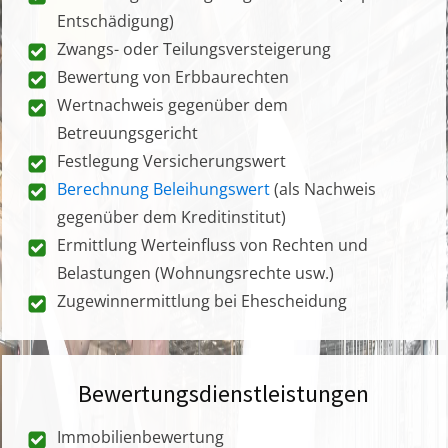
Entschädigung)
Zwangs- oder Teilungsversteigerung
Bewertung von Erbbaurechten
Wertnachweis gegenüber dem
Betreuungsgericht
Festlegung Versicherungswert
Berechnung Beleihungswert
(als Nachweis
gegenüber dem Kreditinstitut)
Ermittlung Werteinfluss von Rechten und
Belastungen (Wohnungsrechte usw.)
Zugewinnermittlung bei Ehescheidung
Bewertungsdienstleistungen
Immobilienbewertung