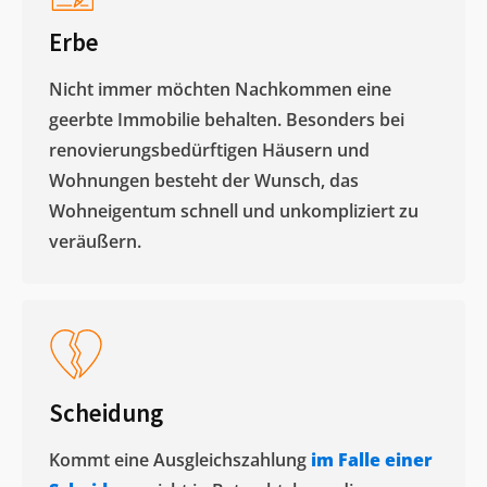
Erbe
Nicht immer möchten Nachkommen eine
geerbte Immobilie behalten. Besonders bei
renovierungsbedürftigen Häusern und
Wohnungen besteht der Wunsch, das
Wohneigentum schnell und unkompliziert zu
veräußern. ​
Scheidung
Kommt eine Ausgleichszahlung
im Falle einer