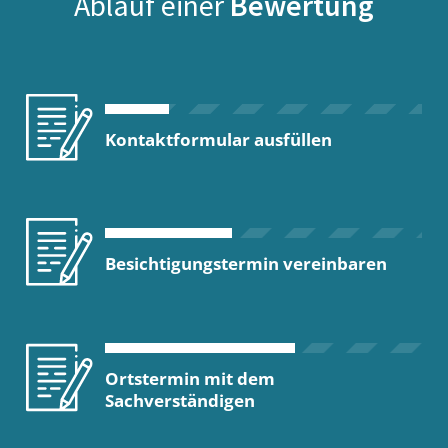
Ablauf einer
Bewertung
Kontaktformular ausfüllen
Besichtigungstermin vereinbaren
Ortstermin mit dem
Sachverständigen