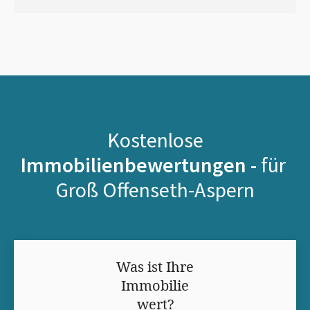
Kostenlose
Immobilienbewertungen -
für
Groß Offenseth-Aspern
Was ist Ihre
Immobilie
wert?