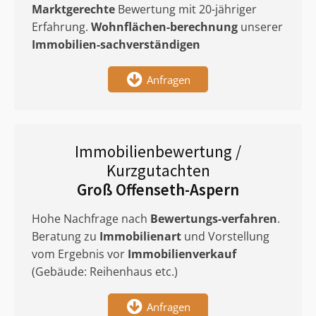
Marktgerechte
Bewertung mit 20-jähriger
Erfahrung.
Wohnflächen-berechnung
unserer
Immobilien-sachverständigen
Anfragen
Immobilienbewertung /
Kurzgutachten
Groß Offenseth-Aspern
Hohe Nachfrage nach
Bewertungs-verfahren
.
Beratung zu
Immobilienart
und Vorstellung
vom Ergebnis vor
Immobilienverkauf
(Gebäude: Reihenhaus etc.)
Anfragen