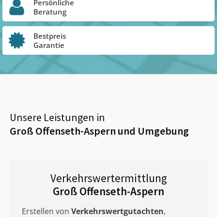
Persönliche
Beratung
Bestpreis
Garantie
Unsere Leistungen in
Groß Offenseth-Aspern
und Umgebung
Verkehrswertermittlung
Groß Offenseth-Aspern
Erstellen von
Verkehrswertgutachten
,