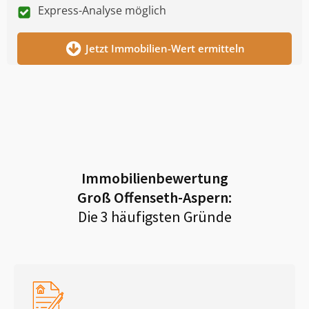
Express-Analyse möglich
Jetzt Immobilien-Wert ermitteln
Immobilienbewertung
Groß Offenseth-Aspern
:
Die 3 häufigsten Gründe