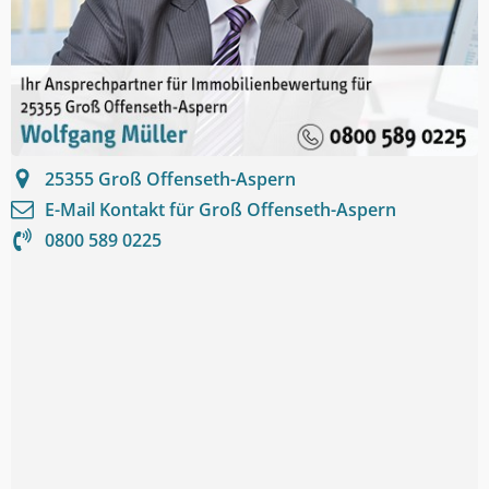
25355
Groß Offenseth-Aspern
E-Mail Kontakt für
Groß Offenseth-Aspern
0800 589 0225