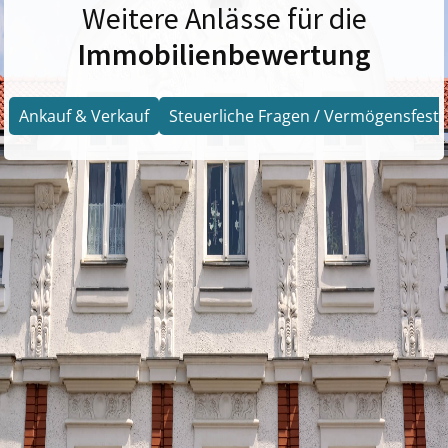
Weitere Anlässe für die
Immobilienbewertung
Ankauf & Verkauf
Steuerliche Fragen / Vermögensfests