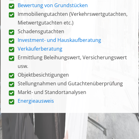
Bewertung von Grundstücken
Immobiliengutachten (Verkehrswertgutachten,
Mietwertgutachten etc.)
Schadensgutachten
Investment- und Hauskaufberatung
Verkäuferberatung
Ermittlung Beleihungswert, Versicherungswert
usw.
Objektbesichtigungen
Stellungnahmen und Gutachtenüberprüfung
Markt- und Standortanalysen
Energieausweis