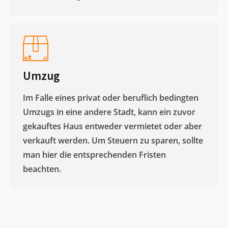
Umzug
Im Falle eines privat oder beruflich bedingten
Umzugs in eine andere Stadt, kann ein zuvor
gekauftes Haus entweder vermietet oder aber
verkauft werden. Um Steuern zu sparen, sollte
man hier die entsprechenden Fristen
beachten.