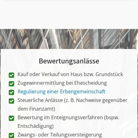
Bewertungsanlässe
Kauf oder Verkauf von Haus bzw. Grundstück
Zugewinnermittlung bei Ehescheidung
Regulierung einer Erbengemeinschaft
Steuerliche Anlässe (z. B. Nachweise gegenüber
dem Finanzamt)
Bewertung im Enteignungsverfahren (bspw.
Entschädigung)
Zwangs- oder Teilungsversteigerung