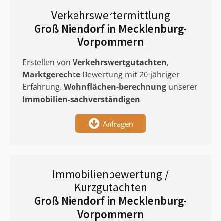
Verkehrswertermittlung
Groß Niendorf in Mecklenburg-
Vorpommern
Erstellen von
Verkehrswertgutachten
,
Marktgerechte
Bewertung mit 20-jähriger
Erfahrung.
Wohnflächen-berechnung
unserer
Immobilien-sachverständigen
Anfragen
Immobilienbewertung /
Kurzgutachten
Groß Niendorf in Mecklenburg-
Vorpommern