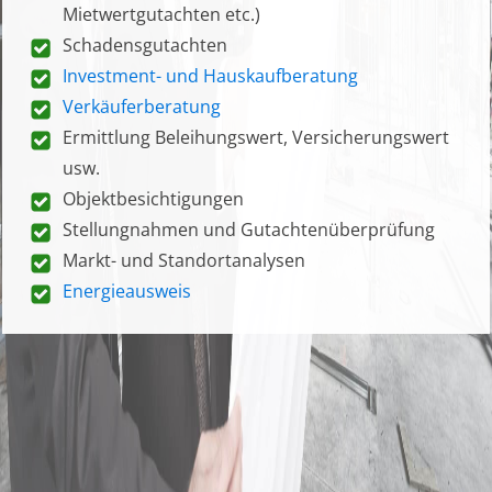
Mietwertgutachten etc.)
Schadensgutachten
Investment- und Hauskaufberatung
Verkäuferberatung
Ermittlung Beleihungswert, Versicherungswert
usw.
Objektbesichtigungen
Stellungnahmen und Gutachtenüberprüfung
Markt- und Standortanalysen
Energieausweis