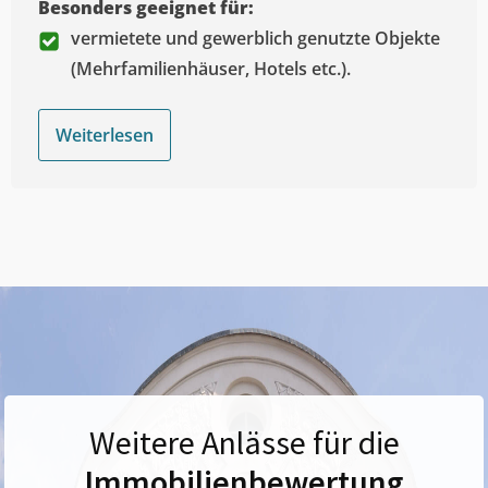
Besonders geeignet für:
vermietete und gewerblich genutzte Objekte
(Mehrfamilienhäuser, Hotels etc.).
Weiterlesen
Weitere Anlässe für die
Immobilienbewertung