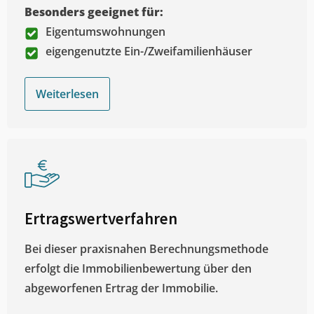
Besonders geeignet für:
Eigentumswohnungen
eigengenutzte Ein-/Zweifamilienhäuser
Weiterlesen
Ertragswertverfahren
Bei dieser praxisnahen Berechnungsmethode
erfolgt die Immobilienbewertung über den
abgeworfenen Ertrag der Immobilie.