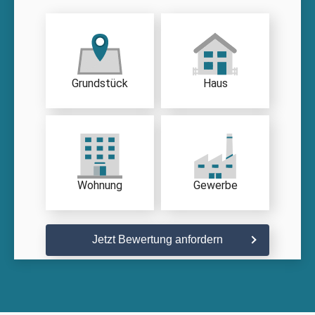
Grundstück
Haus
Wohnung
Gewerbe
Jetzt Bewertung anfordern