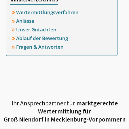
Wertermittlungsverfahren
Anlässe
Unser Gutachten
Ablauf der Bewertung
Fragen & Antworten
Ihr Ansprechpartner für
marktgerechte
Wertermittlung für
Groß Niendorf in Mecklenburg-Vorpommern