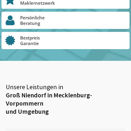
Maklernetzwerk
Persönliche
Beratung
Bestpreis
Garantie
Unsere Leistungen in
Groß Niendorf in Mecklenburg-
Vorpommern
und Umgebung