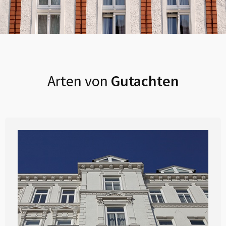
Arten von
Gutachten