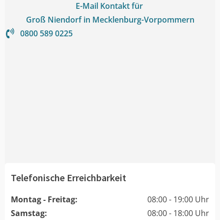
E-Mail Kontakt für
Groß Niendorf in Mecklenburg-Vorpommern
0800 589 0225
Telefonische Erreichbarkeit
Montag - Freitag:
08:00 - 19:00 Uhr
Samstag:
08:00 - 18:00 Uhr