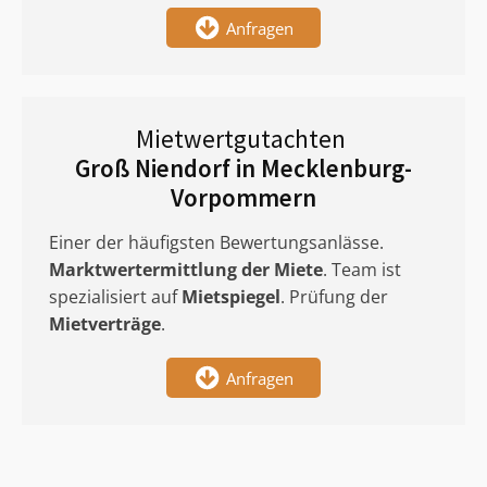
Anfragen
Mietwertgutachten
Groß Niendorf in Mecklenburg-
Vorpommern
Einer der häufigsten Bewertungsanlässe.
Marktwertermittlung
der Miete
. Team ist
spezialisiert auf
Mietspiegel
. Prüfung der
Mietverträge
.
Anfragen