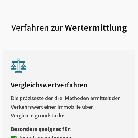
Verfahren zur
Wertermittlung
Vergleichswertverfahren
Die präziseste der drei Methoden ermittelt den
Verkehrswert einer Immobilie über
Vergleichsgrundstücke.
Besonders geeignet für:
Eigentumswohnungen