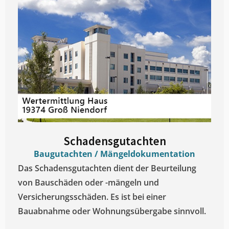
Schadensgutachten
Baugutachten / Mängeldokumentation
Das Schadensgutachten dient der Beurteilung
von Bauschäden oder -mängeln und
Versicherungsschäden. Es ist bei einer
Bauabnahme oder Wohnungsübergabe sinnvoll.