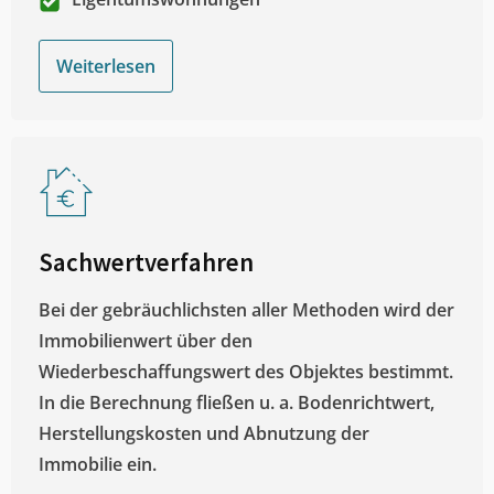
Weiterlesen
Sachwertverfahren
Bei der gebräuchlichsten aller Methoden wird der
Immobilienwert über den
Wiederbeschaffungswert des Objektes bestimmt.
In die Berechnung fließen u. a. Bodenrichtwert,
Herstellungskosten und Abnutzung der
Immobilie ein.