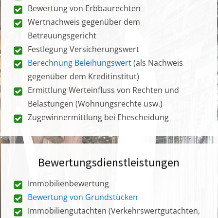
Bewertung von Erbbaurechten
Wertnachweis gegenüber dem
Betreuungsgericht
Festlegung Versicherungswert
Berechnung Beleihungswert
(als Nachweis
gegenüber dem Kreditinstitut)
Ermittlung Werteinfluss von Rechten und
Belastungen (Wohnungsrechte usw.)
Zugewinnermittlung bei Ehescheidung
Bewertungsdienstleistungen
Immobilienbewertung
Bewertung von Grundstücken
Immobiliengutachten (Verkehrswertgutachten,