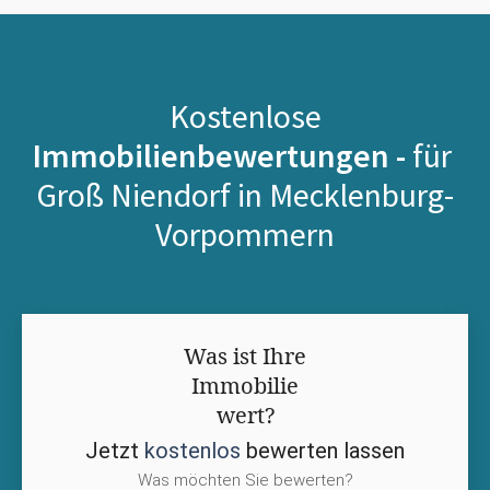
Kostenlose
Immobilienbewertungen -
für
Groß Niendorf in Mecklenburg-
Vorpommern
Was ist Ihre
Immobilie
wert?
Jetzt
kostenlos
bewerten lassen
Was möchten Sie bewerten?