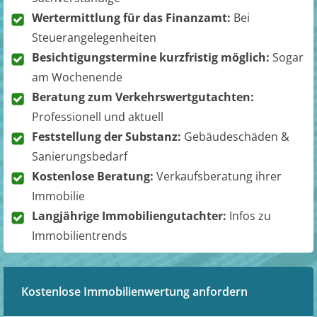
Wertermittlung für das Finanzamt:
Bei
Steuerangelegenheiten
Besichtigungstermine kurzfristig möglich:
Sogar
am Wochenende
Beratung zum Verkehrswertgutachten:
Professionell und aktuell
Feststellung der Substanz:
Gebäudeschäden &
Sanierungsbedarf
Kostenlose Beratung:
Verkaufsberatung ihrer
Immobilie
Langjährige Immobiliengutachter:
Infos zu
Immobilientrends
Kostenlose Immobilienwertung anfordern