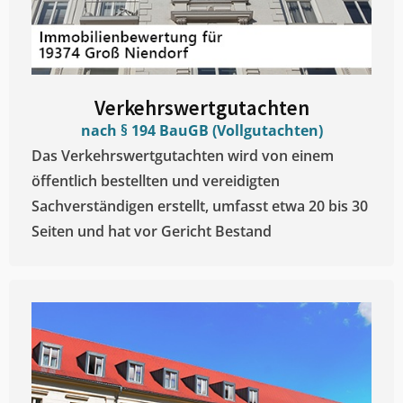
Verkehrswertgutachten
nach § 194 BauGB (Vollgutachten)
Das Verkehrswertgutachten wird von einem
öffentlich bestellten und vereidigten
Sachverständigen erstellt, umfasst etwa 20 bis 30
Seiten und hat vor Gericht Bestand