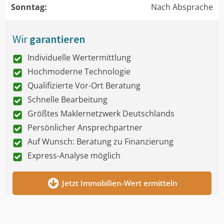
Sonntag:
Nach Absprache
Wir
garantieren
Individuelle Wertermittlung
Hochmoderne Technologie
Qualifizierte Vor-Ort Beratung
Schnelle Bearbeitung
Größtes Maklernetzwerk Deutschlands
Persönlicher Ansprechpartner
Auf Wunsch: Beratung zu Finanzierung
Express-Analyse möglich
Jetzt Immobilien-Wert ermitteln