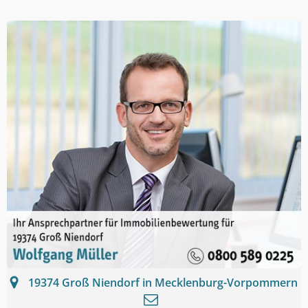
19374
Groß Niendorf in Mecklenburg-Vorpommern