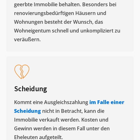
geerbte Immobilie behalten. Besonders bei
renovierungsbedürftigen Häusern und
Wohnungen besteht der Wunsch, das
Wohneigentum schnell und unkompliziert zu
veräußern. ​
Scheidung
Kommt eine Ausgleichszahlung
im Falle einer
Scheidung
nicht in Betracht, kann die
Immobilie verkauft werden. Kosten und
Gewinn werden in diesem Fall unter den
Eheleuten aufgeteilt.​