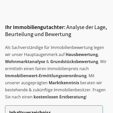
Ihr Immobiliengutachter:
Analyse der Lage,
Beurteilung und Bewertung
Als Sachverständige für Immobilienbewertung legen
wir unser Hauptaugenmerk auf
Hausbewertung
,
Wohnmarktanalyse
&
Grundstücksbewertung
. Wir
ermitteln einen fairen Immobilienpreis nach
Immobilienwert-Ermittlungsverordnung
. Mit
unserer ausgeprägten
Marktkenntnis
beraten wir
bestehende & zukünftige Immobilienbesitzer. Fragen
Sie nach einen
kostenlosen Erstberatung
!
Inhaltsverzeichniss