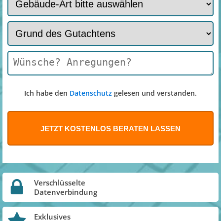
Ich habe den
Datenschutz
gelesen und verstanden.
Verschlüsselte
Datenverbindung
Exklusives