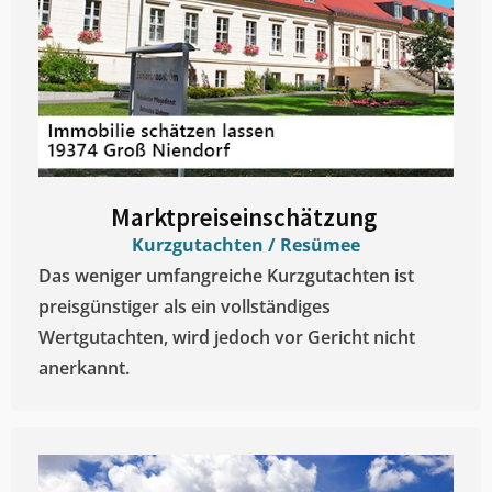
Marktpreiseinschätzung ​
Kurzgutachten / Resümee
Das weniger umfangreiche Kurzgutachten ist
preisgünstiger als ein vollständiges
Wertgutachten, wird jedoch vor Gericht nicht
anerkannt.