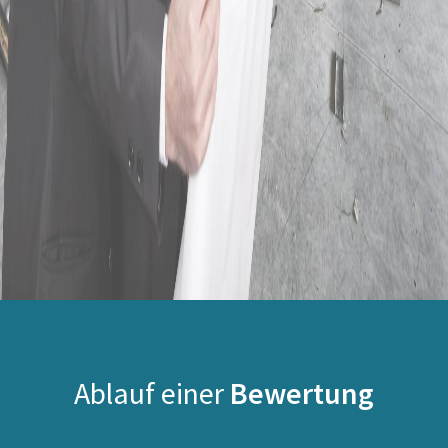
Ablauf einer
Bewertung