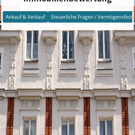
Ankauf & Verkauf
Steuerliche Fragen / Vermögensfests