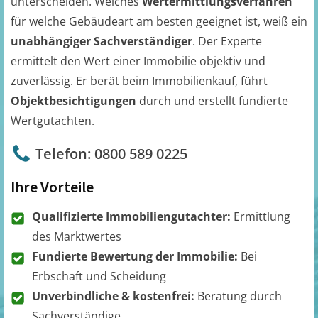
unterscheiden. Welches
Wertermittlungsverfahren
für welche Gebäudeart am besten geeignet ist, weiß ein
unabhängiger Sachverständiger
. Der Experte
ermittelt den Wert einer Immobilie objektiv und
zuverlässig. Er berät beim Immobilienkauf, führt
Objektbesichtigungen
durch und erstellt fundierte
Wertgutachten.
Telefon: 0800 589 0225
Ihre Vorteile
Qualifizierte Immobiliengutachter:
Ermittlung
des Marktwertes
Fundierte Bewertung der Immobilie:
Bei
Erbschaft und Scheidung
Unverbindliche & kostenfrei:
Beratung durch
Sachverständige