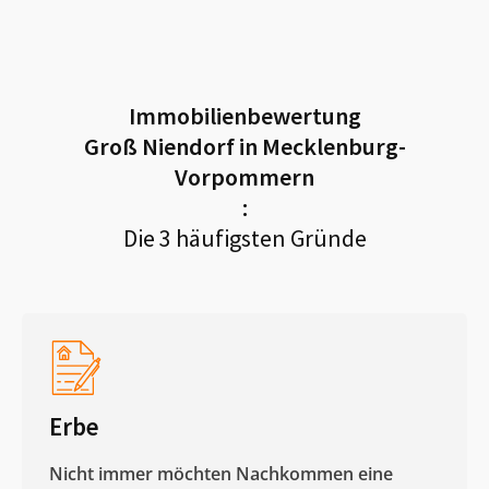
Immobilienbewertung
Groß Niendorf in Mecklenburg-
Vorpommern
:
Die 3 häufigsten Gründe
Erbe
Nicht immer möchten Nachkommen eine