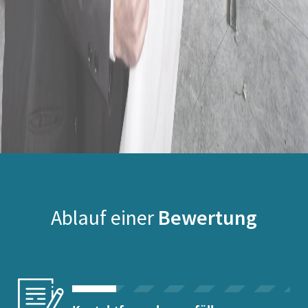
Ablauf einer
Bewertung