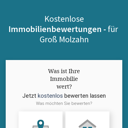
Kostenlose
Immobilienbewertungen -
für
Groß Molzahn
Was ist Ihre
Immobilie
wert?
Jetzt
kostenlos
bewerten lassen
Was möchten Sie bewerten?