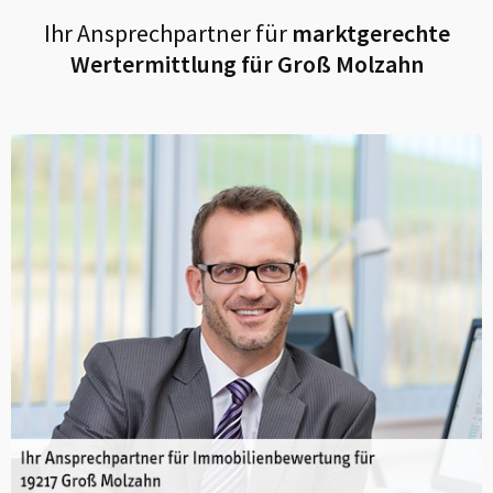
Ihr Ansprechpartner für
marktgerechte
Wertermittlung für
Groß Molzahn