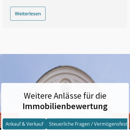
Weiterlesen
Weitere Anlässe für die
Immobilienbewertung
Ankauf & Verkauf
Steuerliche Fragen / Vermögensfests