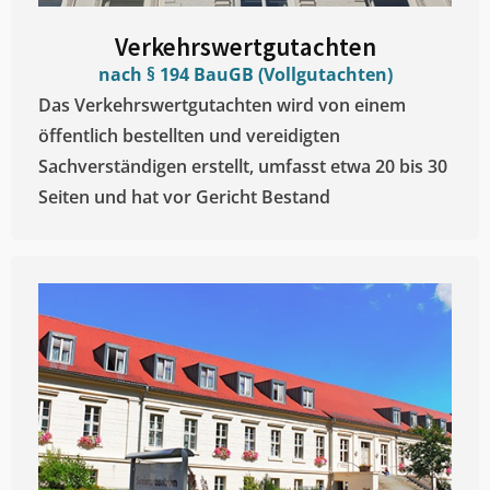
Verkehrswertgutachten
nach § 194 BauGB (Vollgutachten)
Das Verkehrswertgutachten wird von einem
öffentlich bestellten und vereidigten
Sachverständigen erstellt, umfasst etwa 20 bis 30
Seiten und hat vor Gericht Bestand