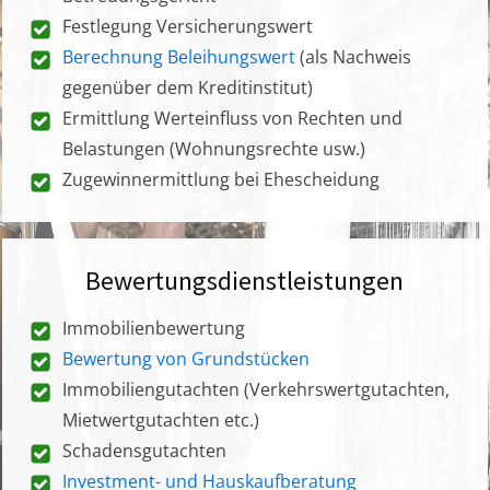
Festlegung Versicherungswert
Berechnung Beleihungswert
(als Nachweis
gegenüber dem Kreditinstitut)
Ermittlung Werteinfluss von Rechten und
Belastungen (Wohnungsrechte usw.)
Zugewinnermittlung bei Ehescheidung
Bewertungsdienstleistungen
Immobilienbewertung
Bewertung von Grundstücken
Immobiliengutachten (Verkehrswertgutachten,
Mietwertgutachten etc.)
Schadensgutachten
Investment- und Hauskaufberatung