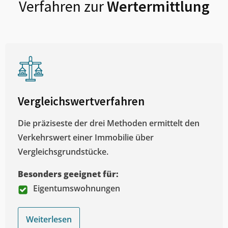
Verfahren zur
Wertermittlung
Vergleichswertverfahren
Die präziseste der drei Methoden ermittelt den
Verkehrswert einer Immobilie über
Vergleichsgrundstücke.
Besonders geeignet für:
Eigentumswohnungen
Weiterlesen