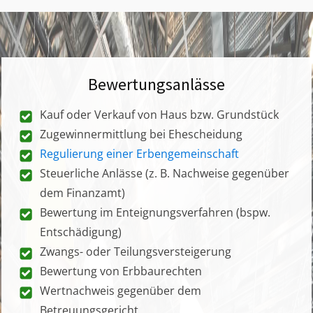
Bewertungsanlässe
Kauf oder Verkauf von Haus bzw. Grundstück
Zugewinnermittlung bei Ehescheidung
Regulierung einer Erbengemeinschaft
Steuerliche Anlässe (z. B. Nachweise gegenüber
dem Finanzamt)
Bewertung im Enteignungsverfahren (bspw.
Entschädigung)
Zwangs- oder Teilungsversteigerung
Bewertung von Erbbaurechten
Wertnachweis gegenüber dem
Betreuungsgericht