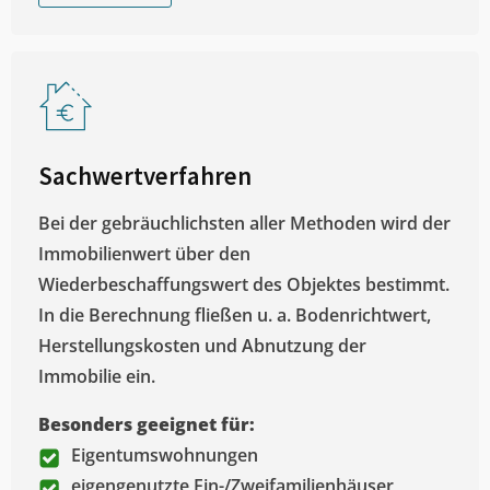
Sachwertverfahren
Bei der gebräuchlichsten aller Methoden wird der
Immobilienwert über den
Wiederbeschaffungswert des Objektes bestimmt.
In die Berechnung fließen u. a. Bodenrichtwert,
Herstellungskosten und Abnutzung der
Immobilie ein.
Besonders geeignet für:
Eigentumswohnungen
eigengenutzte Ein-/Zweifamilienhäuser