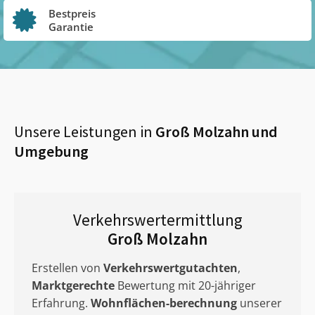
Bestpreis
Garantie
Unsere Leistungen in
Groß Molzahn
und
Umgebung
Verkehrswertermittlung
Groß Molzahn
Erstellen von
Verkehrswertgutachten
,
Marktgerechte
Bewertung mit 20-jähriger
Erfahrung.
Wohnflächen-berechnung
unserer