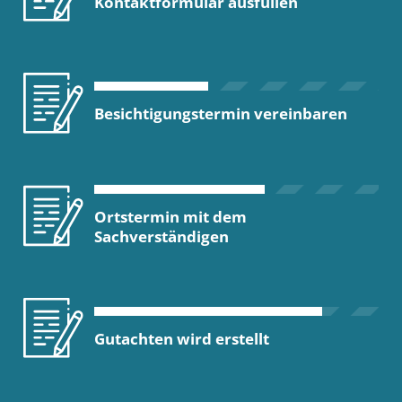
Kontaktformular ausfüllen
Besichtigungstermin vereinbaren
Ortstermin mit dem
Sachverständigen
Gutachten wird erstellt