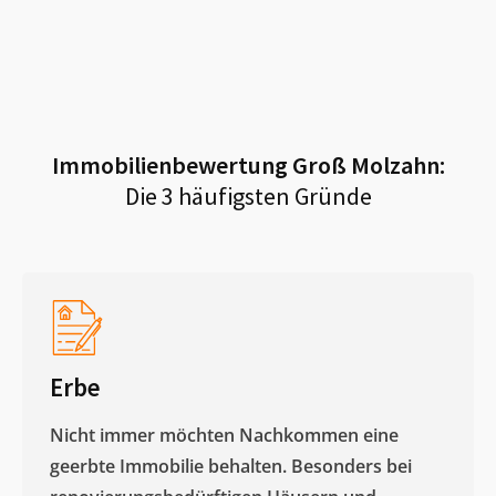
Immobilienbewertung
Groß Molzahn
:
Die 3 häufigsten Gründe
Erbe
Nicht immer möchten Nachkommen eine
geerbte Immobilie behalten. Besonders bei