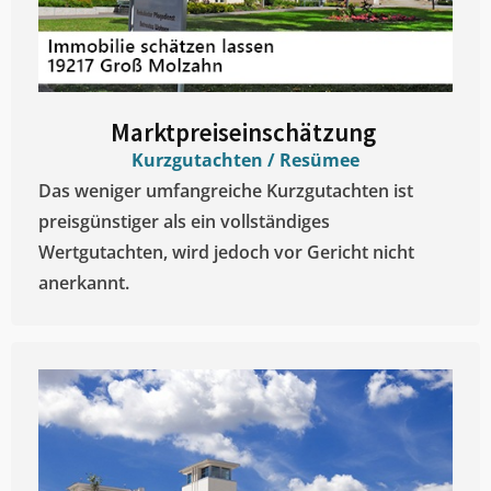
Marktpreiseinschätzung ​
Kurzgutachten / Resümee
Das weniger umfangreiche Kurzgutachten ist
preisgünstiger als ein vollständiges
Wertgutachten, wird jedoch vor Gericht nicht
anerkannt.