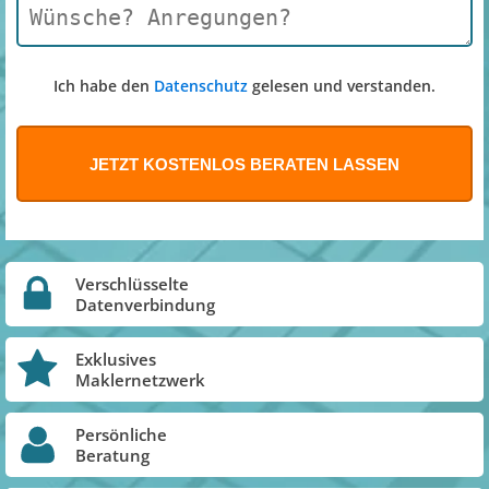
Ich habe den
Datenschutz
gelesen und verstanden.
Verschlüsselte
Datenverbindung
Exklusives
Maklernetzwerk
Persönliche
Beratung