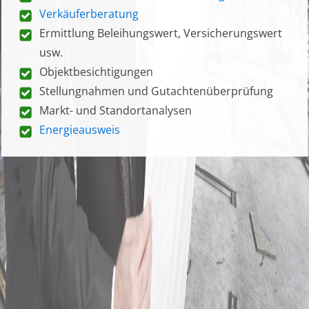
Verkäuferberatung
Ermittlung Beleihungswert, Versicherungswert
usw.
Objektbesichtigungen
Stellungnahmen und Gutachtenüberprüfung
Markt- und Standortanalysen
Energieausweis