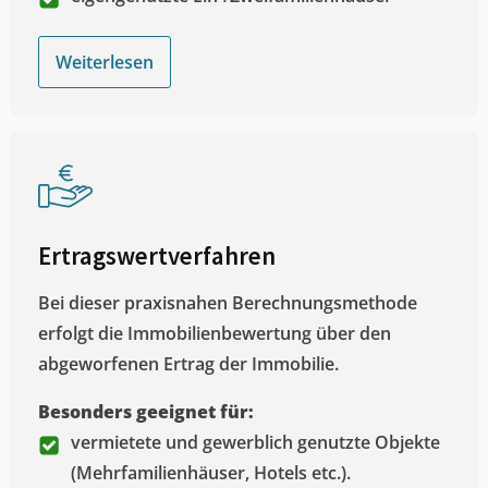
Weiterlesen
Ertragswertverfahren
Bei dieser praxisnahen Berechnungsmethode
erfolgt die Immobilienbewertung über den
abgeworfenen Ertrag der Immobilie.
Besonders geeignet für:
vermietete und gewerblich genutzte Objekte
(Mehrfamilienhäuser, Hotels etc.).