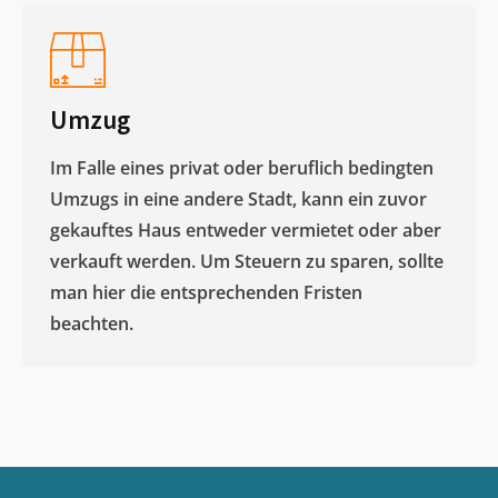
Umzug
Im Falle eines privat oder beruflich bedingten
Umzugs in eine andere Stadt, kann ein zuvor
gekauftes Haus entweder vermietet oder aber
verkauft werden. Um Steuern zu sparen, sollte
man hier die entsprechenden Fristen
beachten.