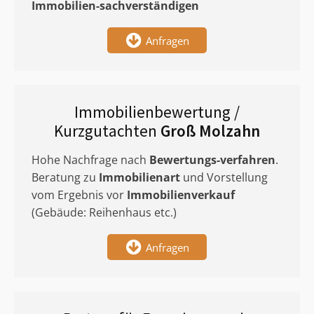
Immobilien-sachverständigen
Anfragen
Immobilienbewertung /
Kurzgutachten
Groß Molzahn
Hohe Nachfrage nach
Bewertungs-verfahren
.
Beratung zu
Immobilienart
und Vorstellung
vom Ergebnis vor
Immobilienverkauf
(Gebäude: Reihenhaus etc.)
Anfragen