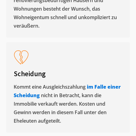
renovierungsbedürftigen Häusern und
Wohnungen besteht der Wunsch, das
Wohneigentum schnell und unkompliziert zu
veräußern. ​
Scheidung
Kommt eine Ausgleichszahlung
im Falle einer
Scheidung
nicht in Betracht, kann die
Immobilie verkauft werden. Kosten und
Gewinn werden in diesem Fall unter den
Eheleuten aufgeteilt.​