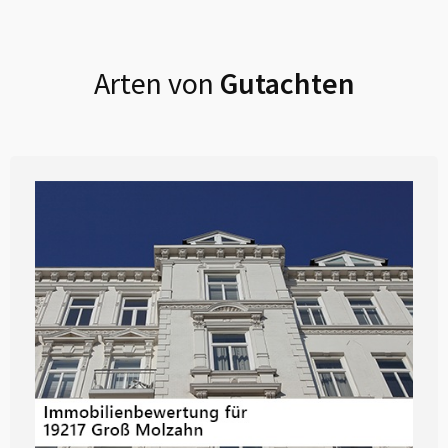
Arten von
Gutachten