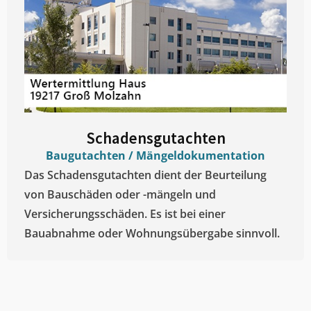
Schadensgutachten
Baugutachten / Mängeldokumentation
Das Schadensgutachten dient der Beurteilung
von Bauschäden oder -mängeln und
Versicherungsschäden. Es ist bei einer
Bauabnahme oder Wohnungsübergabe sinnvoll.