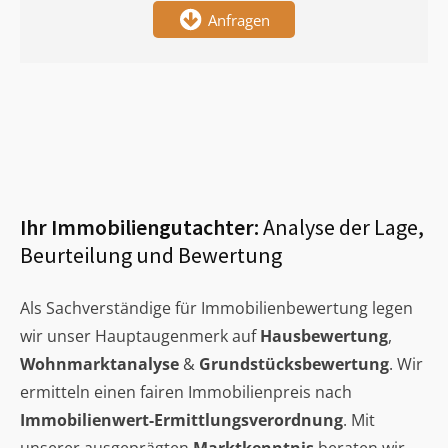
Anfragen
Ihr Immobiliengutachter:
Analyse der Lage,
Beurteilung und Bewertung
Als Sachverständige für Immobilienbewertung legen
wir unser Hauptaugenmerk auf
Hausbewertung
,
Wohnmarktanalyse
&
Grundstücksbewertung
. Wir
ermitteln einen fairen Immobilienpreis nach
Immobilienwert-Ermittlungsverordnung
. Mit