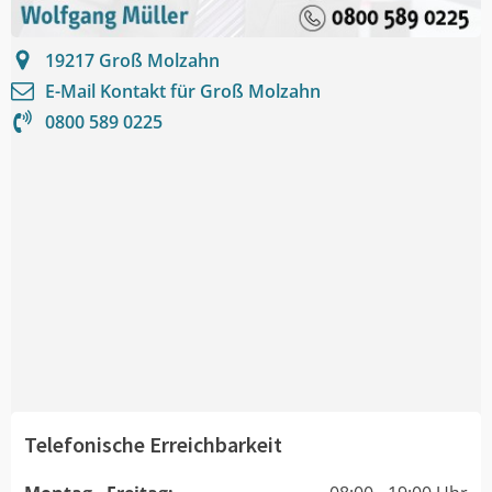
19217
Groß Molzahn
E-Mail Kontakt für
Groß Molzahn
0800 589 0225
Telefonische Erreichbarkeit