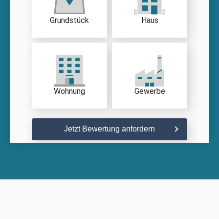
Grundstück
Haus
Wohnung
Gewerbe
Jetzt Bewertung anfordern