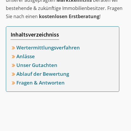
unserer ausgeprägten
Marktkenntnis
beraten wir
bestehende & zukünftige Immobilienbesitzer. Fragen
Sie nach einen
kostenlosen Erstberatung
!
Inhaltsverzeichniss
Wertermittlungsverfahren
Anlässe
Unser Gutachten
Ablauf der Bewertung
Fragen & Antworten